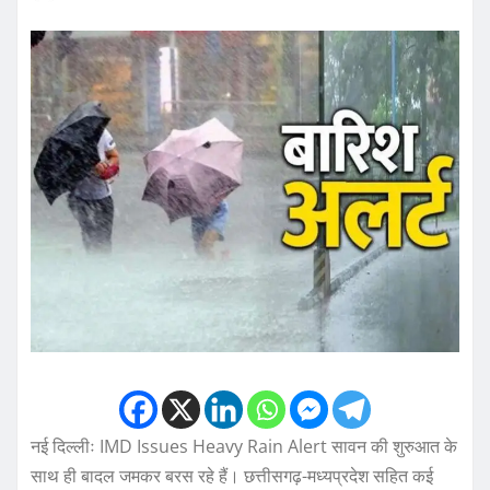
नई दिल्लीः IMD Issues Heavy Rain Alert सावन की शुरुआत के
साथ ही बादल जमकर बरस रहे हैं। छत्तीसगढ़-मध्यप्रदेश सहित कई