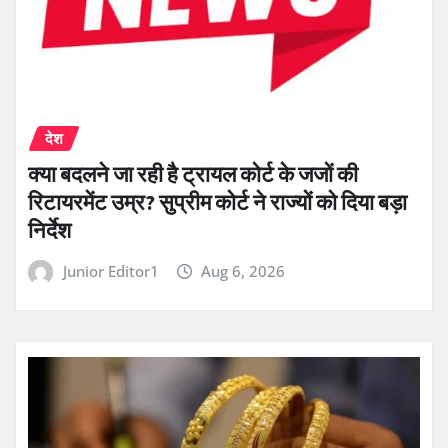
देश
क्या बदलने जा रही है ट्रायल कोर्ट के जजों की
रिटायरमेंट उम्र? सुप्रीम कोर्ट ने राज्यों को दिया बड़ा
निर्देश
Junior Editor1
Aug 6, 2026