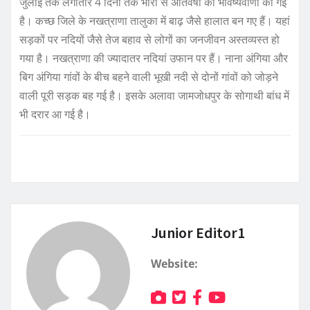
जुलाई तक लगातार 4 दिनों तक भारी से अतिवर्षा की भविष्यवाणी की गई
है। कच्छ जिले के नखत्राणा तालुका में बाढ़ जैसे हालात बन गए हैं। यहां
सड़कों पर नदियों जैसे तेज बहाव से लोगों का जनजीवन अस्तव्यस्त हो
गया है। नखत्राणा की ज्यादातर नदियां उफान पर हैं। नाना अंगिया और
बिग अंगिया गांवों के बीच बहने वाली भूखी नदी से दोनों गांवों को जोड़ने
वाली पूरी सड़क बह गई है। इसके अलावा जामजोधपुर के सोगाथी बांध में
भी दरार आ गई है।
Junior Editor1
Website: