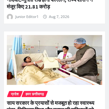
मंजूर किए 21.81 करोड़
Junior Editor1
Aug 7, 2026
प्रदेश
हमर छत्तीसगढ़
साय सरकार के प्रयासों से मजबूत हो रहा स्वास्थ्य