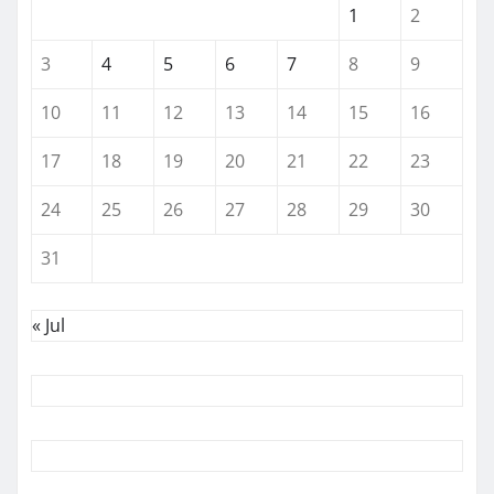
1
2
3
4
5
6
7
8
9
10
11
12
13
14
15
16
17
18
19
20
21
22
23
24
25
26
27
28
29
30
31
« Jul