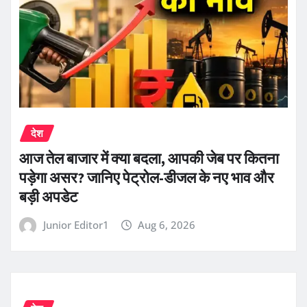
देश
आज तेल बाजार में क्या बदला, आपकी जेब पर कितना
पड़ेगा असर? जानिए पेट्रोल-डीजल के नए भाव और
बड़ी अपडेट
Junior Editor1
Aug 6, 2026