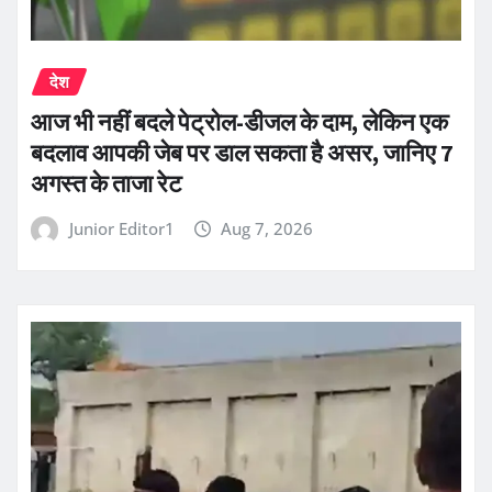
देश
आज भी नहीं बदले पेट्रोल-डीजल के दाम, लेकिन एक
बदलाव आपकी जेब पर डाल सकता है असर, जानिए 7
अगस्त के ताजा रेट
Junior Editor1
Aug 7, 2026