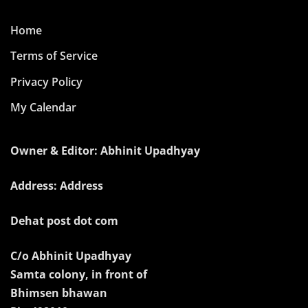
Home
Terms of Service
Privacy Policy
My Calendar
Owner & Editor: Abhinit Upadhyay
Address: Address
Dehat post dot com
C/o Abhinit Upadhyay
Samta colony, in front of
Bhimsen bhawan