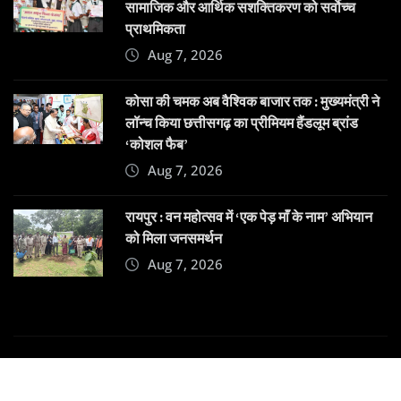
सामाजिक और आर्थिक सशक्तिकरण को सर्वाेच्च
प्राथमिकता
Aug 7, 2026
कोसा की चमक अब वैश्विक बाजार तक : मुख्यमंत्री ने
लॉन्च किया छत्तीसगढ़ का प्रीमियम हैंडलूम ब्रांड
‘कोशल फैब’
Aug 7, 2026
रायपुर : वन महोत्सव में ‘एक पेड़ माँ के नाम’ अभियान
को मिला जनसमर्थन
Aug 7, 2026
Copyright © 2025 | Powered by
Dehatpost
|
News
Gadgets
by
ThemeArile