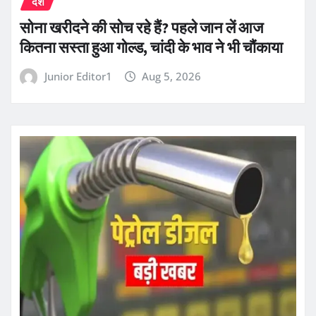
देश
सोना खरीदने की सोच रहे हैं? पहले जान लें आज
कितना सस्ता हुआ गोल्ड, चांदी के भाव ने भी चौंकाया
Junior Editor1
Aug 5, 2026