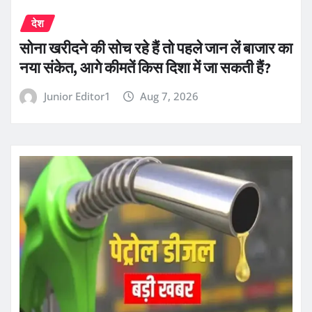
देश
सोना खरीदने की सोच रहे हैं तो पहले जान लें बाजार का
नया संकेत, आगे कीमतें किस दिशा में जा सकती हैं?
Junior Editor1
Aug 7, 2026