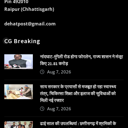
Pin 492010
Raipur (Chhattisgarh)
dehatpost@gmail.com
CG Breaking
नांदघाट-मुंगेली रोड होगा फोरलेन, राज्य शासन ने मंजूर
किए 21.81 करोड़
Aug 7, 2026
साय सरकार के प्रयासों से मजबूत हो रहा स्वास्थ्य
तंत्र, चिकित्सा शिक्षा और इलाज की सुविधाओं को
मिली नई रफ्तार
Aug 7, 2026
ढाई साल की उपलब्धियां : छत्तीसगढ़ में श्रमिकों के