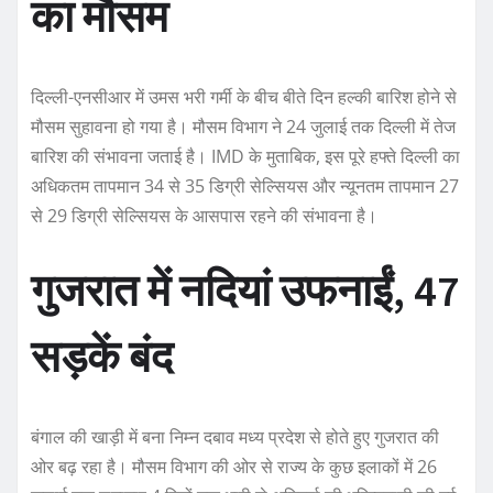
का मौसम
दिल्ली-एनसीआर में उमस भरी गर्मी के बीच बीते दिन हल्की बारिश होने से
मौसम सुहावना हो गया है। मौसम विभाग ने 24 जुलाई तक दिल्ली में तेज
बारिश की संभावना जताई है। IMD के मुताबिक, इस पूरे हफ्ते दिल्ली का
अधिकतम तापमान 34 से 35 डिग्री सेल्सियस और न्यूनतम तापमान 27
से 29 डिग्री सेल्सियस के आसपास रहने की संभावना है।
गुजरात में नदियां उफनाईं, 47
सड़कें बंद
बंगाल की खाड़ी में बना निम्न दबाव मध्य प्रदेश से होते हुए गुजरात की
ओर बढ़ रहा है। मौसम विभाग की ओर से राज्य के कुछ इलाकों में 26