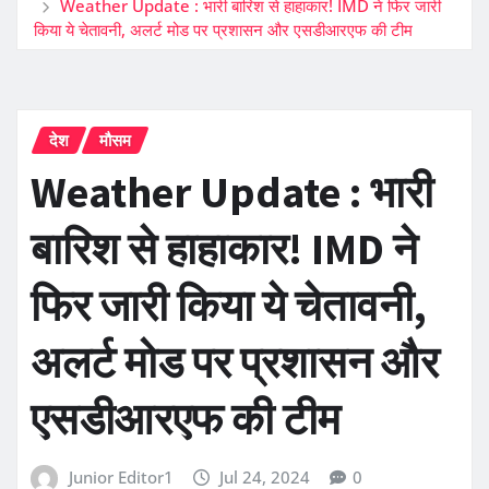
Weather Update : भारी बारिश से हाहाकार! IMD ने फिर जारी
किया ये चेतावनी, अलर्ट मोड पर प्रशासन और एसडीआरएफ की टीम
देश
मौसम
Weather Update : भारी
बारिश से हाहाकार! IMD ने
फिर जारी किया ये चेतावनी,
अलर्ट मोड पर प्रशासन और
एसडीआरएफ की टीम
Junior Editor1
Jul 24, 2024
0