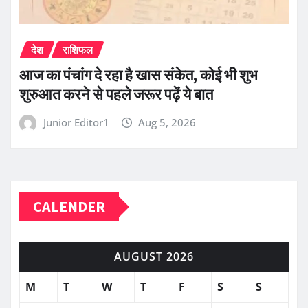
देश
राशिफल
आज का पंचांग दे रहा है खास संकेत, कोई भी शुभ
शुरुआत करने से पहले जरूर पढ़ें ये बात
Junior Editor1
Aug 5, 2026
CALENDER
AUGUST 2026
M
T
W
T
F
S
S