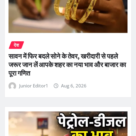
देश
सावन में फिर बदले सोने के तेवर, खरीदारी से पहले
जरूर जान लें आपके शहर का नया भाव और बाजार का
पूरा गणित
Junior Editor1
Aug 6, 2026