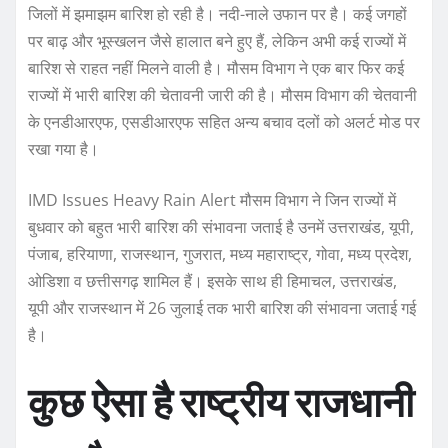
जिलों में झमाझम बारिश हो रही है। नदी-नाले उफान पर है। कई जगहों
पर बाढ़ और भूस्खलन जैसे हालात बने हुए हैं, लेकिन अभी कई राज्यों में
बारिश से राहत नहीं मिलने वाली है। मौसम विभाग ने एक बार फिर कई
राज्यों में भारी बारिश की चेतावनी जारी की है। मौसम विभाग की चेतवानी
के एनडीआरएफ, एसडीआरएफ सहित अन्य बचाव दलों को अलर्ट मोड पर
रखा गया है।
IMD Issues Heavy Rain Alert मौसम विभाग ने जिन राज्यों में
बुधवार को बहुत भारी बारिश की संभावना जताई है उनमें उत्तराखंड, यूपी,
पंजाब, हरियाणा, राजस्थान, गुजरात, मध्य महाराष्ट्र, गोवा, मध्य प्रदेश,
ओडिशा व छत्तीसगढ़ शामिल हैं। इसके साथ ही हिमाचल, उत्तराखंड,
यूपी और राजस्थान में 26 जुलाई तक भारी बारिश की संभावना जताई गई
है।
कुछ ऐसा है राष्ट्रीय राजधानी