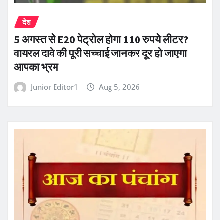
देश
5 अगस्त से E20 पेट्रोल होगा 110 रुपये लीटर?
वायरल दावे की पूरी सच्चाई जानकर दूर हो जाएगा
आपका भ्रम
Junior Editor1
Aug 5, 2026