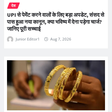
देश
UPI से पेमेंट करने वालों के लिए बड़ा अपडेट, संसद से
पास हुआ नया कानून, क्या भविष्य में देना पड़ेगा चार्ज?
जानिए पूरी सच्चाई
Junior Editor1
Aug 7, 2026