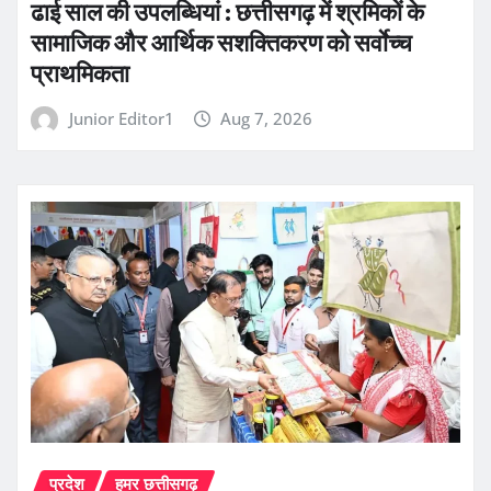
ढाई साल की उपलब्धियां : छत्तीसगढ़ में श्रमिकों के
सामाजिक और आर्थिक सशक्तिकरण को सर्वाेच्च
प्राथमिकता
Junior Editor1
Aug 7, 2026
प्रदेश
हमर छत्तीसगढ़