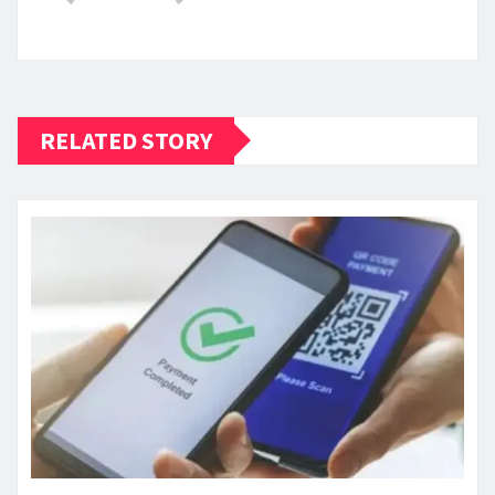
RELATED STORY