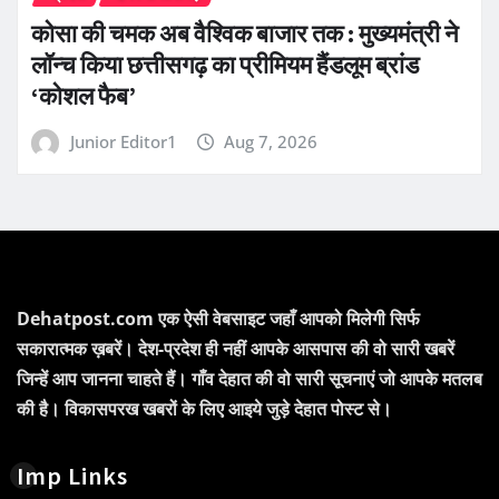
कोसा की चमक अब वैश्विक बाजार तक : मुख्यमंत्री ने
लॉन्च किया छत्तीसगढ़ का प्रीमियम हैंडलूम ब्रांड
‘कोशल फैब’
Junior Editor1
Aug 7, 2026
Dehatpost.com एक ऐसी वेबसाइट जहाँ आपको मिलेगी सिर्फ
सकारात्मक ख़बरें। देश-प्रदेश ही नहीं आपके आसपास की वो सारी खबरें
जिन्हें आप जानना चाहते हैं। गाँव देहात की वो सारी सूचनाएं जो आपके मतलब
की है। विकासपरख खबरों के लिए आइये जुड़े देहात पोस्ट से।
Imp Links