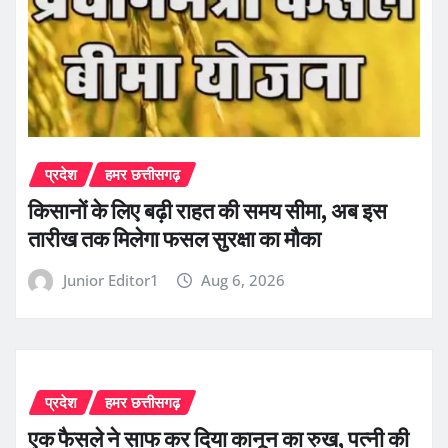
प्रदेश
हमर छत्तीसगढ़
किसानों के लिए बढ़ी राहत की समय सीमा, अब इस
तारीख तक मिलेगा फसल सुरक्षा का मौका
Junior Editor1
Aug 6, 2026
प्रदेश
हमर छत्तीसगढ़
एक फैसले ने साफ कर दिया कानून का रुख, पत्नी की