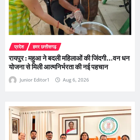
प्रदेश
हमर छत्तीसगढ़
रायपुर : महुआ ने बदली महिलाओं की जिंदगी…वन धन
योजना से मिली आत्मनिर्भरता की नई पहचान
Junior Editor1
Aug 6, 2026