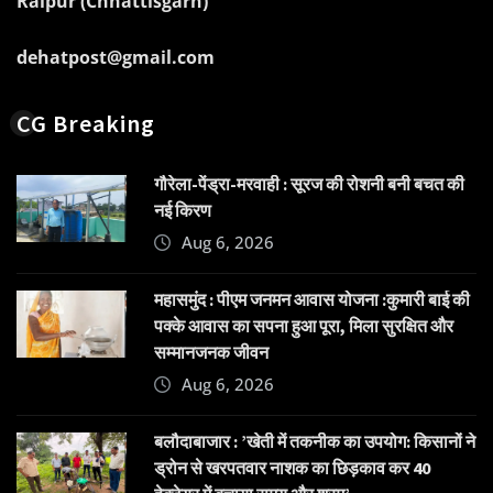
Raipur (Chhattisgarh)
dehatpost@gmail.com
CG Breaking
गौरेला-पेंड्रा-मरवाही : सूरज की रोशनी बनी बचत की
नई किरण
Aug 6, 2026
महासमुंद : पीएम जनमन आवास योजना :कुमारी बाई की
पक्के आवास का सपना हुआ पूरा, मिला सुरक्षित और
सम्मानजनक जीवन
Aug 6, 2026
बलौदाबाजार : ’खेती में तकनीक का उपयोग: किसानों ने
ड्रोन से खरपतवार नाशक का छिड़काव कर 40