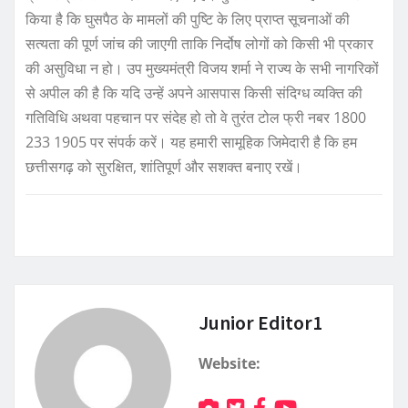
किया है कि घुसपैठ के मामलों की पुष्टि के लिए प्राप्त सूचनाओं की
सत्यता की पूर्ण जांच की जाएगी ताकि निर्दोष लोगों को किसी भी प्रकार
की असुविधा न हो। उप मुख्यमंत्री विजय शर्मा ने राज्य के सभी नागरिकों
से अपील की है कि यदि उन्हें अपने आसपास किसी संदिग्ध व्यक्ति की
गतिविधि अथवा पहचान पर संदेह हो तो वे तुरंत टोल फ्री नबर 1800
233 1905 पर संपर्क करें। यह हमारी सामूहिक जिमेदारी है कि हम
छत्तीसगढ़ को सुरक्षित, शांतिपूर्ण और सशक्त बनाए रखें।
Junior Editor1
Website: