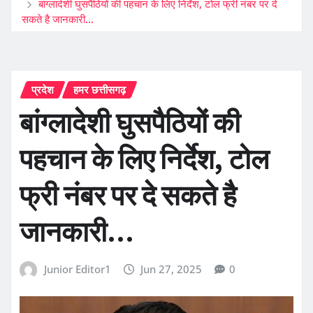
बांग्लादेशी घुसपैठियों की पहचान के लिए निर्देश, टोल फ्री नंबर पर दे
सकते है जानकारी…
प्रदेश
हमर छत्तीसगढ़
बांग्लादेशी घुसपैठियों की
पहचान के लिए निर्देश, टोल
फ्री नंबर पर दे सकते है
जानकारी…
Junior Editor1
Jun 27, 2025
0