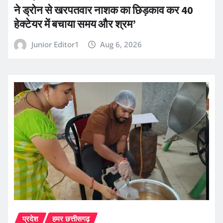
ने ड्रोन से खरपतवार नाशक का छिड़काव कर 40
हेक्टेयर में बचाया समय और श्रम’
Junior Editor1
Aug 6, 2026
प्रदेश
हमर छत्तीसगढ़