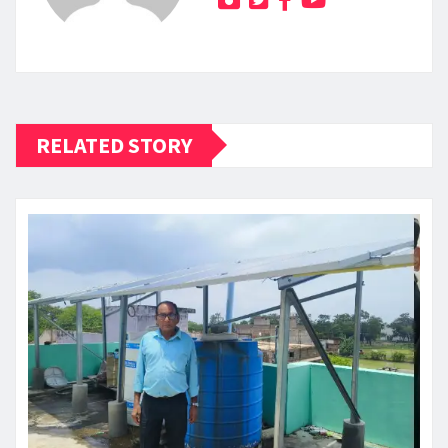
RELATED STORY