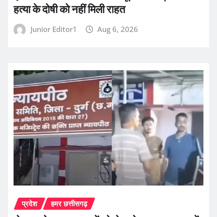
हत्या के दोषी को नहीं मिली राहत
Junior Editor1
Aug 6, 2026
प्रदेश
हमर छत्तीसगढ़