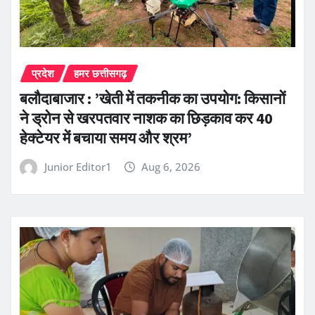
प्रदेश
हमर छत्तीसगढ़
बलौदाबाजार : ’खेती में तकनीक का उपयोग: किसानों
ने ड्रोन से खरपतवार नाशक का छिड़काव कर 40
हेक्टेयर में बचाया समय और श्रम’
Junior Editor1
Aug 6, 2026