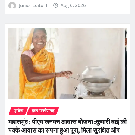
Junior Editor1
Aug 6, 2026
प्रदेश
हमर छत्तीसगढ़
महासमुंद : पीएम जनमन आवास योजना :कुमारी बाई की
पक्के आवास का सपना हुआ पूरा, मिला सुरक्षित और