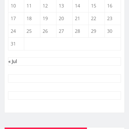
10
11
12
13
14
15
16
17
18
19
20
21
22
23
24
25
26
27
28
29
30
31
« Jul