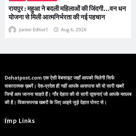
रायपुर : महुआ ने बदली महिलाओं की जिंदगी…वन धन
योजना से मिली आत्मनिर्भरता की नई पहचान
Junior Editor1
Aug 6, 2026
Dehatpost.com एक ऐसी वेबसाइट जहाँ आपको मिलेगी सिर्फ
सकारात्मक ख़बरें। देश-प्रदेश ही नहीं आपके आसपास की वो सारी खबरें
जिन्हें आप जानना चाहते हैं। गाँव देहात की वो सारी सूचनाएं जो आपके मतलब
की है। विकासपरख खबरों के लिए आइये जुड़े देहात पोस्ट से।
Imp Links