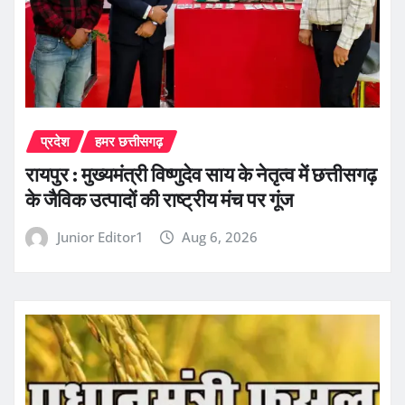
प्रदेश
हमर छत्तीसगढ़
रायपुर : मुख्यमंत्री विष्णुदेव साय के नेतृत्व में छत्तीसगढ़
के जैविक उत्पादों की राष्ट्रीय मंच पर गूंज
Junior Editor1
Aug 6, 2026