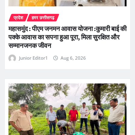
प्रदेश
हमर छत्तीसगढ़
महासमुंद : पीएम जनमन आवास योजना :कुमारी बाई की
पक्के आवास का सपना हुआ पूरा, मिला सुरक्षित और
सम्मानजनक जीवन
Junior Editor1
Aug 6, 2026