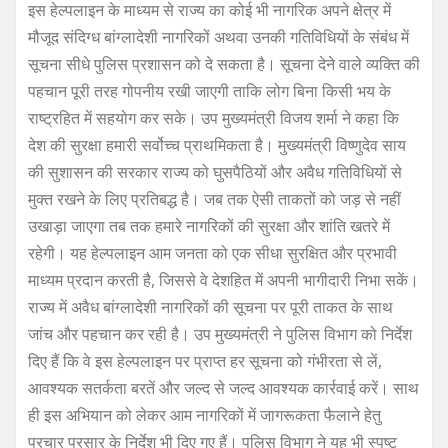
इस हेल्पलाइन के माध्यम से राज्य का कोई भी नागरिक अपने क्षेत्र में
मौजूद संदिग्ध बांग्लादेशी नागरिकों अथवा उनकी गतिविधियों के संबंध में
सूचना सीधे पुलिस प्रशासन को दे सकता है। सूचना देने वाले व्यक्ति की
पहचान पूरी तरह गोपनीय रखी जाएगी ताकि लोग बिना किसी भय के
राष्ट्रहित में सहयोग कर सके। उप मुख्यमंत्री विजय शर्मा ने कहा कि
देश की सुरक्षा हमारी सर्वोच्च प्राथमिकता है। मुख्यमंत्री विष्णुदेव साय
की सुशासन की सरकार राज्य को घुसपैठियों और अवैध गतिविधियों से
मुक्त रखने के लिए प्रतिबद्ध है। जब तक ऐसी ताकतों को जड़ से नहीं
उखाड़ा जाएगा तब तक हमारे नागरिकों की सुरक्षा और शांति खतरे में
रहेगी। यह हेल्पलाइन आम जनता को एक सीधा सुरक्षित और प्रभावी
माध्यम प्रदान करती है, जिससे वे देशहित में अपनी भागीदारी निभा सकें।
राज्य में अवैध बांग्लादेशी नागरिकों की सूचना पर पूरी ताकत के साथ
जांच और पहचान कर रही है। उप मुख्यमंत्री ने पुलिस विभाग को निर्देश
दिए हैं कि वे इस हेल्पलाइन पर प्राप्त हर सूचना को गंभीरता से लें,
आवश्यक सतर्कता बरतें और जल्द से जल्द आवश्यक कार्रवाई करें। साथ
ही इस अभियान को लेकर आम नागरिकों में जागरूकता फैलाने हेतु
प्रचार प्रसार के निर्देश भी दिए गए हैं। पुलिस विभाग ने यह भी स्पष्ट