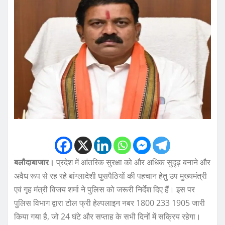
बलौदाबाजार।
प्रदेश में आंतरिक सुरक्षा को और अधिक सुदृढ़ बनाने और
अवैध रूप से रह रहे बांग्लादेशी घुसपैठियों की पहचान हेतु उप मुख्यमंत्री
एवं गृह मंत्री विजय शर्मा ने पुलिस को जरूरी निर्देश दिए हैं। इस पर
पुलिस विभाग द्वारा टोल फ्री हेल्पलाइन नबर 1800 233 1905 जारी
किया गया है, जो 24 घंटे और सप्ताह के सभी दिनों में सक्रिय रहेगा।