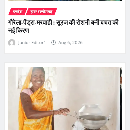
प्रदेश
हमर छत्तीसगढ़
गौरेला-पेंड्रा-मरवाही : सूरज की रोशनी बनी बचत की
नई किरण
Junior Editor1
Aug 6, 2026