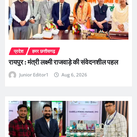
प्रदेश
हमर छत्तीसगढ़
रायपुर : मंत्री लक्ष्मी राजवाड़े की संवेदनशील पहल
Junior Editor1
Aug 6, 2026