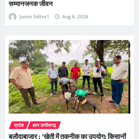
सम्मानजनक जीवन
Junior Editor1
Aug 6, 2026
प्रदेश
हमर छत्तीसगढ़
बलौदाबाजार : ’खेती में तकनीक का उपयोग: किसानों