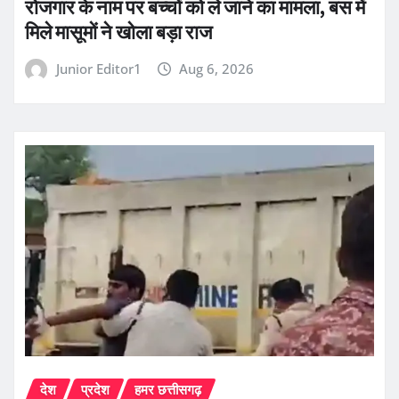
रोजगार के नाम पर बच्चों को ले जाने का मामला, बस में
मिले मासूमों ने खोला बड़ा राज
Junior Editor1
Aug 6, 2026
देश
प्रदेश
हमर छत्तीसगढ़