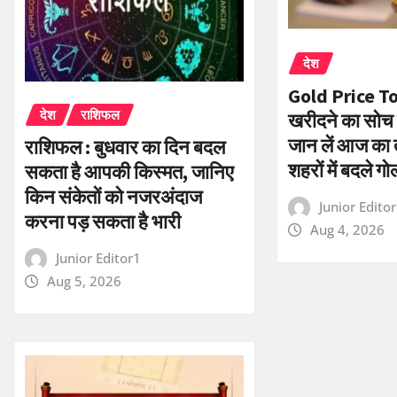
देश
Gold Price T
देश
राशिफल
खरीदने का सोच रह
जान लें आज का 
राशिफल : बुधवार का दिन बदल
शहरों में बदले गोल
सकता है आपकी किस्मत, जानिए
किन संकेतों को नजरअंदाज
Junior Edito
करना पड़ सकता है भारी
Aug 4, 2026
Junior Editor1
Aug 5, 2026