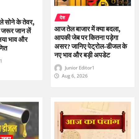
देश
े सोने के तेवर,
आज तेल बाजार में क्या बदला,
 जरूर जान लें
आपकी जेब पर कितना पड़ेगा
नया भाव और
असर? जानिए पेट्रोल-डीजल के
णित
नए भाव और बड़ी अपडेट
r1
Junior Editor1
Aug 6, 2026