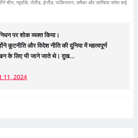
ने चीन, न्यूयॉर्क, पोलैंड, इंग्लैंड, पाकिस्तान, जमैका और जाम्बिया समेत कई
 के निधन पर शोक व्यक्त किया।
ोंने कूटनीति और विदेश नीति की दुनिया में महत्वपूर्ण
ेखन के लिए भी जाने जाते थे। दुख…
 11, 2024