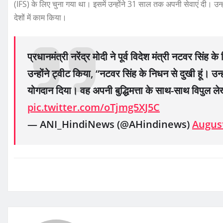
(IFS) के लिए चुना गया था। इसमें उन्होंने 31 साल तक अपनी सेवाएं दी। उन्हों
देशों में काम किया।
प्रधानमंत्री नरेंद्र मोदी ने पूर्व विदेश मंत्री नटवर सिंह
उन्होंने ट्वीट किया, “नटवर सिंह के निधन से दुखी हूं। उन्ह
योगदान दिया। वह अपनी बुद्धिमत्ता के साथ-साथ विपुल ल
pic.twitter.com/oTjmg5XJ5C
— ANI_HindiNews (@AHindinews)
August