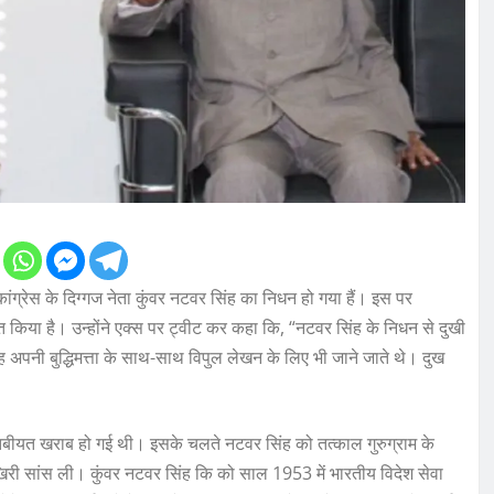
ग्रेस के दिग्गज नेता कुंवर नटवर सिंह का निधन हो गया हैं। इस पर
्यक्त किया है। उन्होंने एक्स पर ट्वीट कर कहा कि, “नटवर सिंह के निधन से दुखी
। वह अपनी बुद्धिमत्ता के साथ-साथ विपुल लेखन के लिए भी जाने जाते थे। दुख
त खराब हो गई थी। इसके चलते नटवर सिंह को तत्काल गुरुग्राम के
ं आखिरी सांस ली। कुंवर नटवर सिंह कि को साल 1953 में भारतीय विदेश सेवा