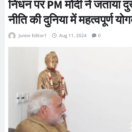
निधन पर PM मोदी ने जताया द
नीति की दुनिया में महत्वपूर्ण य
Junior Editor1
Aug 11, 2024
0