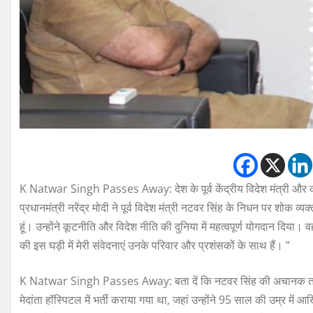
K Natwar Singh Passes Away: देश के पूर्व केंद्रीय विदेश मंत्री और कां
प्रधानमंत्री नरेंद्र मोदी ने पूर्व विदेश मंत्री नटवर सिंह के निधन पर शोक व
हूं। उन्होंने कूटनीति और विदेश नीति की दुनिया में महत्वपूर्ण योगदान दिया
की इस घड़ी में मेरी संवेदनाएं उनके परिवार और प्रशंसकों के साथ हैं। ”
K Natwar Singh Passes Away: बता दें कि नटवर सिंह की अचानक तबीय
मेदांता हॉस्पिटल में भर्ती कराया गया था, जहां उन्होंने 95 साल की उम्र मे