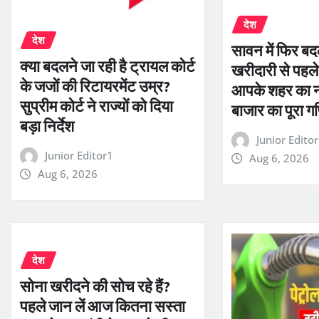
देश
देश
सावन में फिर बदल
क्या बदलने जा रही है ट्रायल कोर्ट
खरीदारी से पहले
के जजों की रिटायरमेंट उम्र?
आपके शहर का 
सुप्रीम कोर्ट ने राज्यों को दिया
बाजार का पूरा ग
बड़ा निर्देश
Junior Edito
Junior Editor1
Aug 6, 2026
Aug 6, 2026
देश
सोना खरीदने की सोच रहे हैं?
पहले जान लें आज कितना सस्ता