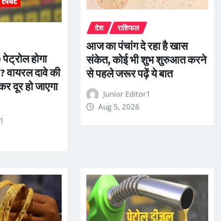
देश
राशिफल
आज का पंचांग दे रहा है खास
पेट्रोल होगा
संकेत, कोई भी शुभ शुरुआत करने
? वायरल दावे की
से पहले जरूर पढ़ें ये बात
कर दूर हो जाएगा
Junior Editor1
Aug 5, 2026
r1