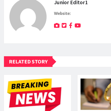
Junior Editor1
Website:
RELATED STORY