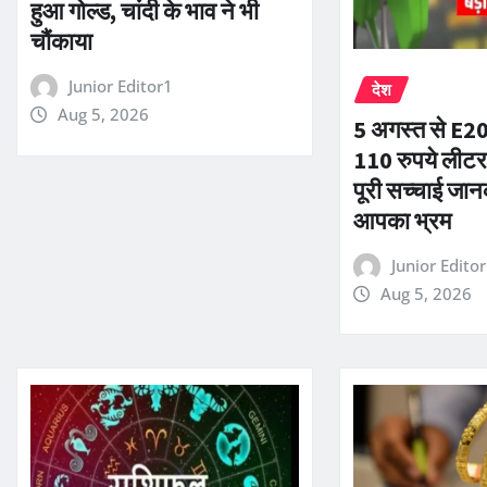
हुआ गोल्ड, चांदी के भाव ने भी
चौंकाया
Junior Editor1
देश
Aug 5, 2026
5 अगस्त से E20 
110 रुपये लीटर
पूरी सच्चाई जान
आपका भ्रम
Junior Edito
Aug 5, 2026