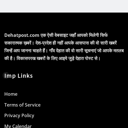
Dehatpost.com एक ऐसी वेबसाइट जहाँ आपको मिलेगी सिर्फ
सकारात्मक ख़बरें। देश-प्रदेश ही नहीं आपके आसपास की वो सारी खबरें
जिन्हें आप जानना चाहते हैं। गाँव देहात की वो सारी सूचनाएं जो आपके मतलब
की है। विकासपरख खबरों के लिए आइये जुड़े देहात पोस्ट से।
Imp Links
Home
Terms of Service
Privacy Policy
My Calendar