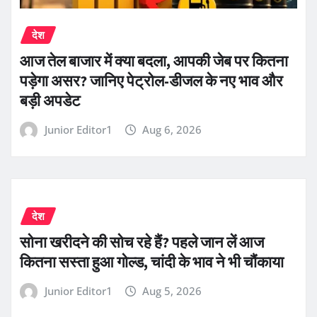
देश
आज तेल बाजार में क्या बदला, आपकी जेब पर कितना
पड़ेगा असर? जानिए पेट्रोल-डीजल के नए भाव और
बड़ी अपडेट
Junior Editor1
Aug 6, 2026
देश
सोना खरीदने की सोच रहे हैं? पहले जान लें आज
कितना सस्ता हुआ गोल्ड, चांदी के भाव ने भी चौंकाया
Junior Editor1
Aug 5, 2026