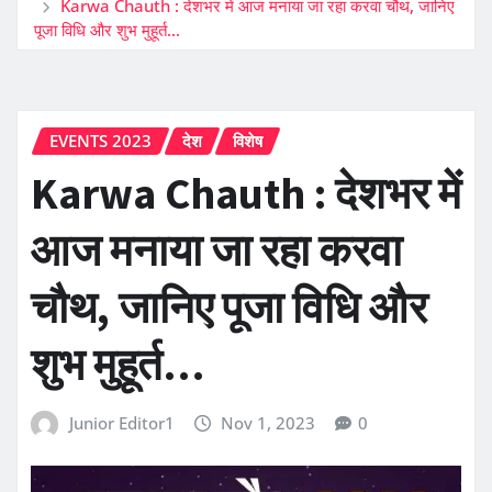
Karwa Chauth : देशभर में आज मनाया जा रहा करवा चौथ, जानिए
पूजा विधि और शुभ मुहूर्त…
EVENTS 2023
देश
विशेष
Karwa Chauth : देशभर में
आज मनाया जा रहा करवा
चौथ, जानिए पूजा विधि और
शुभ मुहूर्त…
Junior Editor1
Nov 1, 2023
0