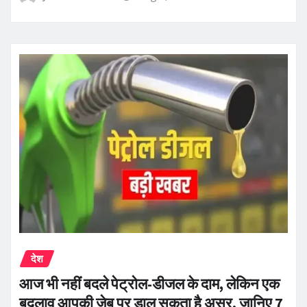
देश
आज भी नहीं बदले पेट्रोल-डीजल के दाम, लेकिन एक
बदलाव आपकी जेब पर डाल सकता है असर, जानिए 7