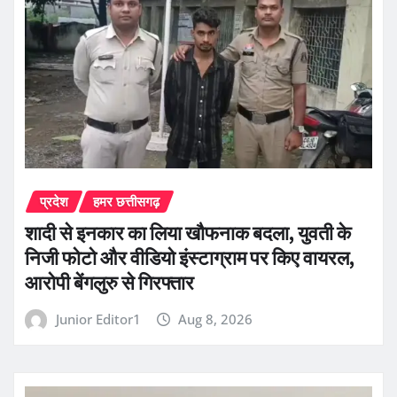
प्रदेश
हमर छत्तीसगढ़
शादी से इनकार का लिया खौफनाक बदला, युवती के
निजी फोटो और वीडियो इंस्टाग्राम पर किए वायरल,
आरोपी बेंगलुरु से गिरफ्तार
Junior Editor1
Aug 8, 2026