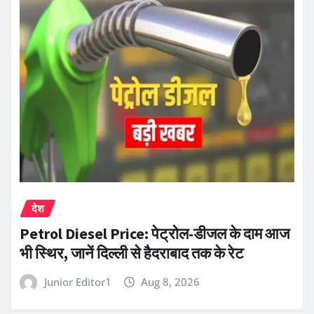
देश
Petrol Diesel Price: पेट्रोल-डीजल के दाम आज
भी स्थिर, जानें दिल्ली से हैदराबाद तक के रेट
Junior Editor1
Aug 8, 2026