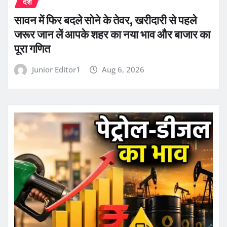
देश
सावन में फिर बदले सोने के तेवर, खरीदारी से पहले
जरूर जान लें आपके शहर का नया भाव और बाजार का
पूरा गणित
Junior Editor1
Aug 6, 2026