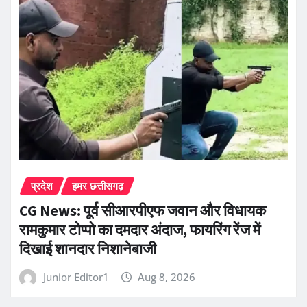
प्रदेश
हमर छत्तीसगढ़
CG News: पूर्व सीआरपीएफ जवान और विधायक
रामकुमार टोप्पो का दमदार अंदाज, फायरिंग रेंज में
दिखाई शानदार निशानेबाजी
Junior Editor1
Aug 8, 2026