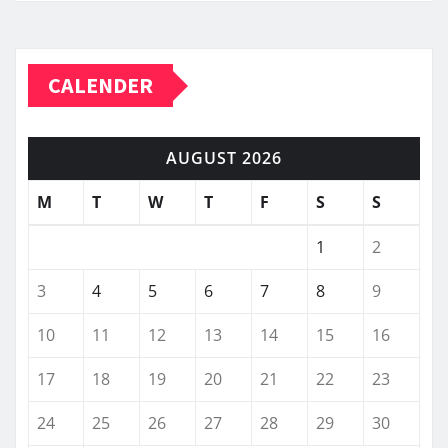
CALENDER
AUGUST 2026
M
T
W
T
F
S
S
1
2
3
4
5
6
7
8
9
10
11
12
13
14
15
16
17
18
19
20
21
22
23
24
25
26
27
28
29
30