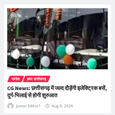
प्रदेश
हमर छत्तीसगढ़
CG News: छत्तीसगढ़ में जल्द दौड़ेंगी इलेक्ट्रिक बसें,
दुर्ग-भिलाई से होगी शुरुआत
Junior Editor1
Aug 8, 2026