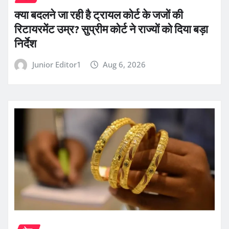
क्या बदलने जा रही है ट्रायल कोर्ट के जजों की
रिटायरमेंट उम्र? सुप्रीम कोर्ट ने राज्यों को दिया बड़ा
निर्देश
Junior Editor1
Aug 6, 2026