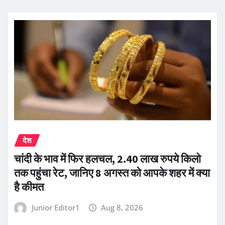
देश
चांदी के भाव में फिर हलचल, 2.40 लाख रुपये किलो
तक पहुंचा रेट, जानिए 8 अगस्त को आपके शहर में क्या
है कीमत
Junior Editor1
Aug 8, 2026