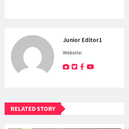
Junior Editor1
Website:
RELATED STORY