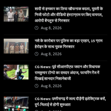
शादी से इनकार का लिया खौफनाक बदला, युवती के
निजी फोटो और वीडियो इंस्टाग्राम पर किए वायरल,
आरोपी बेंगलुरु से गिरफ्तार
Aug 8, 2026
नशे के कारोबार पर पुलिस का बड़ा प्रहार, 15 ग्राम
हेरोइन के साथ युवक गिरफ्तार
Aug 8, 2026
CG News: पूर्व सीआरपीएफ जवान और विधायक
रामकुमार टोप्पो का दमदार अंदाज, फायरिंग रेंज में
दिखाई शानदार निशानेबाजी
Aug 8, 2026
CG News: छत्तीसगढ़ में जल्द दौड़ेंगी इलेक्ट्रिक बसें,
दुर्ग-भिलाई से होगी शुरुआत