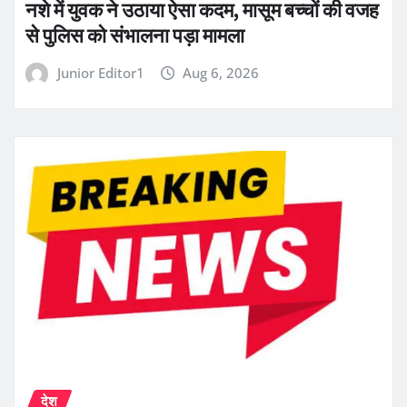
नशे में युवक ने उठाया ऐसा कदम, मासूम बच्चों की वजह
से पुलिस को संभालना पड़ा मामला
Junior Editor1
Aug 6, 2026
देश