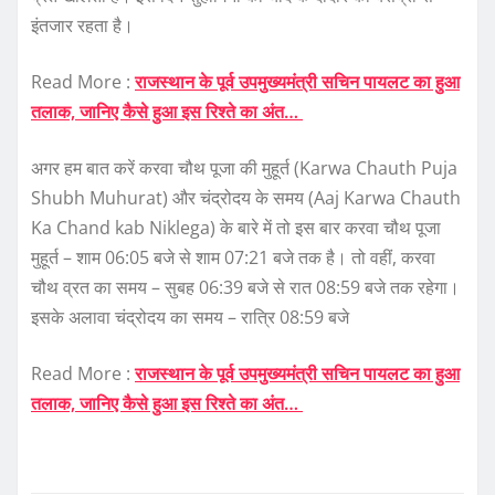
इंतजार रहता है।
Read More :
राजस्थान के पूर्व उपमुख्यमंत्री सचिन पायलट का हुआ
तलाक, जानिए कैसे हुआ इस रिश्ते का अंत…
अगर हम बात करें करवा चौथ पूजा की मुहूर्त (Karwa Chauth Puja
Shubh Muhurat) और चंद्रोदय के समय (Aaj Karwa Chauth
Ka Chand kab Niklega) के बारे में तो इस बार करवा चौथ पूजा
मुहूर्त – शाम 06:05 बजे से शाम 07:21 बजे तक है। तो वहीं, करवा
चौथ व्रत का समय – सुबह 06:39 बजे से रात 08:59 बजे तक रहेगा।
इसके अलावा चंद्रोदय का समय – रात्रि 08:59 बजे
Read More :
राजस्थान के पूर्व उपमुख्यमंत्री सचिन पायलट का हुआ
तलाक, जानिए कैसे हुआ इस रिश्ते का अंत…