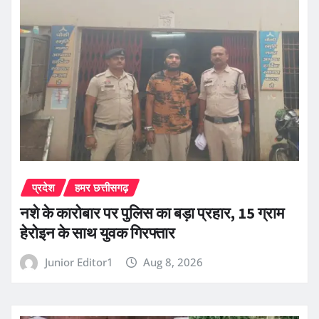
प्रदेश
हमर छत्तीसगढ़
नशे के कारोबार पर पुलिस का बड़ा प्रहार, 15 ग्राम
हेरोइन के साथ युवक गिरफ्तार
Junior Editor1
Aug 8, 2026