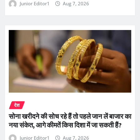
Junior Editor1
Aug 7, 2026
देश
सोना खरीदने की सोच रहे हैं तो पहले जान लें बाजार का
नया संकेत, आगे कीमतें किस दिशा में जा सकती हैं?
Junior Editor1
Aug 7, 2026