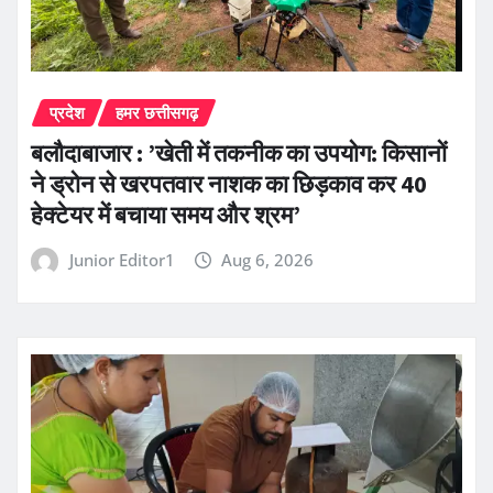
प्रदेश
हमर छत्तीसगढ़
बलौदाबाजार : ’खेती में तकनीक का उपयोग: किसानों
ने ड्रोन से खरपतवार नाशक का छिड़काव कर 40
हेक्टेयर में बचाया समय और श्रम’
Junior Editor1
Aug 6, 2026