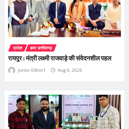
प्रदेश
हमर छत्तीसगढ़
रायपुर : मंत्री लक्ष्मी राजवाड़े की संवेदनशील पहल
Junior Editor1
Aug 6, 2026