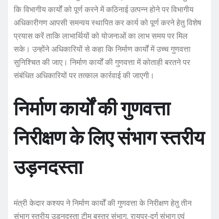
कि विभागीय कार्यों को पूर्ण करने में कठिनाई उत्पन्न होने पर विभागीय
अधिकारीगण आपसी समन्वय स्थापित कर कार्य को पूर्ण करने हेतु विशेष
प्रयास करें ताकि लाभार्थियों को योजनाओं का लाभ समय पर मिल
सके। उन्होंने अधिकारियों से कहा कि निर्माण कार्यों में उच्च गुणवत्ता
सुनिश्चित की जाए। निर्माण कार्यों की गुणवत्ता में कोताही बरतने पर
संबंधित अधिकारियों पर तत्काल कार्रवाई की जाएगी।
निर्माण कार्यों की गुणवत्ता
निरीक्षण के लिए संभाग स्तरीय
उड़नदस्ता
मंत्री केदार कश्यप ने निर्माण कार्यों की गुणवत्ता के निरीक्षण हेतु तीन
संभाग स्तरीय उड़नदस्ता टीम बस्तर संभाग, रायपुर-दुर्ग संभाग एवं