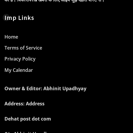
Imp Links
Home
Terms of Service
Privacy Policy
My Calendar
Owner & Editor: Abhinit Upadhyay
Address: Address
Dehat post dot com