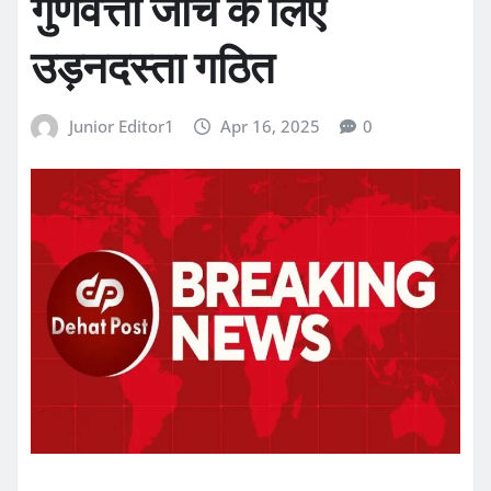
गुणवत्ता जांच के लिए
उड़नदस्ता गठित
Junior Editor1
Apr 16, 2025
0