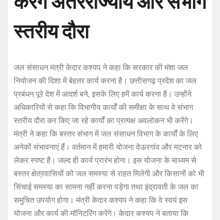
करेंगे अंतरराज्यीय और संभाग
स्तरीय दौरा
जल संसाधन मंत्री केदार कश्यप ने कहा कि सरकार की मंशा जल
नियोजन की दिशा में बेहतर कार्य करना है। छत्तीसगढ़ प्रदेश का जल
प्रबंधन पूरे देश में आदर्श बने, इसके लिए हमें कार्य करना है। उन्होंने
अधिकारियों से कहा कि विभागीय कार्यों की समीक्षा के साथ वे संभाग
स्तरीय दौरा कर किए जा रहे कार्यों का प्रत्यक्ष अवलोकन भी करेंगे।
मंत्री ने कहा कि बस्तर संभाग में जल संसाधन विभाग के कार्यों के लिए
अनेकों संभावनाएं हैं। वर्तमान में हमारी योजना देऊरगांव और मटनार को
लेकर स्पष्ट है। जल्द ही कार्य प्रारंभ होगा। इस योजना के माध्यम से
बस्तर क्षेत्रवासियों को जल समस्या से राहत मिलेगी और किसानों को भी
सिंचाई समस्या का सामना नहीं करना पड़ेगा तथा इंद्रावती के जल का
समुचित उपयोग होगा। मंत्री केदार कश्यप ने कहा कि वे स्वयं इस
योजना और कार्य की मॉनिटरिंग करेंगे। केदार कश्यप ने बताया कि