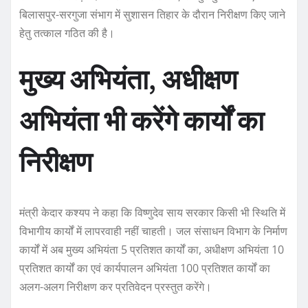
बिलासपुर-सरगुजा संभाग में सुशासन तिहार के दौरान निरीक्षण किए जाने
हेतु तत्काल गठित की है।
मुख्य अभियंता, अधीक्षण
अभियंता भी करेंगे कार्यों का
निरीक्षण
मंत्री केदार कश्यप ने कहा कि विष्णुदेव साय सरकार किसी भी स्थिति में
विभागीय कार्यों में लापरवाही नहीं चाहती। जल संसाधन विभाग के निर्माण
कार्यों में अब मुख्य अभियंता 5 प्रतिशत कार्यों का, अधीक्षण अभियंता 10
प्रतिशत कार्यों का एवं कार्यपालन अभियंता 100 प्रतिशत कार्यों का
अलग-अलग निरीक्षण कर प्रतिवेदन प्रस्तुत करेंगे।