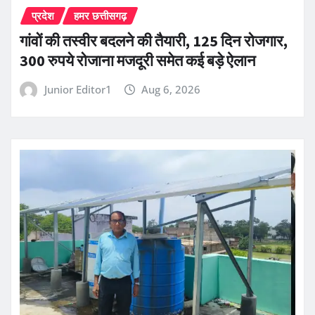
प्रदेश
हमर छत्तीसगढ़
गांवों की तस्वीर बदलने की तैयारी, 125 दिन रोजगार,
300 रुपये रोजाना मजदूरी समेत कई बड़े ऐलान
Junior Editor1
Aug 6, 2026