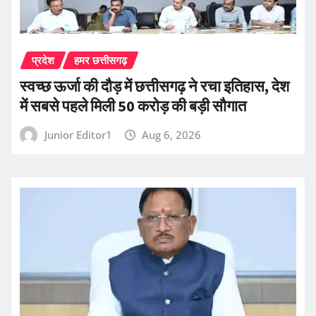
प्रदेश
हमर छत्तीसगढ़
स्वच्छ ऊर्जा की दौड़ में छत्तीसगढ़ ने रचा इतिहास, देश
में सबसे पहले मिली 50 करोड़ की बड़ी सौगात
Junior Editor1
Aug 6, 2026