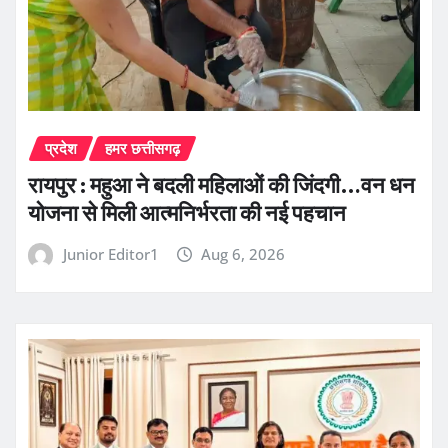
प्रदेश
हमर छत्तीसगढ़
रायपुर : महुआ ने बदली महिलाओं की जिंदगी…वन धन
योजना से मिली आत्मनिर्भरता की नई पहचान
Junior Editor1
Aug 6, 2026