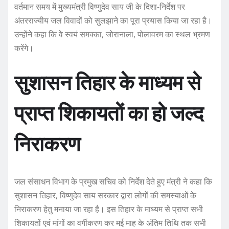
वर्तमान समय में मुख्यमंत्री विष्णुदेव साय जी के दिशा-निर्देश पर
अंतरराज्यीय जल विवादों को सुलझाने का पूरा प्रयास किया जा रहा है।
उन्होंने कहा कि वे स्वयं समक्का, जोरानाला, पोलावरम का स्थल भ्रमण
करेंगे।
सुशासन तिहार के माध्यम से
प्राप्त शिकायतों का हो जल्द
निराकरण
जल संसाधन विभाग के प्रमुख सचिव को निर्देश देते हुए मंत्री ने कहा कि
सुशासन तिहार, विष्णुदेव साय सरकार द्वारा लोगों की समस्याओं के
निराकरण हेतु मनाया जा रहा है। इस तिहार के माध्यम से प्राप्त सभी
शिकायतों एवं मांगों का वर्गीकरण कर मई माह के अंतिम तिथि तक सभी