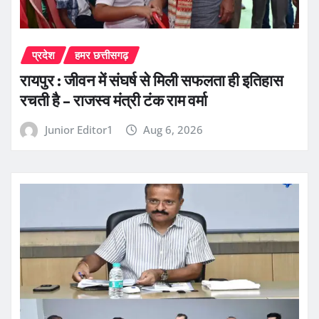
प्रदेश
हमर छत्तीसगढ़
रायपुर : जीवन में संघर्ष से मिली सफलता ही इतिहास
रचती है – राजस्व मंत्री टंक राम वर्मा
Junior Editor1
Aug 6, 2026