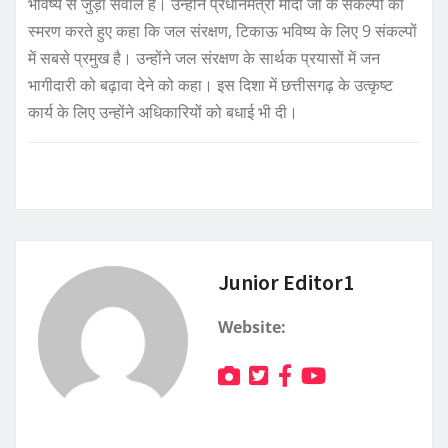
भविष्य से जुड़ा सवाल है। उन्होंने प्रधानमंत्री मोदी जी के संकल्पों का
स्मरण करते हुए कहा कि जल संरक्षण, टिकाऊ भविष्य के लिए 9 संकल्पों
में सबसे प्रमुख है। उन्होंने जल संरक्षण के सार्थक प्रयासों में जन
भागीदारी को बढ़ावा देने को कहा। इस दिशा में छत्तीसगढ़ के उत्कृष्ट
कार्य के लिए उन्होंने अधिकारियों को बधाई भी दी।
Junior Editor1
Website: