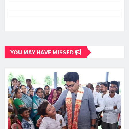
YOU MAY HAVE MISSED