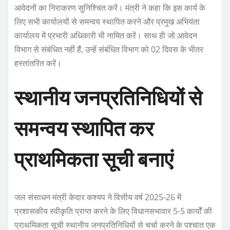
आवेदनों का निराकरण सुनिश्चित करें। मंत्री ने कहा कि इस कार्य के
लिए सभी कार्यालयों से समन्वय स्थापित करने और प्रमुख अभियंता
कार्यालय में प्रभारी अधिकारी भी नामित करें। साथ ही जो आवेदन
विभाग से संबंधित नहीं हैं, उन्हें संबंधित विभाग को 02 दिवस के भीतर
हस्तांतरित करें।
स्थानीय जनप्रतिनिधियों से
समन्वय स्थापित कर
प्राथमिकता सूची बनाएं
जल संसाधन मंत्री केदार कश्यप ने वित्तीय वर्ष 2025-26 में
प्रशासकीय स्वीकृति प्राप्त करने के लिए विधानसभावार 5-5 कार्यों की
प्राथमिकता सूची स्थानीय जनप्रतिनिधियों से चर्चा करने के पश्चात एक