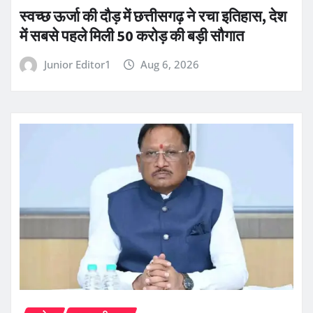
स्वच्छ ऊर्जा की दौड़ में छत्तीसगढ़ ने रचा इतिहास, देश
में सबसे पहले मिली 50 करोड़ की बड़ी सौगात
Junior Editor1
Aug 6, 2026