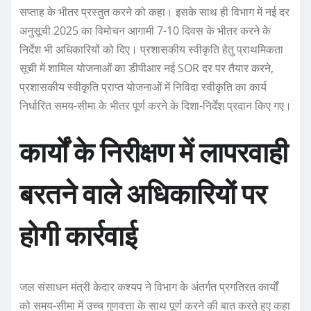
सप्ताह के भीतर प्रस्तुत करने को कहा। इसके साथ ही विभाग में नई दर
अनुसूची 2025 का विमोचन आगामी 7-10 दिवस के भीतर करने के
निर्देश भी अधिकारियों को दिए। प्रशासकीय स्वीकृति हेतु प्राथमिकता
सूची में शामिल योजनाओं का डीपीआर नई SOR दर पर तैयार करने,
प्रशासकीय स्वीकृति प्राप्त योजनाओं में निविदा स्वीकृति का कार्य
निर्धारित समय-सीमा के भीतर पूर्ण करने के दिशा-निर्देश प्रदान किए गए।
कार्यों के निरीक्षण में लापरवाही
बरतने वाले अधिकारियों पर
होगी कार्रवाई
जल संसाधन मंत्री केदार कश्यप ने विभाग के अंतर्गत प्रगतिरत कार्यों
को समय-सीमा में उच्च गुणवत्ता के साथ पूर्ण करने की बात करते हुए कहा