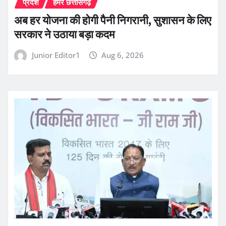
प्रदेश
हमर छत्तीसगढ़
अब हर योजना की होगी पैनी निगरानी, सुशासन के लिए
सरकार ने उठाया बड़ा कदम
Junior Editor1
Aug 6, 2026