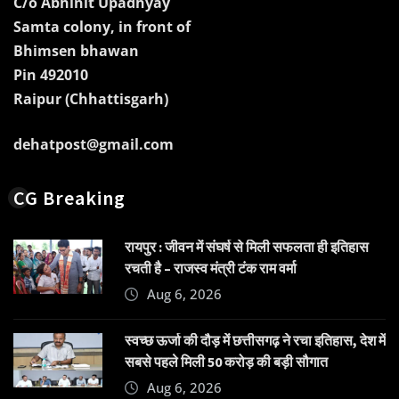
C/o Abhinit Upadhyay
Samta colony, in front of
Bhimsen bhawan
Pin 492010
Raipur (Chhattisgarh)
dehatpost@gmail.com
CG Breaking
रायपुर : जीवन में संघर्ष से मिली सफलता ही इतिहास
रचती है – राजस्व मंत्री टंक राम वर्मा
Aug 6, 2026
स्वच्छ ऊर्जा की दौड़ में छत्तीसगढ़ ने रचा इतिहास, देश में
सबसे पहले मिली 50 करोड़ की बड़ी सौगात
Aug 6, 2026