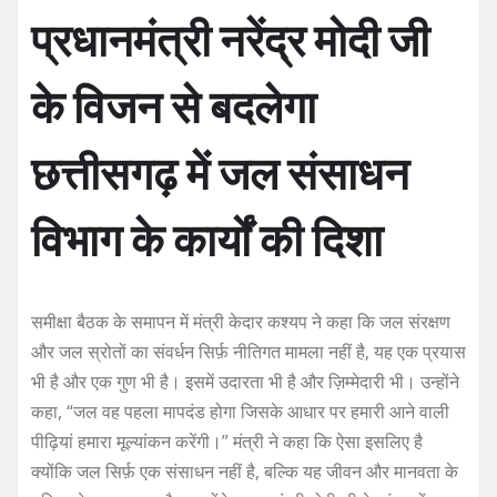
प्रधानमंत्री नरेंद्र मोदी जी
के विजन से बदलेगा
छत्तीसगढ़ में जल संसाधन
विभाग के कार्यों की दिशा
समीक्षा बैठक के समापन में मंत्री केदार कश्यप ने कहा कि जल संरक्षण
और जल स्रोतों का संवर्धन सिर्फ़ नीतिगत मामला नहीं है, यह एक प्रयास
भी है और एक गुण भी है। इसमें उदारता भी है और ज़िम्मेदारी भी। उन्होंने
कहा, “जल वह पहला मापदंड होगा जिसके आधार पर हमारी आने वाली
पीढ़ियां हमारा मूल्यांकन करेंगी।” मंत्री ने कहा कि ऐसा इसलिए है
क्योंकि जल सिर्फ़ एक संसाधन नहीं है, बल्कि यह जीवन और मानवता के