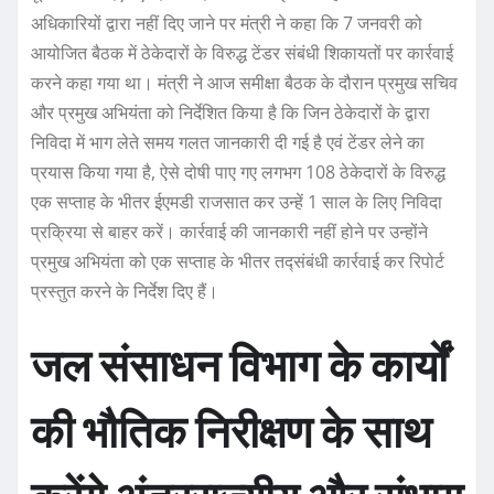
अधिकारियों द्वारा नहीं दिए जाने पर मंत्री ने कहा कि 7 जनवरी को
आयोजित बैठक में ठेकेदारों के विरुद्ध टेंडर संबंधी शिकायतों पर कार्रवाई
करने कहा गया था। मंत्री ने आज समीक्षा बैठक के दौरान प्रमुख सचिव
और प्रमुख अभियंता को निर्देशित किया है कि जिन ठेकेदारों के द्वारा
निविदा में भाग लेते समय गलत जानकारी दी गई है एवं टेंडर लेने का
प्रयास किया गया है, ऐसे दोषी पाए गए लगभग 108 ठेकेदारों के विरुद्ध
एक सप्ताह के भीतर ईएमडी राजसात कर उन्हें 1 साल के लिए निविदा
प्रक्रिया से बाहर करें। कार्रवाई की जानकारी नहीं होने पर उन्होंने
प्रमुख अभियंता को एक सप्ताह के भीतर तद्संबंधी कार्रवाई कर रिपोर्ट
प्रस्तुत करने के निर्देश दिए हैं।
जल संसाधन विभाग के कार्यों
की भौतिक निरीक्षण के साथ