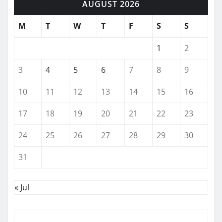
AUGUST 2026
M
T
W
T
F
S
S
1
2
3
4
5
6
7
8
9
10
11
12
13
14
15
16
17
18
19
20
21
22
23
24
25
26
27
28
29
30
31
« Jul