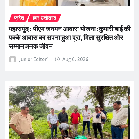
प्रदेश
हमर छत्तीसगढ़
महासमुंद : पीएम जनमन आवास योजना :कुमारी बाई की
पक्के आवास का सपना हुआ पूरा, मिला सुरक्षित और
सम्मानजनक जीवन
Junior Editor1
Aug 6, 2026