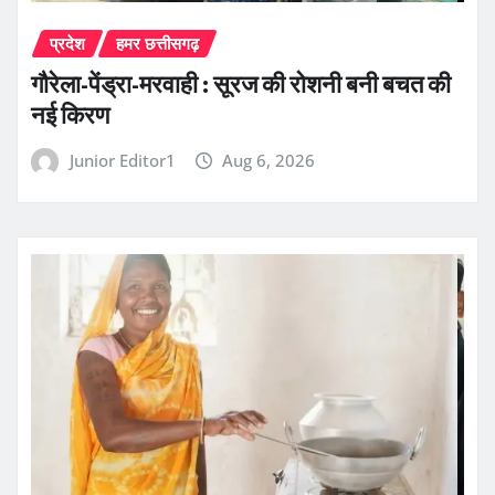
प्रदेश
हमर छत्तीसगढ़
गौरेला-पेंड्रा-मरवाही : सूरज की रोशनी बनी बचत की
नई किरण
Junior Editor1
Aug 6, 2026