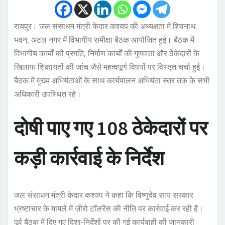
रायपुर। जल संसाधन मंत्री केदार कश्यप की अध्यक्षता में शिवनाथ
भवन, अटल नगर में विभागीय समीक्षा बैठक आयोजित हुई। बैठक में
विभागीय कार्यों की प्रगति, निर्माण कार्यों की गुणवत्ता और ठेकेदारों के
खिलाफ शिकायतों की जांच जैसे महत्वपूर्ण विषयों पर विस्तृत चर्चा हुई।
बैठक में मुख्य अभियंताओं के साथ कार्यपालन अभियंता स्तर तक के सभी
अधिकारी उपस्थित रहे।
दोषी पाए गए 108 ठेकेदारों पर
कड़ी कार्रवाई के निर्देश
जल संसाधन मंत्री केदार कश्यप ने कहा कि विष्णुदेव साय सरकार
भ्रष्टाचार के मामले में ज़ीरो टॉलरेंस की नीति पर कार्रवाई कर रही है।
पूर्व बैठक में दिए गए दिशा-निर्देशों पर की गई कार्यवाही की जानकारी