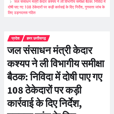
जल संसाधन मंत्री केदार कश्यप ने ली विभागीय समीक्षा बैठक: निविदा में
दोषी पाए गए 108 ठेकेदारों पर कड़ी कार्रवाई के दिए निर्देश, गुणवत्ता जांच के
लिए उड़नदस्ता गठित
प्रदेश
हमर छत्तीसगढ़
जल संसाधन मंत्री केदार
कश्यप ने ली विभागीय समीक्षा
बैठक: निविदा में दोषी पाए गए
108 ठेकेदारों पर कड़ी
कार्रवाई के दिए निर्देश,