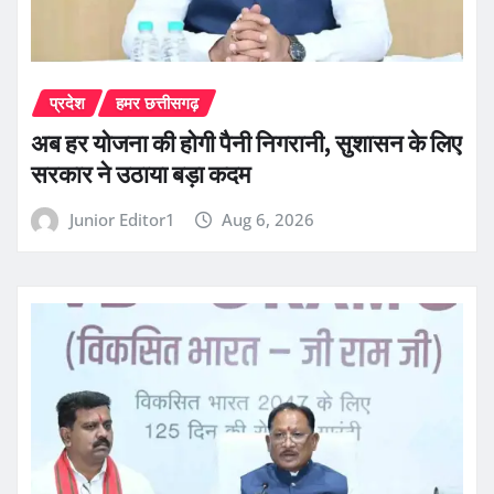
प्रदेश
हमर छत्तीसगढ़
अब हर योजना की होगी पैनी निगरानी, सुशासन के लिए
सरकार ने उठाया बड़ा कदम
Junior Editor1
Aug 6, 2026