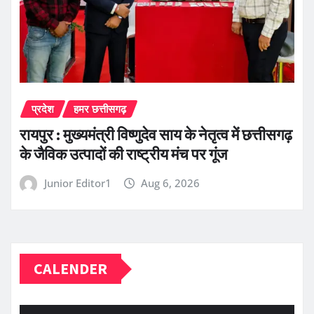
प्रदेश
हमर छत्तीसगढ़
रायपुर : मुख्यमंत्री विष्णुदेव साय के नेतृत्व में छत्तीसगढ़
के जैविक उत्पादों की राष्ट्रीय मंच पर गूंज
Junior Editor1
Aug 6, 2026
CALENDER