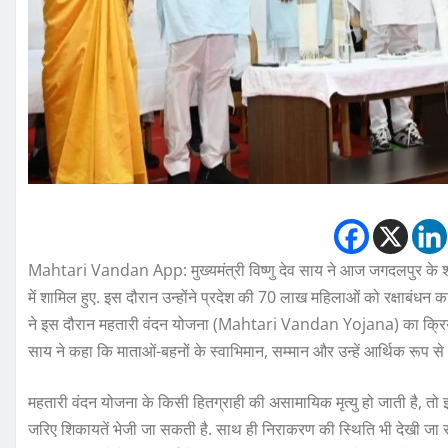
Mahtari Vandan App: मुख्यमंत्री विष्णु देव साय ने आज जगदलपुर के शहीद
में शामिल हुए. इस दौरान उन्होंने प्रदेश की 70 लाख महिलाओं को रक्षाबंधन
ने इस दौरान महतारी वंदन योजना (Mahtari Vandan Yojana) का क्रियान
साय ने कहा कि माताओं-बहनों के स्वाभिमान, सम्मान और उन्हें आर्थिक रूप से
महतारी वंदन योजना के किसी हितग्राही की असामायिक मृत्यु हो जाती है, तो
जरिए शिकायतें भेजी जा सकती है. साथ ही निराकरण की स्थिति भी देखी जा सक