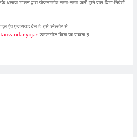
के अलावा शासन द्वारा योजनांतर्गत समय-समय जारी होने वाले दिशा-निर्देशों
ल ऐप एन्ड्रायड बेस है. इसे प्लेस्टोर से
htarivandanyojan
डाउनलोड किया जा सकता है.