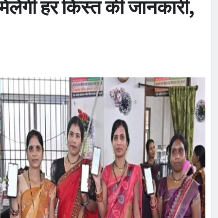
मिलेगी हर किस्त की जानकारी,