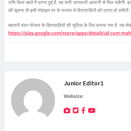
राशि किस खाते में प्राप्त हुई है. यह सभी जानकारी आसानी से मिल सकेंगी. इस
की सूचना भी इसी मोबाइल एप के माध्यम से हितग्राहियों को प्राप्त हो सकेंगी.
महतारी वंदन योजना के हितग्राहियों की सुविधा के लिए बनाया गया है. यह मोबाइ
https://play.google.com/store/apps/details\id com-ma
Junior Editor1
Website: