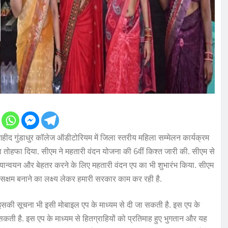
 गुंडाधुर कॉलेज ऑडीटोरियम में जिला स्‍तरीय महिला सम्‍मेलन कार्यक्रम
 का तोहफा दिया. सीएम ने महतारी वंदन योजना की 6वीं किश्त जारी की. सीएम से
्वयन और बेहतर करने के लिए महतारी वंदन एप का भी शुभारंभ किया. सीएम
 सक्षम बनाने का लक्ष्य लेकर हमारी सरकार काम कर रही है.
 इसकी सूचना भी इसी मोबाइल एप के माध्यम से दी जा सकती है. इस एप के
ती है. इस एप के माध्यम से हितग्राहियों को प्रतिमाह हुए भुगतान और यह