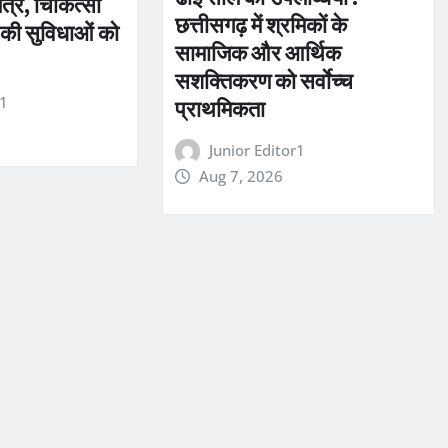
तंत्र, चिकित्सा
छत्तीसगढ़ में श्रमिकों के
 की सुविधाओं को
सामाजिक और आर्थिक
सशक्तिकरण को सर्वाेच्च
r1
प्राथमिकता
Junior Editor1
Aug 7, 2026