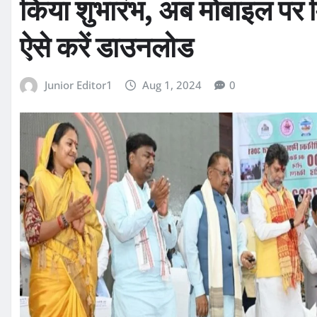
किया शुभारंभ, अब मोबाइल पर 
ऐसे करें डाउनलोड
Junior Editor1
Aug 1, 2024
0