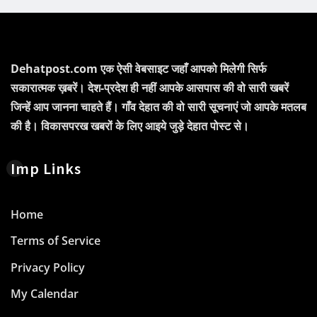
Dehatpost.com एक ऐसी वेबसाइट जहाँ आपको मिलेगी सिर्फ
सकारात्मक ख़बरें। देश-प्रदेश ही नहीं आपके आसपास की वो सारी खबरें
जिन्हें आप जानना चाहते हैं। गाँव देहात की वो सारी सूचनाएं जो आपके मतलब
की है। विकासपरख खबरों के लिए आइये जुड़े देहात पोस्ट से।
Imp Links
Home
Terms of Service
Privacy Policy
My Calendar