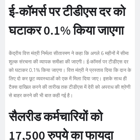
ई-कॉमर्स पर टीडीएस दर को
घटाकर 0.1% किया जाएगा
केंद्रीय वित्त मंत्री निर्मला सीतारमण ने कहा कि अगले 6 महीनों में सीमा
शुल्क संरचना की व्यापक समीक्षा की जाएगी। ई-कॉमर्स पर टीडीएस दर
को घटाकर 0.1% किया जाएगा। वित्त मंत्री ने प्रस्ताव दिया कि दान के
लिए दो कर छूट व्यवस्थाओं को एक में मिला दिया जाए। इसके साथ ही
टैक्स दाखिल करने की तारीख तक टीडीएस में देरी को अपराध की श्रेणी
से बाहर करने की भी बात कही गई है।
सैलरीड कर्मचारियों को
17,500 रुपये का फायदा