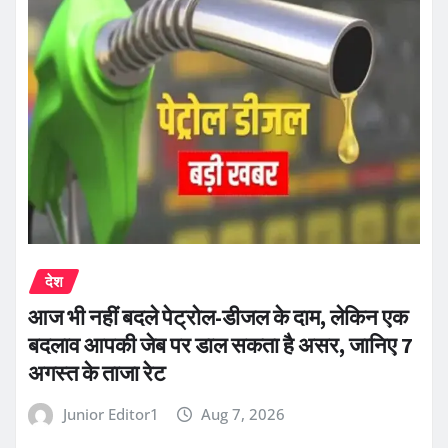
देश
आज भी नहीं बदले पेट्रोल-डीजल के दाम, लेकिन एक
बदलाव आपकी जेब पर डाल सकता है असर, जानिए 7
अगस्त के ताजा रेट
Junior Editor1
Aug 7, 2026