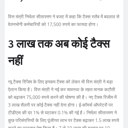
वित्त मंत्री निर्मला सीतारमण ने बजट में कहा कि टैक्स स्लैब में बदलाव से
वेतनभोगी कर्मचारियों को 17,500 रुपये का फायदा होगा।
3 लाख तक अब कोई टैक्स
नहीं
न्यू टैक्स रिजिम के लिए इनकम टैक्स को लेकर भी वित्त मंत्री ने बड़ा
ऐलान किया है। वित्त मंत्री ने नई कर व्यवस्था के तहत मानक कटौती
को बढ़ाकर 75,000 रुपये करने की घोषणा की है। नए टैक्स रिजीम में
3 लाख सैलरी पर कोई टैक्स नहीं देना होगा। ई-कॉमर्स ऑपरेटरों पर
टीडीएस की दर 1% से घटाकर 0.1% की गई है। निर्मला सीतारमण ने
कुछ परिसंपत्तियों के लिए पूंजीगत लाभ पर टैक्स बढ़ाकर 1.5 लाख रुपये