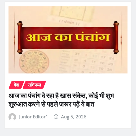
देश
राशिफल
आज का पंचांग दे रहा है खास संकेत, कोई भी शुभ
शुरुआत करने से पहले जरूर पढ़ें ये बात
Junior Editor1
Aug 5, 2026