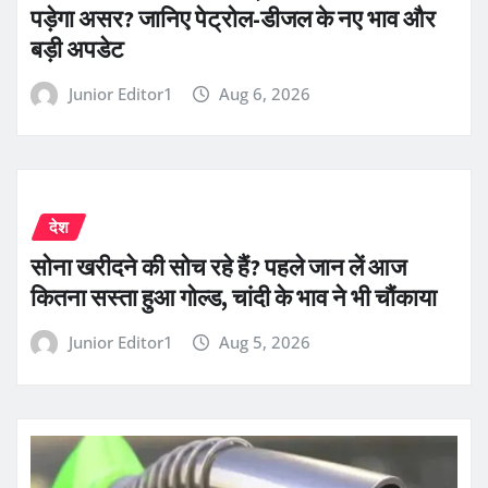
पड़ेगा असर? जानिए पेट्रोल-डीजल के नए भाव और
बड़ी अपडेट
Junior Editor1
Aug 6, 2026
देश
सोना खरीदने की सोच रहे हैं? पहले जान लें आज
कितना सस्ता हुआ गोल्ड, चांदी के भाव ने भी चौंकाया
Junior Editor1
Aug 5, 2026