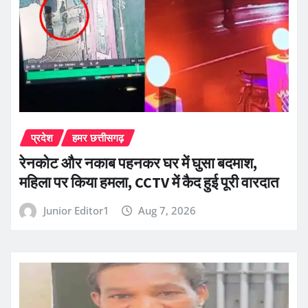
प्रदेश
हमर छत्तीसगढ़
रेनकोट और नकाब पहनकर घर में घुसा बदमाश,
महिला पर किया हमला, CCTV में कैद हुई पूरी वारदात
Junior Editor1
Aug 7, 2026