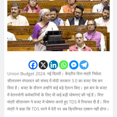
Union Budget 2024: नई दिल्ली। केंद्रीय वित्त मंत्री निर्मला
सीतारमण मंगलवार को संसद में मोदी सरकार 3.0 का बजट पेश कर
दिया है। बजट के दौरान उन्होंने कई बड़े ऐलान किए। इस बार के बजट
में वेतनभोगी कर्मचारियों के लिए भी कई बड़ी घोषणाएं की गई है। वित्त
मंत्री सीतारमण ने बजट में घोषणा करते हुए TDS में रियायत दी है। वित्त
मंत्री ने कहा कि TDS भरने में देरी पर अब क्रिमिनल एक्शन नहीं होगा।