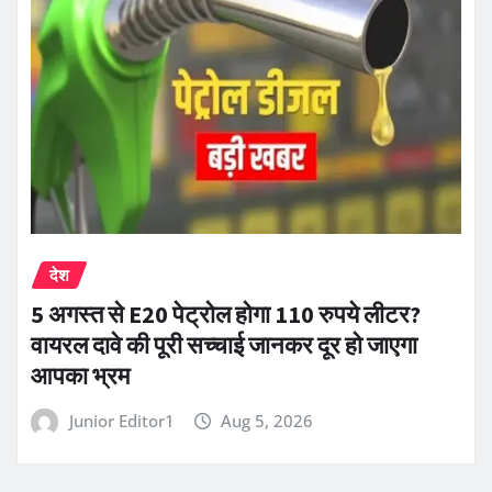
देश
5 अगस्त से E20 पेट्रोल होगा 110 रुपये लीटर?
वायरल दावे की पूरी सच्चाई जानकर दूर हो जाएगा
आपका भ्रम
Junior Editor1
Aug 5, 2026