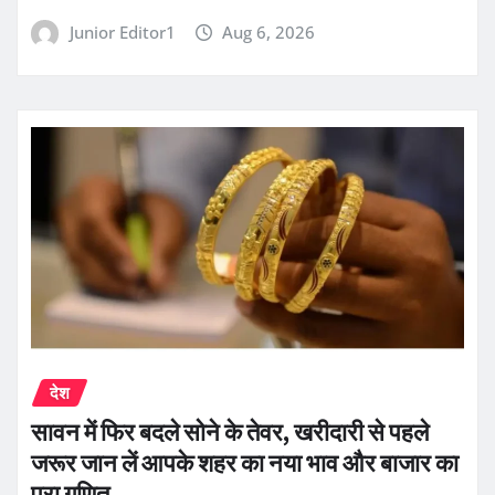
Junior Editor1
Aug 6, 2026
देश
सावन में फिर बदले सोने के तेवर, खरीदारी से पहले
जरूर जान लें आपके शहर का नया भाव और बाजार का
पूरा गणित