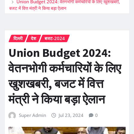
Union Budget 2024: वेतनभोगी कर्मचारियों के लिए खुशखबरी,
बजट में वित्त मंत्री ने किया बड़ा ऐलान
दिल्ली
देश
बजट-2024
Union Budget 2024:
वेतनभोगी कर्मचारियों के लिए
खुशखबरी, बजट में वित्त
मंत्री ने किया बड़ा ऐलान
Super Admin
Jul 23, 2024
0