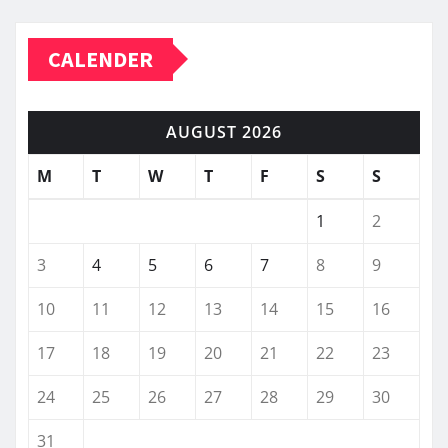
CALENDER
AUGUST 2026
M
T
W
T
F
S
S
1
2
3
4
5
6
7
8
9
10
11
12
13
14
15
16
17
18
19
20
21
22
23
24
25
26
27
28
29
30
31