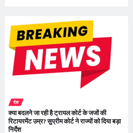
देश
क्या बदलने जा रही है ट्रायल कोर्ट के जजों की
रिटायरमेंट उम्र? सुप्रीम कोर्ट ने राज्यों को दिया बड़ा
निर्देश