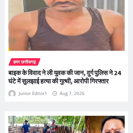
हमर छत्तीसगढ़
बाइक के विवाद ने ली युवक की जान, दुर्ग पुलिस ने 24
घंटे में सुलझाई हत्या की गुत्थी, आरोपी गिरफ्तार
Junior Editor1
Aug 7, 2026