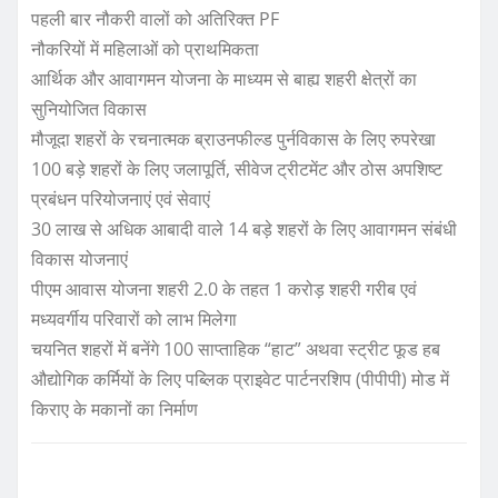
पहली बार नौकरी वालों को अतिरिक्त PF
नौकरियों में महिलाओं को प्राथमिकता
आर्थिक और आवागमन योजना के माध्यम से बाह्य शहरी क्षेत्रों का
सुनियोजित विकास
मौजूदा शहरों के रचनात्मक ब्राउनफील्ड पुर्नविकास के लिए रुपरेखा
100 बड़े शहरों के लिए जलापूर्ति, सीवेज ट्रीटमेंट और ठोस अपशिष्ट
प्रबंधन परियोजनाएं एवं सेवाएं
30 लाख से अधिक आबादी वाले 14 बड़े शहरों के लिए आवागमन संबंधी
विकास योजनाएं
पीएम आवास योजना शहरी 2.0 के तहत 1 करोड़ शहरी गरीब एवं
मध्यवर्गीय परिवारों को लाभ मिलेगा
चयनित शहरों में बनेंगे 100 साप्ताहिक “हाट” अथवा स्ट्रीट फूड हब
औद्योगिक कर्मियों के लिए पब्लिक प्राइवेट पार्टनरशिप (पीपीपी) मोड में
किराए के मकानों का निर्माण