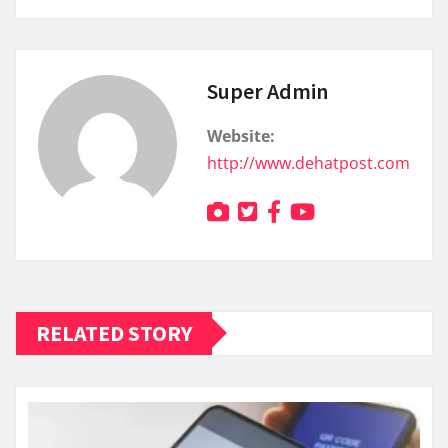
Super Admin
Website:
http://www.dehatpost.com
RELATED STORY