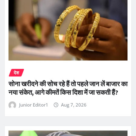
देश
सोना खरीदने की सोच रहे हैं तो पहले जान लें बाजार का
नया संकेत, आगे कीमतें किस दिशा में जा सकती हैं?
Junior Editor1
Aug 7, 2026