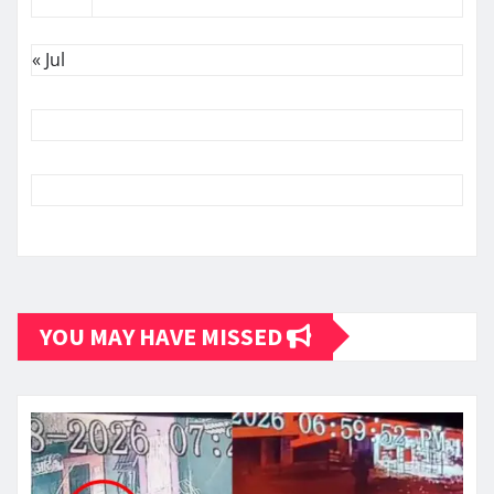
« Jul
YOU MAY HAVE MISSED