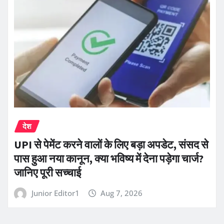
देश
UPI से पेमेंट करने वालों के लिए बड़ा अपडेट, संसद से
पास हुआ नया कानून, क्या भविष्य में देना पड़ेगा चार्ज?
जानिए पूरी सच्चाई
Junior Editor1
Aug 7, 2026