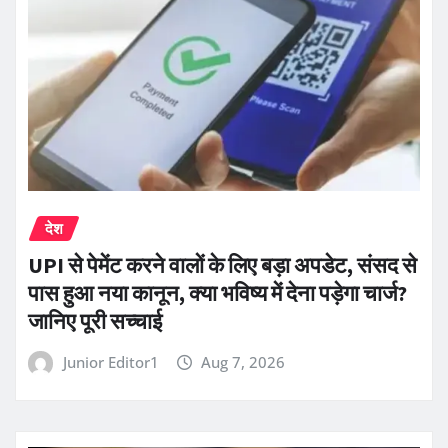
देश
UPI से पेमेंट करने वालों के लिए बड़ा अपडेट, संसद से
पास हुआ नया कानून, क्या भविष्य में देना पड़ेगा चार्ज?
जानिए पूरी सच्चाई
Junior Editor1
Aug 7, 2026