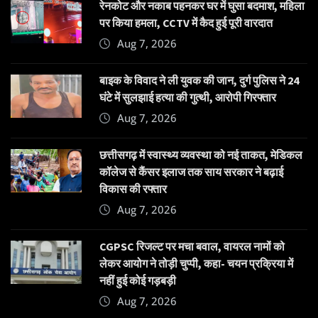
रेनकोट और नकाब पहनकर घर में घुसा बदमाश, महिला
पर किया हमला, CCTV में कैद हुई पूरी वारदात
Aug 7, 2026
बाइक के विवाद ने ली युवक की जान, दुर्ग पुलिस ने 24
घंटे में सुलझाई हत्या की गुत्थी, आरोपी गिरफ्तार
Aug 7, 2026
छत्तीसगढ़ में स्वास्थ्य व्यवस्था को नई ताकत, मेडिकल
कॉलेज से कैंसर इलाज तक साय सरकार ने बढ़ाई
विकास की रफ्तार
Aug 7, 2026
CGPSC रिजल्ट पर मचा बवाल, वायरल नामों को
लेकर आयोग ने तोड़ी चुप्पी, कहा- चयन प्रक्रिया में
नहीं हुई कोई गड़बड़ी
Aug 7, 2026