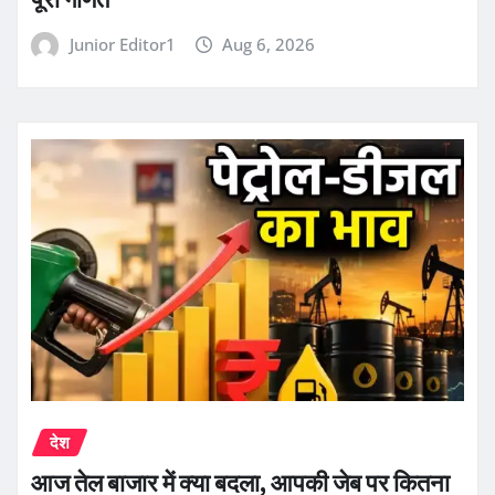
Junior Editor1
Aug 6, 2026
देश
आज तेल बाजार में क्या बदला, आपकी जेब पर कितना