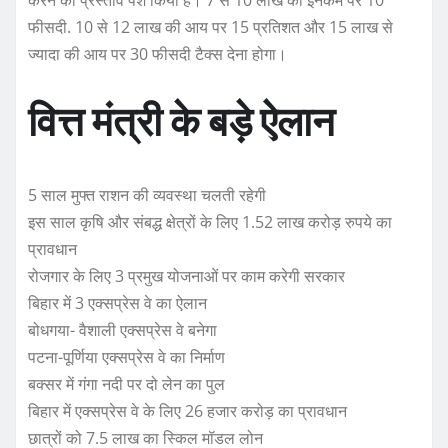
करने का प्रस्ताव पेश किया है। 7 से 10 लाख की इनकम पर 10
फीसदी. 10 से 12 लाख की आय पर 15 प्रतिशत और 15 लाख से
ज्यादा की आय पर 30 फीसदी टैक्स देना होगा।
वित्त मंत्री के बड़े ऐलान
5 साल मुफ्त राशन की व्यवस्था चलती रहेगी
इस साल कृषि और संबद्ध क्षेत्रों के लिए 1.52 लाख करोड़ रुपये का
प्रावधान
रोजगार के लिए 3 प्रमुख योजनाओं पर काम करेगी सरकार
बिहार में 3 एक्सप्रेस वे का ऐलान
बोधगया- वैशाली एक्सप्रेस वे बनेगा
पटना-पूर्णिया एक्सप्रेस वे का निर्माण
बक्सर में गंगा नदी पर दो लेन का पुल
बिहार में एक्सप्रेस वे के लिए 26 हजार करोड़ का प्रावधान
छात्रों को 7.5 लाख का स्किल मॉडल लोन