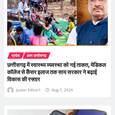
प्रदेश
हमर छत्तीसगढ़
छत्तीसगढ़ में स्वास्थ्य व्यवस्था को नई ताकत, मेडिकल
कॉलेज से कैंसर इलाज तक साय सरकार ने बढ़ाई
विकास की रफ्तार
Junior Editor1
Aug 7, 2026