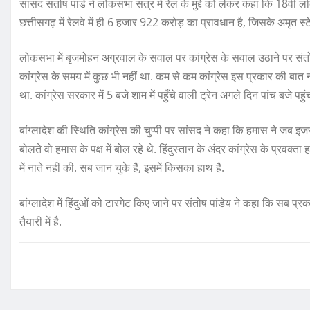
सांसद संतोष पांडे ने लोकसभा सत्र में रेल के मुद्दे को लेकर कहा कि 18वीं 
छत्तीसगढ़ में रेलवे में ही 6 हजार 922 करोड़ का प्रावधान है, जिसके अमृत स्ट
लोकसभा में बृजमोहन अग्रवाल के सवाल पर कांग्रेस के सवाल उठाने पर संतोष 
कांग्रेस के समय में कुछ भी नहीं था. कम से कम कांग्रेस इस प्रकार की बात
था. कांग्रेस सरकार में 5 बजे शाम में पहुँचे वाली ट्रेन अगले दिन पांच बजे पहु
बांग्लादेश की स्थिति कांग्रेस की चुप्पी पर सांसद ने कहा कि हमास ने जब इज
बोलते वो हमास के पक्ष में बोल रहे थे. हिंदुस्तान के अंदर कांग्रेस के प्रवक्ता ह
में नाते नहीं की. सब जान चुके हैं, इसमें किसका हाथ है.
बांग्लादेश में हिंदुओं को टारगेट किए जाने पर संतोष पांडेय ने कहा कि सब प्रक
तैयारी में है.