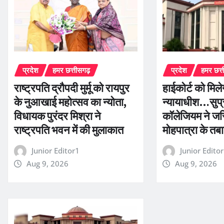
प्रदेश
हमर छत्तीसगढ़
प्रदेश
हमर छत्
राष्ट्रपति द्रौपदी मुर्मू को रायपुर
हाईकोर्ट को मिल
के नुआखाई महोत्सव का न्योता,
न्यायाधीश…सुप्र
विधायक पुरंदर मिश्रा ने
कॉलेजियम ने ज
राष्ट्रपति भवन में की मुलाकात
मोहपात्रा के तबा
Junior Editor1
Junior Edito
Aug 9, 2026
Aug 9, 2026