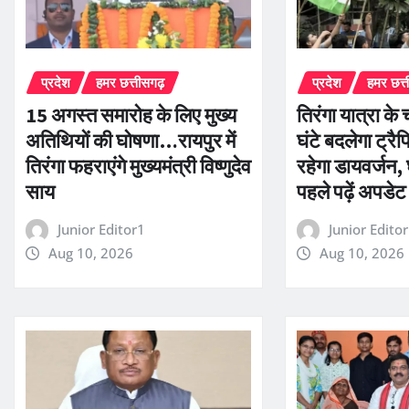
प्रदेश
हमर छत्तीसगढ़
प्रदेश
हमर छत्
15 अगस्त समारोह के लिए मुख्य
तिरंगा यात्रा क
अतिथियों की घोषणा…रायपुर में
घंटे बदलेगा ट्रैफ
तिरंगा फहराएंगे मुख्यमंत्री विष्णुदेव
रहेगा डायवर्जन,
साय
पहले पढ़ें अपडेट
Junior Editor1
Junior Edito
Aug 10, 2026
Aug 10, 2026