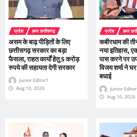
प्रदेश
हमर छत्तीसगढ़
प्रदेश
हमर छत्
असम के बाढ़ पीड़ितों के लिए
कबीरधाम की तीन
छत्तीसगढ़ सरकार का बड़ा
नया इतिहास, 
फैसला, राहत कार्यों हेतु 5 करोड़
पास करने पर उप 
रुपये की सहायता देगी सरकार
विजय शर्मा ने घर
बधाई
Junior Editor1
Aug 10, 2026
Junior Edito
Aug 10, 2026