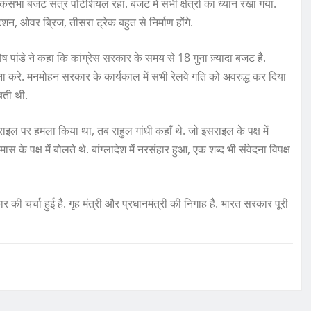
लोकसभा बजट सत्र पोटेंशियल रहा. बजट में सभी क्षेत्रों का ध्यान रखा गया.
ेशन, ओवर ब्रिज, तीसरा ट्रेक बहुत से निर्माण होंगे.
पांडे ने कहा कि कांग्रेस सरकार के समय से 18 गुना ज़्यादा बजट है.
 ना करे. मनमोहन सरकार के कार्यकाल में सभी रेलवे गति को अवरुद्ध कर दिया
ंचती थी.
राइल पर हमला किया था, तब राहुल गांधी कहाँ थे. जो इसराइल के पक्ष में
मास के पक्ष में बोलते थे. बांग्लादेश में नरसंहार हुआ, एक शब्द भी संवेदना विपक्ष
ार की चर्चा हुई है. गृह मंत्री और प्रधानमंत्री की निगाह है. भारत सरकार पूरी