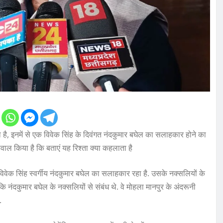
 है, इनमें से एक विवेक सिंह के दिवंगत नंदकुमार बघेल का सलाहकार होने का
 सवाल किया है कि बताएं यह रिश्ता क्या कहलाता है
 विवेक सिंह स्वर्गीय नंदकुमार बघेल का सलाहकार रहा है. उसके नक्सलियों के
 नंदकुमार बघेल के नक्सलियों से संबंध थे. वे मोहला मानपुर के अंदरूनी
.