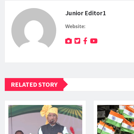
Junior Editor1
Website:
RELATED STORY