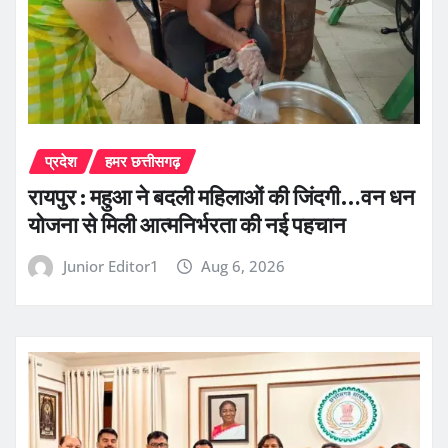
प्रदेश
हमर छत्तीसगढ़
रायपुर : महुआ ने बदली महिलाओं की जिंदगी…वन धन
योजना से मिली आत्मनिर्भरता की नई पहचान
Junior Editor1
Aug 6, 2026