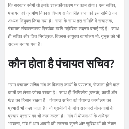
कि सरकार बनेगी तो इनके शासकीयकरण पर काम होगा। अब सचिव,
पंचायत एवं ग्रामीण विकास विभाग राजेश सिंह राणा को इस समिति का
अध्यक्ष नियुक्त किया गया है। राणा के साथ इस समिति में संचालक,
पंचायत संचालनालय प्रियंका ऋषि महोबिया सदस्य बनाई गई हैं। साथ
ही सचिव और वित्त नियंत्रक, विकास आयुक्त कार्यालय मो. यूनूस को भी
सदस्य बनाया गया है।
कौन होता है पंचायत सचिव?
ग्राम पंचायत सचिव गांव के विकास कार्यों के प्रस्ताव, रोजाना होने वाले
कामों का लेखा-जोखा रखता है। साथ ही लिपिकीय (क्लर्क) कार्यों और
फंड का हिसाब रखता है। पंचायत सचिव को पंचायत कार्यालय का
प्रभारी भी कहा जाता है। वो ग्रामीणों के बीच सरकारी योजनाओं के
प्रचार-प्रसार का भी काम करता है। गांव में योजनाओं के आवेदन
भरवाना, गांव में आम आदमी की समस्या सुनने और सुविधाओं को लेकर