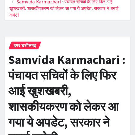
Samvida Karmachari : पंचायत सचिवों के लिए फिर आई
खुशखबरी, शासकीयकरण को लेकर आ गया ये अपडेट, सरकार ने बनाई
कमेटी
हमर छत्तीसगढ़
Samvida Karmachari :
पंचायत सचिवों के लिए फिर
आई खुशखबरी,
शासकीयकरण को लेकर आ
गया ये अपडेट, सरकार ने