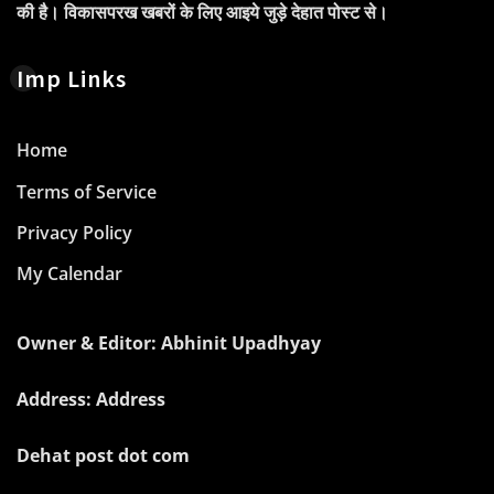
की है। विकासपरख खबरों के लिए आइये जुड़े देहात पोस्ट से।
Imp Links
Home
Terms of Service
Privacy Policy
My Calendar
Owner & Editor: Abhinit Upadhyay
Address: Address
Dehat post dot com