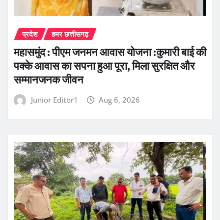
प्रदेश
हमर छत्तीसगढ़
महासमुंद : पीएम जनमन आवास योजना :कुमारी बाई की
पक्के आवास का सपना हुआ पूरा, मिला सुरक्षित और
सम्मानजनक जीवन
Junior Editor1
Aug 6, 2026