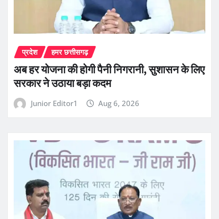
प्रदेश
हमर छत्तीसगढ़
अब हर योजना की होगी पैनी निगरानी, सुशासन के लिए
सरकार ने उठाया बड़ा कदम
Junior Editor1
Aug 6, 2026