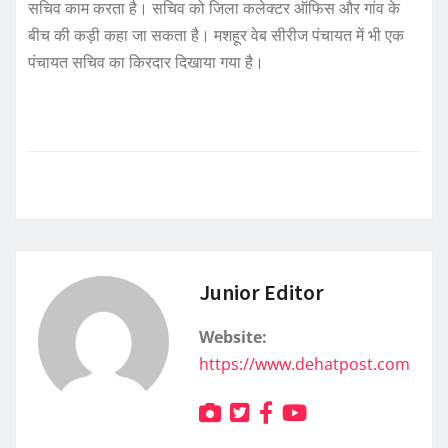
सचिव काम करता है। सचिव को जिला कलेक्टर ऑफिस और गांव के
बीच की कड़ी कहा जा सकता है। मशहूर वेब सीरीज पंचायत में भी एक
पंचायत सचिव का किरदार दिखाया गया है।
Junior Editor
Website:
https://www.dehatpost.com