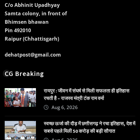
C/o Abhinit Upadhyay
Samta colony, in front of
Bhimsen bhawan
Pin 492010
Raipur (Chhattisgarh)
dehatpost@gmail.com
CG Breaking
रायपुर : जीवन में संघर्ष से मिली सफलता ही इतिहास
रचती है – राजस्व मंत्री टंक राम वर्मा
Aug 6, 2026
स्वच्छ ऊर्जा की दौड़ में छत्तीसगढ़ ने रचा इतिहास, देश में
सबसे पहले मिली 50 करोड़ की बड़ी सौगात
Aug 6, 2026