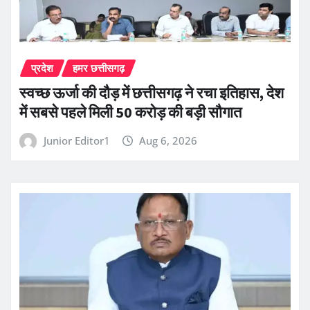
प्रदेश
हमर छत्तीसगढ़
स्वच्छ ऊर्जा की दौड़ में छत्तीसगढ़ ने रचा इतिहास, देश
में सबसे पहले मिली 50 करोड़ की बड़ी सौगात
Junior Editor1
Aug 6, 2026