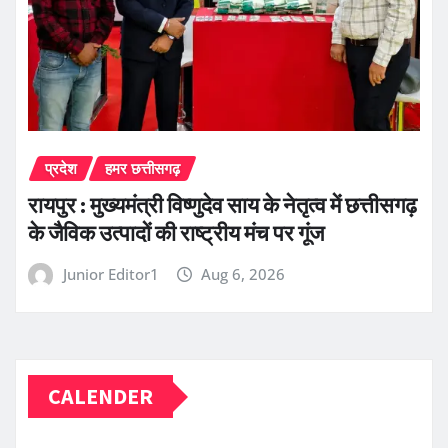
प्रदेश
हमर छत्तीसगढ़
रायपुर : मुख्यमंत्री विष्णुदेव साय के नेतृत्व में छत्तीसगढ़
के जैविक उत्पादों की राष्ट्रीय मंच पर गूंज
Junior Editor1
Aug 6, 2026
CALENDER