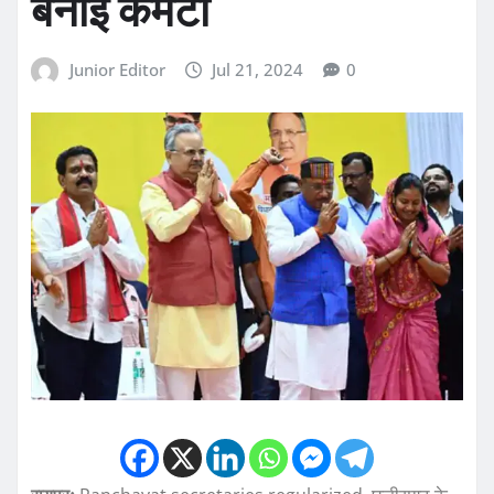
बनाई कमेटी
Junior Editor
Jul 21, 2024
0