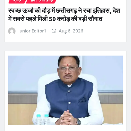
स्वच्छ ऊर्जा की दौड़ में छत्तीसगढ़ ने रचा इतिहास, देश
में सबसे पहले मिली 50 करोड़ की बड़ी सौगात
Junior Editor1
Aug 6, 2026