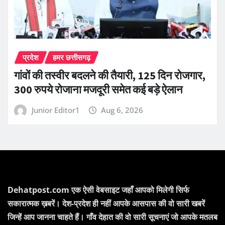
प्रदेश
हमर छत्तीसगढ़
गांवों की तस्वीर बदलने की तैयारी, 125 दिन रोजगार,
300 रुपये रोजाना मजदूरी समेत कई बड़े ऐलान
Junior Editor1
Aug 6, 2026
Dehatpost.com एक ऐसी वेबसाइट जहाँ आपको मिलेगी सिर्फ
सकारात्मक ख़बरें। देश-प्रदेश ही नहीं आपके आसपास की वो सारी खबरें
जिन्हें आप जानना चाहते हैं। गाँव देहात की वो सारी सूचनाएं जो आपके मतलब