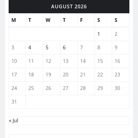
AUGUST 2026
M
T
W
T
F
S
S
1
2
3
4
5
6
7
8
9
10
11
12
13
14
15
16
17
18
19
20
21
22
23
24
25
26
27
28
29
30
31
« Jul