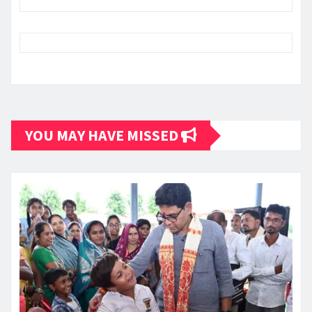
YOU MAY HAVE MISSED