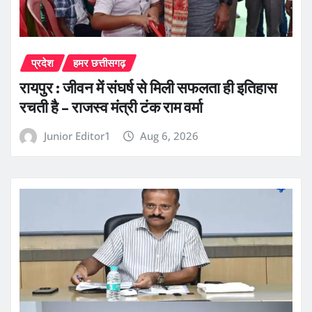
प्रदेश
हमर छत्तीसगढ़
रायपुर : जीवन में संघर्ष से मिली सफलता ही इतिहास
रचती है – राजस्व मंत्री टंक राम वर्मा
Junior Editor1
Aug 6, 2026