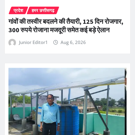
प्रदेश
हमर छत्तीसगढ़
गांवों की तस्वीर बदलने की तैयारी, 125 दिन रोजगार,
300 रुपये रोजाना मजदूरी समेत कई बड़े ऐलान
Junior Editor1
Aug 6, 2026