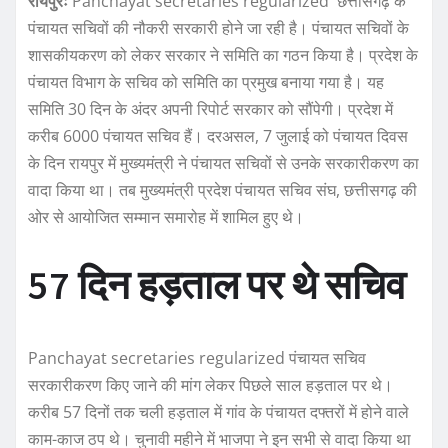
रायपुरः
Panchayat secretaries regularized छत्तीसगढ़ के
पंचायत सचिवों की नौकरी सरकारी होने जा रही है। पंचायत सचिवों के
शासकीयकरण को लेकर सरकार ने समिति का गठन किया है। प्रदेश के
पंचायत विभाग के सचिव को समिति का प्रमुख बनाया गया है। यह
समिति 30 दिन के अंदर अपनी रिपोर्ट सरकार को सौंपेगी। प्रदेश में
करीब 6000 पंचायत सचिव हैं। दरअसल, 7 जुलाई को पंचायत दिवस
के दिन रायपुर में मुख्यमंत्री ने पंचायत सचिवों से उनके सरकारीकरण का
वादा किया था। तब मुख्यमंत्री प्रदेश पंचायत सचिव संघ, छत्तीसगढ़ की
ओर से आयोजित सम्मान समारोह में शामिल हुए थे।
57 दिन हड़ताल पर थे सचिव
Panchayat secretaries regularized पंचायत सचिव
सरकारीकरण किए जाने की मांग लेकर पिछले साल हड़ताल पर थे।
करीब 57 दिनों तक चली हड़ताल में गांव के पंचायत दफ्तरों में होने वाले
काम-काज ठप थे। चुनावी महीने में भाजपा ने इन सभी से वादा किया था