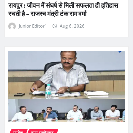
रायपुर : जीवन में संघर्ष से मिली सफलता ही इतिहास
रचती है – राजस्व मंत्री टंक राम वर्मा
Junior Editor1
Aug 6, 2026
प्रदेश
हमर छत्तीसगढ़