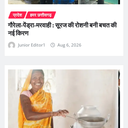
प्रदेश
हमर छत्तीसगढ़
गौरेला-पेंड्रा-मरवाही : सूरज की रोशनी बनी बचत की
नई किरण
Junior Editor1
Aug 6, 2026