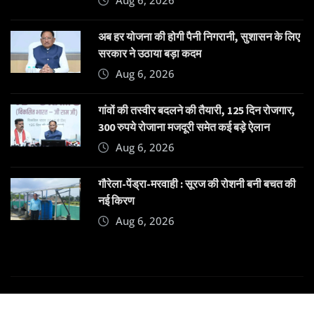
अब हर योजना की होगी पैनी निगरानी, सुशासन के लिए
सरकार ने उठाया बड़ा कदम
Aug 6, 2026
गांवों की तस्वीर बदलने की तैयारी, 125 दिन रोजगार,
300 रुपये रोजाना मजदूरी समेत कई बड़े ऐलान
Aug 6, 2026
गौरेला-पेंड्रा-मरवाही : सूरज की रोशनी बनी बचत की
नई किरण
Aug 6, 2026
Copyright © 2025 | Powered by
Dehatpost
|
News