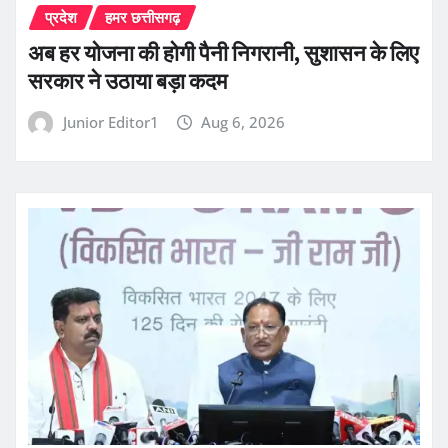
प्रदेश
हमर छत्तीसगढ़
अब हर योजना की होगी पैनी निगरानी, सुशासन के लिए
सरकार ने उठाया बड़ा कदम
Junior Editor1
Aug 6, 2026