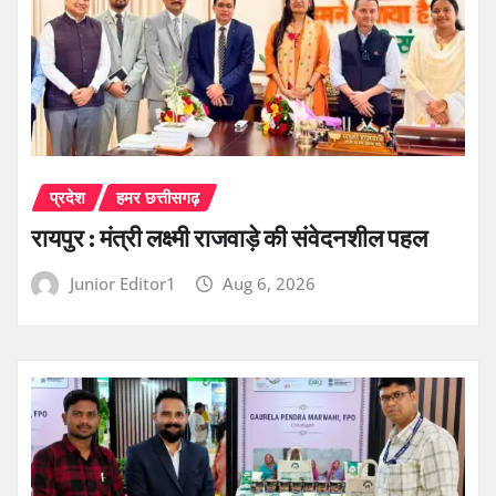
प्रदेश
हमर छत्तीसगढ़
रायपुर : मंत्री लक्ष्मी राजवाड़े की संवेदनशील पहल
Junior Editor1
Aug 6, 2026