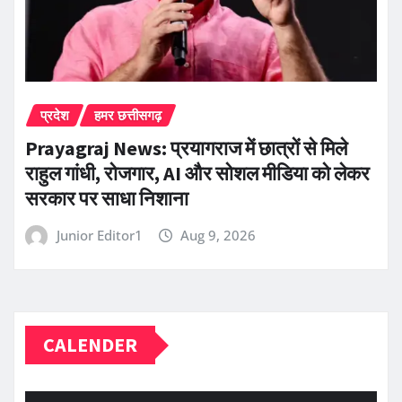
प्रदेश
हमर छत्तीसगढ़
Prayagraj News: प्रयागराज में छात्रों से मिले
राहुल गांधी, रोजगार, AI और सोशल मीडिया को लेकर
सरकार पर साधा निशाना
Junior Editor1
Aug 9, 2026
CALENDER