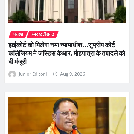
प्रदेश
हमर छत्तीसगढ़
हाईकोर्ट को मिलेगा नया न्यायाधीश…सुप्रीम कोर्ट
कॉलेजियम ने जस्टिस केआर. मोहपात्रा के तबादले को
दी मंजूरी
Junior Editor1
Aug 9, 2026