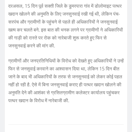
दरअसल, 15 दिन पूर्व सक्ती जिले के डुमरपारा गांव में डोलोमाइट पत्थर
खदान खोलने की अनुमति के लिए जनसुनवाई रखी गई थी, लेकिन पंच-
सरपंच और ग्रामीणों के पहुंचने से पहले ही अधिकारियों ने जनसुनवाई
खत्म कर चलते बने. इस बात की भनक लगने पर ग्रामीणों ने अधिकारियों
की गाड़ी को रास्ते पर रोक को नारेबाजी शुरू करते हुए फिर से
जनसुनवाई करने की मांग की.
ग्रामीणों और जनप्रतिनिधियों के विरोध को देखते हुए अधिकारियों ने उन्हें
फिर से जनसुवाई करवाने का आश्वासन दिया था, लेकिन 15 दिन बीत
जाने के बाद भी अधिकारियों के तरफ से जनसुनवाई को लेकर कोई पहल
नहीं हो रही है. ऐसे में बिना जनसुनवाई कराए ही पत्थर खदान खोलने की
अनुमति देने की आशंका से ग्रसितग्रामीण कलेक्टर कार्यालय पहुंचकर
पत्थर खदान के विरोध में नारेबाजी की.