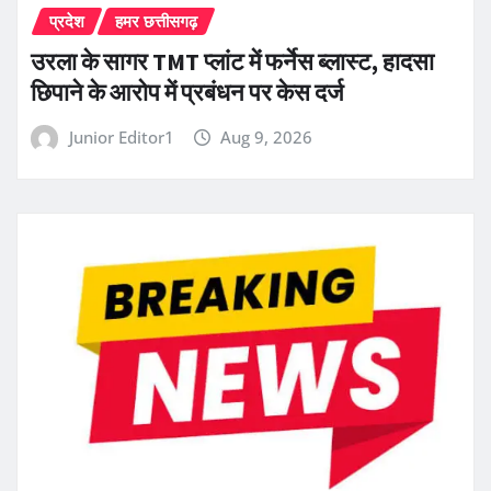
प्रदेश
हमर छत्तीसगढ़
उरला के सागर TMT प्लांट में फर्नेस ब्लास्ट, हादसा
छिपाने के आरोप में प्रबंधन पर केस दर्ज
Junior Editor1
Aug 9, 2026