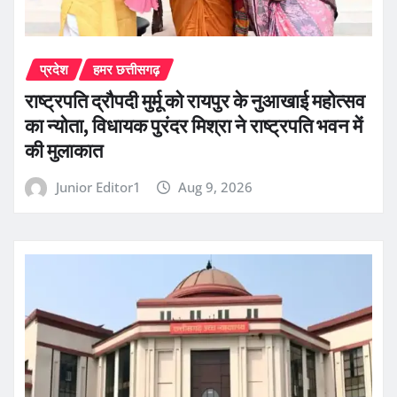
प्रदेश
हमर छत्तीसगढ़
राष्ट्रपति द्रौपदी मुर्मू को रायपुर के नुआखाई महोत्सव
का न्योता, विधायक पुरंदर मिश्रा ने राष्ट्रपति भवन में
की मुलाकात
Junior Editor1
Aug 9, 2026