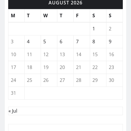
AUGUST 2026
M
T
W
T
F
S
S
1
2
3
4
5
6
7
8
9
10
11
12
13
14
15
16
17
18
19
20
21
22
23
24
25
26
27
28
29
30
31
« Jul