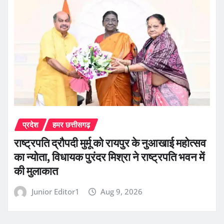
प्रदेश
हमर छत्तीसगढ़
राष्ट्रपति द्रौपदी मुर्मू को रायपुर के नुआखाई महोत्सव
का न्योता, विधायक पुरंदर मिश्रा ने राष्ट्रपति भवन में
की मुलाकात
Junior Editor1
Aug 9, 2026