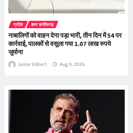
प्रदेश
हमर छत्तीसगढ़
नाबालिगों को वाहन देना पड़ा भारी, तीन दिन में 54 पर
कार्रवाई, पालकों से वसूला गया 1.07 लाख रुपये
जुर्माना
Junior Editor1
Aug 9, 2026