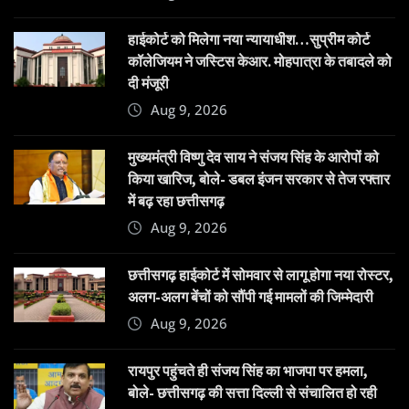
हाईकोर्ट को मिलेगा नया न्यायाधीश…सुप्रीम कोर्ट
कॉलेजियम ने जस्टिस केआर. मोहपात्रा के तबादले को
दी मंजूरी
Aug 9, 2026
मुख्यमंत्री विष्णु देव साय ने संजय सिंह के आरोपों को
किया खारिज, बोले- डबल इंजन सरकार से तेज रफ्तार
में बढ़ रहा छत्तीसगढ़
Aug 9, 2026
छत्तीसगढ़ हाईकोर्ट में सोमवार से लागू होगा नया रोस्टर,
अलग-अलग बेंचों को सौंपी गई मामलों की जिम्मेदारी
Aug 9, 2026
रायपुर पहुंचते ही संजय सिंह का भाजपा पर हमला,
बोले- छत्तीसगढ़ की सत्ता दिल्ली से संचालित हो रही