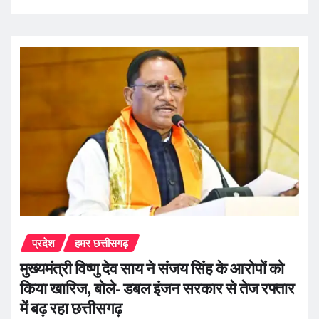
प्रदेश
हमर छत्तीसगढ़
मुख्यमंत्री विष्णु देव साय ने संजय सिंह के आरोपों को
किया खारिज, बोले- डबल इंजन सरकार से तेज रफ्तार
में बढ़ रहा छत्तीसगढ़