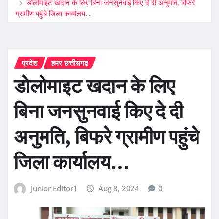
डोलोमाइट खदान के लिए बिना जनसुनवाई किए दे दी अनुमति, बिफरे
ग्रामीण पहुंचे जिला कार्यालय…
प्रदेश
हमर छत्तीसगढ़
डोलोमाइट खदान के लिए
बिना जनसुनवाई किए दे दी
अनुमति, बिफरे ग्रामीण पहुंचे
जिला कार्यालय…
Junior Editor1
Aug 8, 2024
0