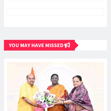
YOU MAY HAVE MISSED