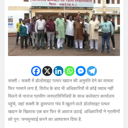
सक्ती। सक्ती में डोलोमाइट पत्थर खदान की अनुमति देने का मामला
फिर गरमाने लगा है. विरोध के बाद भी अधिकारियों से कोई जवाब नहीं
मिलने से नाराज ग्रामीण जनप्रतिनिधियों के साथ कलेक्टर कार्यालय
पहुंचे, जहां सक्ती के डुमरपारा गांव में खुलने वाले डोलोमाइट पत्थर
खदान के खिलाफ एक बार फिर से आवाज उठाई. अधिकारियों ने ग्रामीणों
को पुनः जनसुनवाई करने का आश्वासन दिया है.