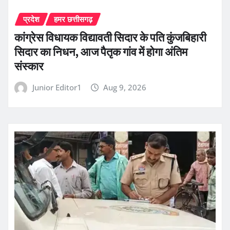
प्रदेश
हमर छत्तीसगढ़
कांग्रेस विधायक विद्यावती सिदार के पति कुंजबिहारी
सिदार का निधन, आज पैतृक गांव में होगा अंतिम
संस्कार
Junior Editor1
Aug 9, 2026