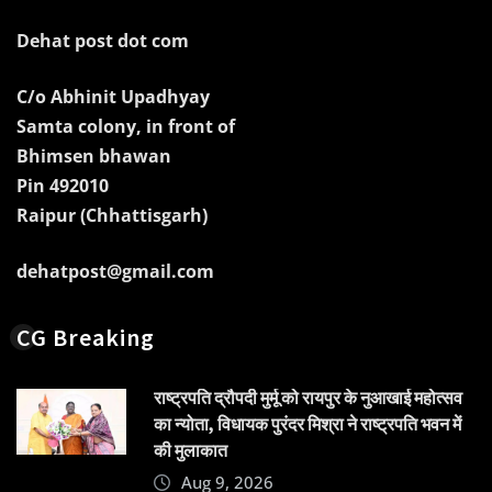
Dehat post dot com
C/o Abhinit Upadhyay
Samta colony, in front of
Bhimsen bhawan
Pin 492010
Raipur (Chhattisgarh)
dehatpost@gmail.com
CG Breaking
राष्ट्रपति द्रौपदी मुर्मू को रायपुर के नुआखाई महोत्सव
का न्योता, विधायक पुरंदर मिश्रा ने राष्ट्रपति भवन में
की मुलाकात
Aug 9, 2026