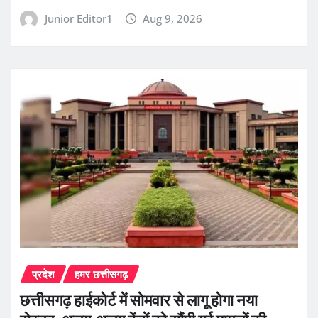
Junior Editor1
Aug 9, 2026
प्रदेश
हमर छत्तीसगढ़
छत्तीसगढ़ हाईकोर्ट में सोमवार से लागू होगा नया