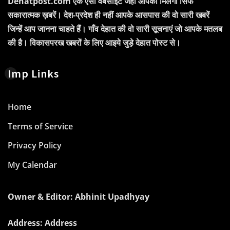
Dehatpost.com एक ऐसी वेबसाइट जहाँ आपको मिलेगी सिर्फ
सकारात्मक ख़बरें। देश-प्रदेश ही नहीं आपके आसपास की वो सारी खबरें
जिन्हें आप जानना चाहते हैं। गाँव देहात की वो सारी सूचनाएं जो आपके मतलब
की है। विकासपरख खबरों के लिए आइये जुड़े देहात पोस्ट से।
Imp Links
Home
Terms of Service
Privacy Policy
My Calendar
Owner & Editor: Abhinit Upadhyay
Address: Address