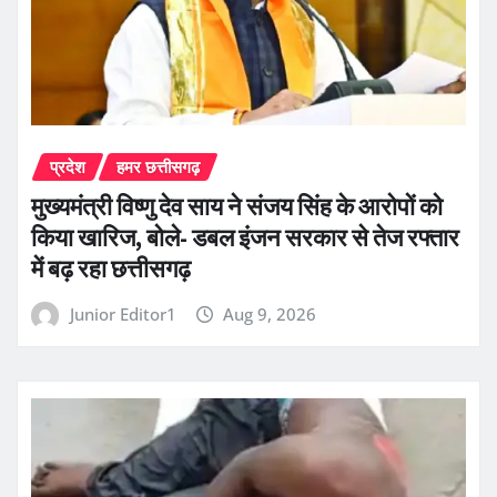
प्रदेश
हमर छत्तीसगढ़
मुख्यमंत्री विष्णु देव साय ने संजय सिंह के आरोपों को
किया खारिज, बोले- डबल इंजन सरकार से तेज रफ्तार
में बढ़ रहा छत्तीसगढ़
Junior Editor1
Aug 9, 2026