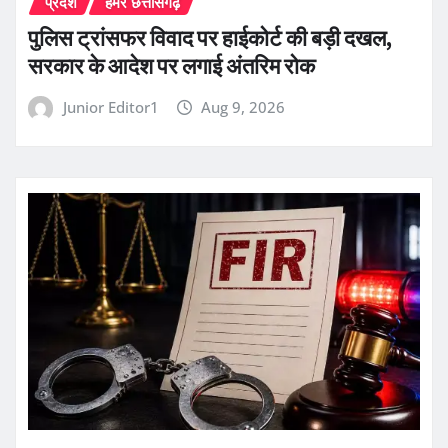
प्रदेश
हमर छत्तीसगढ़
पुलिस ट्रांसफर विवाद पर हाईकोर्ट की बड़ी दखल,
सरकार के आदेश पर लगाई अंतरिम रोक
Junior Editor1
Aug 9, 2026