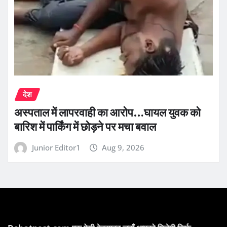
देश
अस्पताल में लापरवाही का आरोप…घायल युवक को
बारिश में पार्किंग में छोड़ने पर मचा बवाल
Junior Editor1
Aug 9, 2026