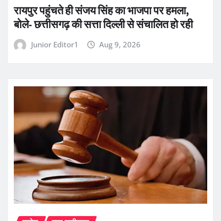
रायपुर पहुंचते ही संजय सिंह का भाजपा पर हमला,
बोले- छत्तीसगढ़ की सत्ता दिल्ली से संचालित हो रही
Junior Editor1
Aug 9, 2026