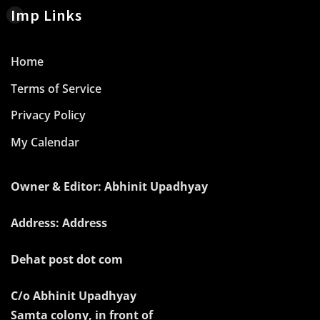
Imp Links
Home
Terms of Service
Privacy Policy
My Calendar
Owner & Editor: Abhinit Upadhyay
Address: Address
Dehat post dot com
C/o Abhinit Upadhyay
Samta colony, in front of