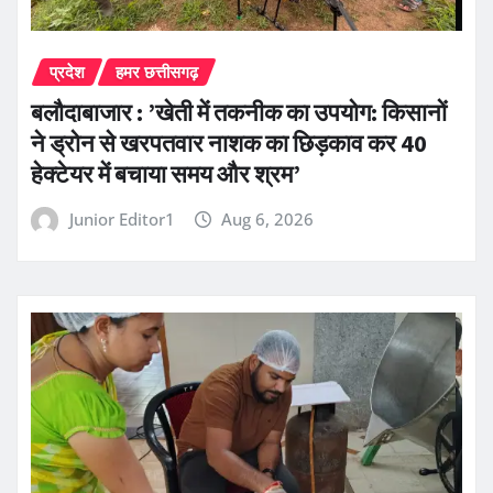
प्रदेश
हमर छत्तीसगढ़
बलौदाबाजार : ’खेती में तकनीक का उपयोग: किसानों
ने ड्रोन से खरपतवार नाशक का छिड़काव कर 40
हेक्टेयर में बचाया समय और श्रम’
Junior Editor1
Aug 6, 2026