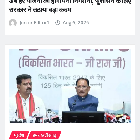
अब हर योजना की होगी पैनी निगरानी, सुशासन के लिए
सरकार ने उठाया बड़ा कदम
Junior Editor1
Aug 6, 2026
प्रदेश
हमर छत्तीसगढ़