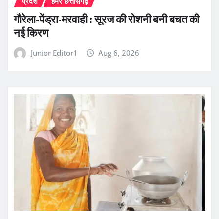
प्रदेश
हमर छत्तीसगढ़
गौरेला-पेंड्रा-मरवाही : सूरज की रोशनी बनी बचत की
नई किरण
Junior Editor1
Aug 6, 2026