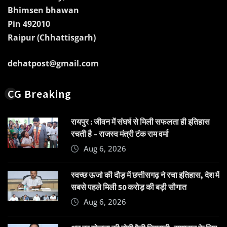
Bhimsen bhawan
Pin 492010
Raipur (Chhattisgarh)
dehatpost@gmail.com
CG Breaking
रायपुर : जीवन में संघर्ष से मिली सफलता ही इतिहास
रचती है – राजस्व मंत्री टंक राम वर्मा
Aug 6, 2026
स्वच्छ ऊर्जा की दौड़ में छत्तीसगढ़ ने रचा इतिहास, देश में
सबसे पहले मिली 50 करोड़ की बड़ी सौगात
Aug 6, 2026