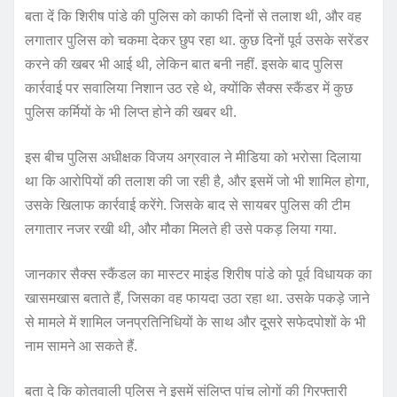
बता दें कि शिरीष पांडे की पुलिस को काफी दिनों से तलाश थी, और वह
लगातार पुलिस को चकमा देकर छुप रहा था. कुछ दिनों पूर्व उसके सरेंडर
करने की खबर भी आई थी, लेकिन बात बनी नहीं. इसके बाद पुलिस
कार्रवाई पर सवालिया निशान उठ रहे थे, क्योंकि सैक्स स्कैंडर में कुछ
पुलिस कर्मियों के भी लिप्त होने की खबर थी.
इस बीच पुलिस अधीक्षक विजय अग्रवाल ने मीडिया को भरोसा दिलाया
था कि आरोपियों की तलाश की जा रही है, और इसमें जो भी शामिल होगा,
उसके खिलाफ कार्रवाई करेंगे. जिसके बाद से सायबर पुलिस की टीम
लगातार नजर रखी थी, और मौका मिलते ही उसे पकड़ लिया गया.
जानकार सैक्स स्कैंडल का मास्टर माइंड शिरीष पांडे को पूर्व विधायक का
खासमखास बताते हैं, जिसका वह फायदा उठा रहा था. उसके पकड़े जाने
से मामले में शामिल जनप्रतिनिधियों के साथ और दूसरे सफेदपोशों के भी
नाम सामने आ सकते हैं.
बता दे कि कोतवाली पुलिस ने इसमें संलिप्त पांच लोगों की गिरफ्तारी