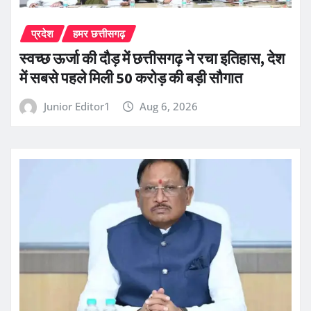
प्रदेश
हमर छत्तीसगढ़
स्वच्छ ऊर्जा की दौड़ में छत्तीसगढ़ ने रचा इतिहास, देश
में सबसे पहले मिली 50 करोड़ की बड़ी सौगात
Junior Editor1
Aug 6, 2026