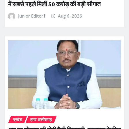
में सबसे पहले मिली 50 करोड़ की बड़ी सौगात
Junior Editor1
Aug 6, 2026
प्रदेश
हमर छत्तीसगढ़