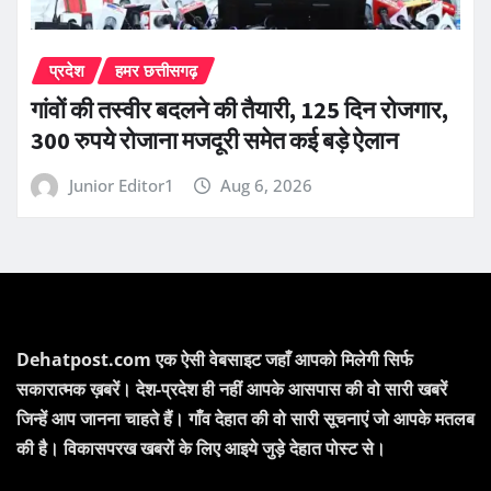
प्रदेश
हमर छत्तीसगढ़
गांवों की तस्वीर बदलने की तैयारी, 125 दिन रोजगार,
300 रुपये रोजाना मजदूरी समेत कई बड़े ऐलान
Junior Editor1
Aug 6, 2026
Dehatpost.com एक ऐसी वेबसाइट जहाँ आपको मिलेगी सिर्फ
सकारात्मक ख़बरें। देश-प्रदेश ही नहीं आपके आसपास की वो सारी खबरें
जिन्हें आप जानना चाहते हैं। गाँव देहात की वो सारी सूचनाएं जो आपके मतलब
की है। विकासपरख खबरों के लिए आइये जुड़े देहात पोस्ट से।