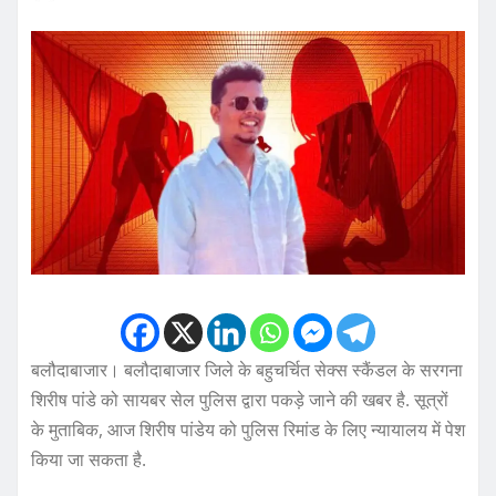
बलौदाबाजार। बलौदाबाजार जिले के बहुचर्चित सेक्स स्कैंडल के सरगना
शिरीष पांडे को सायबर सेल पुलिस द्वारा पकड़े जाने की खबर है. सूत्रों
के मुताबिक, आज शिरीष पांडेय को पुलिस रिमांड के लिए न्यायालय में पेश
किया जा सकता है.