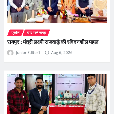
प्रदेश
हमर छत्तीसगढ़
रायपुर : मंत्री लक्ष्मी राजवाड़े की संवेदनशील पहल
Junior Editor1
Aug 6, 2026