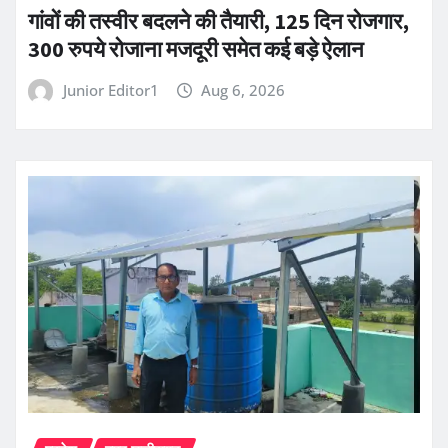
गांवों की तस्वीर बदलने की तैयारी, 125 दिन रोजगार,
300 रुपये रोजाना मजदूरी समेत कई बड़े ऐलान
Junior Editor1
Aug 6, 2026