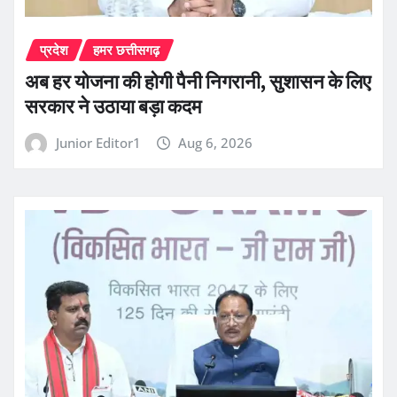
प्रदेश
हमर छत्तीसगढ़
अब हर योजना की होगी पैनी निगरानी, सुशासन के लिए
सरकार ने उठाया बड़ा कदम
Junior Editor1
Aug 6, 2026