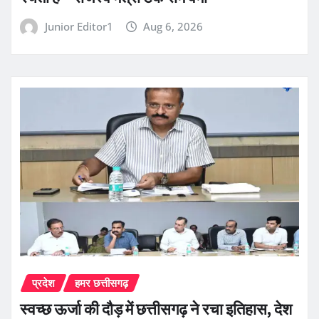
Junior Editor1
Aug 6, 2026
प्रदेश
हमर छत्तीसगढ़
स्वच्छ ऊर्जा की दौड़ में छत्तीसगढ़ ने रचा इतिहास, देश