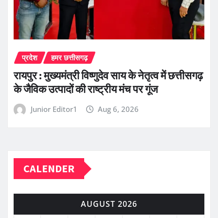
प्रदेश
हमर छत्तीसगढ़
रायपुर : मुख्यमंत्री विष्णुदेव साय के नेतृत्व में छत्तीसगढ़
के जैविक उत्पादों की राष्ट्रीय मंच पर गूंज
Junior Editor1
Aug 6, 2026
CALENDER
AUGUST 2026