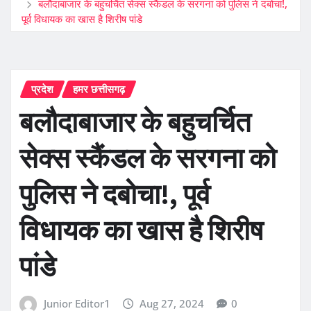
बलौदाबाजार के बहुचर्चित सेक्स स्कैंडल के सरगना को पुलिस ने दबोचा!,
पूर्व विधायक का खास है शिरीष पांडे
प्रदेश
हमर छत्तीसगढ़
बलौदाबाजार के बहुचर्चित
सेक्स स्कैंडल के सरगना को
पुलिस ने दबोचा!, पूर्व
विधायक का खास है शिरीष
पांडे
Junior Editor1
Aug 27, 2024
0