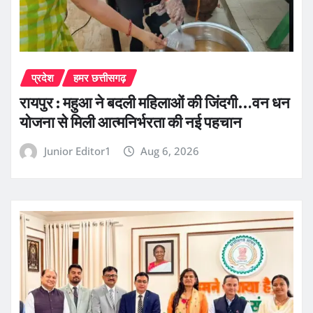
प्रदेश
हमर छत्तीसगढ़
रायपुर : महुआ ने बदली महिलाओं की जिंदगी…वन धन
योजना से मिली आत्मनिर्भरता की नई पहचान
Junior Editor1
Aug 6, 2026