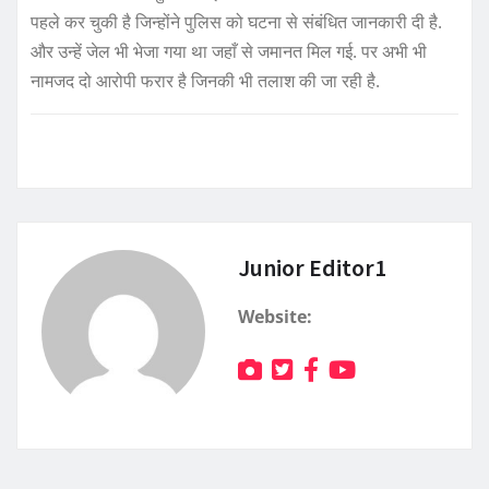
पहले कर चुकी है जिन्होंने पुलिस को घटना से संबंधित जानकारी दी है.
और उन्हें जेल भी भेजा गया था जहाँ से जमानत मिल गई. पर अभी भी
नामजद दो आरोपी फरार है जिनकी भी तलाश की जा रही है.
Junior Editor1
Website: