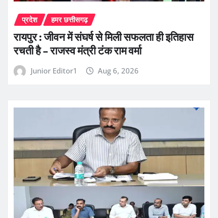
प्रदेश
हमर छत्तीसगढ़
रायपुर : जीवन में संघर्ष से मिली सफलता ही इतिहास
रचती है – राजस्व मंत्री टंक राम वर्मा
Junior Editor1
Aug 6, 2026