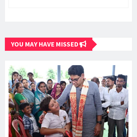
YOU MAY HAVE MISSED