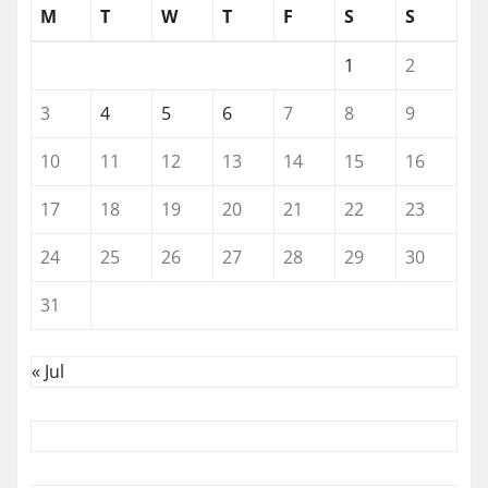
M
T
W
T
F
S
S
1
2
3
4
5
6
7
8
9
10
11
12
13
14
15
16
17
18
19
20
21
22
23
24
25
26
27
28
29
30
31
« Jul