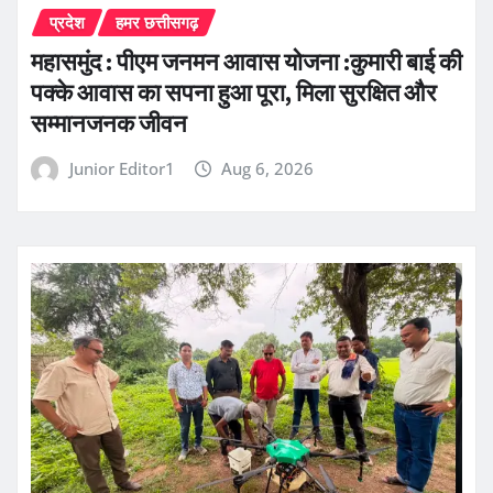
प्रदेश
हमर छत्तीसगढ़
महासमुंद : पीएम जनमन आवास योजना :कुमारी बाई की
पक्के आवास का सपना हुआ पूरा, मिला सुरक्षित और
सम्मानजनक जीवन
Junior Editor1
Aug 6, 2026