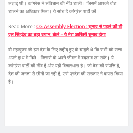
लड़ाई थी। कांग्रेस ने संविधान की नींव डाली। जिसमें आपको वोट
डालने का अधिकार मिला। ये सोच है कांग्रेस पार्टी की।
Read More :
CG Assembly Election : चुनाव से पहले की टी
एस सिंहदेव का बड़ा बयान, बोले – ये मेरा आखिरी चुनाव होगा
वो महापुरुष जो इस देश के लिए शहीद हुए वो चाहते थे कि सभी को सत्ता
अपने हाथ में मिले। जिससे वो अपने जीवन में बदलाव ला सकें। ये
कांग्रेस पार्टी की नींव है और यही विचारधारा है। जो देश की संपत्ति है,
देश की जनता से छीनी जा रही है, उसे प्रदेश की सरकार ने वापस किया
है।