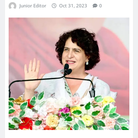
Junior Editor
Oct 31, 2023
0