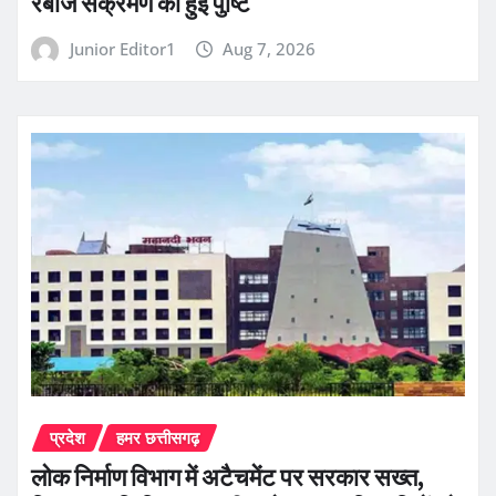
रेबीज संक्रमण की हुई पुष्टि
Junior Editor1
Aug 7, 2026
प्रदेश
हमर छत्तीसगढ़
लोक निर्माण विभाग में अटैचमेंट पर सरकार सख्त,