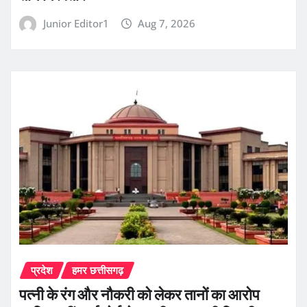
Junior Editor1
Aug 7, 2026
प्रदेश
हमर छत्तीसगढ़
पत्नी के रंग और नौकरी को लेकर तानों का आरोप