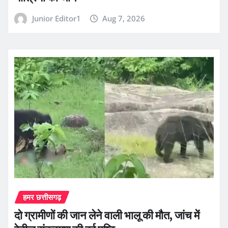
Junior Editor1
Aug 7, 2026
हमर छत्तीसगढ़
दो ग्रामीणों की जान लेने वाली भालू की मौत, जांच में