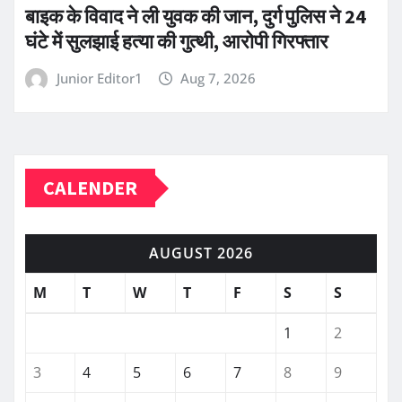
बाइक के विवाद ने ली युवक की जान, दुर्ग पुलिस ने 24
घंटे में सुलझाई हत्या की गुत्थी, आरोपी गिरफ्तार
Junior Editor1
Aug 7, 2026
CALENDER
AUGUST 2026
M
T
W
T
F
S
S
1
2
3
4
5
6
7
8
9