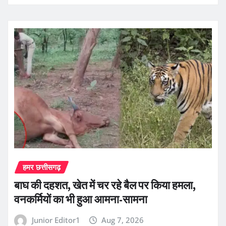
हमर छत्तीसगढ़
बाघ की दहशत, खेत में चर रहे बैल पर किया हमला,
वनकर्मियों का भी हुआ आमना-सामना
Junior Editor1
Aug 7, 2026