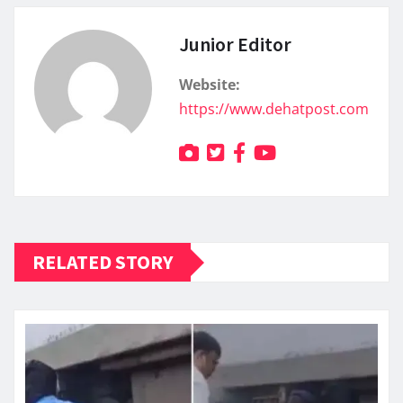
Junior Editor
Website:
https://www.dehatpost.com
RELATED STORY