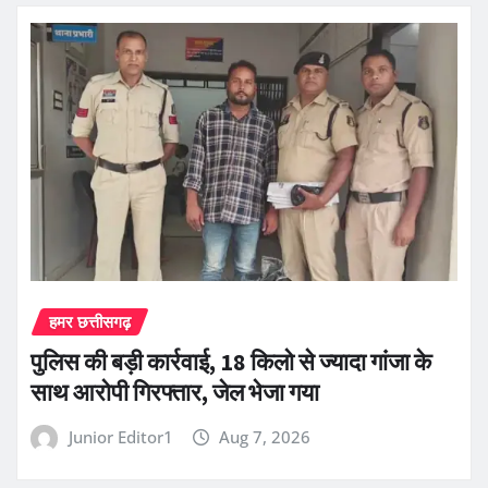
हमर छत्तीसगढ़
पुलिस की बड़ी कार्रवाई, 18 किलो से ज्यादा गांजा के
साथ आरोपी गिरफ्तार, जेल भेजा गया
Junior Editor1
Aug 7, 2026