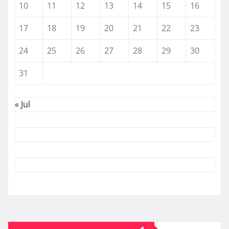
10
11
12
13
14
15
16
17
18
19
20
21
22
23
24
25
26
27
28
29
30
31
« Jul