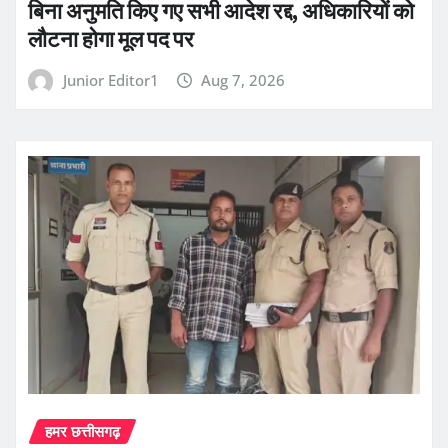
बिना अनुमति किए गए सभी आदेश रद्द, अधिकारियों को
लौटना होगा मूल पद पर
Junior Editor1
Aug 7, 2026
हमर छत्तीसगढ़