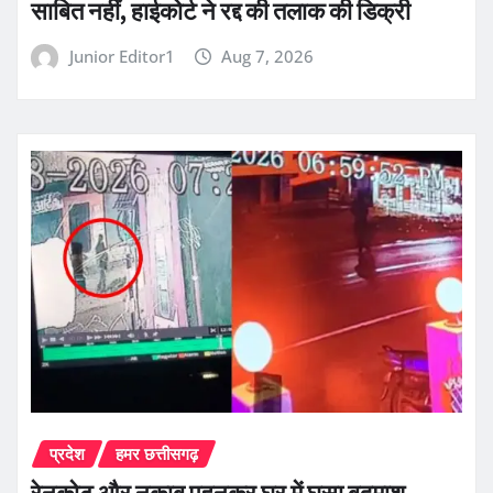
साबित नहीं, हाईकोर्ट ने रद्द की तलाक की डिक्री
Junior Editor1
Aug 7, 2026
प्रदेश
हमर छत्तीसगढ़