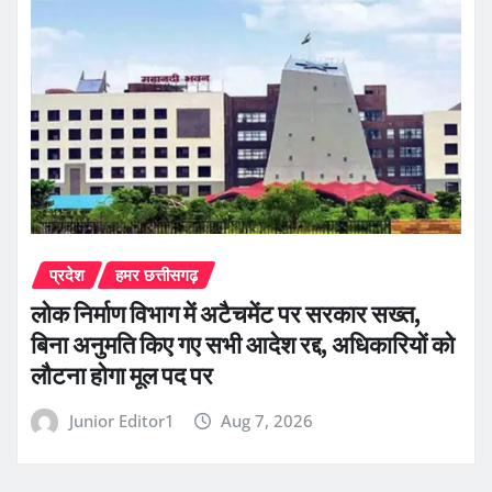
प्रदेश
हमर छत्तीसगढ़
लोक निर्माण विभाग में अटैचमेंट पर सरकार सख्त,
बिना अनुमति किए गए सभी आदेश रद्द, अधिकारियों को
लौटना होगा मूल पद पर
Junior Editor1
Aug 7, 2026