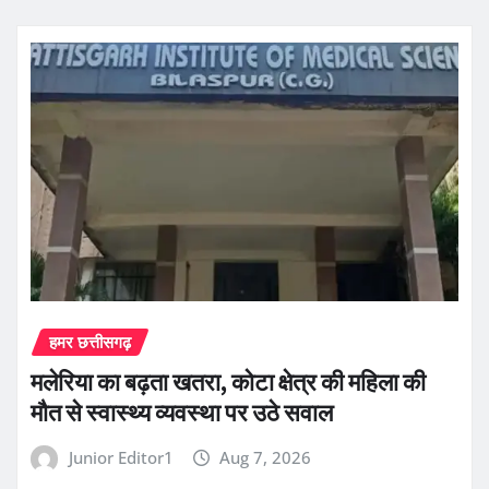
हमर छत्तीसगढ़
मलेरिया का बढ़ता खतरा, कोटा क्षेत्र की महिला की
मौत से स्वास्थ्य व्यवस्था पर उठे सवाल
Junior Editor1
Aug 7, 2026