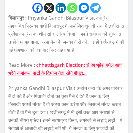
बिलासपुर :
Priyanka Gandhi Bilaspur Visit कांग्रेस
महासचिव प्रियंका गांधी बिलासपुर में आयोजित चुनावी सभा में छत्तीसगढ़
प्रदेश कांग्रेस का थीम सॉन्ग लॉन्च किया। अपने संबोधन की शुरुआत
उन्होंने मां महामाया, अरपा मैया के जयकारों से की। उन्होंने खैरागढ़ में की
गई घोषणाओं को एक बार फिर दोहराया है।
Read More :
chhattisgarh Election: सीएम भूपेश बघेल आज
भरेंगे नामांकन, पार्टी के दिग्गज नेता रहेंगे मौजूद…
Priyanka Gandhi Bilaspur Visit उन्होंने कहा कि अगर परिवार
में दो बेटे हैं और पिताजी दोनों को कुछ पैसे दे देते हैं काम के लिए।
जिसकी अच्छी नीयत है वो अच्छा काम करेगा और जिसकी नीयत खराब
होती है वो पैसे डुबा देगा। छत्तीसगढ़ में भी इसी तरह आप नेताओं से
उनकी नीयत पूछिए। हमने सत्याग्रह किया, अंग्रेजों से लड़ाई लड़ी। ये
नेताओं से आजादी की लड़ाई नहीं थी, ये जनता के लिए आजादी की