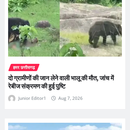
हमर छत्तीसगढ़
दो ग्रामीणों की जान लेने वाली भालू की मौत, जांच में
रेबीज संक्रमण की हुई पुष्टि
Junior Editor1
Aug 7, 2026