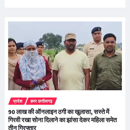
प्रदेश
हमर छत्तीसगढ़
90 लाख की ऑनलाइन ठगी का खुलासा, सस्ते में
गिरवी रखा सोना दिलाने का झांसा देकर महिला समेत
तीन गिरफ्तार