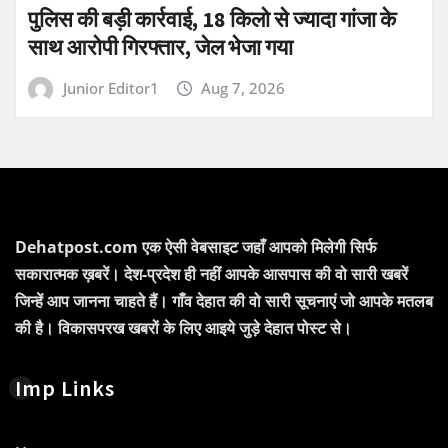
पुलिस की बड़ी कार्रवाई, 18 किलो से ज्यादा गांजा के
साथ आरोपी गिरफ्तार, जेल भेजा गया
Junior Editor1
Aug 7, 2026
Dehatpost.com एक ऐसी वेबसाइट जहाँ आपको मिलेगी सिर्फ
सकारात्मक ख़बरें। देश-प्रदेश ही नहीं आपके आसपास की वो सारी खबरें
जिन्हें आप जानना चाहते हैं। गाँव देहात की वो सारी सूचनाएं जो आपके मतलब
की है। विकासपरख खबरों के लिए आइये जुड़े देहात पोस्ट से।
Imp Links