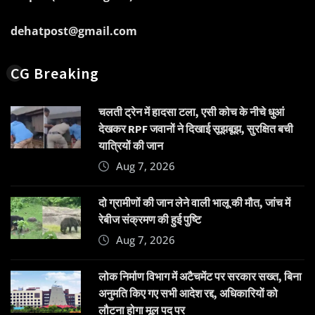
dehatpost@gmail.com
CG Breaking
चलती ट्रेन में हादसा टला, एसी कोच के नीचे धुआं
देखकर RPF जवानों ने दिखाई सूझबूझ, सुरक्षित बची
यात्रियों की जान
Aug 7, 2026
दो ग्रामीणों की जान लेने वाली भालू की मौत, जांच में
रेबीज संक्रमण की हुई पुष्टि
Aug 7, 2026
लोक निर्माण विभाग में अटैचमेंट पर सरकार सख्त, बिना
अनुमति किए गए सभी आदेश रद्द, अधिकारियों को
लौटना होगा मूल पद पर