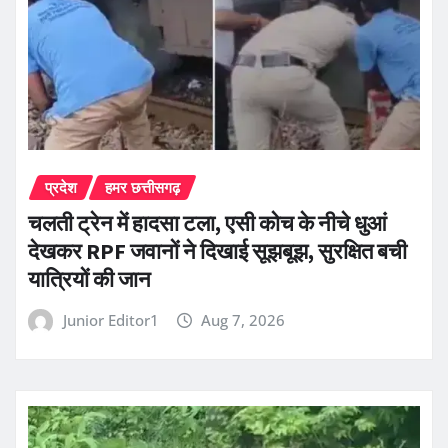
प्रदेश
हमर छत्तीसगढ़
चलती ट्रेन में हादसा टला, एसी कोच के नीचे धुआं
देखकर RPF जवानों ने दिखाई सूझबूझ, सुरक्षित बची
यात्रियों की जान
Junior Editor1
Aug 7, 2026