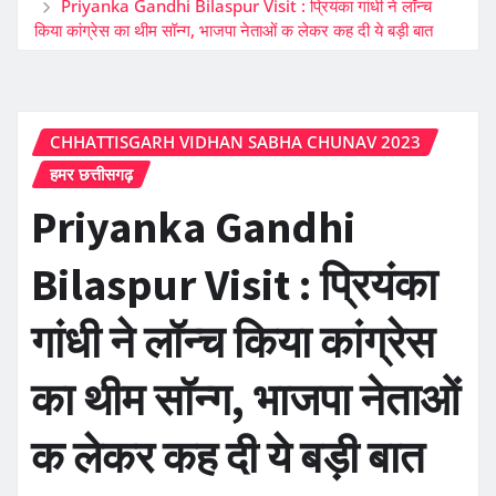
Priyanka Gandhi Bilaspur Visit : प्रियंका गांधी ने लॉन्च
किया कांग्रेस का थीम सॉन्ग, भाजपा नेताओं क लेकर कह दी ये बड़ी बात
CHHATTISGARH VIDHAN SABHA CHUNAV 2023
हमर छत्तीसगढ़
Priyanka Gandhi
Bilaspur Visit : प्रियंका
गांधी ने लॉन्च किया कांग्रेस
का थीम सॉन्ग, भाजपा नेताओं
क लेकर कह दी ये बड़ी बात