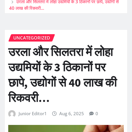
उरला और सिलतरा में लोहा उद्यमियों के 3 ठिकानों पर छापे, उद्योगों से
40 लाख की रिकवरी…
UNCATEGORIZED
उरला और सिलतरा में लोहा
उद्यमियों के 3 ठिकानों पर
छापे, उद्योगों से 40 लाख की
रिकवरी…
Junior Editor1
Aug 6, 2025
0