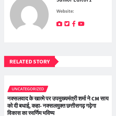
Website:
RELATED STORY
UNCATEGORIZED
नक्सलवाद के खात्मे पर उपमुख्यमंत्री शर्मा ने CM साय
को दी बधाई, कहा- नक्सलमुक्त छत्तीसगढ़ गढ़ेगा
विकास का स्वर्णिम भविष्य