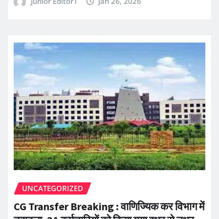
Junior Editor1
Jan 26, 2026
UNCATEGORIZED
CG Transfer Breaking : वाणिज्यिक कर विभाग में