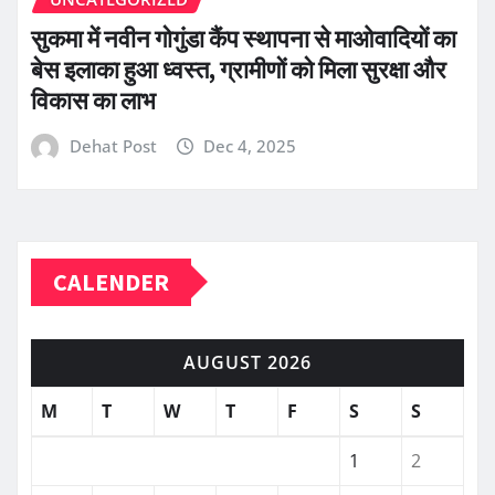
सुकमा में नवीन गोगुंडा कैंप स्थापना से माओवादियों का
बेस इलाका हुआ ध्वस्त, ग्रामीणों को मिला सुरक्षा और
विकास का लाभ
Dehat Post
Dec 4, 2025
CALENDER
AUGUST 2026
M
T
W
T
F
S
S
1
2