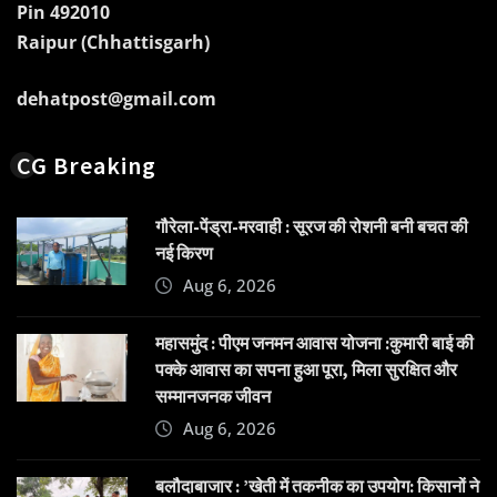
Pin 492010
Raipur (Chhattisgarh)
dehatpost@gmail.com
CG Breaking
गौरेला-पेंड्रा-मरवाही : सूरज की रोशनी बनी बचत की
नई किरण
Aug 6, 2026
महासमुंद : पीएम जनमन आवास योजना :कुमारी बाई की
पक्के आवास का सपना हुआ पूरा, मिला सुरक्षित और
सम्मानजनक जीवन
Aug 6, 2026
बलौदाबाजार : ’खेती में तकनीक का उपयोग: किसानों ने