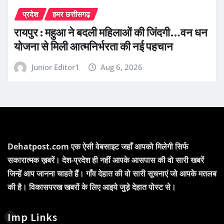
प्रदेश
हमर छत्तीसगढ़
रायपुर : महुआ ने बदली महिलाओं की जिंदगी…वन धन
योजना से मिली आत्मनिर्भरता की नई पहचान
Junior Editor1
Aug 6, 2026
Dehatpost.com एक ऐसी वेबसाइट जहाँ आपको मिलेगी सिर्फ
सकारात्मक ख़बरें। देश-प्रदेश ही नहीं आपके आसपास की वो सारी खबरें
जिन्हें आप जानना चाहते हैं। गाँव देहात की वो सारी सूचनाएं जो आपके मतलब
की है। विकासपरख खबरों के लिए आइये जुड़े देहात पोस्ट से।
Imp Links