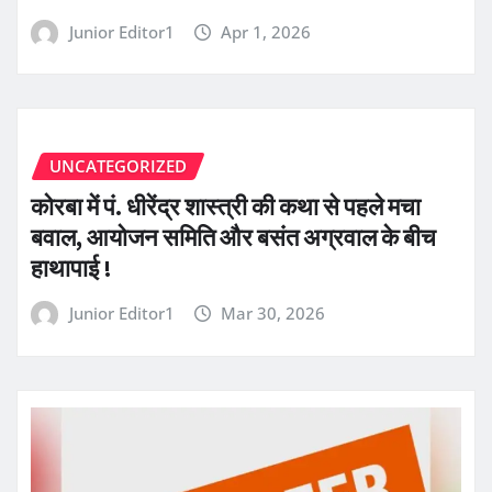
Junior Editor1
Apr 1, 2026
UNCATEGORIZED
कोरबा में पं. धीरेंद्र शास्त्री की कथा से पहले मचा
बवाल, आयोजन समिति और बसंत अग्रवाल के बीच
हाथापाई !
Junior Editor1
Mar 30, 2026