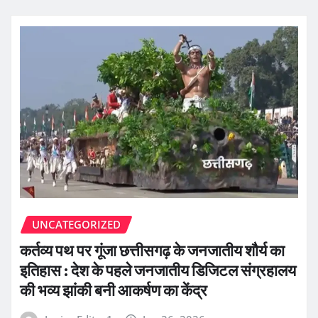
UNCATEGORIZED
कर्तव्य पथ पर गूंजा छत्तीसगढ़ के जनजातीय शौर्य का
इतिहास : देश के पहले जनजातीय डिजिटल संग्रहालय
की भव्य झांकी बनी आकर्षण का केंद्र