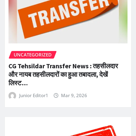
UNCATEGORIZED
CG Tehsildar Transfer News : तहसीलदार
और नायब तहसीलदारों का हुआ तबादला, देखें
लिस्ट…
Junior Editor1
Mar 9, 2026