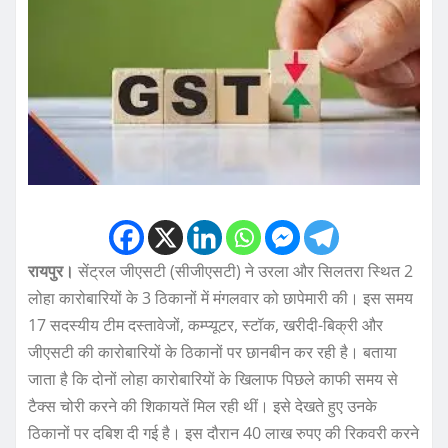
रायपुर।
सेंट्रल जीएसटी (सीजीएसटी) ने उरला और सिलतरा स्थित 2
लोहा कारोबारियों के 3 ठिकानों में मंगलवार को छापेमारी की। इस समय
17 सदस्यीय टीम दस्तावेजों, कम्प्यूटर, स्टॉक, खरीदी-बिक्री और
जीएसटी की कारोबारियों के ठिकानों पर छानबीन कर रही है। बताया
जाता है कि दोनों लोहा कारोबारियों के खिलाफ पिछले काफी समय से
टैक्स चोरी करने की शिकायतें मिल रही थीं। इसे देखते हुए उनके
ठिकानों पर दबिश दी गई है। इस दौरान 40 लाख रुपए की रिकवरी करने