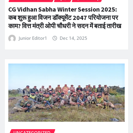
CG Vidhan Sabha Winter Session 2025:
कब शुरू हुआ विजन डॉक्यूमेंट 2047 परियोजना पर
काम? वित्त मंत्री ओपी चौधरी ने सदन में बताई तारीख
Junior Editor1
Dec 14, 2025
UNCATEGORIZED