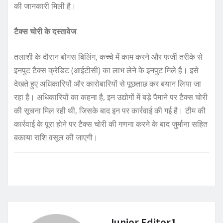
की जानकारी मिली है।
टैक्स चोरी के दस्तावेज
तलाशी के दौरान बोगस बिलिंग, कच्चे में काम करने और फर्जी तरीके से
इनपुट टैक्स क्रेडिट (आईटीसी) का लाभ लेने के इनपुट मिले है। इसे
देखते हुए अधिकारियों और कारोबारियों से पूछताछ कर बयान लिया जा
रहा है। अधिकारियों का कहना है, इन उद्योगों में बड़े पैमाने पर टैक्स चोरी
की सूचना मिल रही थी, जिसके बाद इन पर कार्रवाई की गई है। टीम की
कार्रवाई के पूरा होने पर टैक्स चोरी की गणना करने के बाद जुर्माना सहित
बकाया राशि वसूल की जाएगी।
Junior Editor1