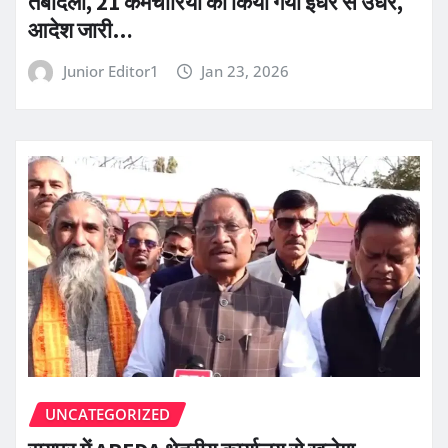
तबादला, 21 कर्मचारियों को किया गया इधर से उधर,
आदेश जारी…
Junior Editor1
Jan 23, 2026
UNCATEGORIZED