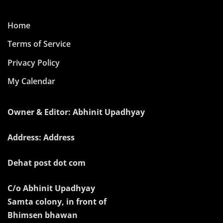
Home
Terms of Service
Privacy Policy
My Calendar
Owner & Editor: Abhinit Upadhyay
Address: Address
Dehat post dot com
C/o Abhinit Upadhyay
Samta colony, in front of
Bhimsen bhawan