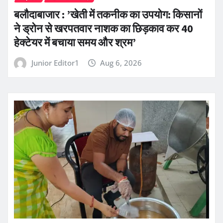
बलौदाबाजार : ’खेती में तकनीक का उपयोग: किसानों
ने ड्रोन से खरपतवार नाशक का छिड़काव कर 40
हेक्टेयर में बचाया समय और श्रम’
Junior Editor1
Aug 6, 2026