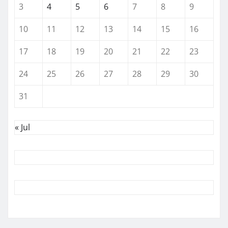
3
4
5
6
7
8
9
10
11
12
13
14
15
16
17
18
19
20
21
22
23
24
25
26
27
28
29
30
31
« Jul