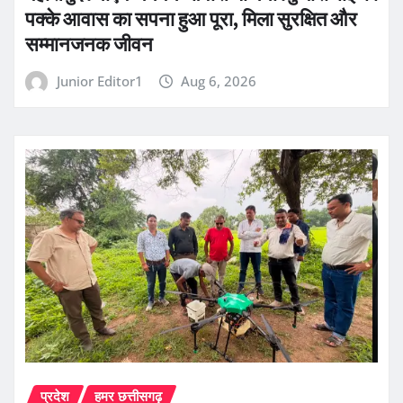
पक्के आवास का सपना हुआ पूरा, मिला सुरक्षित और
सम्मानजनक जीवन
Junior Editor1
Aug 6, 2026
प्रदेश
हमर छत्तीसगढ़