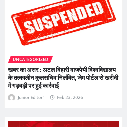
UNCATEGORIZED
खबर का असर : अटल बिहारी वाजपेयी विश्वविद्यालय
के तत्कालीन कुलसचिव निलंबित, जेम पोर्टल से खरीदी
में गड़बड़ी पर हुई कार्रवाई
Junior Editor1
Feb 23, 2026