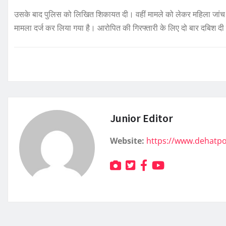
उसके बाद पुलिस को लिखित शिकायत दी। वहीं मामले को लेकर महिला जांच अ
मामला दर्ज कर लिया गया है। आरोपित की गिरफ्तारी के लिए दो बार दबिश दी ज
Junior Editor
Website:
https://www.dehatp