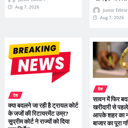
Aug 7, 2026
Junior Edito
Aug 7, 2026
देश
देश
सावन में फिर बदल
क्या बदलने जा रही है ट्रायल कोर्ट
खरीदारी से पहले
के जजों की रिटायरमेंट उम्र?
आपके शहर का 
सुप्रीम कोर्ट ने राज्यों को दिया
बाजार का पूरा ग