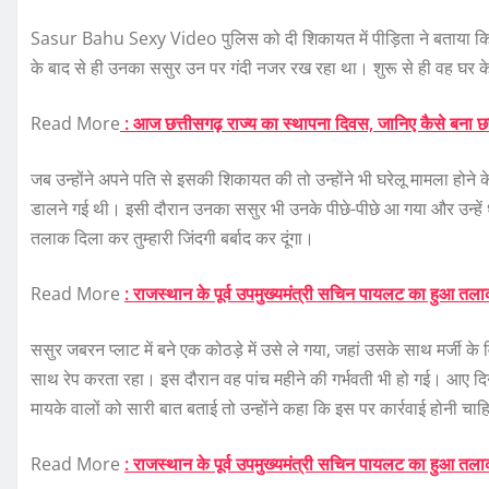
Sasur Bahu Sexy Video पुलिस को दी शिकायत में पीड़िता ने बताया कि वर्
के बाद से ही उनका ससुर उन पर गंदी नजर रख रहा था। शुरू से ही वह घर 
Read More
: आज छत्तीसगढ़ राज्य का स्थापना दिवस, जानिए कैसे बना छ
जब उन्होंने अपने पति से इसकी शिकायत की तो उन्होंने भी घरेलू मामला होने
डालने गई थी। इसी दौरान उनका ससुर भी उनके पीछे-पीछे आ गया और उन्हें धमकी 
तलाक दिला कर तुम्हारी जिंदगी बर्बाद कर दूंगा।
Read More
: राजस्थान के पूर्व उपमुख्यमंत्री सचिन पायलट का हुआ तल
ससुर जबरन प्लाट में बने एक कोठड़े में उसे ले गया, जहां उसके साथ मर्जी के
साथ रेप करता रहा। इस दौरान वह पांच महीने की गर्भवती भी हो गई। आए 
मायके वालों को सारी बात बताई तो उन्होंने कहा कि इस पर कार्रवाई होनी चा
Read More
: राजस्थान के पूर्व उपमुख्यमंत्री सचिन पायलट का हुआ तल