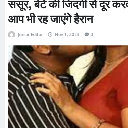
ससूर, बेटे की जिंदगी से दूर क
आप भी रह जाएंगे हैरान
Junior Editor
Nov 1, 2023
0