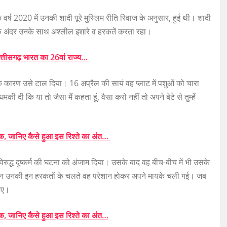
ष 2020 में उनकी शादी पूरे मुस्लिम रीति रिवाज के अनुसार, हुई थी। शादी
के अंदर उनके साथ अश्लील इशारे व हरकतें करता रहा।
त्तीसगढ़ भारत का 26वां राज्य…
 के कारण उसे टाल दिया। 16 अप्रैल की सायं वह प्लाट में पशुओं को चारा
दी कि या तो जैसा मैं कहता हूं, वैसा करो नहीं तो अपने बेटे से तुम्हें
ाक, जानिए कैसे हुआ इस रिश्ते का अंत…
 विरुद्ध दुष्कर्म की घटना को अंजाम दिया। उसके बाद वह बीच-बीच में भी उसके
दिन उनकी इन हरकतों के चलते वह परेशान होकर अपने मायके चली गई। जब
हिए।
ाक, जानिए कैसे हुआ इस रिश्ते का अंत…