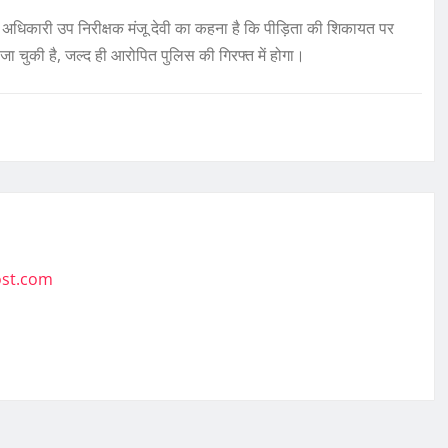
धिकारी उप निरीक्षक मंजू देवी का कहना है कि पीड़िता की शिकायत पर
ा चुकी है, जल्द ही आरोपित पुलिस की गिरफ्त में होगा।
ost.com