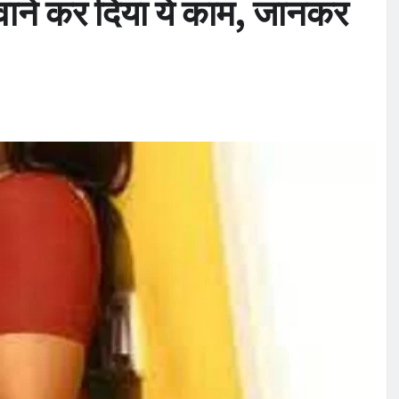
रवाने कर दिया ये काम, जानकर