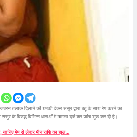
 जबरन तलाक दिलाने की धमकी देकर ससुर द्वारा बहू के साथ रेप करने का
र के विरुद्ध विभिन्न धाराओं में मामला दर्ज कर जांच शुरू कर दी है।
ेव, जानिए मेष से लेकर मीन राशि का हाल…