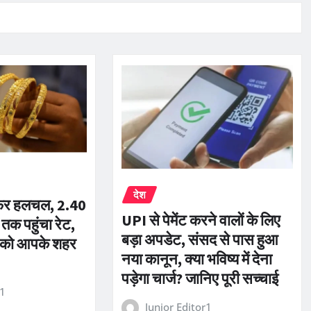
देश
ं फिर हलचल, 2.40
UPI से पेमेंट करने वालों के लिए
तक पहुंचा रेट,
बड़ा अपडेट, संसद से पास हुआ
 को आपके शहर
नया कानून, क्या भविष्य में देना
पड़ेगा चार्ज? जानिए पूरी सच्चाई
r1
Junior Editor1