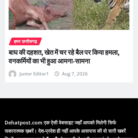
हमर छत्तीसगढ़
बाघ की दहशत, खेत में चर रहे बैल पर किया हमला,
वनकर्मियों का भी हुआ आमना-सामना
Junior Editor1
Aug 7, 2026
Dehatpost.com एक ऐसी वेबसाइट जहाँ आपको मिलेगी सिर्फ
सकारात्मक ख़बरें। देश-प्रदेश ही नहीं आपके आसपास की वो सारी खबरें