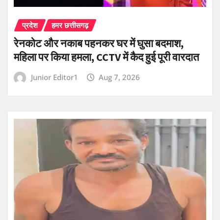
प्रदेश
हमर छत्तीसगढ़
रेनकोट और नकाब पहनकर घर में घुसा बदमाश,
महिला पर किया हमला, CCTV में कैद हुई पूरी वारदात
Junior Editor1
Aug 7, 2026