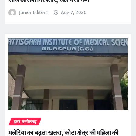
Junior Editor1
Aug 7, 2026
हमर छत्तीसगढ़
मलेरिया का बढ़ता खतरा, कोटा क्षेत्र की महिला की