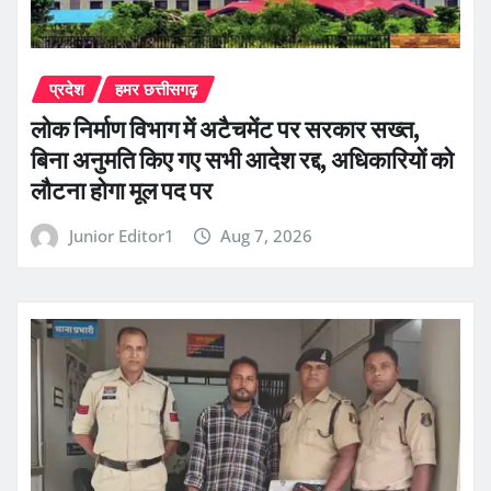
प्रदेश
हमर छत्तीसगढ़
लोक निर्माण विभाग में अटैचमेंट पर सरकार सख्त,
बिना अनुमति किए गए सभी आदेश रद्द, अधिकारियों को
लौटना होगा मूल पद पर
Junior Editor1
Aug 7, 2026