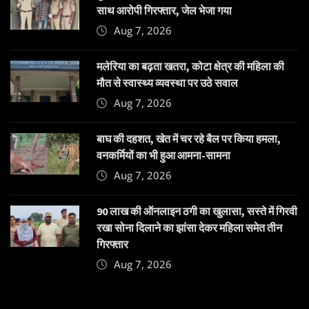
साथ आरोपी गिरफ्तार, जेल भेजा गया
Aug 7, 2026
मलेरिया का बढ़ता खतरा, कोटा क्षेत्र की महिला की
मौत से स्वास्थ्य व्यवस्था पर उठे सवाल
Aug 7, 2026
बाघ की दहशत, खेत में चर रहे बैल पर किया हमला,
वनकर्मियों का भी हुआ आमना-सामना
Aug 7, 2026
90 लाख की ऑनलाइन ठगी का खुलासा, सस्ते में गिरवी
रखा सोना दिलाने का झांसा देकर महिला समेत तीन
गिरफ्तार
Aug 7, 2026