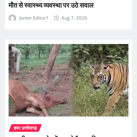
मौत से स्वास्थ्य व्यवस्था पर उठे सवाल
Junior Editor1
Aug 7, 2026
हमर छत्तीसगढ़