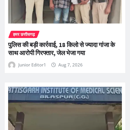
हमर छत्तीसगढ़
पुलिस की बड़ी कार्रवाई, 18 किलो से ज्यादा गांजा के
साथ आरोपी गिरफ्तार, जेल भेजा गया
Junior Editor1
Aug 7, 2026