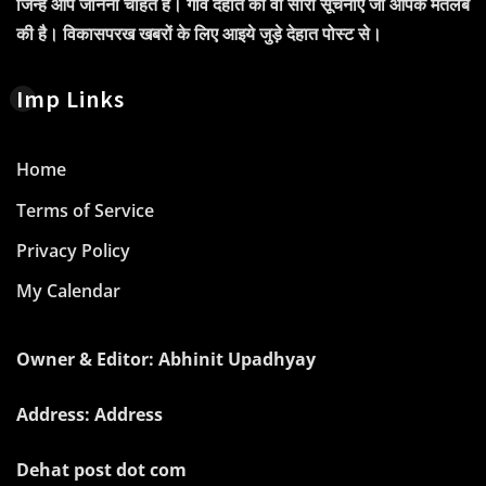
जिन्हें आप जानना चाहते हैं। गाँव देहात की वो सारी सूचनाएं जो आपके मतलब
की है। विकासपरख खबरों के लिए आइये जुड़े देहात पोस्ट से।
Imp Links
Home
Terms of Service
Privacy Policy
My Calendar
Owner & Editor: Abhinit Upadhyay
Address: Address
Dehat post dot com