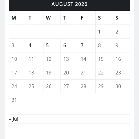
AUGUST 2026
M
T
W
T
F
S
S
1
2
3
4
5
6
7
8
9
10
11
12
13
14
15
16
17
18
19
20
21
22
23
24
25
26
27
28
29
30
31
« Jul