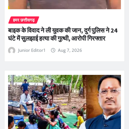
हमर छत्तीसगढ़
बाइक के विवाद ने ली युवक की जान, दुर्ग पुलिस ने 24
घंटे में सुलझाई हत्या की गुत्थी, आरोपी गिरफ्तार
Junior Editor1
Aug 7, 2026