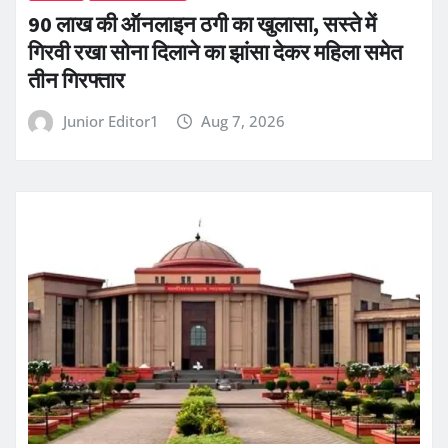
90 लाख की ऑनलाइन ठगी का खुलासा, सस्ते में
गिरवी रखा सोना दिलाने का झांसा देकर महिला समेत
तीन गिरफ्तार
Junior Editor1
Aug 7, 2026