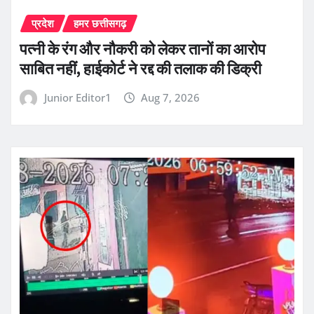
प्रदेश
हमर छत्तीसगढ़
पत्नी के रंग और नौकरी को लेकर तानों का आरोप
साबित नहीं, हाईकोर्ट ने रद्द की तलाक की डिक्री
Junior Editor1
Aug 7, 2026