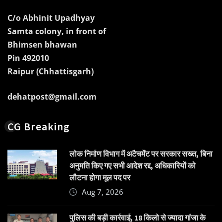
C/o Abhinit Upadhyay
Samta colony, in front of
Bhimsen bhawan
Pin 492010
Raipur (Chhattisgarh)
dehatpost@gmail.com
CG Breaking
लोक निर्माण विभाग में अटैचमेंट पर सरकार सख्त, बिना
अनुमति किए गए सभी आदेश रद्द, अधिकारियों को
लौटना होगा मूल पद पर
Aug 7, 2026
पुलिस की बड़ी कार्रवाई, 18 किलो से ज्यादा गांजा के