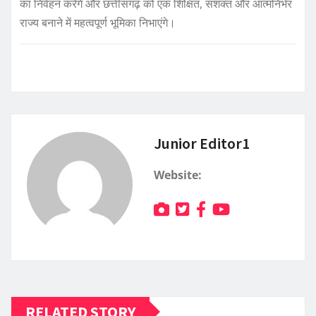
का निर्वहन करेंगे और छत्तीसगढ़ को एक शिक्षित, सशक्त और आत्मनिर्भर
राज्य बनाने में महत्वपूर्ण भूमिका निभाएंगे।
Junior Editor1
Website:
RELATED STORY