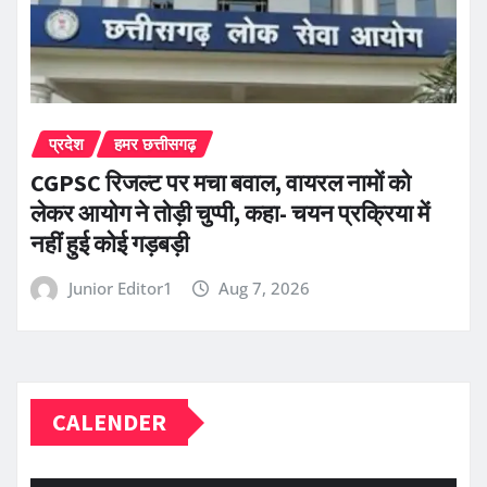
प्रदेश
हमर छत्तीसगढ़
CGPSC रिजल्ट पर मचा बवाल, वायरल नामों को
लेकर आयोग ने तोड़ी चुप्पी, कहा- चयन प्रक्रिया में
नहीं हुई कोई गड़बड़ी
Junior Editor1
Aug 7, 2026
CALENDER