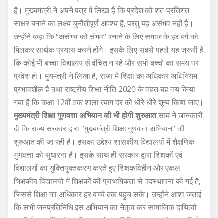
है। मुख्यमंत्री ने अपने पत्र में लिखा है कि प्रदेश को शत-प्रतिशत
साक्षर बनाने का लक्ष्य चुनौतीपूर्ण अवश्य है, परंतु यह असंभव नहीं है।
उन्होंने कहा कि ‘‘असंभव को संभव’’ बनाने के लिए समाज के हर वर्ग को
मिलकर सार्थक प्रयास करने होंगे। इसके लिए सबसे पहले यह जरूरी है
कि कोई भी बच्चा विद्यालय से वंचित न रहे और सभी बच्चों का समय पर
प्रवेश हो। मुयमंत्री ने लिखा है, राज्य में शिक्षा का अधिकार अधिनियम
प्रभावशील है तथा राष्ट्रीय शिक्षा नीति 2020 के तहत यह तय किया
गया है कि कक्षा 12वीं तक शाला त्याग दर को धीरे-धीरे शून्य किया जाए।
मुख्यमंत्री शिक्षा गुणवत्ता अभियान की भी होगी शुरुआत
साय ने जानकारी
दी कि राज्य सरकार द्वारा ‘‘मुख्यमंत्री शिक्षा गुणवत्ता अभियान’’ की
शुरुआत की जा रही है। इसका उद्देश्य शासकीय विद्यालयों में शैक्षणिक
गुणवत्ता को सुधारना है। इसके साथ ही सरकार द्वारा शिक्षकों एवं
विद्यालयों का युक्तियुक्तकरण करते हुए शिक्षकविहीन और एकल
शिक्षकीय विद्यालयों में शिक्षकों की प्राथमिकता से पदस्थापना की गई है,
जिससे शिक्षा का अधिकार हर बच्चे तक पहुंच सके। उन्होंने आशा जताई
कि सभी जनप्रतिनिधि इस अभियान का नेतृत्व कर सामाजिक दायित्वों