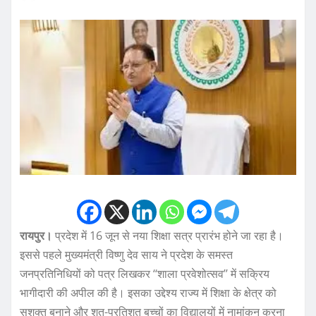
रायपुर।
प्रदेश में 16 जून से नया शिक्षा सत्र प्रारंभ होने जा रहा है।
इससे पहले मुख्यमंत्री विष्णु देव साय ने प्रदेश के समस्त
जनप्रतिनिधियों को पत्र लिखकर ‘‘शाला प्रवेशोत्सव’’ में सक्रिय
भागीदारी की अपील की है। इसका उद्देश्य राज्य में शिक्षा के क्षेत्र को
सशक्त बनाने और शत-प्रतिशत बच्चों का विद्यालयों में नामांकन करना