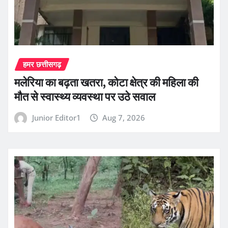
हमर छत्तीसगढ़
मलेरिया का बढ़ता खतरा, कोटा क्षेत्र की महिला की
मौत से स्वास्थ्य व्यवस्था पर उठे सवाल
Junior Editor1
Aug 7, 2026