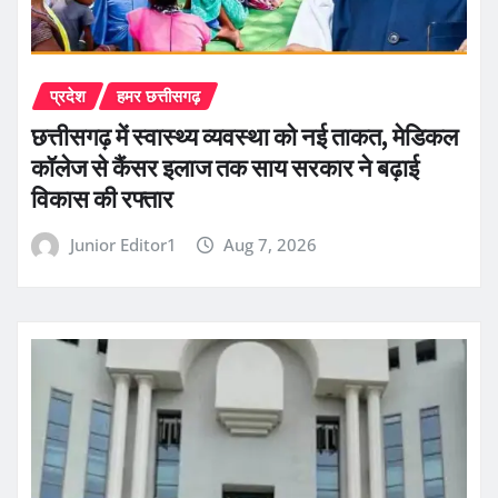
प्रदेश
हमर छत्तीसगढ़
छत्तीसगढ़ में स्वास्थ्य व्यवस्था को नई ताकत, मेडिकल
कॉलेज से कैंसर इलाज तक साय सरकार ने बढ़ाई
विकास की रफ्तार
Junior Editor1
Aug 7, 2026