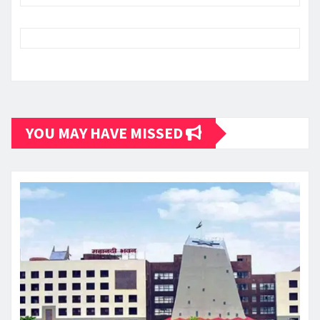
YOU MAY HAVE MISSED