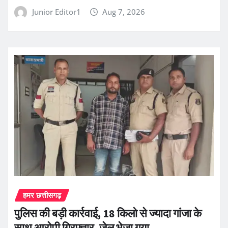
Junior Editor1
Aug 7, 2026
हमर छत्तीसगढ़
पुलिस की बड़ी कार्रवाई, 18 किलो से ज्यादा गांजा के
साथ आरोपी गिरफ्तार, जेल भेजा गया