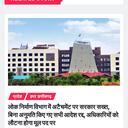
प्रदेश
हमर छत्तीसगढ़
लोक निर्माण विभाग में अटैचमेंट पर सरकार सख्त,
बिना अनुमति किए गए सभी आदेश रद्द, अधिकारियों को
लौटना होगा मूल पद पर