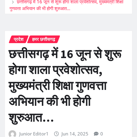
छत्तीसगढ़ में 16 जून से शुरू होगा शाला प्रवेशोत्सव, मुख्यमंत्री शिक्षा
गुणवत्ता अभियान की भी होगी शुरुआत…
प्रदेश
हमर छत्तीसगढ़
छत्तीसगढ़ में 16 जून से शुरू
होगा शाला प्रवेशोत्सव,
मुख्यमंत्री शिक्षा गुणवत्ता
अभियान की भी होगी
शुरुआत…
Junior Editor1
Jun 14, 2025
0