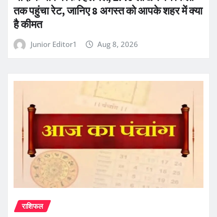
तक पहुंचा रेट, जानिए 8 अगस्त को आपके शहर में क्या
है कीमत
Junior Editor1
Aug 8, 2026
राशिफल