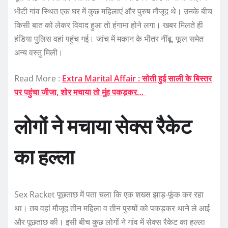
भीटी गांव स्थित एक घर में कुछ महिलाएं और पुरुष मौजूद थे। उनके बीच
किसी बात को लेकर विवाद हुआ तो हंगामा होने लगा। खबर मिलते ही
हंडिया पुलिस वहां पहुंच गई। जांच में मकान के भीतर नींबू, फूल समेत
अन्य वस्तु मिली।
Read More :
Extra Marital Affair : सोती हुई साली के बिस्तर
पर पहुंचा जीजा, शोर मचाया तो मुंह पकड़कर…
लोगों ने मचाया सेक्स रैकेट
का हल्ला
Sex Racket पूछताछ में पता चला कि एक शख्स झाड़-फूंक कर रहा
था। तब वहां मौजूद तीन महिला व तीन पुरुषों को पकड़कर थाने ले आई
और पूछताछ की। इसी बीच कुछ लोगों ने गांव में सेक्स रैकेट का हल्ला