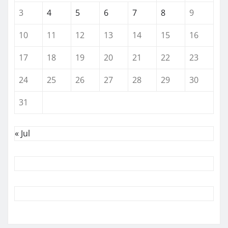
3
4
5
6
7
8
9
10
11
12
13
14
15
16
17
18
19
20
21
22
23
24
25
26
27
28
29
30
31
« Jul