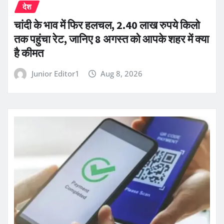
देश
चांदी के भाव में फिर हलचल, 2.40 लाख रुपये किलो
तक पहुंचा रेट, जानिए 8 अगस्त को आपके शहर में क्या
है कीमत
Junior Editor1
Aug 8, 2026