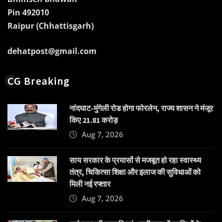
Pin 492010
Raipur (Chhattisgarh)
dehatpost@gmail.com
CG Breaking
नांदघाट-मुंगेली रोड होगा फोरलेन, राज्य शासन ने मंजूर
किए 21.81 करोड़
Aug 7, 2026
साय सरकार के प्रयासों से मजबूत हो रहा स्वास्थ्य
तंत्र, चिकित्सा शिक्षा और इलाज की सुविधाओं को
मिली नई रफ्तार
Aug 7, 2026