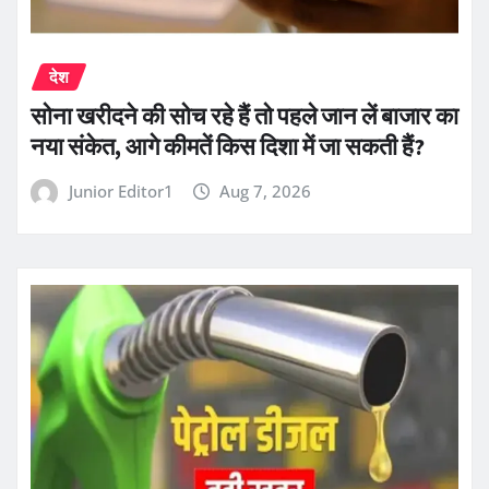
देश
सोना खरीदने की सोच रहे हैं तो पहले जान लें बाजार का
नया संकेत, आगे कीमतें किस दिशा में जा सकती हैं?
Junior Editor1
Aug 7, 2026