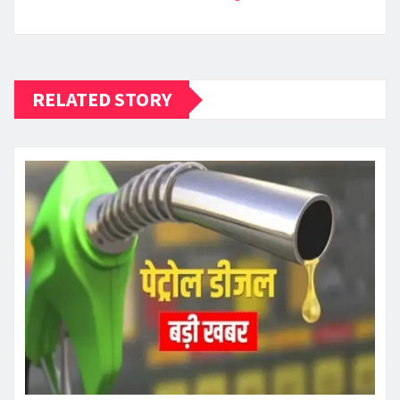
RELATED STORY