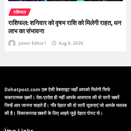
राशिफल
राशिफल: शनिवार को वृषभ राशि को मिलेगी राहत, धन
लाभ का संभावना
Junior Editor1
Aug 8, 2026
Dehatpost.com एक ऐसी वेबसाइट जहाँ आपको मिलेगी सिर्फ
सकारात्मक ख़बरें। देश-प्रदेश ही नहीं आपके आसपास की वो सारी खबरें
जिन्हें आप जानना चाहते हैं। गाँव देहात की वो सारी सूचनाएं जो आपके मतलब
की है। विकासपरख खबरों के लिए आइये जुड़े देहात पोस्ट से।
Imp Links