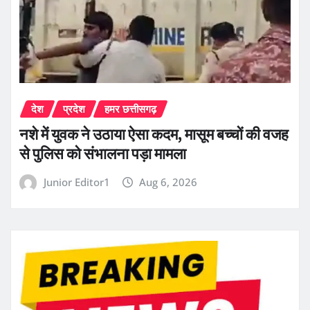
देश
प्रदेश
हमर छत्तीसगढ़
नशे में युवक ने उठाया ऐसा कदम, मासूम बच्चों की वजह
से पुलिस को संभालना पड़ा मामला
Junior Editor1
Aug 6, 2026