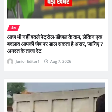
देश
आज भी नहीं बदले पेट्रोल-डीजल के दाम, लेकिन एक
बदलाव आपकी जेब पर डाल सकता है असर, जानिए 7
अगस्त के ताजा रेट
Junior Editor1
Aug 7, 2026