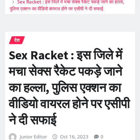
Sex Racket : इस जिले में मचा सेक्स रैकेट पकड़े जाने का हल्ला,
पुलिस एक्शन का वीडियो वायरल होने पर एसीपी ने दी सफाई
देश
Sex Racket : इस जिले में
मचा सेक्स रैकेट पकड़े जाने
का हल्ला, पुलिस एक्शन का
वीडियो वायरल होने पर एसीपी
ने दी सफाई
Junior Editor
Oct 16, 2023
0