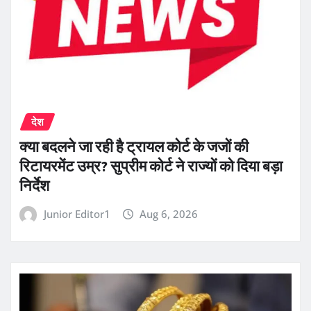
देश
क्या बदलने जा रही है ट्रायल कोर्ट के जजों की
रिटायरमेंट उम्र? सुप्रीम कोर्ट ने राज्यों को दिया बड़ा
निर्देश
Junior Editor1
Aug 6, 2026