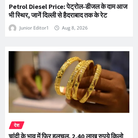
Petrol Diesel Price: पेट्रोल-डीजल के दाम आज
भी स्थिर, जानें दिल्ली से हैदराबाद तक के रेट
Junior Editor1
Aug 8, 2026
देश
चांदी के भाव में फिर हलचल, 2.40 लाख रुपये किलो