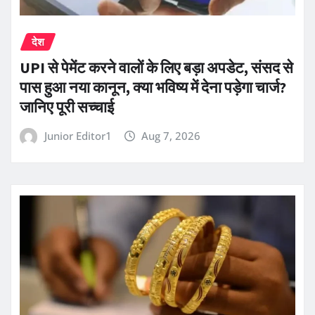
देश
UPI से पेमेंट करने वालों के लिए बड़ा अपडेट, संसद से
पास हुआ नया कानून, क्या भविष्य में देना पड़ेगा चार्ज?
जानिए पूरी सच्चाई
Junior Editor1
Aug 7, 2026