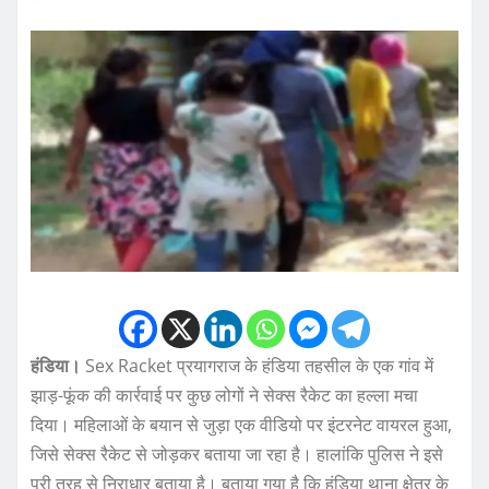
हंडिया।
Sex Racket प्रयागराज के हंडिया तहसील के एक गांव में
झाड़-फूंक की कार्रवाई पर कुछ लोगों ने सेक्स रैकेट का हल्ला मचा
दिया। महिलाओं के बयान से जुड़ा एक वीडियो पर इंटरनेट वायरल हुआ,
जिसे सेक्स रैकेट से जोड़कर बताया जा रहा है। हालांकि पुलिस ने इसे
पूरी तरह से निराधार बताया है। बताया गया है कि हंडिया थाना क्षेत्र के