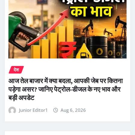
देश
आज तेल बाजार में क्या बदला, आपकी जेब पर कितना
पड़ेगा असर? जानिए पेट्रोल-डीजल के नए भाव और
बड़ी अपडेट
Junior Editor1
Aug 6, 2026