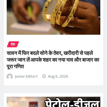
देश
सावन में फिर बदले सोने के तेवर, खरीदारी से पहले
जरूर जान लें आपके शहर का नया भाव और बाजार का
पूरा गणित
Junior Editor1
Aug 6, 2026