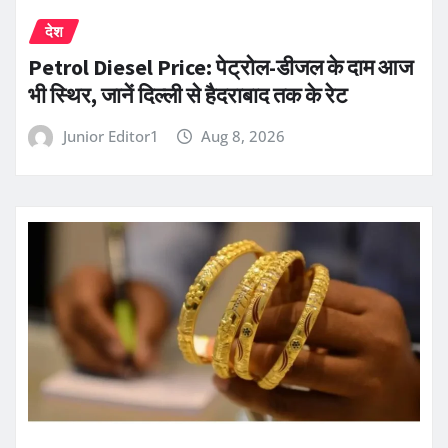
देश
Petrol Diesel Price: पेट्रोल-डीजल के दाम आज
भी स्थिर, जानें दिल्ली से हैदराबाद तक के रेट
Junior Editor1
Aug 8, 2026