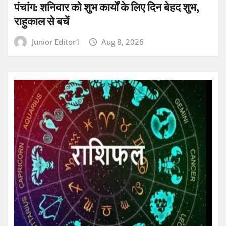
पंचांग: शनिवार को शुभ कार्यों के लिए दिन बेहद शुभ,
राहुकाल से बचें
Junior Editor1
Aug 8, 2026