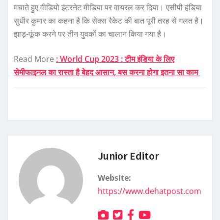
मचाते हुए वीडियो इंटरनेट मीडिया पर वायरल कर दिया। एसीपी हंडिया
सुधीर कुमार का कहना है कि सेक्स रैकेट की बात पूरी तरह से गलत है।
झाड़-फूंक करने पर तीन युवकों का चालान किया गया है।
Read More
: World Cup 2023 : टीम इंडिया के लिए
सेमीफाइनल का रास्ता है बेहद आसान, बस करना होगा इतना सा काम
Junior Editor
Website:
https://www.dehatpost.com