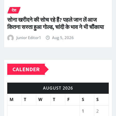
देश
सोना खरीदने की सोच रहे हैं? पहले जान लें आज
कितना सस्ता हुआ गोल्ड, चांदी के भाव ने भी चौंकाया
Junior Editor1
Aug 5, 2026
CALENDER
AUGUST 2026
M
T
W
T
F
S
S
1
2