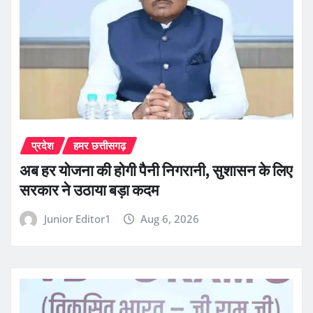
प्रदेश
हमर छत्तीसगढ़
अब हर योजना की होगी पैनी निगरानी, सुशासन के लिए
सरकार ने उठाया बड़ा कदम
Junior Editor1
Aug 6, 2026