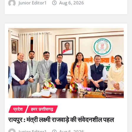
Junior Editor1
Aug 6, 2026
प्रदेश
हमर छत्तीसगढ़
रायपुर : मंत्री लक्ष्मी राजवाड़े की संवेदनशील पहल
Junior Editor1
Aug 6, 2026