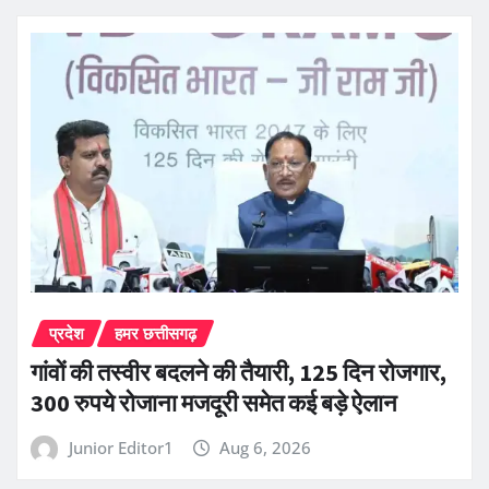
प्रदेश
हमर छत्तीसगढ़
गांवों की तस्वीर बदलने की तैयारी, 125 दिन रोजगार,
300 रुपये रोजाना मजदूरी समेत कई बड़े ऐलान
Junior Editor1
Aug 6, 2026