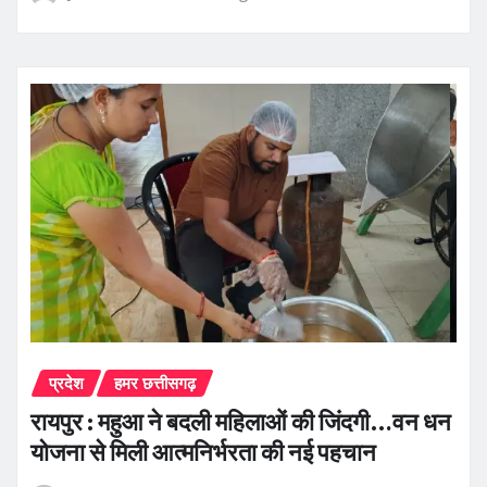
प्रदेश
हमर छत्तीसगढ़
रायपुर : महुआ ने बदली महिलाओं की जिंदगी…वन धन
योजना से मिली आत्मनिर्भरता की नई पहचान