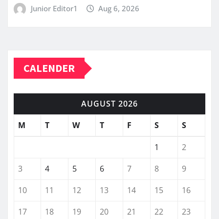
Junior Editor1
Aug 6, 2026
CALENDER
AUGUST 2026
M
T
W
T
F
S
S
1
2
3
4
5
6
7
8
9
10
11
12
13
14
15
16
17
18
19
20
21
22
23