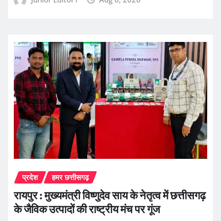
प्रदेश
हमर छत्तीसगढ़
रायपुर : मुख्यमंत्री विष्णुदेव साय के नेतृत्व में छत्तीसगढ़
के जैविक उत्पादों की राष्ट्रीय मंच पर गूंज