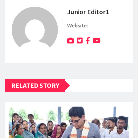
Junior Editor1
Website:
RELATED STORY