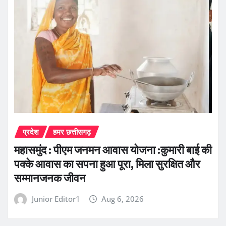
प्रदेश
हमर छत्तीसगढ़
महासमुंद : पीएम जनमन आवास योजना :कुमारी बाई की
पक्के आवास का सपना हुआ पूरा, मिला सुरक्षित और
सम्मानजनक जीवन
Junior Editor1
Aug 6, 2026