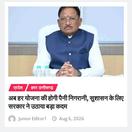
प्रदेश
हमर छत्तीसगढ़
अब हर योजना की होगी पैनी निगरानी, सुशासन के लिए
सरकार ने उठाया बड़ा कदम
Junior Editor1
Aug 6, 2026