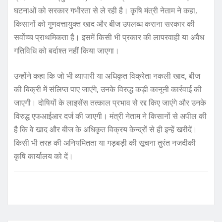
घटनाओं को सरकार गभीरता से ले रही है। कृषि मंत्री नेताम ने कहा,
किसानों को गुणवत्तायुक्त खाद और बीज उपलब्ध कराना सरकार की
सर्वोच्च प्राथमिकता है। इसमें किसी भी प्रकार की लापरवाही या अवैध
गतिविधि को बर्दाश्त नहीं किया जाएगा।
उन्होंने कहा कि जो भी व्यापारी या अधिकृत विक्रेता नकली खाद, बीज
की बिक्री में संलिप्त पाए जाएंगे, उनके विरुद्ध कड़ी कानूनी कार्रवाई की
जाएगी। दोषियों के लाइसेंस तत्काल प्रभाव से रद्द किए जाएंगे और उनके
विरुद्ध एफआईआर दर्ज की जाएगी। मंत्री नेताम ने किसानों से अपील की
है कि वे खाद और बीज के अधिकृत विक्रय केन्द्रों से ही इन्हें खरीदें।
किसी भी तरह की अनियमितता या गड़बड़ी की सूचना तुरंत नजदीकी
कृषि कार्यालय को दें।