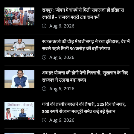
रायपुर : जीवन में संघर्ष से मिली सफलता ही इतिहास
रचती है – राजस्व मंत्री टंक राम वर्मा
Aug 6, 2026
स्वच्छ ऊर्जा की दौड़ में छत्तीसगढ़ ने रचा इतिहास, देश में
सबसे पहले मिली 50 करोड़ की बड़ी सौगात
Aug 6, 2026
अब हर योजना की होगी पैनी निगरानी, सुशासन के लिए
सरकार ने उठाया बड़ा कदम
Aug 6, 2026
गांवों की तस्वीर बदलने की तैयारी, 125 दिन रोजगार,
300 रुपये रोजाना मजदूरी समेत कई बड़े ऐलान
Aug 6, 2026