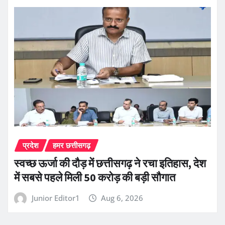
प्रदेश
हमर छत्तीसगढ़
स्वच्छ ऊर्जा की दौड़ में छत्तीसगढ़ ने रचा इतिहास, देश
में सबसे पहले मिली 50 करोड़ की बड़ी सौगात
Junior Editor1
Aug 6, 2026