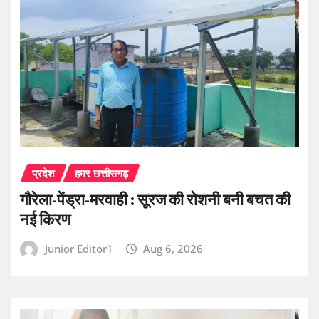
प्रदेश
हमर छत्तीसगढ़
गौरेला-पेंड्रा-मरवाही : सूरज की रोशनी बनी बचत की
नई किरण
Junior Editor1
Aug 6, 2026