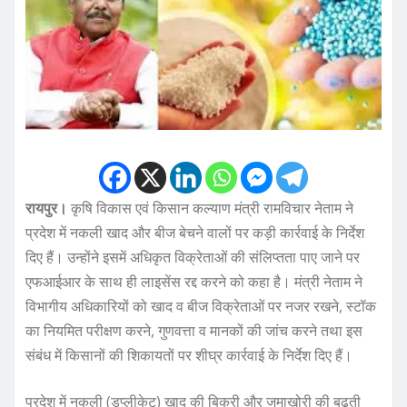
रायपुर।
कृषि विकास एवं किसान कल्याण मंत्री रामविचार नेताम ने
प्रदेश में नकली खाद और बीज बेचने वालों पर कड़ी कार्रवाई के निर्देश
दिए हैं। उन्होंने इसमें अधिकृत विक्रेताओं की संलिप्तता पाए जाने पर
एफआईआर के साथ ही लाइसेंस रद्द करने को कहा है। मंत्री नेताम ने
विभागीय अधिकारियों को खाद व बीज विक्रेताओं पर नजर रखने, स्टॉक
का नियमित परीक्षण करने, गुणवत्ता व मानकों की जांच करने तथा इस
संबंध में किसानों की शिकायतों पर शीघ्र कार्रवाई के निर्देश दिए हैं।
प्रदेश में नकली (डुप्लीकेट) खाद की बिक्री और जमाखोरी की बढ़ती