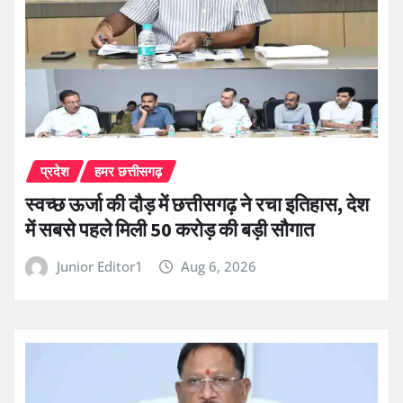
प्रदेश
हमर छत्तीसगढ़
स्वच्छ ऊर्जा की दौड़ में छत्तीसगढ़ ने रचा इतिहास, देश
में सबसे पहले मिली 50 करोड़ की बड़ी सौगात
Junior Editor1
Aug 6, 2026