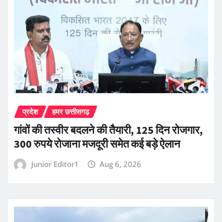
प्रदेश
हमर छत्तीसगढ़
गांवों की तस्वीर बदलने की तैयारी, 125 दिन रोजगार,
300 रुपये रोजाना मजदूरी समेत कई बड़े ऐलान
Junior Editor1
Aug 6, 2026