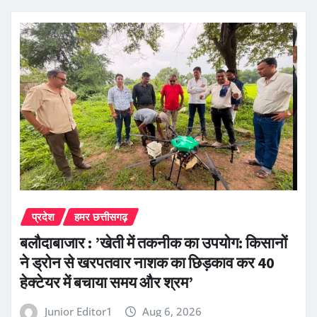
प्रदेश
हमर छत्तीसगढ़
बलौदाबाजार : ’खेती में तकनीक का उपयोग: किसानों
ने ड्रोन से खरपतवार नाशक का छिड़काव कर 40
हेक्टेयर में बचाया समय और श्रम’
Junior Editor1
Aug 6, 2026