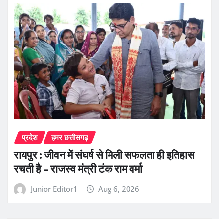
प्रदेश
हमर छत्तीसगढ़
रायपुर : जीवन में संघर्ष से मिली सफलता ही इतिहास
रचती है – राजस्व मंत्री टंक राम वर्मा
Junior Editor1
Aug 6, 2026