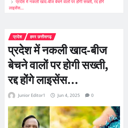
प्रदेश में नकली खाद-बीज बेचने वालों पर होगी सख्ती, रद्द होंगे
लाइसेंस…
प्रदेश
हमर छत्तीसगढ़
प्रदेश में नकली खाद-बीज
बेचने वालों पर होगी सख्ती,
रद्द होंगे लाइसेंस…
Junior Editor1
Jun 4, 2025
0