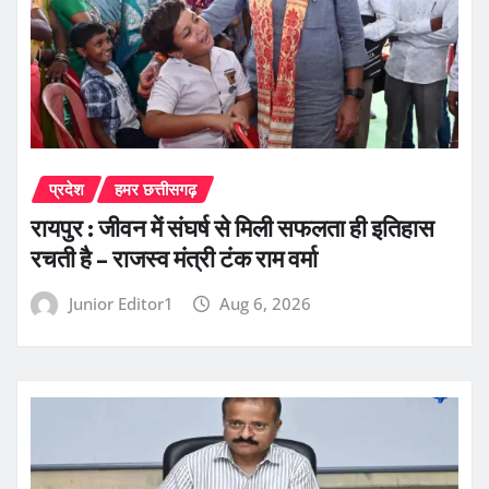
प्रदेश
हमर छत्तीसगढ़
रायपुर : जीवन में संघर्ष से मिली सफलता ही इतिहास
रचती है – राजस्व मंत्री टंक राम वर्मा
Junior Editor1
Aug 6, 2026