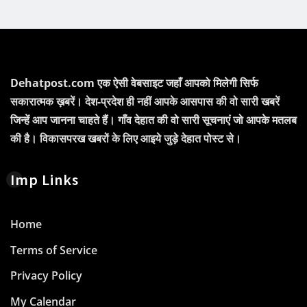
Dehatpost.com एक ऐसी वेबसाइट जहाँ आपको मिलेगी सिर्फ
सकारात्मक ख़बरें। देश-प्रदेश ही नहीं आपके आसपास की वो सारी खबरें
जिन्हें आप जानना चाहते हैं। गाँव देहात की वो सारी सूचनाएं जो आपके मतलब
की है। विकासपरख खबरों के लिए आइये जुड़े देहात पोस्ट से।
Imp Links
Home
Terms of Service
Privacy Policy
My Calendar