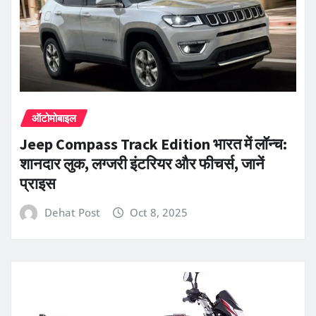
ऑटोमोबाइल
Jeep Compass Track Edition भारत में लॉन्च:
शानदार लुक, लग्जरी इंटरियर और फीचर्स, जानें
प्राइस
Dehat Post
Oct 8, 2025