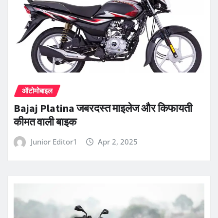
ऑटोमोबाइल
Bajaj Platina जबरदस्त माइलेज और किफायती
कीमत वाली बाइक
Junior Editor1
Apr 2, 2025