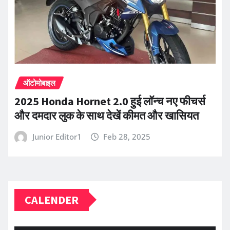
ऑटोमोबाइल
2025 Honda Hornet 2.0 हुई लॉन्च नए फीचर्स
और दमदार लुक के साथ देखें कीमत और खासियत
Junior Editor1
Feb 28, 2025
CALENDER