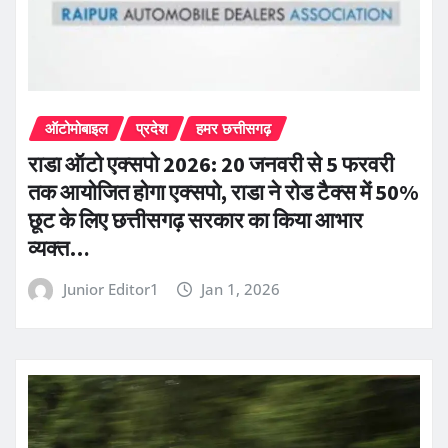
ऑटोमोबाइल
प्रदेश
हमर छत्तीसगढ़
राडा ऑटो एक्सपो 2026: 20 जनवरी से 5 फरवरी
तक आयोजित होगा एक्सपो, राडा ने रोड टैक्स में 50%
छूट के लिए छत्तीसगढ़ सरकार का किया आभार
व्यक्त…
Junior Editor1
Jan 1, 2026