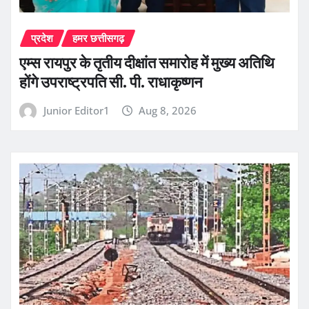
प्रदेश
हमर छत्तीसगढ़
एम्स रायपुर के तृतीय दीक्षांत समारोह में मुख्य अतिथि
होंगे उपराष्ट्रपति सी. पी. राधाकृष्णन
Junior Editor1
Aug 8, 2026