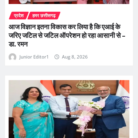
प्रदेश
हमर छत्तीसगढ़
आज विज्ञान इतना विकास कर लिया है कि एआई के
जरिए जटिल से जटिल ऑपरेशन हो रहा आसानी से –
डा. रमन
Junior Editor1
Aug 8, 2026