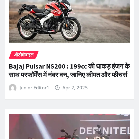
ऑटोमोबाइल
Bajaj Pulsar NS200 : 199cc की धाकड़ इंजन के
साथ परफॉर्मेंस में नंबर वन, जानिए कीमत और फीचर्स
Junior Editor1
Apr 2, 2025