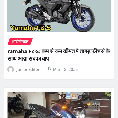
ऑटोमोबाइल
Yamaha FZ-S: कम से कम कीमत मे तागड़ फीचर्स के
साथ आय़ा सबका बाप
Junior Editor1
Mar 18, 2025