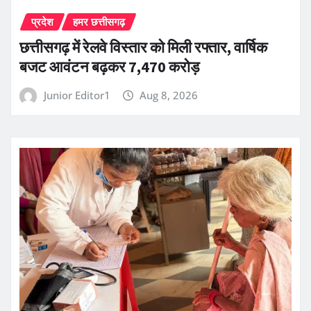
प्रदेश
हमर छत्तीसगढ़
छत्तीसगढ़ में रेलवे विस्तार को मिली रफ्तार, वार्षिक
बजट आवंटन बढ़कर 7,470 करोड़
Junior Editor1
Aug 8, 2026