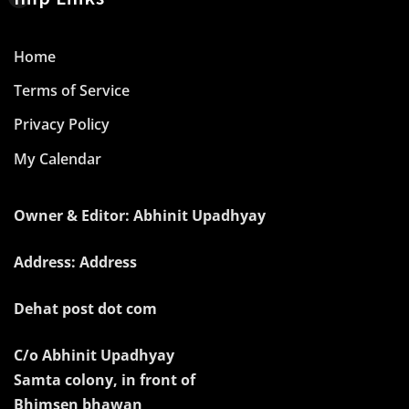
Home
Terms of Service
Privacy Policy
My Calendar
Owner & Editor: Abhinit Upadhyay
Address: Address
Dehat post dot com
C/o Abhinit Upadhyay
Samta colony, in front of
Bhimsen bhawan