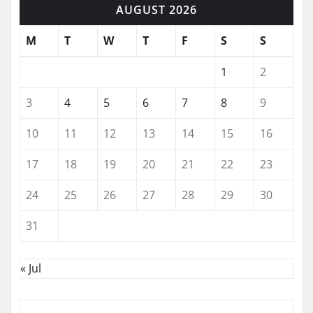
AUGUST 2026
M
T
W
T
F
S
S
1
2
3
4
5
6
7
8
9
10
11
12
13
14
15
16
17
18
19
20
21
22
23
24
25
26
27
28
29
30
31
« Jul