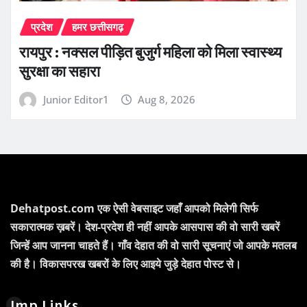
प्रदेश
हमर छत्तीसगढ़
रायपुर : नक्सल पीड़ित बुजुर्ग महिला को मिला स्वास्थ्य
सुरक्षा का सहारा
Junior Editor1
Aug 8, 2026
Dehatpost.com एक ऐसी वेबसाइट जहाँ आपको मिलेगी सिर्फ
सकारात्मक ख़बरें। देश-प्रदेश ही नहीं आपके आसपास की वो सारी खबरें
जिन्हें आप जानना चाहते हैं। गाँव देहात की वो सारी सूचनाएं जो आपके मतलब
की है। विकासपरख खबरों के लिए आइये जुड़े देहात पोस्ट से।
Imp Links