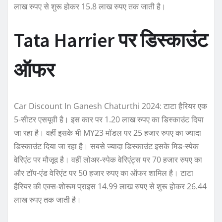
लाख रुपए से शुरू होकर 15.8 लाख रुपए तक जाती है।
Tata Harrier पर डिस्काउंट
ऑफर
Car Discount In Ganesh Chaturthi 2024: टाटा हैरियर एक
5-सीटर एसयूवी है। इस कार पर 1.20 लाख रुपए का डिस्काउंट दिया
जा रहा है। वहीं इसके भी MY23 मॉडल पर 25 हजार रुपए का ज्यादा
डिस्काउंट दिया जा रहा है। सबसे ज्यादा डिस्काउंट इसके मिड-स्पेक
वेरिएंट पर मौजूद है। वहीं लोअर-स्पेक वेरिएंट्स पर 70 हजार रुपए का
और टॉप-एंड वेरिएंट पर 50 हजार रुपए का ऑफर शामिल है। टाटा
हैरियर की एक्स-शोरूम प्राइस 14.99 लाख रुपए से शुरू होकर 26.44
लाख रुपए तक जाती है।