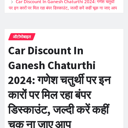
Car Discount In Ganesh Chaturthi 2024: गणेश चतुर्थी
पर इन कारों पर मिल रहा बंपर डिस्काउंट, जल्दी करें कहीं चूक ना जाए आप
ऑटोमोबाइल
Car Discount In
Ganesh Chaturthi
2024: गणेश चतुर्थी पर इन
कारों पर मिल रहा बंपर
डिस्काउंट, जल्दी करें कहीं
चूक ना जाए आप