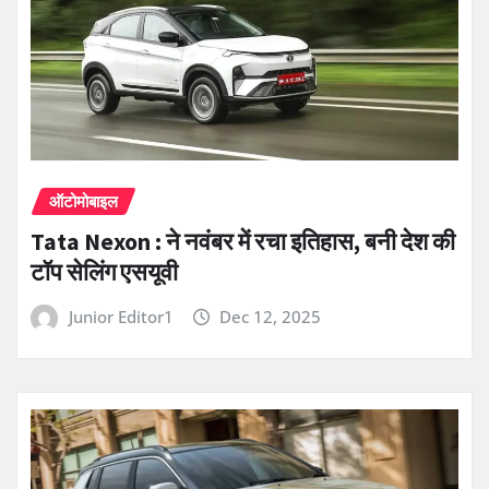
ऑटोमोबाइल
Tata Nexon : ने नवंबर में रचा इतिहास, बनी देश की
टॉप सेलिंग एसयूवी
Junior Editor1
Dec 12, 2025