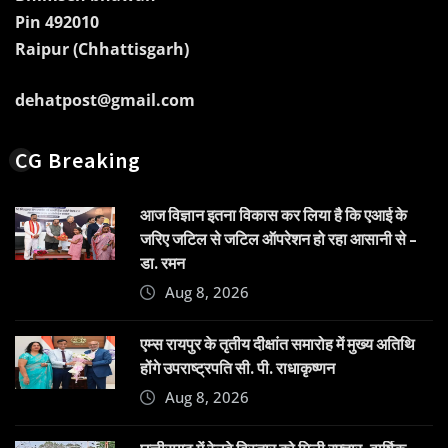
Pin 492010
Raipur (Chhattisgarh)
dehatpost@gmail.com
CG Breaking
आज विज्ञान इतना विकास कर लिया है कि एआई के
जरिए जटिल से जटिल ऑपरेशन हो रहा आसानी से –
डा. रमन
Aug 8, 2026
एम्स रायपुर के तृतीय दीक्षांत समारोह में मुख्य अतिथि
होंगे उपराष्ट्रपति सी. पी. राधाकृष्णन
Aug 8, 2026