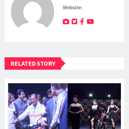
Website:
RELATED STORY