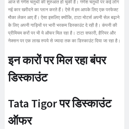
आज से गणेश चतुर्थी की शुरुआत हो चुकी है। गणेश चतुर्थी पर कई लोग
नई कार खरीदने का प्लान करते हैं। ऐसे में हम आपके लिए एक परफेक्ट
मौका लेकर आए हैं। ऐसा इसलिए क्योंकि, टाटा मोटर्स अपनी सेल बढ़ाने
के लिए अपनी गाड़ियों पर भारी भरकम डिस्काउंट दे रही है। कंपनी की
प्रीमियम करों पर भी ये ऑफर मिल रहा है। टाटा सफारी, हैरियर और
नेक्सन पर एक लाख रुपये से ज्यादा तक का डिस्काउंट दिया जा रहा है।
इन कारों पर मिल रहा बंपर
डिस्काउंट
Tata Tigor पर डिस्काउंट
ऑफर