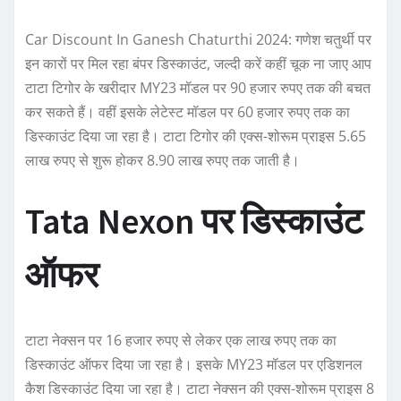
Car Discount In Ganesh Chaturthi 2024: गणेश चतुर्थी पर
इन कारों पर मिल रहा बंपर डिस्काउंट, जल्दी करें कहीं चूक ना जाए आप
टाटा टिगोर के खरीदार MY23 मॉडल पर 90 हजार रुपए तक की बचत
कर सकते हैं। वहीं इसके लेटेस्ट मॉडल पर 60 हजार रुपए तक का
डिस्काउंट दिया जा रहा है। टाटा टिगोर की एक्स-शोरूम प्राइस 5.65
लाख रुपए से शुरू होकर 8.90 लाख रुपए तक जाती है।
Tata Nexon पर डिस्काउंट
ऑफर
टाटा नेक्सन पर 16 हजार रुपए से लेकर एक लाख रुपए तक का
डिस्काउंट ऑफर दिया जा रहा है। इसके MY23 मॉडल पर एडिशनल
कैश डिस्काउंट दिया जा रहा है। टाटा नेक्सन की एक्स-शोरूम प्राइस 8