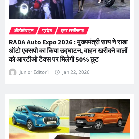
ऑटोमोबाइल
प्रदेश
हमर छत्तीसगढ़
RADA Auto Expo 2026 : मुख्यमंत्री साय ने राडा
ऑटो एक्सपो का किया उद्घाटन, वाहन खरीदने वालों
को आरटीओ टैक्स पर मिलेगी 50% छूट
Junior Editor1
Jan 22, 2026