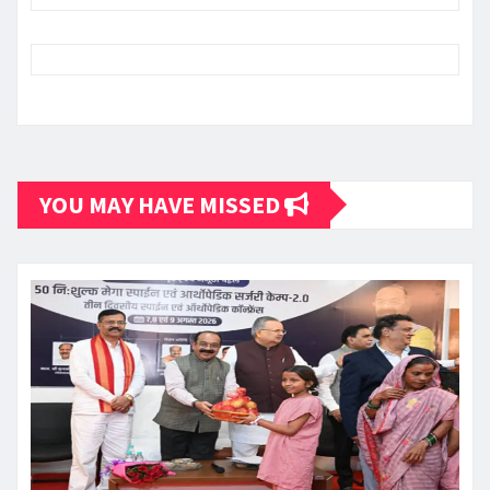
YOU MAY HAVE MISSED