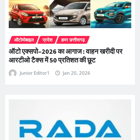
ऑटोमोबाइल
प्रदेश
हमर छत्तीसगढ़
ऑटो एक्सपो–2026 का आगाज : वाहन खरीदी पर
आरटीओ टैक्स में 50 प्रतिशत की छूट
Junior Editor1
Jan 20, 2026