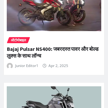
ऑटोमोबाइल
Bajaj Pulsar NS400: जबरदस्त पावर और बोल्ड
लुक्स के साथ लॉन्च
Junior Editor1
Apr 2, 2025