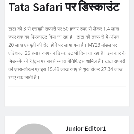
Tata Safari पर डिस्काउंट
टाटा की 3-रो एसयूवी सफारी पर 50 हजार रुपए से लेकर 1.4 लाख
रुपए तक का डिस्काउंट दिया जा रहा है। टाटा की तरफ से ये ऑफर
20 लाख एसयूवी की सेल होने पर लाया गया है। MY23 मॉडल पर
एडिशनल 25 हजार रुपए का डिस्काउंट भी दिया जा रहा है। इस कार के
मिड-स्पेक वेरिएंट्स पर सबसे ज्यादा बेनिफिट्स शामिल हैं। टाटा सफारी
की एक्स-शोरूम प्राइस 15.49 लाख रुपए से शुरू होकर 27.34 लाख
रुपए तक जाती है।
Junior Editor1