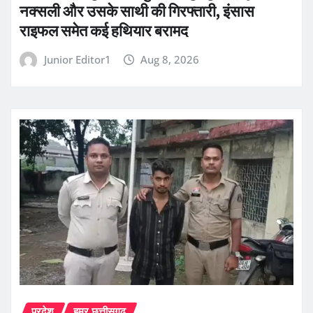
नक्सली और उसके साथी की गिरफ्तारी, इंसास
राइफल समेत कई हथियार बरामद
Junior Editor1
Aug 8, 2026
प्रदेश
हमर छत्तीसगढ़