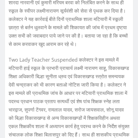
शारदा नारवानी एवं कुमारी मरियम बरवा को निलंबित करने के साथ ही
स्कूल के स्वीपर लक्ष्मीनारायण सूर्यवंशी को सेवा से पृथक कर दिया है।
कलेक्टर ने यह कार्रवाई बीते दिनों प्राथमिक शाला मटियारी में स्कूली
छात्रा से बर्तन धुलवाने के मामले की शिकायत की जांच में प्रथम दृष्टया
उक्त सभी को जवाबदार पाये जाने पर की है। बताया जा रहा है कि बच्चों
से काम करवाकर खुद आराम कर रहे थे।
Two Lady Teacher Suspended कलेक्टर ने इस मामले में
मटियारी हाई स्कूल के प्रभारी प्राचार्य लक्ष्मी नारायण साहू, विकासखण्ड
शिक्षा अधिकारी बिल्हा सुनीता ध्रुव एवं विकासखण्ड स्त्रोत समन्वयक
देवी चन्द्राकर को भी कारण बताओ नोटिस जारी किया है। कलेक्टर ने
इस मामले की प्राथमिक जांच के आधार पर मटियारी प्राथमिक शाला में
पदस्थ प्रधान पाठक प्रताप सत्यर्थी एवं शेष पांच शिक्षक स्नेह लता
भारद्वाज, सुपर्णा टेंगवर, रामलाल यादव, सरोज जायसवाल, सोनू यादव
को बिल्हा विकासखण्ड से अन्य विकासखण्डों में शिक्षकविहीन अथवा
एकल शिक्षकीय शाला में अध्यापन कार्य हेतु पदस्थ करने के निर्देश संयुक्त
संचालक लोक शिक्षा बिलासपुर को दिए हैं। साथ ही शासकीय प्राथमिक