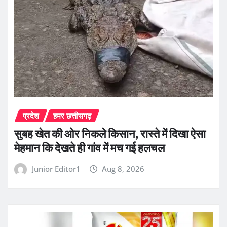
प्रदेश
हमर छत्तीसगढ़
सुबह खेत की ओर निकले किसान, रास्ते में दिखा ऐसा
मेहमान कि देखते ही गांव में मच गई हलचल
Junior Editor1
Aug 8, 2026