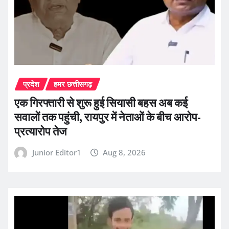
प्रदेश
हमर छत्तीसगढ़
एक गिरफ्तारी से शुरू हुई सियासी बहस अब कई
सवालों तक पहुंची, रायपुर में नेताओं के बीच आरोप-
प्रत्यारोप तेज
Junior Editor1
Aug 8, 2026