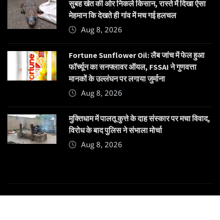
सुबह खेत की ओर निकले किसान, रास्ते में दिखा ऐसा
मेहमान कि देखते ही गांव में मच गई हलचल
Aug 8, 2026
Fortune Sunflower Oil: लैब जांच में फेल हुआ
फॉर्च्यून का सनफ्लावर ऑयल, FSSAI ने गुणवत्ता
मानकों के उल्लंघन पर लगाया जुर्माना
Aug 8, 2026
मुक्तिधाम में पालतू कुत्ते के दाह संस्कार पर मचा विवाद,
विरोध के बाद पुलिस ने संभाला मोर्चा
Aug 8, 2026
Copyright © 2025 | Powered by
Dehatpost
|
News
Gadgets
by
ThemeArile