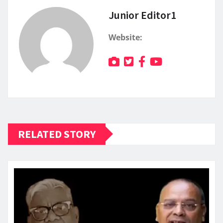
Junior Editor1
Website:
RELATED STORY