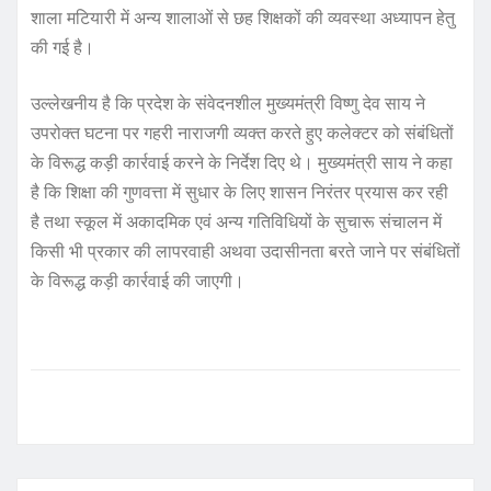
शाला मटियारी में अन्य शालाओं से छह शिक्षकों की व्यवस्था अध्यापन हेतु
की गई है।
उल्लेखनीय है कि प्रदेश के संवेदनशील मुख्यमंत्री विष्णु देव साय ने
उपरोक्त घटना पर गहरी नाराजगी व्यक्त करते हुए कलेक्टर को संबंधितों
के विरूद्ध कड़ी कार्रवाई करने के निर्देश दिए थे। मुख्यमंत्री साय ने कहा
है कि शिक्षा की गुणवत्ता में सुधार के लिए शासन निरंतर प्रयास कर रही
है तथा स्कूल में अकादमिक एवं अन्य गतिविधियों के सुचारू संचालन में
किसी भी प्रकार की लापरवाही अथवा उदासीनता बरते जाने पर संबंधितों
के विरूद्ध कड़ी कार्रवाई की जाएगी।