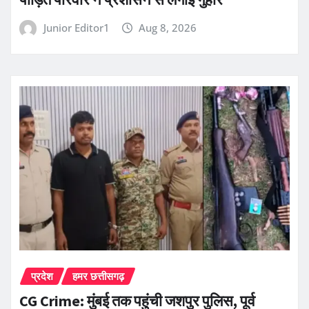
Junior Editor1
Aug 8, 2026
प्रदेश
हमर छत्तीसगढ़
CG Crime: मुंबई तक पहुंची जशपुर पुलिस, पूर्व