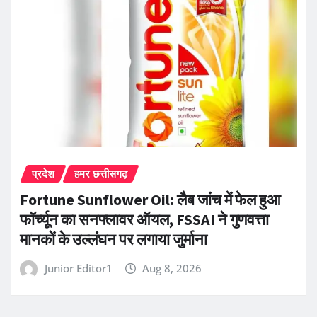
प्रदेश
हमर छत्तीसगढ़
Fortune Sunflower Oil: लैब जांच में फेल हुआ
फॉर्च्यून का सनफ्लावर ऑयल, FSSAI ने गुणवत्ता
मानकों के उल्लंघन पर लगाया जुर्माना
Junior Editor1
Aug 8, 2026