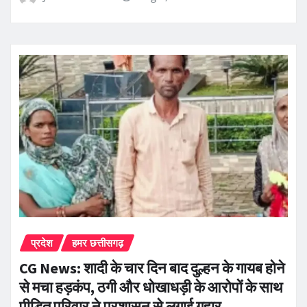
प्रदेश
हमर छत्तीसगढ़
CG News: शादी के चार दिन बाद दुल्हन के गायब होने
से मचा हड़कंप, ठगी और धोखाधड़ी के आरोपों के साथ
पीड़ित परिवार ने प्रशासन से लगाई गुहार