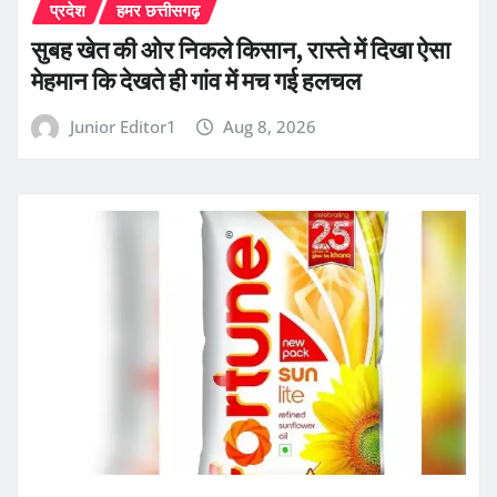
प्रदेश
हमर छत्तीसगढ़
सुबह खेत की ओर निकले किसान, रास्ते में दिखा ऐसा
मेहमान कि देखते ही गांव में मच गई हलचल
Junior Editor1
Aug 8, 2026