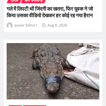
प्रदेश
हमर छत्तीसगढ़
गले में लिपटी थी जिंदगी का खतरा, फिर युवक ने जो
किया उसका वीडियो देखकर हर कोई रह गया हैरान
Junior Editor1
Aug 8, 2026