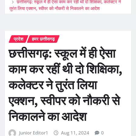
छत्तीसगढ़: स्कूल में ही ऐसा काम कर रहीं थी दो शिक्षिका, कलेक्टर ने
तुरंत लिया एक्शन, स्वीपर को नौकरी से निकालने का आदेश
प्रदेश
हमर छत्तीसगढ़
छत्तीसगढ़: स्कूल में ही ऐसा
काम कर रहीं थी दो शिक्षिका,
कलेक्टर ने तुरंत लिया
एक्शन, स्वीपर को नौकरी से
निकालने का आदेश
Junior Editor1
Aug 11, 2024
0