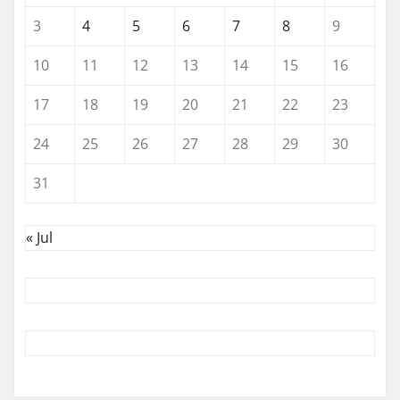
3
4
5
6
7
8
9
10
11
12
13
14
15
16
17
18
19
20
21
22
23
24
25
26
27
28
29
30
31
« Jul