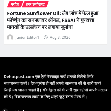
प्रदेश
हमर छत्तीसगढ़
Fortune Sunflower Oil: लैब जांच में फेल हुआ
फॉर्च्यून का सनफ्लावर ऑयल, FSSAI ने गुणवत्ता
मानकों के उल्लंघन पर लगाया जुर्माना
Junior Editor1
Aug 8, 2026
Dehatpost.com एक ऐसी वेबसाइट जहाँ आपको मिलेगी सिर्फ
सकारात्मक ख़बरें। देश-प्रदेश ही नहीं आपके आसपास की वो सारी खबरें
जिन्हें आप जानना चाहते हैं। गाँव देहात की वो सारी सूचनाएं जो आपके मतलब
की है। विकासपरख खबरों के लिए आइये जुड़े देहात पोस्ट से।