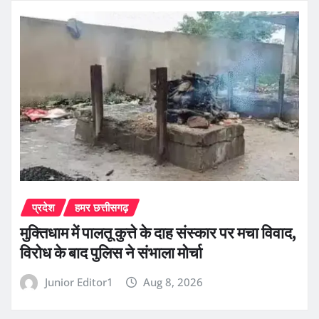
प्रदेश
हमर छत्तीसगढ़
मुक्तिधाम में पालतू कुत्ते के दाह संस्कार पर मचा विवाद,
विरोध के बाद पुलिस ने संभाला मोर्चा
Junior Editor1
Aug 8, 2026