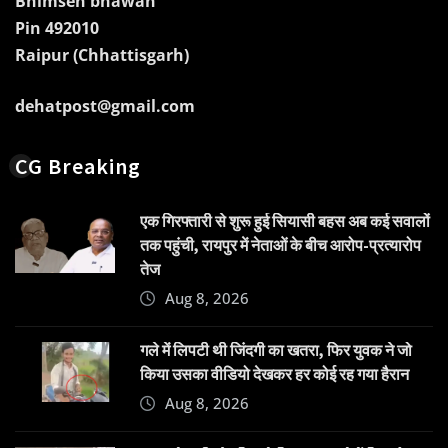
Bhimsen bhawan
Pin 492010
Raipur (Chhattisgarh)
dehatpost@gmail.com
CG Breaking
एक गिरफ्तारी से शुरू हुई सियासी बहस अब कई सवालों
तक पहुंची, रायपुर में नेताओं के बीच आरोप-प्रत्यारोप
तेज
Aug 8, 2026
गले में लिपटी थी जिंदगी का खतरा, फिर युवक ने जो
किया उसका वीडियो देखकर हर कोई रह गया हैरान
Aug 8, 2026