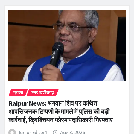
प्रदेश
हमर छत्तीसगढ़
Raipur News: भगवान शिव पर कथित
आपत्तिजनक टिप्पणी के मामले में पुलिस की बड़ी
कार्रवाई, क्रिश्चियन फोरम पदाधिकारी गिरफ्तार
Junior Editor1
Aug 8, 2026