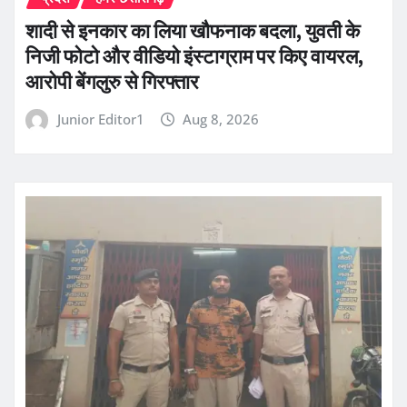
शादी से इनकार का लिया खौफनाक बदला, युवती के
निजी फोटो और वीडियो इंस्टाग्राम पर किए वायरल,
आरोपी बेंगलुरु से गिरफ्तार
Junior Editor1
Aug 8, 2026