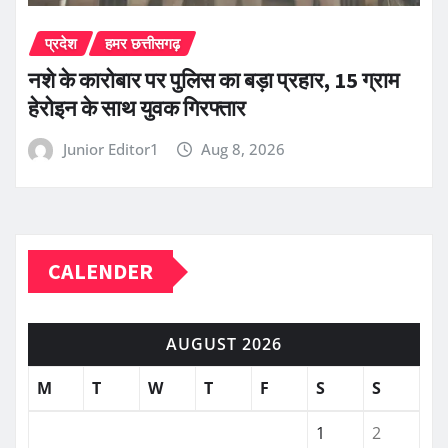
प्रदेश
हमर छत्तीसगढ़
नशे के कारोबार पर पुलिस का बड़ा प्रहार, 15 ग्राम
हेरोइन के साथ युवक गिरफ्तार
Junior Editor1
Aug 8, 2026
CALENDER
AUGUST 2026
M
T
W
T
F
S
S
1
2