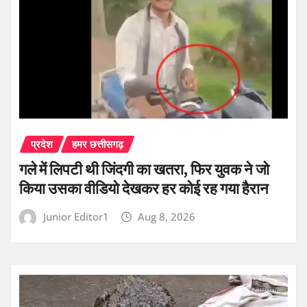
प्रदेश
हमर छत्तीसगढ़
गले में लिपटी थी जिंदगी का खतरा, फिर युवक ने जो
किया उसका वीडियो देखकर हर कोई रह गया हैरान
Junior Editor1
Aug 8, 2026