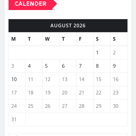
CALENDER
AUGUST 2026
M
T
W
T
F
S
S
1
2
3
4
5
6
7
8
9
10
11
12
13
14
15
16
17
18
19
20
21
22
23
24
25
26
27
28
29
30
31