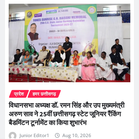
प्रदेश
हमर छत्तीसगढ़
विधानसभा अध्यक्ष डॉ. रमन सिंह और उप मुख्यमंत्री
अरुण साव ने 25वीं छत्तीसगढ़ स्टेट जूनियर रैंकिंग
बैडमिंटन टूर्नामेंट का किया शुभारंभ
Junior Editor1
Aug 10, 2026