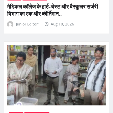
​मेडिकल कॉलेज के हार्ट-चेस्ट और वैस्कुलर सर्जरी
विभाग का एक और कीर्तिमान..
Junior Editor1
Aug 10, 2026