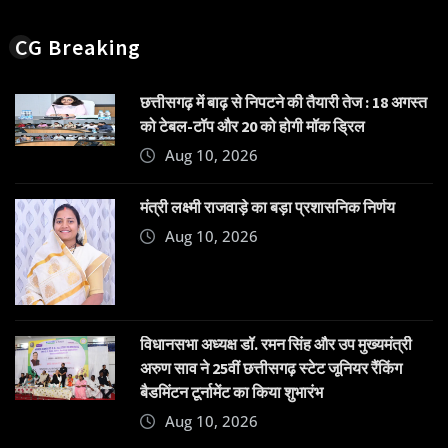
CG Breaking
छत्तीसगढ़ में बाढ़ से निपटने की तैयारी तेज : 18 अगस्त
को टेबल-टॉप और 20 को होगी मॉक ड्रिल
Aug 10, 2026
मंत्री लक्ष्मी राजवाड़े का बड़ा प्रशासनिक निर्णय
Aug 10, 2026
विधानसभा अध्यक्ष डॉ. रमन सिंह और उप मुख्यमंत्री
अरुण साव ने 25वीं छत्तीसगढ़ स्टेट जूनियर रैंकिंग
बैडमिंटन टूर्नामेंट का किया शुभारंभ
Aug 10, 2026