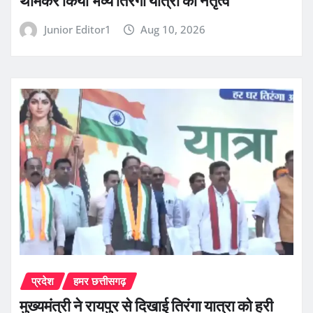
थामकर किया भव्य तिरंगा यात्रा का नेतृत्व
Junior Editor1
Aug 10, 2026
प्रदेश
हमर छत्तीसगढ़
मुख्यमंत्री ने रायपुर से दिखाई तिरंगा यात्रा को हरी