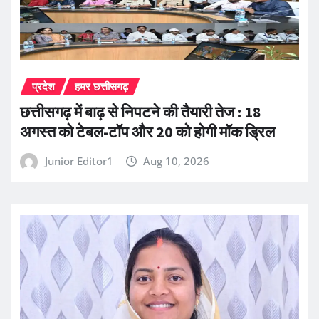
प्रदेश
हमर छत्तीसगढ़
छत्तीसगढ़ में बाढ़ से निपटने की तैयारी तेज : 18
अगस्त को टेबल-टॉप और 20 को होगी मॉक ड्रिल
Junior Editor1
Aug 10, 2026