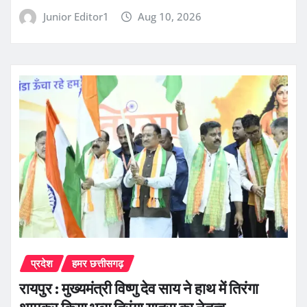
Junior Editor1
Aug 10, 2026
प्रदेश
हमर छत्तीसगढ़
रायपुर : मुख्यमंत्री विष्णु देव साय ने हाथ में तिरंगा