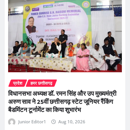
प्रदेश
हमर छत्तीसगढ़
विधानसभा अध्यक्ष डॉ. रमन सिंह और उप मुख्यमंत्री
अरुण साव ने 25वीं छत्तीसगढ़ स्टेट जूनियर रैंकिंग
बैडमिंटन टूर्नामेंट का किया शुभारंभ
Junior Editor1
Aug 10, 2026