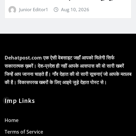
Junior Editor1
Aug 10, 2026
Dehatpost.com एक ऐसी वेबसाइट जहाँ आपको मिलेगी सिर्फ
सकारात्मक ख़बरें। देश-प्रदेश ही नहीं आपके आसपास की वो सारी खबरें
जिन्हें आप जानना चाहते हैं। गाँव देहात की वो सारी सूचनाएं जो आपके मतलब
की है। विकासपरख खबरों के लिए आइये जुड़े देहात पोस्ट से।
Imp Links
Home
Terms of Service