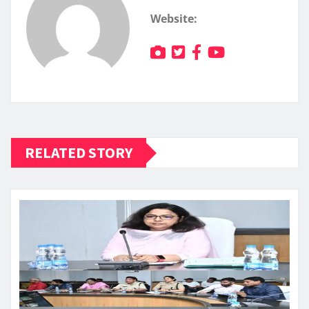
Website:
RELATED STORY