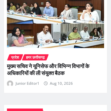
प्रदेश
हमर छत्तीसगढ़
मुख्य सचिव ने यूनिसेफ और विभिन्न विभागों के
अधिकारियों की ली संयुक्त बैठक
Junior Editor1
Aug 10, 2026