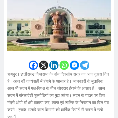
रायपुर।
छत्तीसगढ़ विधासभा के पांच दिवसीय सत्र का आज दूसरा दिन
है। आज की कार्यवाही में हंगामे के आसार है। जानकारी के मुताबिक
आज भी सदन में पक्ष-विपक्ष के बीच जोरदार हंगामे के आसार है। आज
सदन में बांग्लादेशी घुसपैठियों का मुद्दा उठेगा। सदन के पटल पर वित्त
मंत्री ओपी चौधरी बकाया कर, ब्याज एवं शास्ति के निपटान का बिल पेश
करेंगे। इसके अलावे सात विभागों की वार्षिक रिपोर्ट भी सदन में रखी
जाएगी।