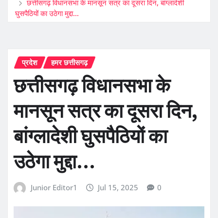
छत्तीसगढ़ विधानसभा के मानसून सत्र का दूसरा दिन, बांग्लादेशी
घुसपैठियों का उठेगा मुद्दा…
प्रदेश
हमर छत्तीसगढ़
छत्तीसगढ़ विधानसभा के
मानसून सत्र का दूसरा दिन,
बांग्लादेशी घुसपैठियों का
उठेगा मुद्दा…
Junior Editor1
Jul 15, 2025
0