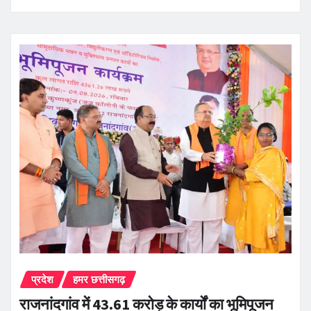
प्रदेश
हमर छत्तीसगढ़
राजनांदगांव में 43.61 करोड़ के कार्यों का भूमिपूजन