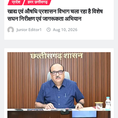
प्रदेश
हमर छत्तीसगढ़
खाद्य एवं औषधि प्रशासन विभाग चला रहा है विशेष
सघन निरीक्षण एवं जागरूकता अभियान
Junior Editor1
Aug 10, 2026