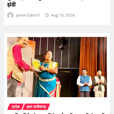
झंडी
Junior Editor1
Aug 10, 2026
प्रदेश
हमर छत्तीसगढ़