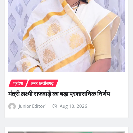
प्रदेश
हमर छत्तीसगढ़
मंत्री लक्ष्मी राजवाड़े का बड़ा प्रशासनिक निर्णय
Junior Editor1
Aug 10, 2026