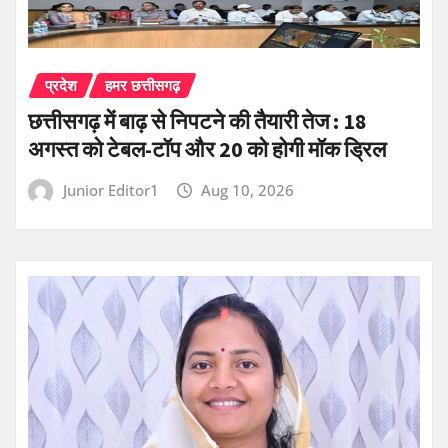
प्रदेश
हमर छत्तीसगढ़
छत्तीसगढ़ में बाढ़ से निपटने की तैयारी तेज : 18
अगस्त को टेबल-टॉप और 20 को होगी मॉक ड्रिल
Junior Editor1
Aug 10, 2026