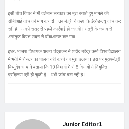
इसी बीच विपक्ष ने भी वर्तमान सरकार का मुद्दा बताते हुए मामले की
सीबीआई जांच की मांग कर दी। तब मंत्री ने कहा कि ईओडब्ल्यू जांच कर
रही है। अगले सत्र से पहले कार्रवाई हो जाएगी। मंत्री के जवाब से
असंतुष्ट विपक्ष सदन से वॉकआउट कर गया।
इधर, भाजपा विधायक अजय चंद्राकर ने शहीद महेंद्र कर्मा विश्वविद्यालय
में भर्ती में रोस्टर का पालन नहीं करने का मुद्दा उठाया। इस पर मुख्यमंत्री
विष्णुदेव साय ने बताया कि 10 विभागों में से 8 विभागों में नियुक्ति
प्रक्रिया पूरी हो चुकी हैं। अभी जांच चल रही है।
Junior Editor1