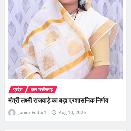
प्रदेश
हमर छत्तीसगढ़
मंत्री लक्ष्मी राजवाड़े का बड़ा प्रशासनिक निर्णय
Junior Editor1
Aug 10, 2026