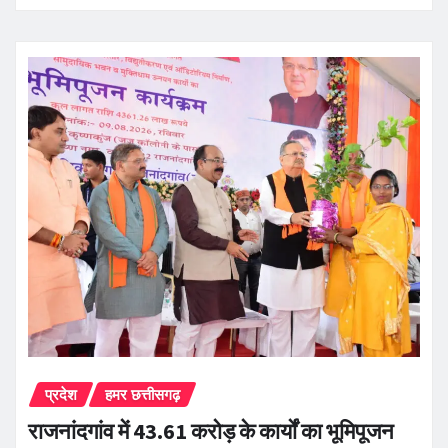
प्रदेश
हमर छत्तीसगढ़
राजनांदगांव में 43.61 करोड़ के कार्यों का भूमिपूजन