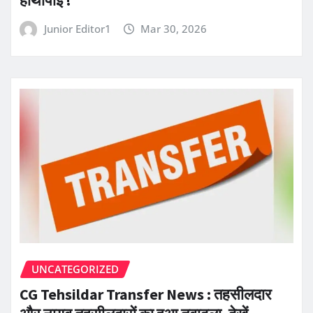
हाथापाई !
Junior Editor1
Mar 30, 2026
UNCATEGORIZED
CG Tehsildar Transfer News : तहसीलदार