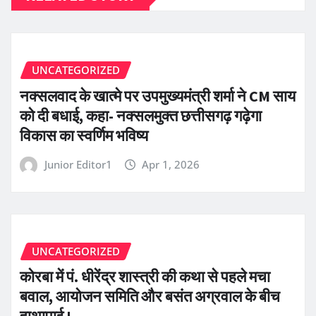
UNCATEGORIZED
नक्सलवाद के खात्मे पर उपमुख्यमंत्री शर्मा ने CM साय
को दी बधाई, कहा- नक्सलमुक्त छत्तीसगढ़ गढ़ेगा
विकास का स्वर्णिम भविष्य
Junior Editor1
Apr 1, 2026
UNCATEGORIZED
कोरबा में पं. धीरेंद्र शास्त्री की कथा से पहले मचा
बवाल, आयोजन समिति और बसंत अग्रवाल के बीच