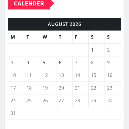
CALENDER
AUGUST 2026
M
T
W
T
F
S
S
1
2
3
4
5
6
7
8
9
10
11
12
13
14
15
16
17
18
19
20
21
22
23
24
25
26
27
28
29
30
31