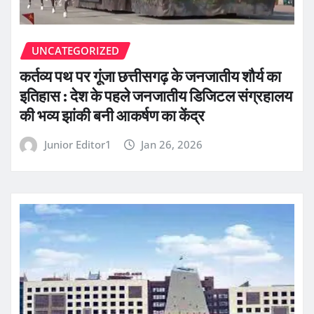
UNCATEGORIZED
कर्तव्य पथ पर गूंजा छत्तीसगढ़ के जनजातीय शौर्य का
इतिहास : देश के पहले जनजातीय डिजिटल संग्रहालय
की भव्य झांकी बनी आकर्षण का केंद्र
Junior Editor1
Jan 26, 2026