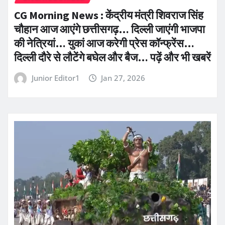
CG Morning News : केंद्रीय मंत्री शिवराज सिंह
चौहान आज आएंगे छत्तीसगढ़… दिल्ली जाएंगी भाजपा
की नेत्रियां… युकां आज करेगी प्रेस कॉन्फ्रेंस…
दिल्ली दौरे से लौटेंगे बघेल और बैज… पढ़ें और भी खबरें
Junior Editor1
Jan 27, 2026