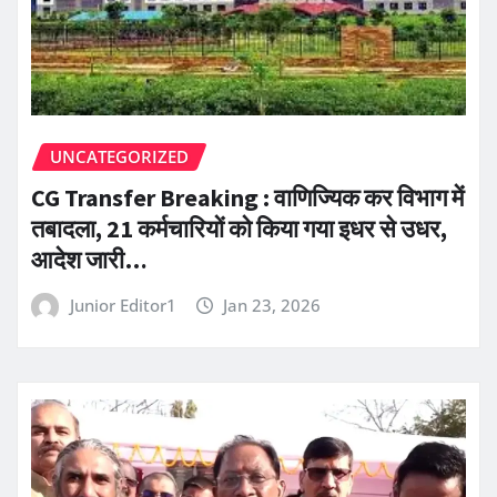
UNCATEGORIZED
CG Transfer Breaking : वाणिज्यिक कर विभाग में
तबादला, 21 कर्मचारियों को किया गया इधर से उधर,
आदेश जारी…
Junior Editor1
Jan 23, 2026