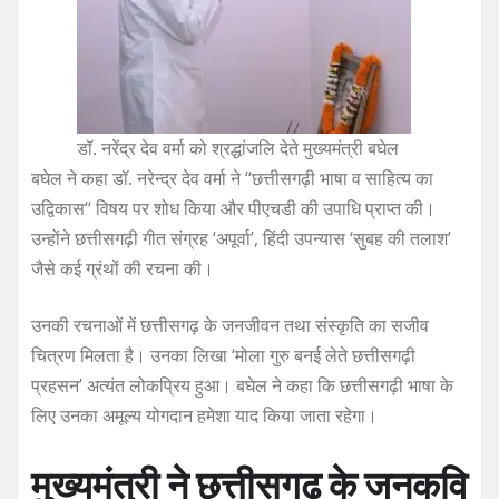
डॉ. नरेंद्र देव वर्मा को श्रद्धांजलि देते मुख्यमंत्री बघेल
बघेल ने कहा डॉ. नरेन्द्र देव वर्मा ने ‘‘छत्तीसगढ़ी भाषा व साहित्य का
उद्विकास‘‘ विषय पर शोध किया और पीएचडी की उपाधि प्राप्त की।
उन्होंने छत्तीसगढ़ी गीत संग्रह ‘अपूर्वा’, हिंदी उपन्यास ‘सुबह की तलाश’
जैसे कई ग्रंथों की रचना की।
उनकी रचनाओं में छत्तीसगढ़ के जनजीवन तथा संस्कृति का सजीव
चित्रण मिलता है। उनका लिखा ‘मोला गुरु बनई लेते छत्तीसगढ़ी
प्रहसन’ अत्यंत लोकप्रिय हुआ। बघेल ने कहा कि छत्तीसगढ़ी भाषा के
लिए उनका अमूल्य योगदान हमेशा याद किया जाता रहेगा।
मुख्यमंत्री ने छत्तीसगढ़ के जनकवि