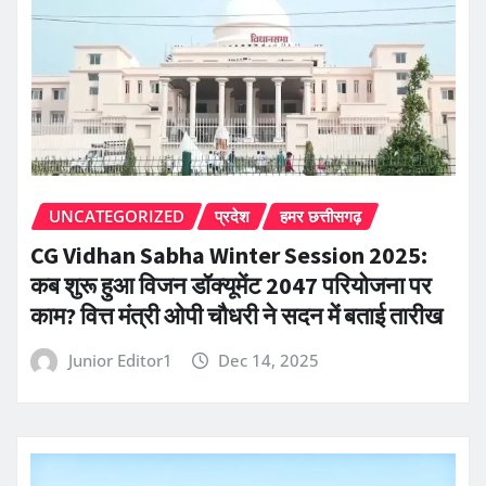
UNCATEGORIZED
प्रदेश
हमर छत्तीसगढ़
CG Vidhan Sabha Winter Session 2025:
कब शुरू हुआ विजन डॉक्यूमेंट 2047 परियोजना पर
काम? वित्त मंत्री ओपी चौधरी ने सदन में बताई तारीख
Junior Editor1
Dec 14, 2025