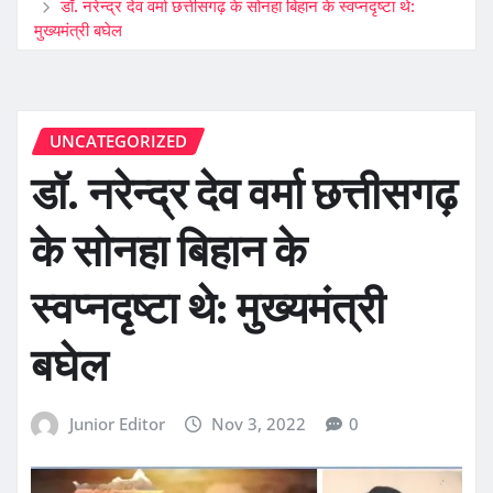
डॉ. नरेन्द्र देव वर्मा छत्तीसगढ़ के सोनहा बिहान के स्वप्नदृष्टा थे:
मुख्यमंत्री बघेल
UNCATEGORIZED
डॉ. नरेन्द्र देव वर्मा छत्तीसगढ़
के सोनहा बिहान के
स्वप्नदृष्टा थे: मुख्यमंत्री
बघेल
Junior Editor
Nov 3, 2022
0