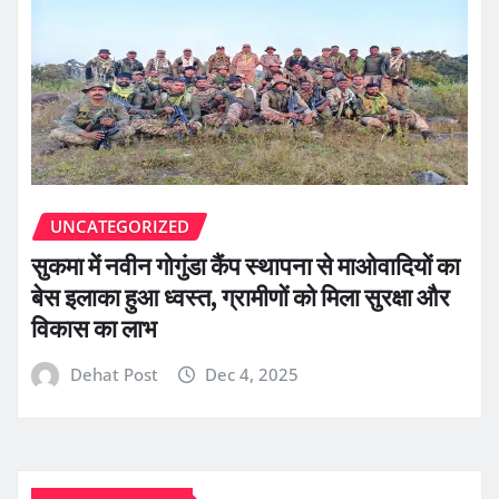
UNCATEGORIZED
सुकमा में नवीन गोगुंडा कैंप स्थापना से माओवादियों का
बेस इलाका हुआ ध्वस्त, ग्रामीणों को मिला सुरक्षा और
विकास का लाभ
Dehat Post
Dec 4, 2025