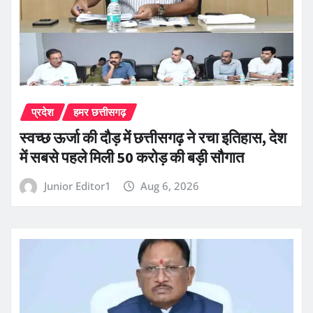
प्रदेश
हमर छत्तीसगढ़
स्वच्छ ऊर्जा की दौड़ में छत्तीसगढ़ ने रचा इतिहास, देश
में सबसे पहले मिली 50 करोड़ की बड़ी सौगात
Junior Editor1
Aug 6, 2026