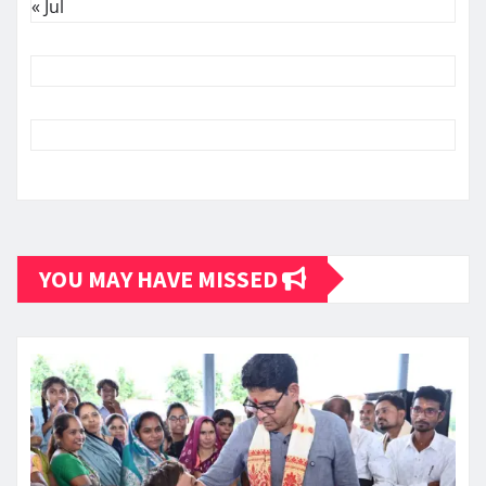
« Jul
YOU MAY HAVE MISSED