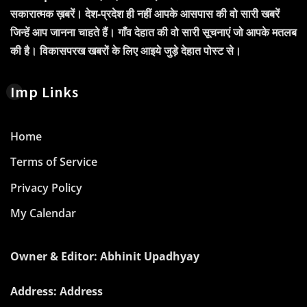
सकारात्मक ख़बरें। देश-प्रदेश ही नहीं आपके आसपास की वो सारी खबरें
जिन्हें आप जानना चाहते हैं। गाँव देहात की वो सारी सूचनाएं जो आपके मतलब
की है। विकासपरख खबरों के लिए आइये जुड़े देहात पोस्ट से।
Imp Links
Home
Terms of Service
Privacy Policy
My Calendar
Owner & Editor: Abhinit Upadhyay
Address: Address