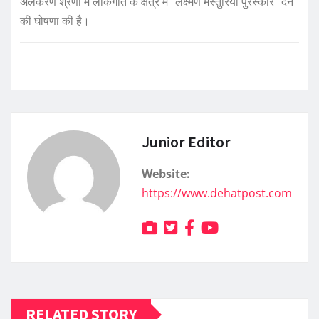
अलंकरण श्रेणी में लोकगीत के क्षेत्र में “लक्ष्मण मस्तुरिया पुरस्कार” देने
की घोषणा की है।
Junior Editor
Website:
https://www.dehatpost.com
RELATED STORY