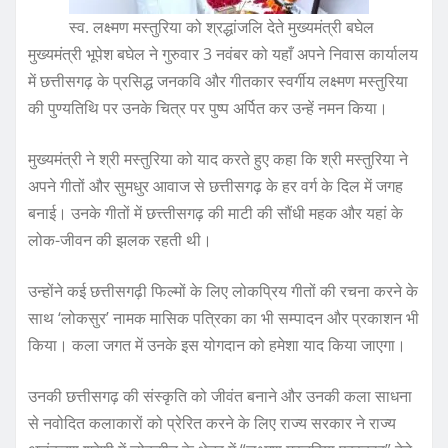
स्व. लक्ष्मण मस्तुरिया को श्रद्धांजलि देते मुख्यमंत्री बघेल
मुख्यमंत्री भूपेश बघेल ने गुरुवार 3 नवंबर को यहाँ अपने निवास कार्यालय
में छत्तीसगढ़ के प्रसिद्ध जनकवि और गीतकार स्वर्गीय लक्ष्मण मस्तुरिया
की पुण्यतिथि पर उनके चित्र पर पुष्प अर्पित कर उन्हें नमन किया।
मुख्यमंत्री ने श्री मस्तुरिया को याद करते हुए कहा कि श्री मस्तुरिया ने
अपने गीतों और सुमधुर आवाज से छत्तीसगढ़ के हर वर्ग के दिल में जगह
बनाई। उनके गीतों में छत्त्तीसगढ़ की माटी की सौंधी महक और यहां के
लोक-जीवन की झलक रहती थी।
उन्होंने कई छत्तीसगढ़ी फिल्मों के लिए लोकप्रिय गीतों की रचना करने के
साथ ‘लोकसुर’ नामक मासिक पत्रिका का भी सम्पादन और प्रकाशन भी
किया। कला जगत में उनके इस योगदान को हमेशा याद किया जाएगा।
उनकी छत्तीसगढ़ की संस्कृति को जीवंत बनाने और उनकी कला साधना
से नवोदित कलाकारों को प्रेरित करने के लिए राज्य सरकार ने राज्य