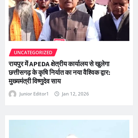
UNCATEGORIZED
रायपुर में APEDA क्षेत्रीय कार्यालय से खुलेगा
छत्तीसगढ़ के कृषि निर्यात का नया वैश्विक द्वार:
मुख्यमंत्री विष्णुदेव साय
Junior Editor1
Jan 12, 2026