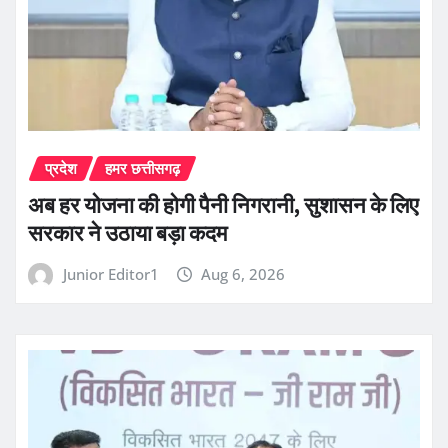
प्रदेश
हमर छत्तीसगढ़
अब हर योजना की होगी पैनी निगरानी, सुशासन के लिए
सरकार ने उठाया बड़ा कदम
Junior Editor1
Aug 6, 2026