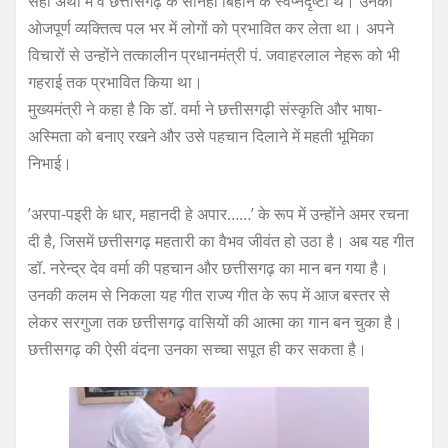
सही अर्थों में वे छत्तीसगढ़ के सोनहा बिहान के स्वप्नदृष्टा थे। उनका
ओजपूर्ण व्यक्तित्व पल भर में लोगों को प्रभावित कर लेता था। अपने
विचारों से उन्होंने तत्कालीन प्रधानमंत्री पं. जवाहरलाल नेहरू को भी
गहराई तक प्रभावित किया था।
मुख्यमंत्री ने कहा है कि डॉ. वर्मा ने छत्तीसगढ़ी संस्कृति और भाषा-
अस्मिता को बनाए रखने और उसे पहचान दिलाने में महती भूमिका
निभाई।
’अरपा-पइरी के धार, महानदी हे अपार……’ के रूप में उन्होंने अमर रचना
दी है, जिसमें छत्तीसगढ़ महतारी का वैभव जीवंत हो उठा है। अब यह गीत
डॉ. नरेन्द्र देव वर्मा की पहचान और छत्तीसगढ़ का मान बन गया है।
उनकी कलम से निकला यह गीत राज्य गीत के रूप में आज बस्तर से
लेकर सरगुजा तक छत्तीसगढ़ वासियों की आत्मा का गान बन चुका है।
छत्तीसगढ़ की ऐसी वंदना उनका सच्चा सपूत ही कर सकता है।