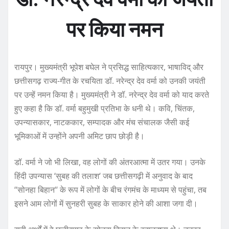
पर किया नमन
रायपुर। मुख्यमंत्री भूपेश बघेल ने प्रसिद्ध साहित्यकार, भाषाविद् और
छत्तीसगढ़ राज्य-गीत के रचयिता डॉ. नरेन्द्र देव वर्मा को उनकी जयंती
पर उन्हें नमन किया है। मुख्यमंत्री ने डॉ. नरेन्द्र देव वर्मा को याद करते
हुए कहा है कि डॉ. वर्मा बहुमुखी प्रतिभा के धनी थे। कवि, चिंतक,
उपन्यासकार, नाटककार, सम्पादक और मंच संचालक जैसी कई
भूमिकाओं में उन्होंने अपनी अमिट छाप छोड़ी है।
डॉ. वर्मा ने जो भी लिखा, वह लोगों की अंतरआत्मा में उतर गया। उनके
हिंदी उपन्यास ‘सुबह की तलाश‘ जब छत्तीसगढ़ी में अनुवाद के बाद
‘‘सोनहा बिहान‘‘ के रूप में लोगों के बीच रंगमंच के माध्यम से पहुंचा, तब
इसने आम लोगों में सुनहरी सुबह के साकार होने की आशा जगा दी।