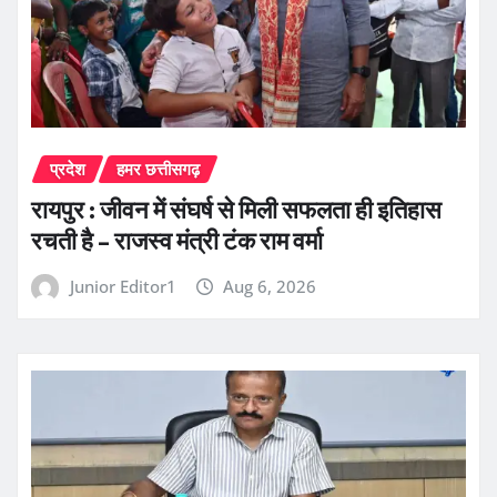
प्रदेश
हमर छत्तीसगढ़
रायपुर : जीवन में संघर्ष से मिली सफलता ही इतिहास
रचती है – राजस्व मंत्री टंक राम वर्मा
Junior Editor1
Aug 6, 2026