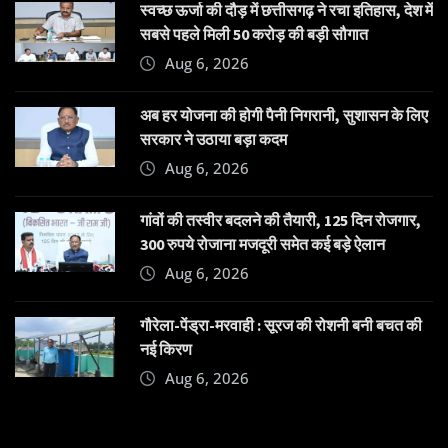
स्वच्छ ऊर्जा की दौड़ में छत्तीसगढ़ ने रचा इतिहास, देश में
सबसे पहले मिली 50 करोड़ की बड़ी सौगात
Aug 6, 2026
अब हर योजना की होगी पैनी निगरानी, सुशासन के लिए
सरकार ने उठाया बड़ा कदम
Aug 6, 2026
गांवों की तस्वीर बदलने की तैयारी, 125 दिन रोजगार,
300 रुपये रोजाना मजदूरी समेत कई बड़े ऐलान
Aug 6, 2026
गौरेला-पेंड्रा-मरवाही : सूरज की रोशनी बनी बचत की
नई किरण
Aug 6, 2026