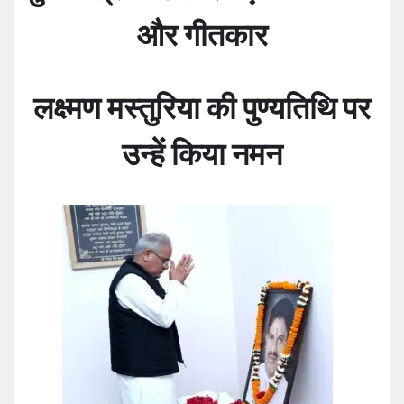
और गीतकार
लक्ष्मण मस्तुरिया की पुण्यतिथि पर
उन्हें किया नमन