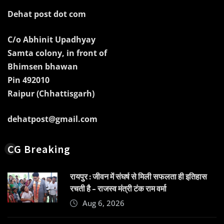
Dehat post dot com
C/o Abhinit Upadhyay
Samta colony, in front of
Bhimsen bhawan
Pin 492010
Raipur (Chhattisgarh)
dehatpost@gmail.com
CG Breaking
रायपुर : जीवन में संघर्ष से मिली सफलता ही इतिहास
रचती है – राजस्व मंत्री टंक राम वर्मा
Aug 6, 2026