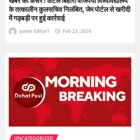
खबर का असर : अटल बिहारी वाजपेयी विश्वविद्यालय
के तत्कालीन कुलसचिव निलंबित, जेम पोर्टल से खरीदी
में गड़बड़ी पर हुई कार्रवाई
Junior Editor1
Feb 23, 2026
UNCATEGORIZED