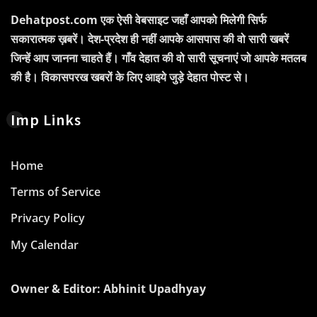
Dehatpost.com एक ऐसी वेबसाइट जहाँ आपको मिलेगी सिर्फ
सकारात्मक ख़बरें। देश-प्रदेश ही नहीं आपके आसपास की वो सारी खबरें
जिन्हें आप जानना चाहते हैं। गाँव देहात की वो सारी सूचनाएं जो आपके मतलब
की है। विकासपरख खबरों के लिए आइये जुड़े देहात पोस्ट से।
Imp Links
Home
Terms of Service
Privacy Policy
My Calendar
Owner & Editor: Abhinit Upadhyay