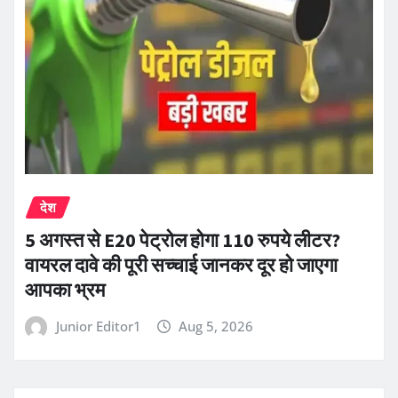
देश
5 अगस्त से E20 पेट्रोल होगा 110 रुपये लीटर?
वायरल दावे की पूरी सच्चाई जानकर दूर हो जाएगा
आपका भ्रम
Junior Editor1
Aug 5, 2026