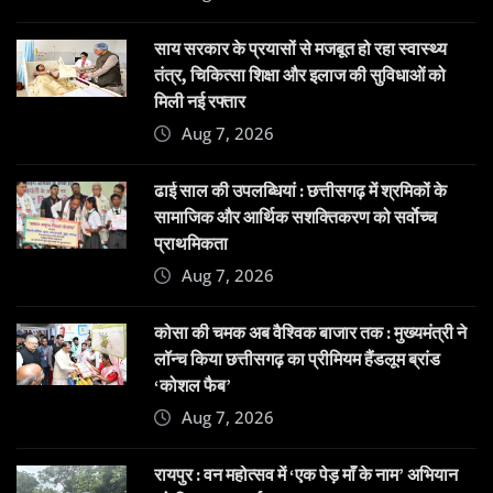
साय सरकार के प्रयासों से मजबूत हो रहा स्वास्थ्य
तंत्र, चिकित्सा शिक्षा और इलाज की सुविधाओं को
मिली नई रफ्तार
Aug 7, 2026
ढाई साल की उपलब्धियां : छत्तीसगढ़ में श्रमिकों के
सामाजिक और आर्थिक सशक्तिकरण को सर्वाेच्च
प्राथमिकता
Aug 7, 2026
कोसा की चमक अब वैश्विक बाजार तक : मुख्यमंत्री ने
लॉन्च किया छत्तीसगढ़ का प्रीमियम हैंडलूम ब्रांड
‘कोशल फैब’
Aug 7, 2026
रायपुर : वन महोत्सव में ‘एक पेड़ माँ के नाम’ अभियान