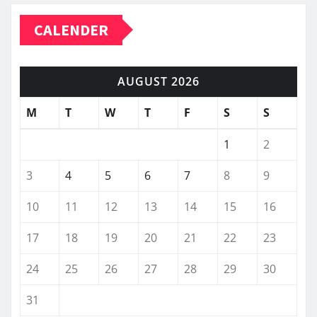
CALENDER
AUGUST 2026
M
T
W
T
F
S
S
1
2
3
4
5
6
7
8
9
10
11
12
13
14
15
16
17
18
19
20
21
22
23
24
25
26
27
28
29
30
31