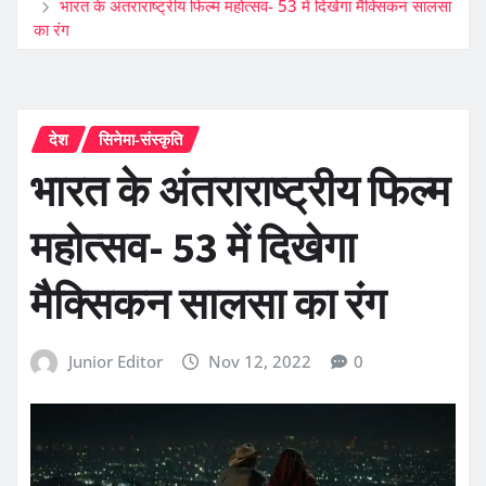
भारत के अंतराराष्ट्रीय फिल्म महोत्सव- 53 में दिखेगा मैक्सिकन सालसा
का रंग
देश
सिनेमा-संस्कृति
भारत के अंतराराष्ट्रीय फिल्म
महोत्सव- 53 में दिखेगा
मैक्सिकन सालसा का रंग
Junior Editor
Nov 12, 2022
0