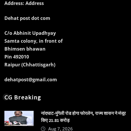
Address: Address
Dehat post dot com
C/o Abhinit Upadhyay
Samta colony, in front of
Bhimsen bhawan
Pin 492010
Raipur (Chhattisgarh)
dehatpost@gmail.com
CG Breaking
नांदघाट-मुंगेली रोड होगा फोरलेन, राज्य शासन ने मंजूर
किए 21.81 करोड़
Aug 7, 2026