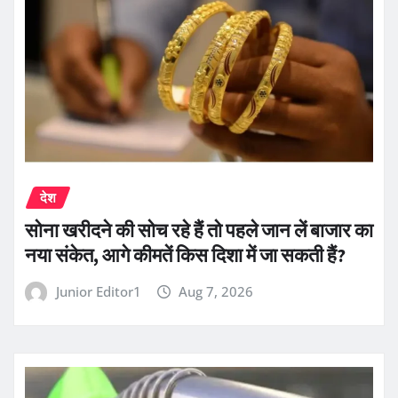
देश
सोना खरीदने की सोच रहे हैं तो पहले जान लें बाजार का
नया संकेत, आगे कीमतें किस दिशा में जा सकती हैं?
Junior Editor1
Aug 7, 2026