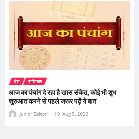
देश
राशिफल
आज का पंचांग दे रहा है खास संकेत, कोई भी शुभ
शुरुआत करने से पहले जरूर पढ़ें ये बात
Junior Editor1
Aug 5, 2026