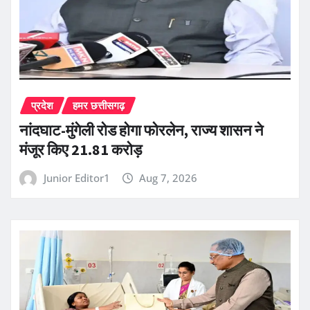
प्रदेश
हमर छत्तीसगढ़
नांदघाट-मुंगेली रोड होगा फोरलेन, राज्य शासन ने
मंजूर किए 21.81 करोड़
Junior Editor1
Aug 7, 2026