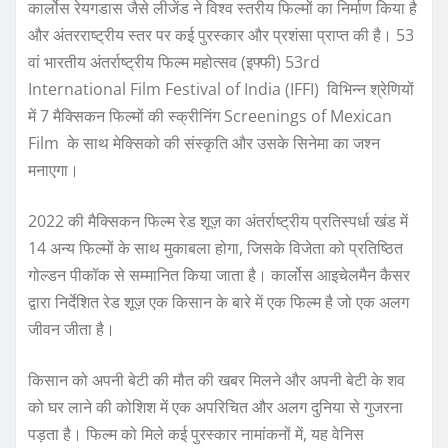
कार्लोस रेयगडास जैसे लीजेंड ने विश्व स्तरीय फिल्मों का निर्माण किया है
और अंतरराष्ट्रीय स्तर पर कई पुरस्कार और प्रशंसा प्राप्त की है। 53
वां भारतीय अंतर्राष्ट्रीय फिल्म महोत्सव (इफ्फी)
53rd
International Film Festival of India (IFFI)
विभिन्न श्रेणियों
में 7 मैक्सिकन फिल्मों की स्क्रीनिंग Screenings of Mexican
Film के साथ मेक्सिको की संस्कृति और उसके सिनेमा का जश्न
मनाएगा।
2022 की मैक्सिकन फिल्म रेड शूज़ का अंतर्राष्ट्रीय प्रतिस्पर्धा खंड में
14 अन्य फिल्मों के साथ मुकाबला होगा, जिसके विजेता को प्रतिष्ठित
गोल्डन पीकॉक से सम्मानित किया जाता है। कार्लोस आइचेलमैन कैसर
द्वारा निर्देशित रेड शूज़ एक किसान के बारे में एक फिल्म है जो एक अलग
जीवन जीता है।
किसान को अपनी बेटी की मौत की खबर मिलने और अपनी बेटी के शव
को घर लाने की कोशिश में एक अपरिचित और अलग दुनिया से गुजरना
पड़ता है। फिल्म को मिले कई पुरस्कार नामांकनों में, यह वेनिस