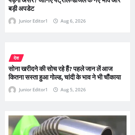
बड़ी अपडेट
Junior Editor1
Aug 6, 2026
देश
सोना खरीदने की सोच रहे हैं? पहले जान लें आज
कितना सस्ता हुआ गोल्ड, चांदी के भाव ने भी चौंकाया
Junior Editor1
Aug 5, 2026