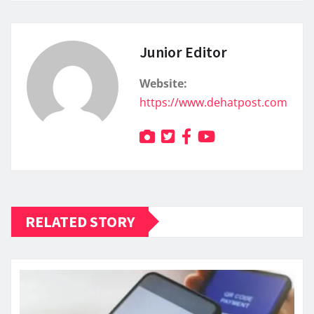
Junior Editor
Website:
https://www.dehatpost.com
RELATED STORY