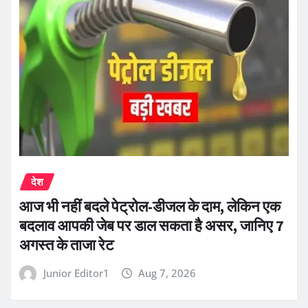
देश
आज भी नहीं बदले पेट्रोल-डीजल के दाम, लेकिन एक
बदलाव आपकी जेब पर डाल सकता है असर, जानिए 7
अगस्त के ताजा रेट
Junior Editor1
Aug 7, 2026