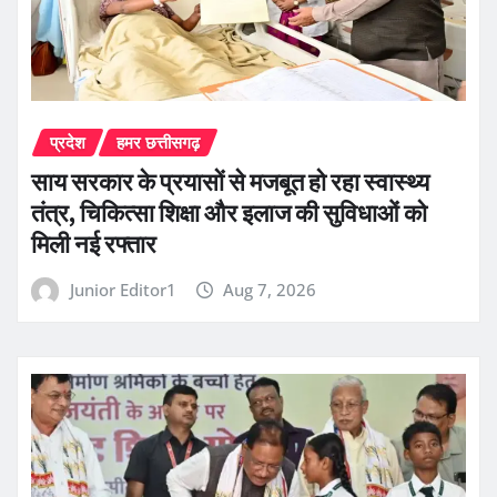
प्रदेश
हमर छत्तीसगढ़
साय सरकार के प्रयासों से मजबूत हो रहा स्वास्थ्य
तंत्र, चिकित्सा शिक्षा और इलाज की सुविधाओं को
मिली नई रफ्तार
Junior Editor1
Aug 7, 2026