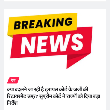
देश
क्या बदलने जा रही है ट्रायल कोर्ट के जजों की
रिटायरमेंट उम्र? सुप्रीम कोर्ट ने राज्यों को दिया बड़ा
निर्देश