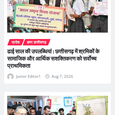
प्रदेश
हमर छत्तीसगढ़
ढाई साल की उपलब्धियां : छत्तीसगढ़ में श्रमिकों के
सामाजिक और आर्थिक सशक्तिकरण को सर्वाेच्च
प्राथमिकता
Junior Editor1
Aug 7, 2026