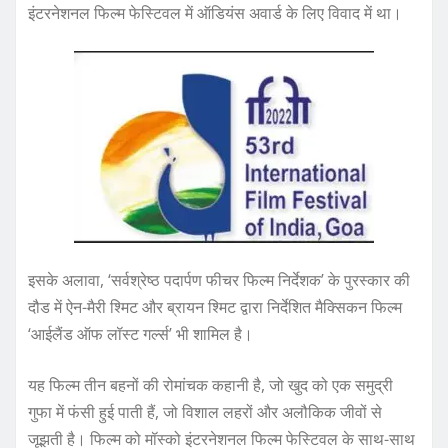
इंटरनेशनल फिल्म फेस्टिवल में ऑडियंस अवार्ड के लिए विवाद में था।
इसके अलावा, ‘सर्वश्रेष्ठ पदार्पण फीचर फिल्म निर्देशक’ के पुरस्कार की
दौड में ऐन-मैरी श्मिट और ब्रायन श्मिट द्वारा निर्देशित मैक्सिकन फिल्म
‘आईलैंड ऑफ लॉस्ट गर्ल्स’ भी शामिल है।
यह फिल्म तीन बहनों की रोमांचक कहानी है, जो खुद को एक समुद्री
गुफा में फंसी हुई पाती हैं, जो विशाल लहरों और अलौकिक जीवों से
जूझती है। फिल्म को मॉस्को इंटरनेशनल फिल्म फेस्टिवल के साथ-साथ