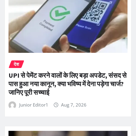
देश
UPI से पेमेंट करने वालों के लिए बड़ा अपडेट, संसद से
पास हुआ नया कानून, क्या भविष्य में देना पड़ेगा चार्ज?
जानिए पूरी सच्चाई
Junior Editor1
Aug 7, 2026