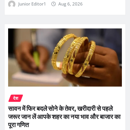
Junior Editor1
Aug 6, 2026
देश
सावन में फिर बदले सोने के तेवर, खरीदारी से पहले
जरूर जान लें आपके शहर का नया भाव और बाजार का
पूरा गणित