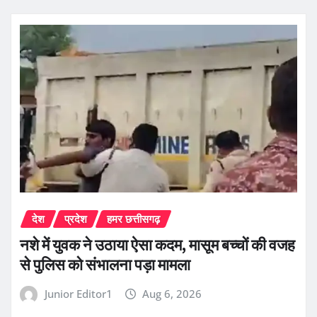
देश
प्रदेश
हमर छत्तीसगढ़
नशे में युवक ने उठाया ऐसा कदम, मासूम बच्चों की वजह
से पुलिस को संभालना पड़ा मामला
Junior Editor1
Aug 6, 2026