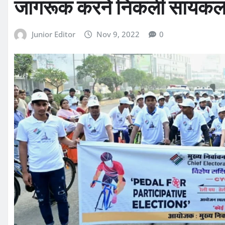
जागरूक करने निकली सायकल 
Junior Editor
Nov 9, 2022
0