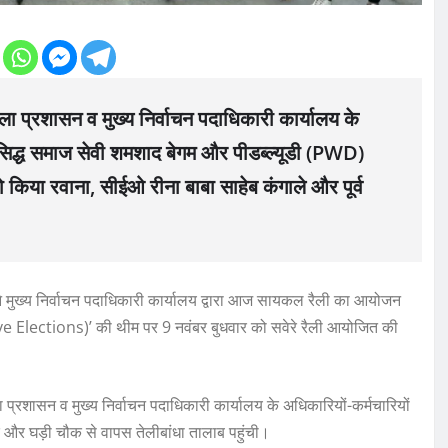
ं, जिला प्रशासन व मुख्य निर्वाचन पदाधिकारी कार्यालय के
,प्रसिद्ध समाज सेवी शमशाद बेगम और पीडब्ल्यूडी (PWD)
 किया रवाना, सीईओ रीना बाबा साहेब कंगाले और पूर्व
रने मुख्य निर्वाचन पदाधिकारी कार्यालय द्वारा आज सायकल रैली का आयोजन
ve Elections)’ की थीम पर 9 नवंबर बुधवार को सवेरे रैली आयोजित की
, जिला प्रशासन व मुख्य निर्वाचन पदाधिकारी कार्यालय के अधिकारियों-कर्मचारियों
क और घड़ी चौक से वापस तेलीबांधा तालाब पहुंची।