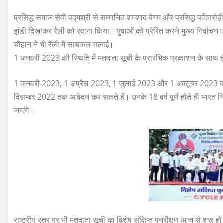
प्रसिद्ध समाज सेवी पद्मश्री से सम्मानित शमशाद बेगम और प्रसिद्ध पर्वतारोह
झंडी दिखाकर रैली को रवाना किया। युवाओं को प्रेरित करने मुख्य निर्वाचन पद
चौहान ने भी रैली में सायकल चलाई।
1 जनवरी 2023 की स्थिति में मतदाता सूची के प्रारंभिक प्रकाशन के साथ ही 
1 जनवरी 2023, 1 अप्रैल 2023, 1 जुलाई 2023 और 1 अक्टूबर 2023 को 18 
दिसम्बर 2022 तक आवेदन कर सकते हैं। उनके 18 वर्ष पूर्ण होते ही भारत न
जाएंगे।
राष्ट्रीय स्तर पर भी मतदाता सूची का विशेष संक्षिप्त पुनरीक्षण आज से शुरू ह