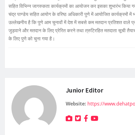
सहित विभिन्न जागरुकता कार्यक्रमों का आयोजन कर इसका शुभारंभ किया गया
चंद्र पाण्डेय सहित आयोग के वरिष्ठ अधिकारी पुणे में आयोजित कार्यक्रमों में भ
उल्लेखनीय है कि पुणे आम चुनावों में देश में सबसे कम मतदान प्रतिशत वाले प
जुड़वाने और मतदान के लिए प्रेरित करने तथा त्रुटिरहित मतदाता सूची तैयार कर
के लिए पुणे को चुना गया है।
Junior Editor
Website:
https://www.dehatp