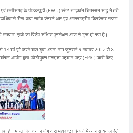
ी एवं छत्तीसगढ़ के पीडब्ल्यूडी (PWD) स्टेट आइकॉन चित्रसेन साहू ने हरी
ाधिकारी रीना बाबा साहेब कंगाले और पूर्व अंतरराष्ट्रीय क्रिकेटर राजेश
मतदाता सूची का विशेष संक्षिप्त पुनरीक्षण आज से शुरू हो गया है।
वर्ष पूरे करने वाले युवा अपना नाम जुड़वाने 9 नवम्बर 2022 से 8
िर्वाचन आयोग द्वारा फोटोयुक्त मतदाता पहचान पत्र (EPIC) जारी किए
ो गया है। भारत निर्वाचन आयोग द्वारा महाराष्ट्र के पुणे में आज सायकल रैली