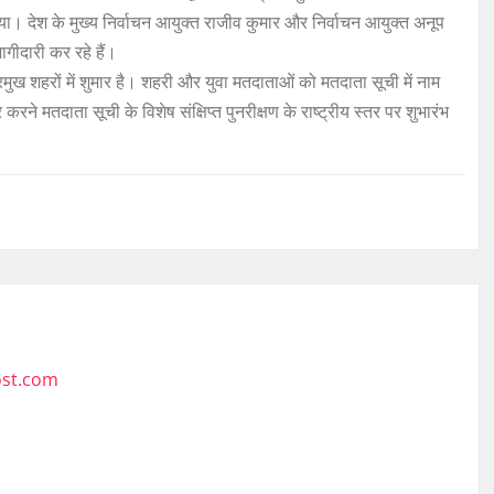
। देश के मुख्य निर्वाचन आयुक्त राजीव कुमार और निर्वाचन आयुक्त अनूप
ागीदारी कर रहे हैं।
्रमुख शहरों में शुमार है। शहरी और युवा मतदाताओं को मतदाता सूची में नाम
ने मतदाता सूची के विशेष संक्षिप्त पुनरीक्षण के राष्ट्रीय स्तर पर शुभारंभ
ost.com