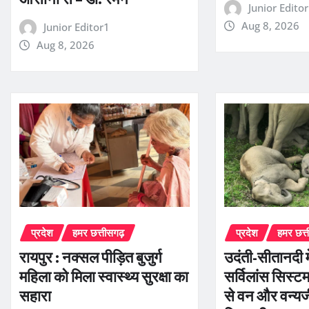
Junior Edito
Aug 8, 2026
Junior Editor1
Aug 8, 2026
प्रदेश
हमर छत्तीसगढ़
प्रदेश
हमर छत्
रायपुर : नक्सल पीड़ित बुजुर्ग
उदंती-सीतानदी में
महिला को मिला स्वास्थ्य सुरक्षा का
सर्विलांस सिस
सहारा
से वन और वन्यज