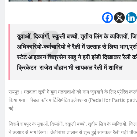
युवाओं, दिव्यांगों, स्कूली बच्चों, तृतीय लिंग के व्यक्तियो
अधिकारियों-कर्मचारियों ने रैली में उत्साह से लिया भाग
स्टेट आइकान चित्रसेन साहू ने हरी झंडी दिखाकर रैली को
क्रिकेटर राजेश चौहान भी सायकल रैली में शामिल
रायपुर। मतदाता सूची में युवा मतदाताओं को नाम जुड़वाने के लिए प्रेरित क
किया गया। ‘पेडल फॉर पार्टिसिपेटिव इलेक्शन्स (Pedal for Participati
गई।
जिसमें रायपुर के युवाओं, दिव्यांगों, स्कूली बच्चों, तृतीय लिंग के व्यक्तियों
ने उत्साह से भाग लिया। तेलीबांधा तालाब से शुरू हुई सायकल रैली घड़ी चौ