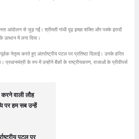
ता आंदोलन से जुड़ गईं। श्रीमती गांधी दृढ़ इच्छा शक्ति और पक्के इरादों
के उत्थान में लगा दिया।
पूर्वक नेतृत्व करते हुए अंतर्राष्ट्रीय पटल पर प्रतिष्ठा दिलाई। उनके हरित
प्रधानमंत्री के रुप में उन्होंने बैंकों के राष्ट्रीयकरण, राजाओं के प्रीवीपर्स
 करने वाली लौह
िथि पर हम सब उन्हें
र्राष्ट्रीय पटल पर