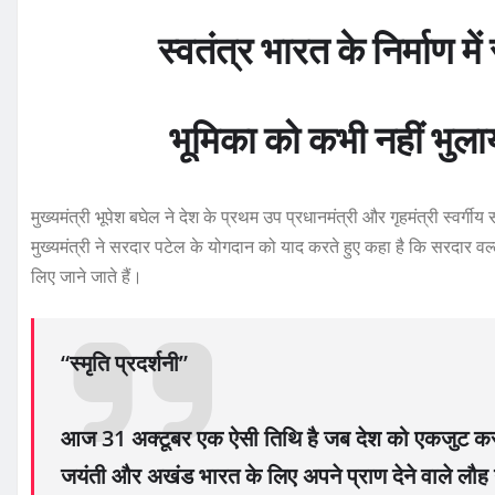
स्वतंत्र भारत के निर्माण 
भूमिका को कभी नहीं भुला
मुख्यमंत्री भूपेश बघेल ने देश के प्रथम उप प्रधानमंत्री और गृहमंत्री स्वर
मुख्यमंत्री ने सरदार पटेल के योगदान को याद करते हुए कहा है कि सरदार वल्
लिए जाने जाते हैं।
“स्मृति प्रदर्शनी”
आज 31 अक्टूबर एक ऐसी तिथि है जब देश को एकजुट करने
जयंती और अखंड भारत के लिए अपने प्राण देने वाले लौह नेत