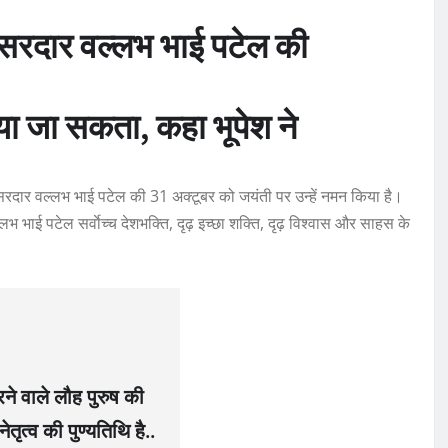
में सरदार वल्लभ भाई पटेल की
या जा सकता, कहा भूपेश ने
्गीय सरदार वल्लभ भाई पटेल की 31 अक्टूबर को जयंती पर उन्हें नमन किया है।
लभ भाई पटेल सर्वाेच्च देशभक्ति, दृढ़ इच्छा शक्ति, दृढ़ विश्वास और साहस के
 वाले लौह पुरुष की
ृत्व की पुण्यतिथि है..