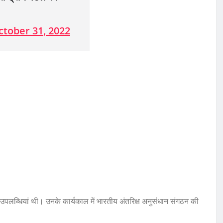
ctober 31, 2022
ख उपलब्धियां थी। उनके कार्यकाल में भारतीय अंतरिक्ष अनुसंधान संगठन की