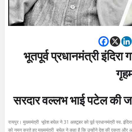
भूतपूर्व प्रधानमंत्री इंदिरा 
गृहम
सरदार वल्लभ भाई पटेल की जयं
रायपुर। मुख्यमंत्री भूपेश बघेल ने 31 अक्टूबर को पूर्व प्रधानमंत्री स्व. इंदिरा
को नमन करते हुए मुख्यमंत्री बघेल ने कहा है कि उन्होंने देश की एकता और 