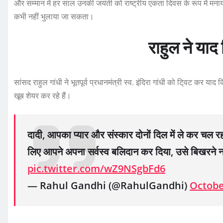
और सम्मान में हर साल उनकी जयंती को राष्ट्रीय एकता दिवस के रूप में मनाया
कभी नहीं भुलाया जा सकता।
राहुल ने याद
सांसद राहुल गांधी ने भूतपूर्व प्रधानमंत्री स्व. इंदिरा गांधी को टि्वट क
खूब शेयर कर रहे हैं।
दादी, आपका प्यार और संस्कार दोनों दिल में ले कर चल र
लिए आपने अपना सर्वस्व बलिदान कर दिया, उसे बिखरने नही
pic.twitter.com/wZ9NSgbFd6
— Rahul Gandhi (@RahulGandhi)
Octobe