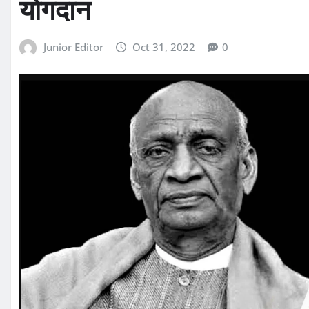
योगदान
Junior Editor
Oct 31, 2022
0