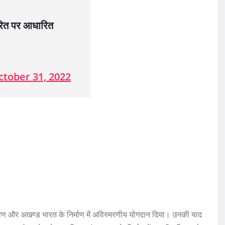
 चरित पर आधारित
ctober 31, 2022
कीकरण और अखण्ड भारत के निर्माण में अविस्मरणीय योगदान दिया। उनकी याद