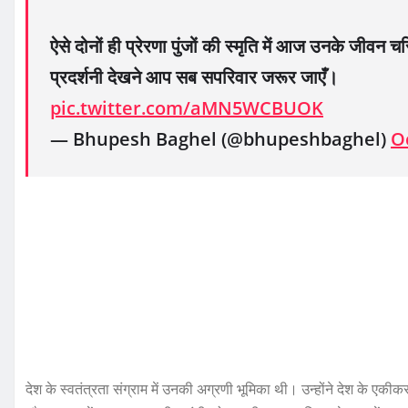
ऐसे दोनों ही प्रेरणा पुंजों की स्मृति में आज उनके जीवन
प्रदर्शनी देखने आप सब सपरिवार जरूर जाएँ।
pic.twitter.com/aMN5WCBUOK
— Bhupesh Baghel (@bhupeshbaghel)
O
देश के स्वतंत्रता संग्राम में उनकी अग्रणी भूमिका थी। उन्होंने देश के ए