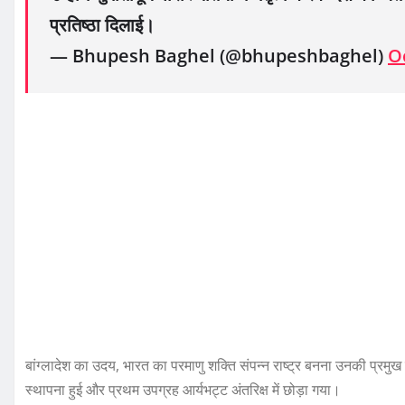
प्रतिष्ठा दिलाई।
— Bhupesh Baghel (@bhupeshbaghel)
O
बांग्लादेश का उदय, भारत का परमाणु शक्ति संपन्न राष्ट्र बनना उनकी प्रमु
स्थापना हुई और प्रथम उपग्रह आर्यभट्ट अंतरिक्ष में छोड़ा गया।