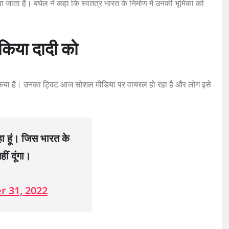
 जाता है। बघेल ने कहा कि स्वतंत्र भारत के निर्माण में उनकी भूमिका को
 किया दादी को
र याद किया है। उनका ट्विट आज सोशल मीडिया पर वायरल हो रहा है और लोग इसे
हा हूं। जिस भारत के
ं दूंगा।
r 31, 2022