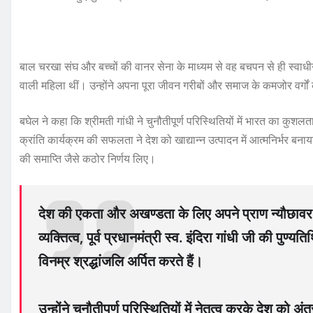
बाल चरखा संघ और बच्चों की वानर सेना के माध्यम से वह बचपन से ही स्वाधीन
वाली महिला थीं। उन्होंने अपना पूरा जीवन गरीबों और समाज के कमजोर वर्गों 
बघेल ने कहा कि श्रीमती गांधी ने चुनौतीपूर्ण परिस्थितियों में भारत का कुशलता
क्रांति कार्यक्रम की सफलता ने देश को खाद्यान्न उत्पादन में आत्मनिर्भर बनाया। 
की समाप्ति जैसे कठोर निर्णय लिए।
देश की एकता और अखण्डता के लिए अपने प्राण न्यौछावर
व्यक्तित्व, पूर्व प्रधानमंत्री स्व. इंदिरा गांधी जी की पुण्यत
विनम्र श्रद्धांजलि अर्पित करते हैं।
उन्होंने चुनौतीपूर्ण परिस्थितियों में नेतृत्व करके देश को अंत