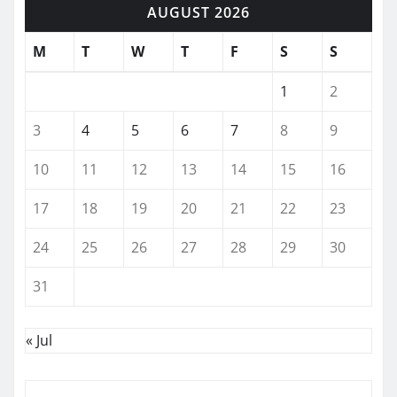
AUGUST 2026
M
T
W
T
F
S
S
1
2
3
4
5
6
7
8
9
10
11
12
13
14
15
16
17
18
19
20
21
22
23
24
25
26
27
28
29
30
31
« Jul