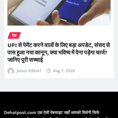
देश
UPI से पेमेंट करने वालों के लिए बड़ा अपडेट, संसद से
पास हुआ नया कानून, क्या भविष्य में देना पड़ेगा चार्ज?
जानिए पूरी सच्चाई
Junior Editor1
Aug 7, 2026
Dehatpost.com एक ऐसी वेबसाइट जहाँ आपको मिलेगी सिर्फ