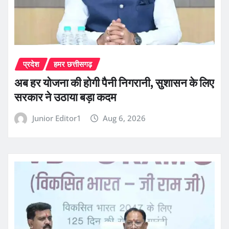
प्रदेश
हमर छत्तीसगढ़
अब हर योजना की होगी पैनी निगरानी, सुशासन के लिए
सरकार ने उठाया बड़ा कदम
Junior Editor1
Aug 6, 2026