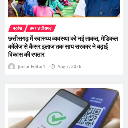
प्रदेश
हमर छत्तीसगढ़
छत्तीसगढ़ में स्वास्थ्य व्यवस्था को नई ताकत, मेडिकल
कॉलेज से कैंसर इलाज तक साय सरकार ने बढ़ाई
विकास की रफ्तार
Junior Editor1
Aug 7, 2026