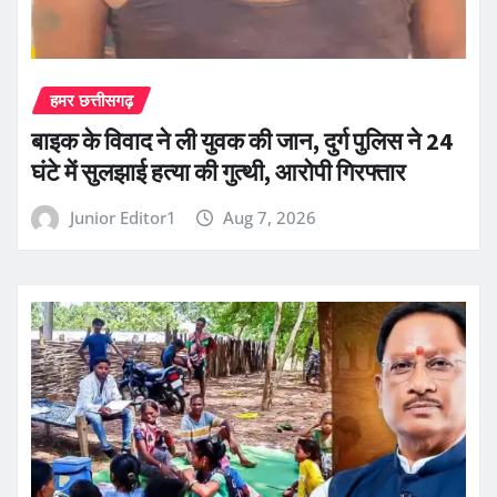
हमर छत्तीसगढ़
बाइक के विवाद ने ली युवक की जान, दुर्ग पुलिस ने 24
घंटे में सुलझाई हत्या की गुत्थी, आरोपी गिरफ्तार
Junior Editor1
Aug 7, 2026