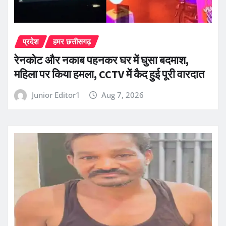
प्रदेश
हमर छत्तीसगढ़
रेनकोट और नकाब पहनकर घर में घुसा बदमाश,
महिला पर किया हमला, CCTV में कैद हुई पूरी वारदात
Junior Editor1
Aug 7, 2026