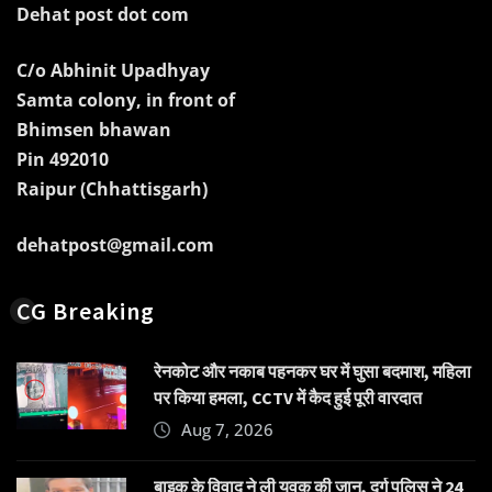
Dehat post dot com
C/o Abhinit Upadhyay
Samta colony, in front of
Bhimsen bhawan
Pin 492010
Raipur (Chhattisgarh)
dehatpost@gmail.com
CG Breaking
रेनकोट और नकाब पहनकर घर में घुसा बदमाश, महिला
पर किया हमला, CCTV में कैद हुई पूरी वारदात
Aug 7, 2026
बाइक के विवाद ने ली युवक की जान, दुर्ग पुलिस ने 24