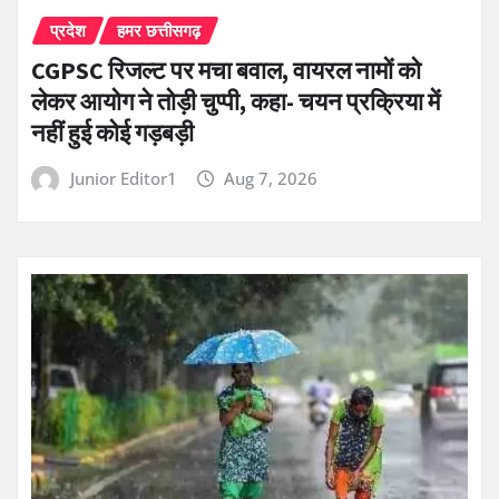
प्रदेश
हमर छत्तीसगढ़
CGPSC रिजल्ट पर मचा बवाल, वायरल नामों को
लेकर आयोग ने तोड़ी चुप्पी, कहा- चयन प्रक्रिया में
नहीं हुई कोई गड़बड़ी
Junior Editor1
Aug 7, 2026