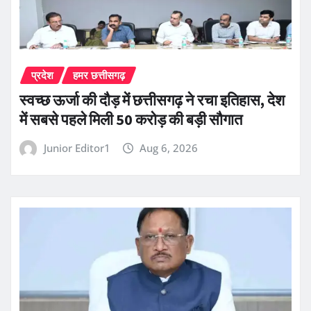
प्रदेश
हमर छत्तीसगढ़
स्वच्छ ऊर्जा की दौड़ में छत्तीसगढ़ ने रचा इतिहास, देश
में सबसे पहले मिली 50 करोड़ की बड़ी सौगात
Junior Editor1
Aug 6, 2026