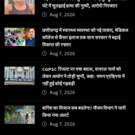
घंटे में सुलझाई हत्या की गुत्थी, आरोपी गिरफ्तार
Aug 7, 2026
छत्तीसगढ़ में स्वास्थ्य व्यवस्था को नई ताकत, मेडिकल
कॉलेज से कैंसर इलाज तक साय सरकार ने बढ़ाई
विकास की रफ्तार
Aug 7, 2026
CGPSC रिजल्ट पर मचा बवाल, वायरल नामों को
लेकर आयोग ने तोड़ी चुप्पी, कहा- चयन प्रक्रिया में
नहीं हुई कोई गड़बड़ी
Aug 7, 2026
बारिश का मिजाज कब बदलेगा? मौसम विभाग ने जारी
किया नया अलर्ट
Aug 7, 2026