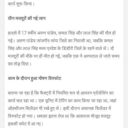
कार्य शुरू किया।
तीन मजदूरों की गई जान
हादसे में 17 वर्षीय अरुण पांडेय, कमल सिंह और लाल सिंह की मौत हो
गई। अरुण पांडेय जांजगीर-चांपा जिले का निवासी था, जबकि कमल
सिंह और लाल सिंह मध्य प्रदेश के डिंडौरी जिले के रहने वाले थे। दो
मजदूरों की मौके पर ही मौत हो गई, जबकि एक ने अस्पताल ले जाते समय
दम तोड़ दिया।
काम के दौरान हुआ भीषण विस्फोट
बताया जा रहा है कि फैक्ट्री में नियमित रूप से आयरन प्रोसेसिंग का
कार्य चल रहा था। एक यूनिट में टेपिंग का काम किया जा रहा था, जहां
ऑक्सीजन सिलेंडर भी रखे हुए थे। इसी दौरान अचानक सिलेंडर में
विस्फोट हो गया। धमाका इतना तेज था कि आसपास मौजूद मजदूर
इसकी चपेट में आ गए।