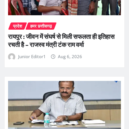
प्रदेश
हमर छत्तीसगढ़
रायपुर : जीवन में संघर्ष से मिली सफलता ही इतिहास
रचती है – राजस्व मंत्री टंक राम वर्मा
Junior Editor1
Aug 6, 2026