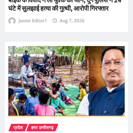
बाइक के विवाद ने ली युवक की जान, दुर्ग पुलिस ने 24
घंटे में सुलझाई हत्या की गुत्थी, आरोपी गिरफ्तार
Junior Editor1
Aug 7, 2026
प्रदेश
हमर छत्तीसगढ़