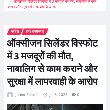
ऑक्सीजन सिलेंडर विस्फोट में 3 मजदूरों की मौत, नाबालिग से काम
कराने और सुरक्षा में लापरवाही के आरोप
प्रदेश
हमर छत्तीसगढ़
ऑक्सीजन सिलेंडर विस्फोट
में 3 मजदूरों की मौत,
नाबालिग से काम कराने और
सुरक्षा में लापरवाही के आरोप
Junior Editor1
Jul 8, 2026
0