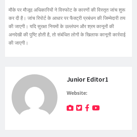
मौके पर मौजूद अधिकारियों ने विस्फोट के कारणों की विस्तृत जांच शुरू
कर दी है। जांच रिपोर्ट के आधार पर फैक्ट्री प्रबंधन की जिम्मेदारी तय
की जाएगी। यदि सुरक्षा नियमों के उल्लंघन और श्रम कानूनों की
अनदेखी की पुष्टि होती है, तो संबंधित लोगों के खिलाफ कानूनी कार्रवाई
की जाएगी।
Junior Editor1
Website: