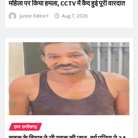
महिला पर किया हमला, CCTV में कैद हुई पूरी वारदात
Junior Editor1
Aug 7, 2026
हमर छत्तीसगढ़