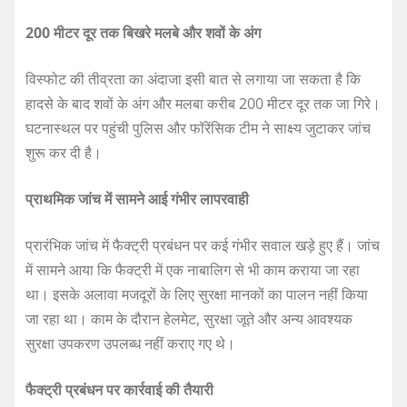
200 मीटर दूर तक बिखरे मलबे और शवों के अंग
विस्फोट की तीव्रता का अंदाजा इसी बात से लगाया जा सकता है कि
हादसे के बाद शवों के अंग और मलबा करीब 200 मीटर दूर तक जा गिरे।
घटनास्थल पर पहुंची पुलिस और फॉरेंसिक टीम ने साक्ष्य जुटाकर जांच
शुरू कर दी है।
प्राथमिक जांच में सामने आई गंभीर लापरवाही
प्रारंभिक जांच में फैक्ट्री प्रबंधन पर कई गंभीर सवाल खड़े हुए हैं। जांच
में सामने आया कि फैक्ट्री में एक नाबालिग से भी काम कराया जा रहा
था। इसके अलावा मजदूरों के लिए सुरक्षा मानकों का पालन नहीं किया
जा रहा था। काम के दौरान हेलमेट, सुरक्षा जूते और अन्य आवश्यक
सुरक्षा उपकरण उपलब्ध नहीं कराए गए थे।
फैक्ट्री प्रबंधन पर कार्रवाई की तैयारी