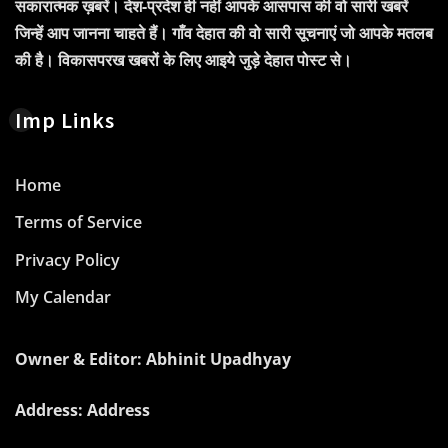
सकारात्मक ख़बरें। देश-प्रदेश ही नहीं आपके आसपास की वो सारी खबरें
जिन्हें आप जानना चाहते हैं। गाँव देहात की वो सारी सूचनाएं जो आपके मतलब
की है। विकासपरख खबरों के लिए आइये जुड़े देहात पोस्ट से।
Imp Links
Home
Terms of Service
Privacy Policy
My Calendar
Owner & Editor: Abhinit Upadhyay
Address: Address