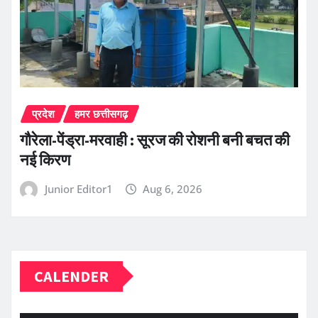
प्रदेश
हमर छत्तीसगढ़
गौरेला-पेंड्रा-मरवाही : सूरज की रोशनी बनी बचत की
नई किरण
Junior Editor1
Aug 6, 2026
CALENDER