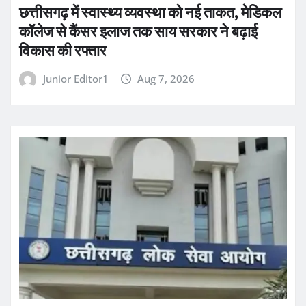
छत्तीसगढ़ में स्वास्थ्य व्यवस्था को नई ताकत, मेडिकल
कॉलेज से कैंसर इलाज तक साय सरकार ने बढ़ाई
विकास की रफ्तार
Junior Editor1
Aug 7, 2026