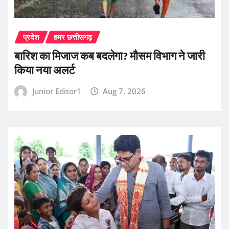
प्रदेश
हमर छत्तीसगढ़
बारिश का मिजाज कब बदलेगा? मौसम विभाग ने जारी
किया नया अलर्ट
Junior Editor1
Aug 7, 2026