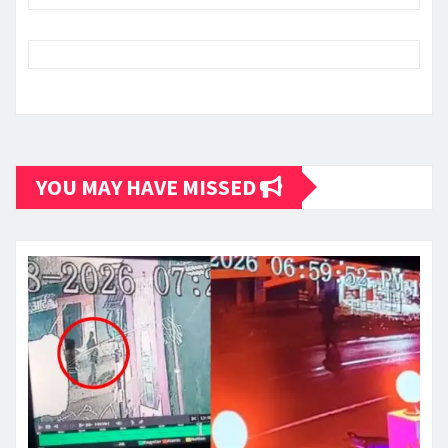
YOU MAY HAVE MISSED