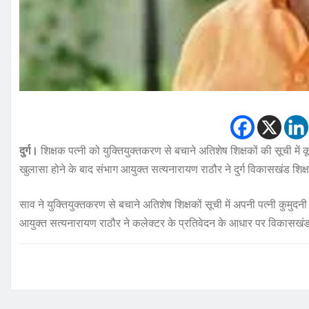
दुर्ग।
शिक्षक पत्नी को युक्तियुक्तकरण से बचाने अतिशेष शिक्षकों की सूची मे
खुलासा होने के बाद संभाग आयुक्त सत्यनारायण राठौर ने दुर्ग विकासखंड शिक
साव ने युक्तियुक्तकरण से बचाने अतिशेष शिक्षकों सूची में अपनी पत्नी कुमुदन
आयुक्त सत्यनारायण राठौर ने कलेक्टर के प्रतिवेदन के आधार पर विकासखंड 