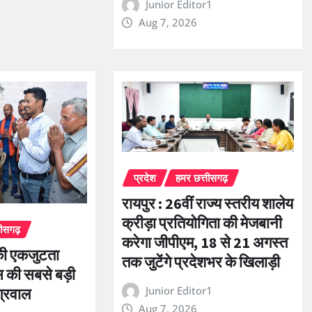
Junior Editor1
Aug 7, 2026
प्रदेश
हमर छत्तीसगढ़
रायपुर : 26वीं राज्य स्तरीय शालेय
क्रीड़ा प्रतियोगिता की मेजबानी
तीसगढ़
करेगा जीपीएम, 18 से 21 अगस्त
की एकजुटता
तक जुटेंगे प्रदेशभर के खिलाड़ी
 की सबसे बड़ी
Junior Editor1
ग्रवाल
Aug 7, 2026