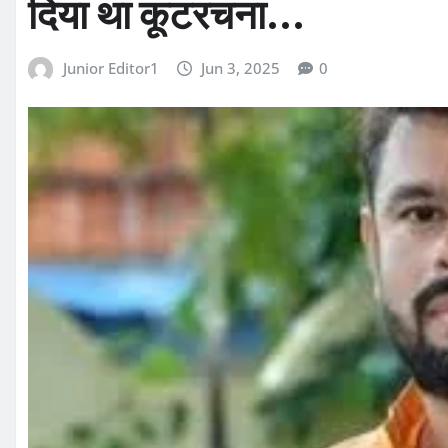
दिया था कूटरचना…
Junior Editor1
Jun 3, 2025
0