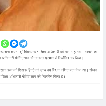
ं कूटरचना करना दुर्ग विकासखंड शिक्षा अधिकारी को भारी पड़ गया। मामले का
्षा अधिकारी गोविंद साव को तत्काल प्रभाव से निलंबित कर दिया।
ी साव उच्च वर्ग शिक्षक हिन्दी को उच्च वर्ग शिक्षक गणित बता दिया था। संभाग
शिक्षा अधिकारी गोविंद साव को निलंबित किया है।