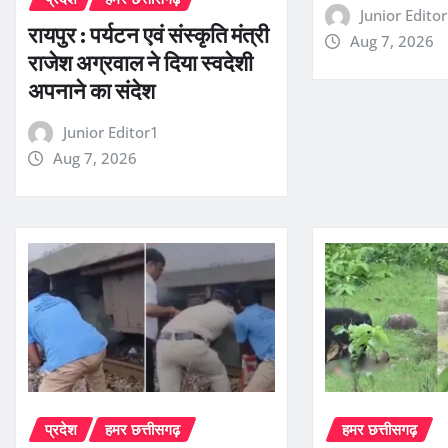
Junior Edito
रायपुर : पर्यटन एवं संस्कृति मंत्री
Aug 7, 2026
राजेश अग्रवाल ने दिया स्वदेशी
अपनाने का संदेश
Junior Editor1
Aug 7, 2026
प्रदेश
हमर छत्तीसगढ़
हमर छत्तीसगढ़