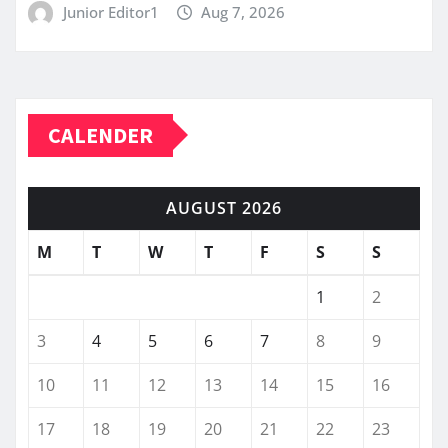
Junior Editor1
Aug 7, 2026
CALENDER
AUGUST 2026
M
T
W
T
F
S
S
1
2
3
4
5
6
7
8
9
10
11
12
13
14
15
16
17
18
19
20
21
22
23