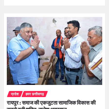
प्रदेश
हमर छत्तीसगढ़
रायपुर : समाज की एकजुटता सामाजिक विकास की