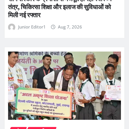
तंत्र, चिकित्सा शिक्षा और इलाज की सुविधाओं को
मिली नई रफ्तार
Junior Editor1
Aug 7, 2026