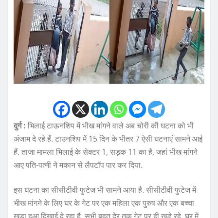
दुर्ग :
भिलाई टाऊनशिप में भीख मांगने वाले अब चोरी की घटना को भी
अंजाम दे रहे हैं. टाउनशिप में 15 दिन के भीतर 7 ऐसी घटनाएं सामने आई
हैं. ताजा मामला भिलाई के सेक्टर 1, सड़क 11 का है, जहां भीख मांगने
आए पति-पत्नी ने मकान से लैपटॉप पार कर दिया.
इस घटना का सीसीटीवी फुटेज भी सामने आया है. सीसीटीवी फुटेज में
भीख मांगने के लिए घर के गेट पर एक महिला एक पुरुष और एक बच्चा
खड़ा हुआ दिखाई दे रहा है. सभी बहुत देर तक गेट पर ही खड़े रहे. घर में