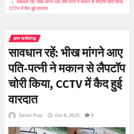
सावधान रहें: भीख मांगने आए पति-पत्नी ने मकान से लैपटॉप चोरी किया,
CCTV में कैद हुई वारदात
हमर छत्तीसगढ़
सावधान रहें: भीख मांगने आए
पति-पत्नी ने मकान से लैपटॉप
चोरी किया, CCTV में कैद हुई
वारदात
Dehat Post
Oct 8, 2025
0