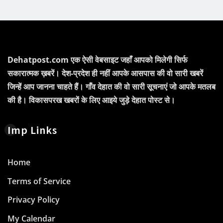
Dehatpost.com एक ऐसी वेबसाइट जहाँ आपको मिलेगी सिर्फ
सकारात्मक ख़बरें। देश-प्रदेश ही नहीं आपके आसपास की वो सारी खबरें
जिन्हें आप जानना चाहते हैं। गाँव देहात की वो सारी सूचनाएं जो आपके मतलब
की है। विकासपरख खबरों के लिए आइये जुड़े देहात पोस्ट से।
Imp Links
Home
Terms of Service
Privacy Policy
My Calendar