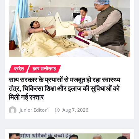
प्रदेश
हमर छत्तीसगढ़
साय सरकार के प्रयासों से मजबूत हो रहा स्वास्थ्य
तंत्र, चिकित्सा शिक्षा और इलाज की सुविधाओं को
मिली नई रफ्तार
Junior Editor1
Aug 7, 2026