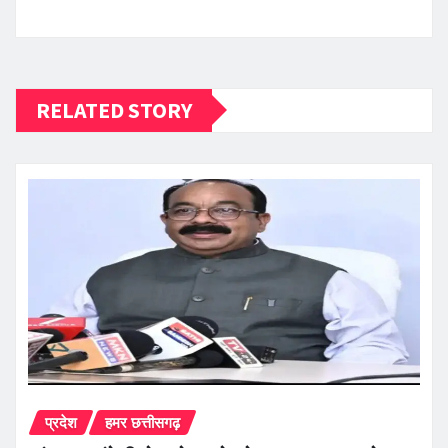
RELATED STORY
प्रदेश
हमर छत्तीसगढ़