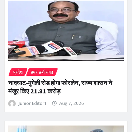
प्रदेश
हमर छत्तीसगढ़
नांदघाट-मुंगेली रोड होगा फोरलेन, राज्य शासन ने
मंजूर किए 21.81 करोड़
Junior Editor1
Aug 7, 2026