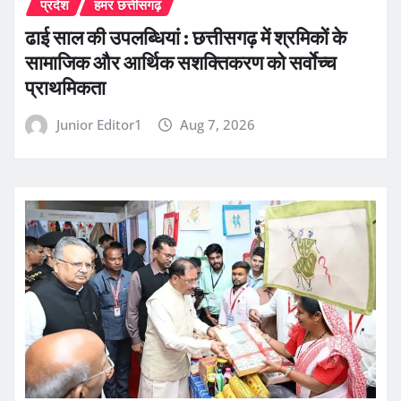
प्रदेश
हमर छत्तीसगढ़
ढाई साल की उपलब्धियां : छत्तीसगढ़ में श्रमिकों के
सामाजिक और आर्थिक सशक्तिकरण को सर्वाेच्च
प्राथमिकता
Junior Editor1
Aug 7, 2026