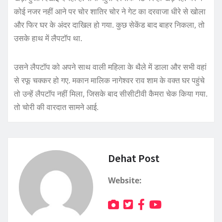
कोई नजर नहीं आने पर चोर शातिर चोर ने गेट का दरवाजा धीरे से खोला
और फिर घर के अंदर दाखिल हो गया. कुछ सेकेंड बाद बाहर निकला, तो
उसके हाथ में लैपटॉप था.
उसने लैपटॉप को अपने साथ वाली महिला के थैले में डाला और सभी वहां
से रफू चक्कर हो गए. मकान मालिक नागेश्वर राव शाम के वक्त घर पहुंचे
तो उन्हें लैपटॉप नहीं मिला, जिसके बाद सीसीटीवी कैमरा चेक किया गया.
तो चोरी की वारदात सामने आई.
Dehat Post
Website: