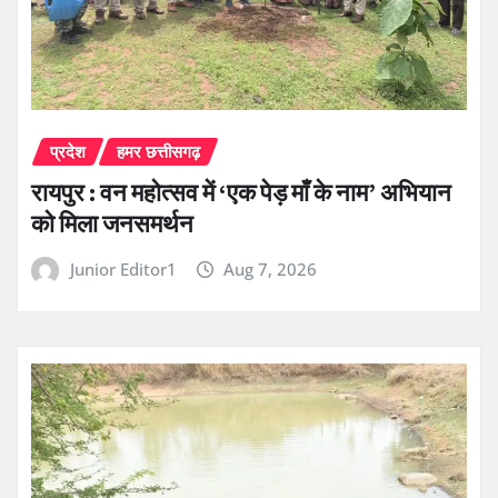
प्रदेश
हमर छत्तीसगढ़
रायपुर : वन महोत्सव में ‘एक पेड़ माँ के नाम’ अभियान
को मिला जनसमर्थन
Junior Editor1
Aug 7, 2026