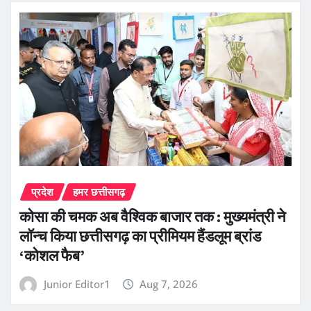
प्रदेश
हमर छत्तीसगढ़
कोसा की चमक अब वैश्विक बाजार तक : मुख्यमंत्री ने
लॉन्च किया छत्तीसगढ़ का प्रीमियम हैंडलूम ब्रांड
‘कोशल फैब’
Junior Editor1
Aug 7, 2026