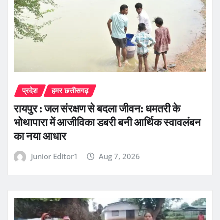
प्रदेश
हमर छत्तीसगढ़
रायपुर : जल संरक्षण से बदला जीवन: धमतरी के
भोथापारा में आजीविका डबरी बनी आर्थिक स्वावलंबन
का नया आधार
Junior Editor1
Aug 7, 2026