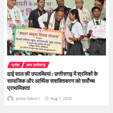
प्रदेश
हमर छत्तीसगढ़
ढाई साल की उपलब्धियां : छत्तीसगढ़ में श्रमिकों के
सामाजिक और आर्थिक सशक्तिकरण को सर्वाेच्च
प्राथमिकता
Junior Editor1
Aug 7, 2026