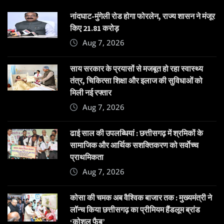
नांदघाट-मुंगेली रोड होगा फोरलेन, राज्य शासन ने मंजूर
किए 21.81 करोड़
Aug 7, 2026
साय सरकार के प्रयासों से मजबूत हो रहा स्वास्थ्य
तंत्र, चिकित्सा शिक्षा और इलाज की सुविधाओं को
मिली नई रफ्तार
Aug 7, 2026
ढाई साल की उपलब्धियां : छत्तीसगढ़ में श्रमिकों के
सामाजिक और आर्थिक सशक्तिकरण को सर्वाेच्च
प्राथमिकता
Aug 7, 2026
कोसा की चमक अब वैश्विक बाजार तक : मुख्यमंत्री ने
लॉन्च किया छत्तीसगढ़ का प्रीमियम हैंडलूम ब्रांड
‘कोशल फैब’