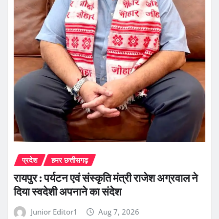
प्रदेश
हमर छत्तीसगढ़
रायपुर : पर्यटन एवं संस्कृति मंत्री राजेश अग्रवाल ने
दिया स्वदेशी अपनाने का संदेश
Junior Editor1
Aug 7, 2026