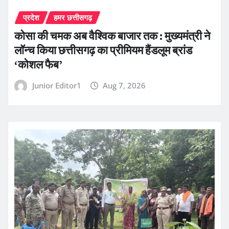
प्रदेश
हमर छत्तीसगढ़
कोसा की चमक अब वैश्विक बाजार तक : मुख्यमंत्री ने
लॉन्च किया छत्तीसगढ़ का प्रीमियम हैंडलूम ब्रांड
‘कोशल फैब’
Junior Editor1
Aug 7, 2026