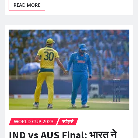
READ MORE
WORLD CUP 2023
स्पोर्ट्स
IND vs AUS Final: भारत ने