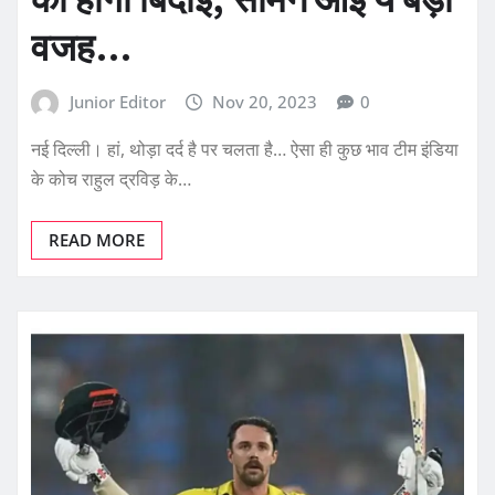
वजह…
Junior Editor
Nov 20, 2023
0
नई दिल्ली। हां, थोड़ा दर्द है पर चलता है… ऐसा ही कुछ भाव टीम इंडिया
के कोच राहुल द्रविड़ के…
READ MORE