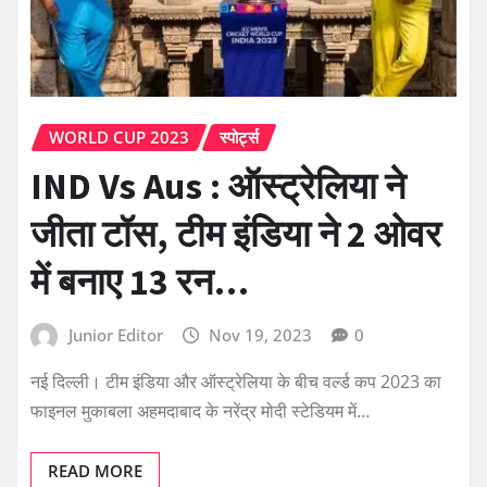
WORLD CUP 2023
स्पोर्ट्स
IND Vs Aus : ऑस्ट्रेलिया ने
जीता टॉस, टीम इंडिया ने 2 ओवर
में बनाए 13 रन…
Junior Editor
Nov 19, 2023
0
नई दिल्ली। टीम इंडिया और ऑस्ट्रेलिया के बीच वर्ल्ड कप 2023 का
फाइनल मुकाबला अहमदाबाद के नरेंद्र मोदी स्टेडियम में…
READ MORE