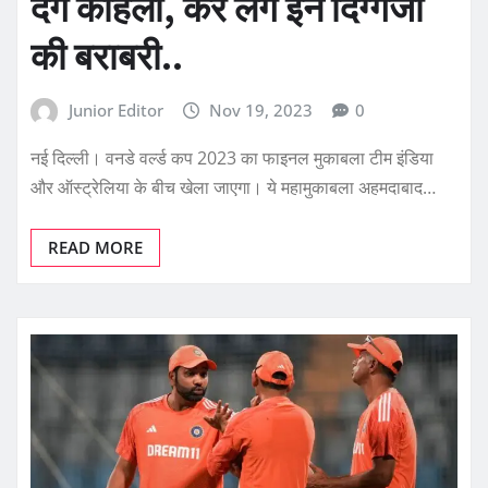
देंगे कोहली, कर लेंगे इन दिग्गजों
की बराबरी..
Junior Editor
Nov 19, 2023
0
नई दिल्ली। वनडे वर्ल्ड कप 2023 का फाइनल मुकाबला टीम इंडिया
और ऑस्ट्रेलिया के बीच खेला जाएगा। ये महामुकाबला अहमदाबाद…
READ MORE