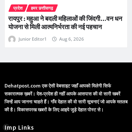
प्रदेश
हमर छत्तीसगढ़
रायपुर : महुआ ने बदली महिलाओं की जिंदगी…वन धन
योजना से मिली आत्मनिर्भरता की नई पहचान
Junior Editor1
Aug 6, 2026
Dehatpost.com एक ऐसी वेबसाइट जहाँ आपको मिलेगी सिर्फ
सकारात्मक ख़बरें। देश-प्रदेश ही नहीं आपके आसपास की वो सारी खबरें
जिन्हें आप जानना चाहते हैं। गाँव देहात की वो सारी सूचनाएं जो आपके मतलब
की है। विकासपरख खबरों के लिए आइये जुड़े देहात पोस्ट से।
Imp Links