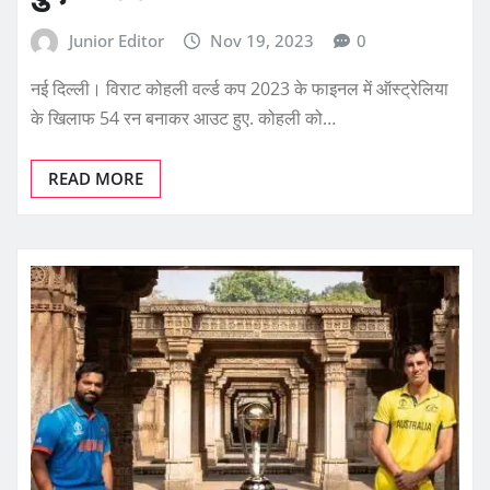
Junior Editor
Nov 19, 2023
0
नई दिल्ली। विराट कोहली वर्ल्ड कप 2023 के फाइनल में ऑस्ट्रेलिया
के खिलाफ 54 रन बनाकर आउट हुए. कोहली को…
READ MORE