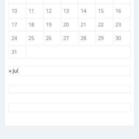
10
11
12
13
14
15
16
17
18
19
20
21
22
23
24
25
26
27
28
29
30
31
« Jul