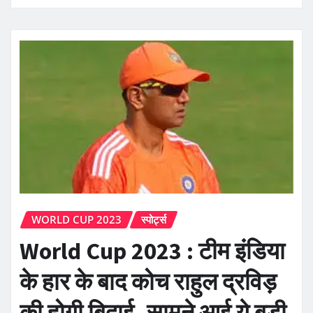
WORLD CUP 2023
स्पोर्ट्स
World Cup 2023 : टीम इंडिया
के हार के बाद कोच राहुल द्रविड़
की होगी बिदाई, सामने आई ये बड़ी