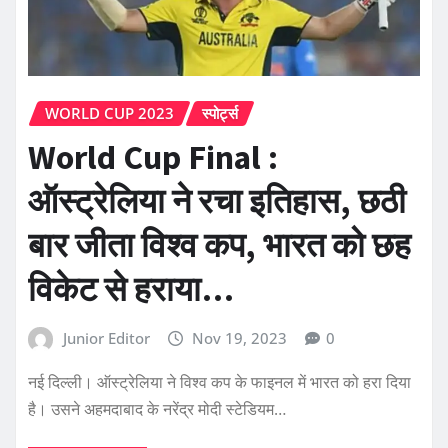
WORLD CUP 2023
स्पोर्ट्स
World Cup Final :
ऑस्ट्रेलिया ने रचा इतिहास, छठी
बार जीता विश्व कप, भारत को छह
विकेट से हराया…
Junior Editor
Nov 19, 2023
0
नई दिल्ली। ऑस्ट्रेलिया ने विश्व कप के फाइनल में भारत को हरा दिया
है। उसने अहमदाबाद के नरेंद्र मोदी स्टेडियम…