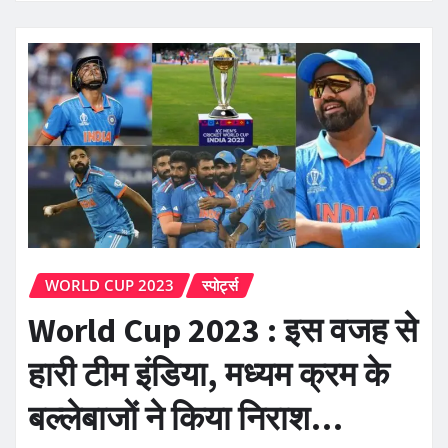
WORLD CUP 2023
स्पोर्ट्स
World Cup 2023 : इस वजह से
हारी टीम इंडिया, मध्यम क्रम के
बल्लेबाजों ने किया निराश…