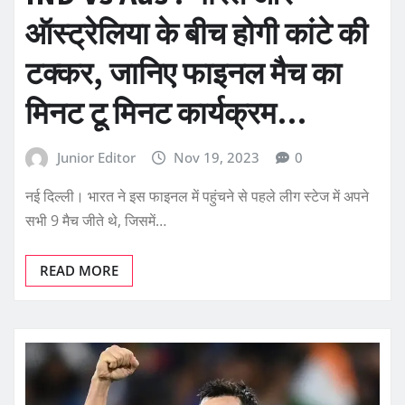
ऑस्ट्रेलिया के बीच होगी कांटे की
टक्कर, जानिए फाइनल मैच का
मिनट टू मिनट कार्यक्रम…
Junior Editor
Nov 19, 2023
0
नई दिल्ली। भारत ने इस फाइनल में पहुंचने से पहले लीग स्टेज में अपने
सभी 9 मैच जीते थे, जिसमें…
READ MORE