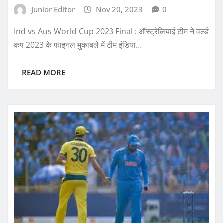
Junior Editor
Nov 20, 2023
0
Ind vs Aus World Cup 2023 Final : ऑस्ट्रेलियाई टीम ने वर्ल्ड
कप 2023 के फाइनल मुकाबले में टीम इंडिया…
READ MORE