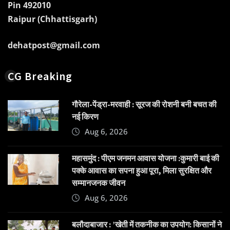
Pin 492010
Raipur (Chhattisgarh)
dehatpost@gmail.com
CG Breaking
गौरेला-पेंड्रा-मरवाही : सूरज की रोशनी बनी बचत की
नई किरण
Aug 6, 2026
महासमुंद : पीएम जनमन आवास योजना :कुमारी बाई की
पक्के आवास का सपना हुआ पूरा, मिला सुरक्षित और
सम्मानजनक जीवन
Aug 6, 2026
बलौदाबाजार : ’खेती में तकनीक का उपयोग: किसानों ने