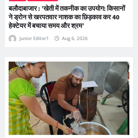
बलौदाबाजार : ’खेती में तकनीक का उपयोग: किसानों
ने ड्रोन से खरपतवार नाशक का छिड़काव कर 40
हेक्टेयर में बचाया समय और श्रम’
Junior Editor1
Aug 6, 2026