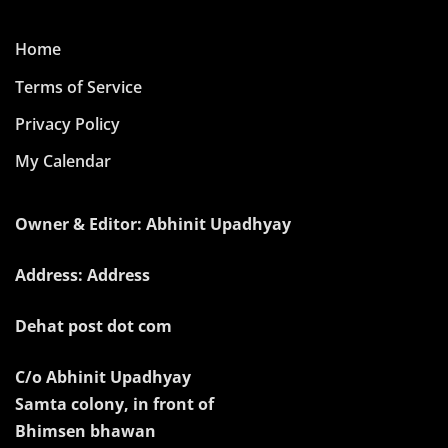
Home
Terms of Service
Privacy Policy
My Calendar
Owner & Editor: Abhinit Upadhyay
Address: Address
Dehat post dot com
C/o Abhinit Upadhyay
Samta colony, in front of
Bhimsen bhawan