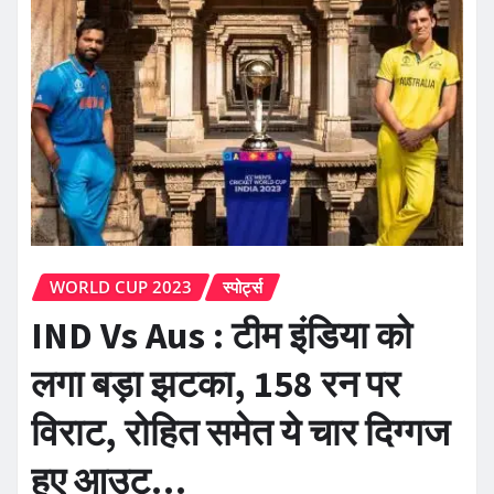
WORLD CUP 2023
स्पोर्ट्स
IND Vs Aus : टीम इंडिया को
लगा बड़ा झटका, 158 रन पर
विराट, रोहित समेत ये चार दिग्गज
हुए आउट…