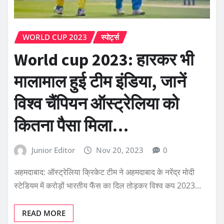
WORLD CUP 2023
स्पोर्ट्स
World cup 2023: हारकर भी
मालामाल हुई टीम इंडिया, जानें
विश्व चैंपियन ऑस्ट्रेलिया को
कितना पैसा मिला…
Junior Editor
Nov 20, 2023
0
अहमदाबाद: ऑस्ट्रेलिया क्रिकेट टीम ने अहमदाबाद के नरेंद्र मोदी
स्टेडियम में करोड़ों भारतीय फैंस का दिल तोड़कर विश्व कप 2023…
READ MORE