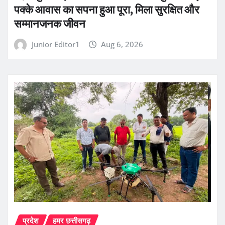
पक्के आवास का सपना हुआ पूरा, मिला सुरक्षित और
सम्मानजनक जीवन
Junior Editor1
Aug 6, 2026
प्रदेश
हमर छत्तीसगढ़