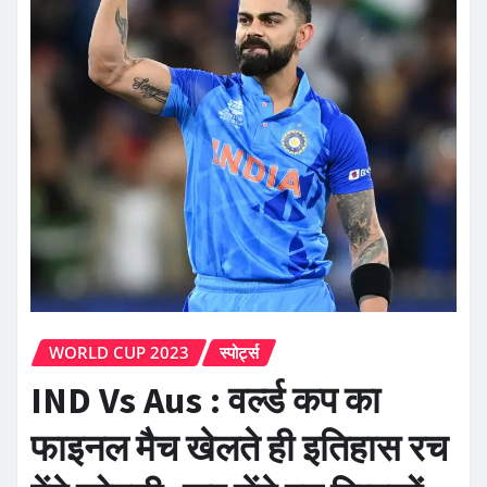
WORLD CUP 2023
स्पोर्ट्स
IND Vs Aus : वर्ल्ड कप का
फाइनल मैच खेलते ही इतिहास रच