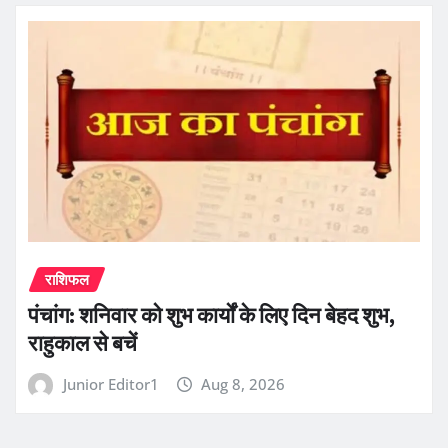
राशिफल
पंचांग: शनिवार को शुभ कार्यों के लिए दिन बेहद शुभ,
राहुकाल से बचें
Junior Editor1
Aug 8, 2026