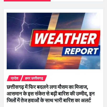
प्रदेश
हमर छत्तीसगढ़
छत्तीसगढ़ में फिर बदलने लगा मौसम का मिजाज,
आसमान के इस संकेत से बढ़ी बारिश की उम्मीद, इन
जिलों में तेज हवाओं के साथ भारी बारिश का अलर्ट