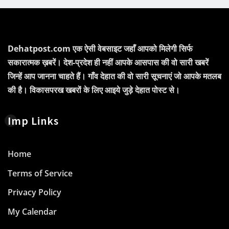
Dehatpost.com एक ऐसी वेबसाइट जहाँ आपको मिलेगी सिर्फ
सकारात्मक ख़बरें। देश-प्रदेश ही नहीं आपके आसपास की वो सारी खबरें
जिन्हें आप जानना चाहते हैं। गाँव देहात की वो सारी सूचनाएं जो आपके मतलब
की है। विकासपरख खबरों के लिए आइये जुड़े देहात पोस्ट से।
Imp Links
Home
Terms of Service
Privacy Policy
My Calendar