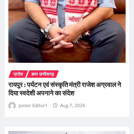
प्रदेश
हमर छत्तीसगढ़
रायपुर : पर्यटन एवं संस्कृति मंत्री राजेश अग्रवाल ने
दिया स्वदेशी अपनाने का संदेश
Junior Editor1
Aug 7, 2026