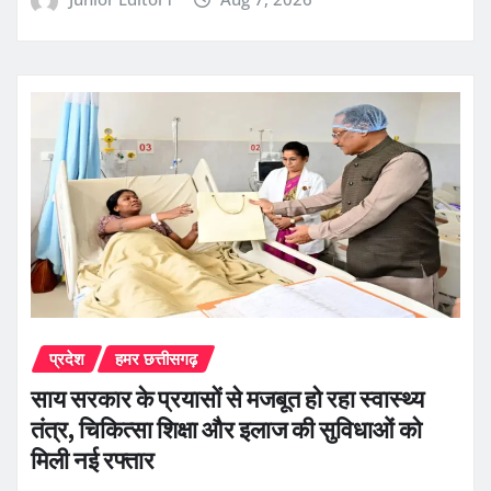
प्रदेश
हमर छत्तीसगढ़
साय सरकार के प्रयासों से मजबूत हो रहा स्वास्थ्य
तंत्र, चिकित्सा शिक्षा और इलाज की सुविधाओं को
मिली नई रफ्तार