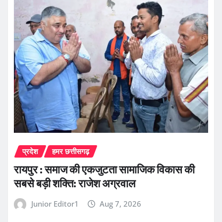
प्रदेश
हमर छत्तीसगढ़
रायपुर : समाज की एकजुटता सामाजिक विकास की
सबसे बड़ी शक्ति: राजेश अग्रवाल
Junior Editor1
Aug 7, 2026