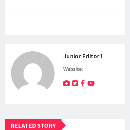
Junior Editor1
Website:
RELATED STORY