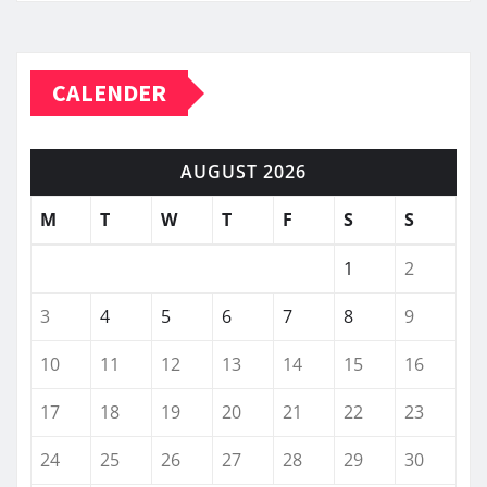
CALENDER
AUGUST 2026
M
T
W
T
F
S
S
1
2
3
4
5
6
7
8
9
10
11
12
13
14
15
16
17
18
19
20
21
22
23
24
25
26
27
28
29
30