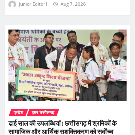
Junior Editor1
Aug 7, 2026
प्रदेश
हमर छत्तीसगढ़
ढाई साल की उपलब्धियां : छत्तीसगढ़ में श्रमिकों के
सामाजिक और आर्थिक सशक्तिकरण को सर्वाेच्च