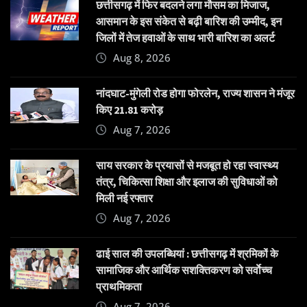
छत्तीसगढ़ में फिर बदलने लगा मौसम का मिजाज,
आसमान के इस संकेत से बढ़ी बारिश की उम्मीद, इन
जिलों में तेज हवाओं के साथ भारी बारिश का अलर्ट
Aug 8, 2026
नांदघाट-मुंगेली रोड होगा फोरलेन, राज्य शासन ने मंजूर
किए 21.81 करोड़
Aug 7, 2026
साय सरकार के प्रयासों से मजबूत हो रहा स्वास्थ्य
तंत्र, चिकित्सा शिक्षा और इलाज की सुविधाओं को
मिली नई रफ्तार
Aug 7, 2026
ढाई साल की उपलब्धियां : छत्तीसगढ़ में श्रमिकों के
सामाजिक और आर्थिक सशक्तिकरण को सर्वाेच्च
प्राथमिकता
Aug 7, 2026