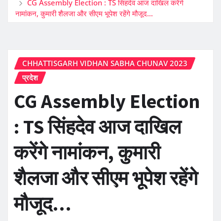
CG Assembly Election : TS सिंहदेव आज दाखिल करेंगे
नामांकन, कुमारी शैलजा और सीएम भूपेश रहेंगे मौजूद…
CHHATTISGARH VIDHAN SABHA CHUNAV 2023
प्रदेश
CG Assembly Election
: TS सिंहदेव आज दाखिल
करेंगे नामांकन, कुमारी
शैलजा और सीएम भूपेश रहेंगे
मौजूद…