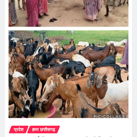
प्रदेश
हमर छत्तीसगढ़