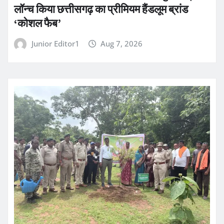
लॉन्च किया छत्तीसगढ़ का प्रीमियम हैंडलूम ब्रांड
‘कोशल फैब’
Junior Editor1
Aug 7, 2026