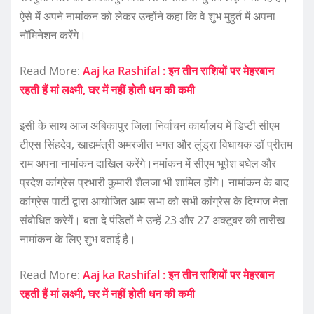
ऐसे में अपने नामांकन को लेकर उन्होंने कहा कि वे शुभ मुहुर्त में अपना
नॉमिनेशन करेंगे।
Read More:
Aaj ka Rashifal : इन तीन राशियों पर मेहरबान
रहती हैं मां लक्ष्मी, घर में नहीं होती धन की कमी
इसी के साथ आज अंबिकापुर जिला निर्वाचन कार्यालय में डिप्टी सीएम
टीएस सिंहदेव, खाद्यमंत्री अमरजीत भगत और लुंड्रा विधायक डॉ प्रीतम
राम अपना नामांकन दाखिल करेंगे।नमांकन में सीएम भूपेश बघेल और
प्रदेश कांग्रेस प्रभारी कुमारी शैलजा भी शामिल होंगे। नामांकन के बाद
कांग्रेस पार्टी द्वारा आयोजित आम सभा को सभी कांग्रेस के दिग्गज नेता
संबोधित करेगें। बता दे पंडितों ने उन्हें 23 और 27 अक्टूबर की तारीख
नामांकन के लिए शुभ बताई है।
Read More:
Aaj ka Rashifal : इन तीन राशियों पर मेहरबान
रहती हैं मां लक्ष्मी, घर में नहीं होती धन की कमी