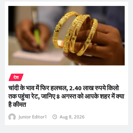
देश
चांदी के भाव में फिर हलचल, 2.40 लाख रुपये किलो
तक पहुंचा रेट, जानिए 8 अगस्त को आपके शहर में क्या
है कीमत
Junior Editor1
Aug 8, 2026