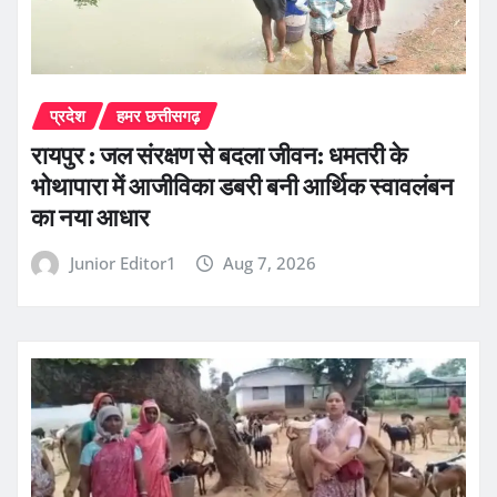
प्रदेश
हमर छत्तीसगढ़
रायपुर : जल संरक्षण से बदला जीवन: धमतरी के
भोथापारा में आजीविका डबरी बनी आर्थिक स्वावलंबन
का नया आधार
Junior Editor1
Aug 7, 2026