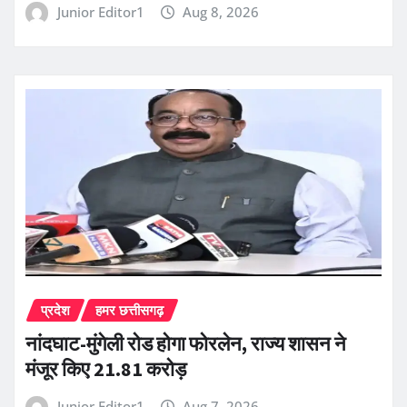
Junior Editor1
Aug 8, 2026
प्रदेश
हमर छत्तीसगढ़
नांदघाट-मुंगेली रोड होगा फोरलेन, राज्य शासन ने
मंजूर किए 21.81 करोड़
Junior Editor1
Aug 7, 2026