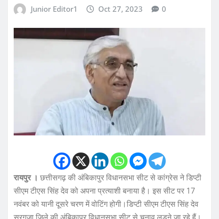
Junior Editor1
Oct 27, 2023
0
रायपुर ।
छत्तीसगढ़ की अंबिकापुर विधानसभा सीट से कांग्रेस ने डिप्टी
सीएम टीएस सिंह देव को अपना प्रत्याशी बनाया है। इस सीट पर 17
नवंबर को यानी दूसरे चरण में वोटिंग होगी।डिप्टी सीएम टीएस सिंह देव
सरगुजा जिले की अंबिकापुर विधानसभा सीट से चुनाव लड़ने जा रहे हैं।