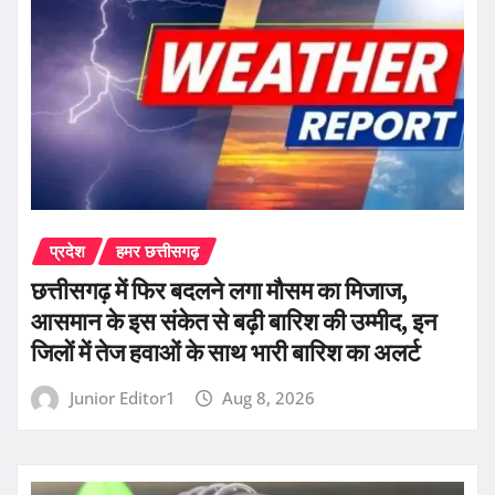
प्रदेश
हमर छत्तीसगढ़
छत्तीसगढ़ में फिर बदलने लगा मौसम का मिजाज,
आसमान के इस संकेत से बढ़ी बारिश की उम्मीद, इन
जिलों में तेज हवाओं के साथ भारी बारिश का अलर्ट
Junior Editor1
Aug 8, 2026