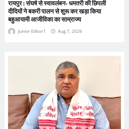
रायपुर : संघर्ष से स्वावलंबन- धमतरी की छिपली
दीदियों ने बकरी पालन से शुरू कर खड़ा किया
बहुआयामी आजीविका का साम्राज्य
Junior Editor1
Aug 7, 2026