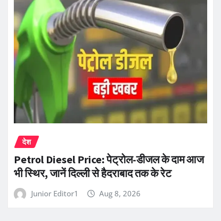
देश
Petrol Diesel Price: पेट्रोल-डीजल के दाम आज
भी स्थिर, जानें दिल्ली से हैदराबाद तक के रेट
Junior Editor1
Aug 8, 2026