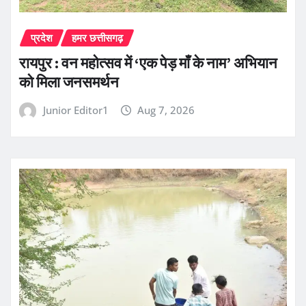
प्रदेश
हमर छत्तीसगढ़
रायपुर : वन महोत्सव में ‘एक पेड़ माँ के नाम’ अभियान
को मिला जनसमर्थन
Junior Editor1
Aug 7, 2026