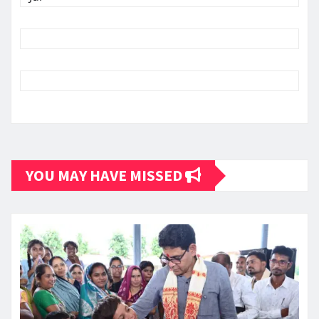
YOU MAY HAVE MISSED