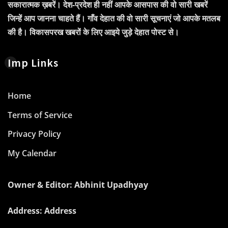
सकारात्मक ख़बरें। देश-प्रदेश ही नहीं आपके आसपास की वो सारी खबरें
जिन्हें आप जानना चाहते हैं। गाँव देहात की वो सारी सूचनाएं जो आपके मतलब
की है। विकासपरख खबरों के लिए आइये जुड़े देहात पोस्ट से।
Imp Links
Home
Terms of Service
Privacy Policy
My Calendar
Owner & Editor: Abhinit Upadhyay
Address: Address