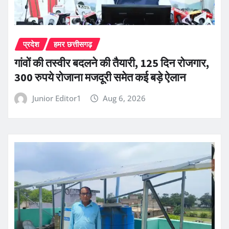
प्रदेश
हमर छत्तीसगढ़
गांवों की तस्वीर बदलने की तैयारी, 125 दिन रोजगार,
300 रुपये रोजाना मजदूरी समेत कई बड़े ऐलान
Junior Editor1
Aug 6, 2026