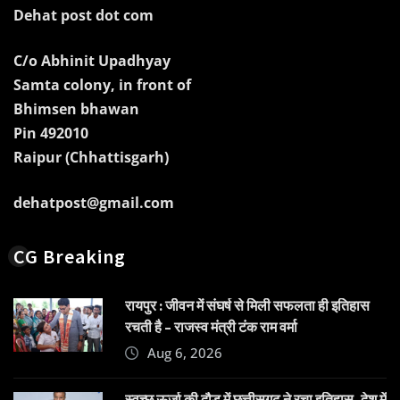
Dehat post dot com
C/o Abhinit Upadhyay
Samta colony, in front of
Bhimsen bhawan
Pin 492010
Raipur (Chhattisgarh)
dehatpost@gmail.com
CG Breaking
रायपुर : जीवन में संघर्ष से मिली सफलता ही इतिहास
रचती है – राजस्व मंत्री टंक राम वर्मा
Aug 6, 2026
स्वच्छ ऊर्जा की दौड़ में छत्तीसगढ़ ने रचा इतिहास, देश में