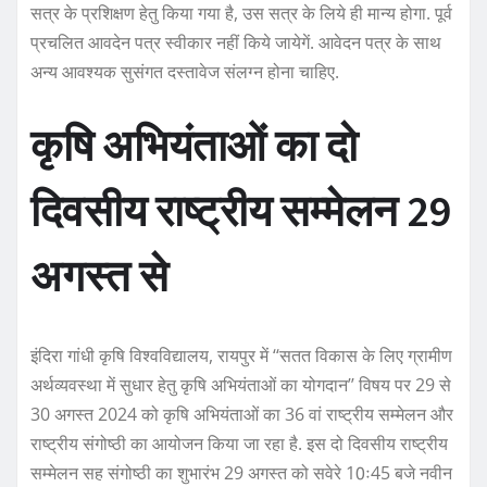
सत्र के प्रशिक्षण हेतु किया गया है, उस सत्र के लिये ही मान्य होगा. पूर्व
प्रचलित आवदेन पत्र स्वीकार नहीं किये जायेगें. आवेदन पत्र के साथ
अन्य आवश्यक सुसंगत दस्तावेज संलग्न होना चाहिए.
कृषि अभियंताओं का दो
दिवसीय राष्ट्रीय सम्मेलन 29
अगस्त से
इंदिरा गांधी कृषि विश्वविद्यालय, रायपुर में ‘‘सतत विकास के लिए ग्रामीण
अर्थव्यवस्था में सुधार हेतु कृषि अभियंताओं का योगदान’’ विषय पर 29 से
30 अगस्त 2024 को कृषि अभियंताओं का 36 वां राष्ट्रीय सम्मेलन और
राष्ट्रीय संगोष्ठी का आयोजन किया जा रहा है. इस दो दिवसीय राष्ट्रीय
सम्मेलन सह संगोष्ठी का शुभारंभ 29 अगस्त को सवेरे 10ः45 बजे नवीन