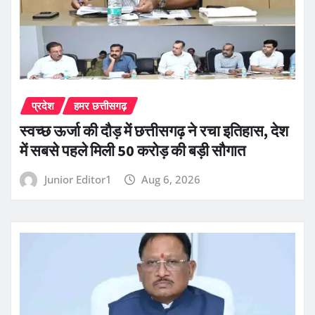
प्रदेश
हमर छत्तीसगढ़
स्वच्छ ऊर्जा की दौड़ में छत्तीसगढ़ ने रचा इतिहास, देश
में सबसे पहले मिली 50 करोड़ की बड़ी सौगात
Junior Editor1
Aug 6, 2026