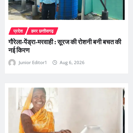
प्रदेश
हमर छत्तीसगढ़
गौरेला-पेंड्रा-मरवाही : सूरज की रोशनी बनी बचत की
नई किरण
Junior Editor1
Aug 6, 2026