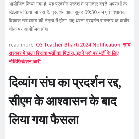
आयोजित किया गया है. यह प्रदर्शन प्रदेश में लगातार बढ़ते अपराधों के
खिलाफ किया जा रहा है. प्रदर्शन आज सुबह 09:30 बजे पूर्व विधायक
विकास उपाध्याय की नेतृत्व में होगा. यह धरना प्रदर्शन रामनगर के कबीर
चौक पर आयोजित होगा.
read more:
CG Teacher Bharti 2024 Notification: साय
सरकार में खुला शिक्षक भर्ती का पिटारा, इतने पदों पर भर्ती के लिए
नोटिफिकेशन जारी
दिव्यांग संघ का प्रदर्शन रद्द,
सीएम के आश्वासन के बाद
लिया गया फैसला