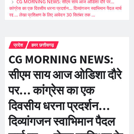
CG MORNING NEWS: सीएम साय आज ओडिशा दौरे पर…
कांग्रेस का एक दिवसीय धरना प्रदर्शन… दिव्यांगजन स्वाभिमान पैदल मार्च
रद्द … लेखा प्रशिक्षण के लिए आवेदन 30 सितंबर तक …
प्रदेश
हमर छत्तीसगढ़
CG MORNING NEWS:
सीएम साय आज ओडिशा दौरे
पर… कांग्रेस का एक
दिवसीय धरना प्रदर्शन…
दिव्यांगजन स्वाभिमान पैदल