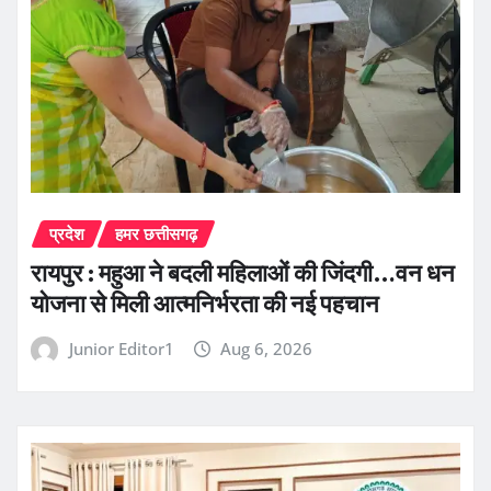
प्रदेश
हमर छत्तीसगढ़
रायपुर : महुआ ने बदली महिलाओं की जिंदगी…वन धन
योजना से मिली आत्मनिर्भरता की नई पहचान
Junior Editor1
Aug 6, 2026