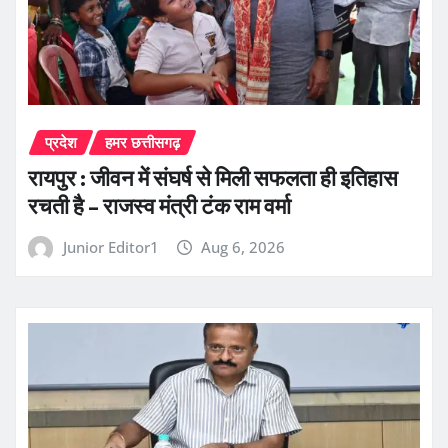
प्रदेश
हमर छत्तीसगढ़
रायपुर : जीवन में संघर्ष से मिली सफलता ही इतिहास
रचती है – राजस्व मंत्री टंक राम वर्मा
Junior Editor1
Aug 6, 2026