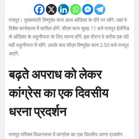
रायपुर। मुख्यमंत्री विष्णुदेव साय आज ओडिशा के दौरे पर रहेंगे. जहां वे
विशेष कार्यक्रम में शामिल होंगे. सीएम साय सुबह 11 बजे रायपुर हेलीपैड
से ओडिशा के लहुनीपारा के लिए रवाना होंगे. इस दौरान वे करीब एक घंटे
वहीं लहुनीपारा में रहेंगे. उसके बाद सीएम विष्णुदेव साय 2.50 बजे रायपुर
आएंगे.
बढ़ते अपराध को लेकर
कांग्रेस का एक दिवसीय
धरना प्रदर्शन
रायपुर पश्चिम विधानसभा में कांग्रेस का एक दिवसीय धरना प्रदर्शन