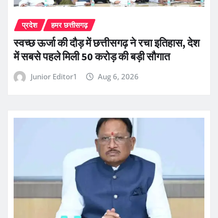
प्रदेश
हमर छत्तीसगढ़
स्वच्छ ऊर्जा की दौड़ में छत्तीसगढ़ ने रचा इतिहास, देश
में सबसे पहले मिली 50 करोड़ की बड़ी सौगात
Junior Editor1
Aug 6, 2026