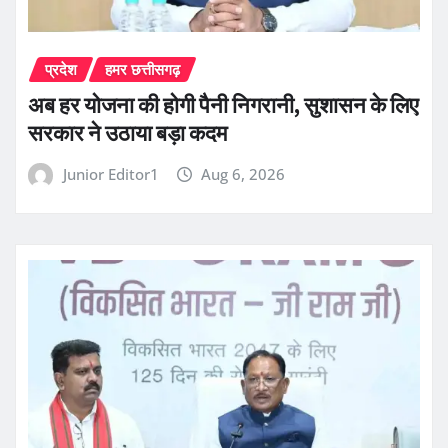
प्रदेश
हमर छत्तीसगढ़
अब हर योजना की होगी पैनी निगरानी, सुशासन के लिए
सरकार ने उठाया बड़ा कदम
Junior Editor1
Aug 6, 2026