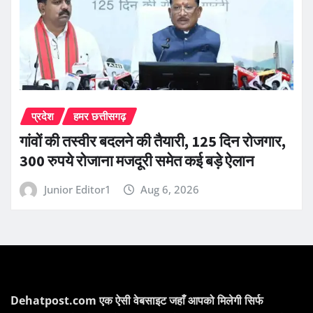
प्रदेश
हमर छत्तीसगढ़
गांवों की तस्वीर बदलने की तैयारी, 125 दिन रोजगार,
300 रुपये रोजाना मजदूरी समेत कई बड़े ऐलान
Junior Editor1
Aug 6, 2026
Dehatpost.com एक ऐसी वेबसाइट जहाँ आपको मिलेगी सिर्फ