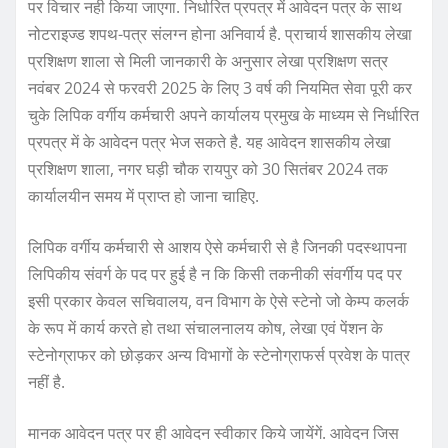
पर विचार नही किया जाएगा. निर्धारित प्रपत्र में आवेदन पत्र के साथ
नोटराइज्ड शपथ-पत्र संलग्न होना अनिवार्य है. प्राचार्य शासकीय लेखा
प्रशिक्षण शाला से मिली जानकारी के अनुसार लेखा प्रशिक्षण सत्र
नवंबर 2024 से फरवरी 2025 के लिए 3 वर्ष की नियमित सेवा पूरी कर
चुके लिपिक वर्गीय कर्मचारी अपने कार्यालय प्रमुख के माध्यम से निर्धारित
प्रपत्र में के आवेदन पत्र भेज सकते है. यह आवेदन शासकीय लेखा
प्रशिक्षण शाला, नगर घड़ी चौक रायपुर को 30 सितंबर 2024 तक
कार्यालयीन समय में प्राप्त हो जाना चाहिए.
लिपिक वर्गीय कर्मचारी से आशय ऐसे कर्मचारी से है जिनकी पदस्थापना
लिपिकीय संवर्ग के पद पर हुई है न कि किसी तकनीकी संवर्गीय पद पर
इसी प्रकार केवल सचिवालय, वन विभाग के ऐसे स्टेनो जो केम्प कलर्क
के रूप में कार्य करते हो तथा संचालनालय कोष, लेखा एवं पेंशन के
स्टेनोग्राफर को छोड़कर अन्य विभागों के स्टेनोग्राफर्स प्रवेश के पात्र
नहीं है.
मानक आवेदन पत्र पर ही आवेदन स्वीकार किये जायेंगें. आवेदन जिस