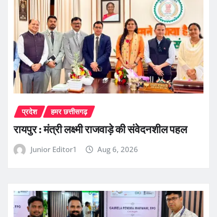
प्रदेश
हमर छत्तीसगढ़
रायपुर : मंत्री लक्ष्मी राजवाड़े की संवेदनशील पहल
Junior Editor1
Aug 6, 2026