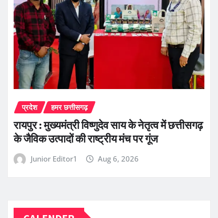
प्रदेश
हमर छत्तीसगढ़
रायपुर : मुख्यमंत्री विष्णुदेव साय के नेतृत्व में छत्तीसगढ़
के जैविक उत्पादों की राष्ट्रीय मंच पर गूंज
Junior Editor1
Aug 6, 2026