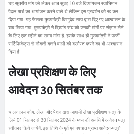
छह सूत्रीय मांग को लेकर आज सुबह 10 बजे दिव्यांगजन स्वाभिमान
पैदल मार्च का आयोजन करने वाले थे लेकिन इस प्रदर्शन को रद्द कर
दिया गया. यह फैसला मुख्यमंत्री विष्णुदेव साय द्वारा दिए गए आश्वासन के
बाद लिया गया. मुख्यमंत्री ने दिव्यांग संघ को उनकी मांगों पर संज्ञान लेने
के लिए एक महीने का समय मांगा है. इसके साथ ही मुख्यमंत्री ने फर्जी
सर्टिफिकेट्स से नौकरी करने वालों को बर्खास्त करने का भी आश्वासन
दिया है.
लेखा प्रशिक्षण के लिए
आवेदन 30 सितंबर तक
चालनालय कोष, लेखा और पेंशन द्वारा आगामी लेखा प्रशिक्षण सत्र के
लिये 01 सितंबर से 30 सितंबर 2024 के मध्य की अवधि में आवेदन पत्र
स्वीकार किये जायेंगें. इस तिथि के पूर्व एवं पश्चात प्राप्त आवेदन-पत्रों