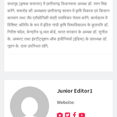
सभागृह (कृषक सभागार) में छत्तीसगढ़ विधानसभा अध्यक्ष डॉ. रमन सिंह
करेंगे. समारोह की अध्यक्षता छत्तीसगढ़ शासन में कृषि विकास एवं किसान
कल्याण तथा जैव प्रौद्योगिकी मंत्री रामविचार नेताम करेंगे. कार्यक्रम में
विशिष्ट अतिथि के रूप में इंदिरा गांधी कृषि विश्वविद्यालय के कुलपति डॉ.
गिरीश चंदेल, केन्द्रीय भू-जल बोर्ड, भारत सरकार के अध्यक्ष डॉ. सुनील
के. अम्बस्ट तथा इंस्टीट्यूशन ऑफ इंजीनियर्स (इंडिया) के उपाध्यक्ष डॉ.
नूतन के. दास उपस्थित रहेंगे.
Junior Editor1
Website: