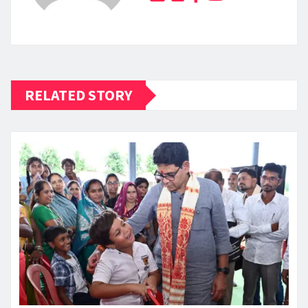
RELATED STORY