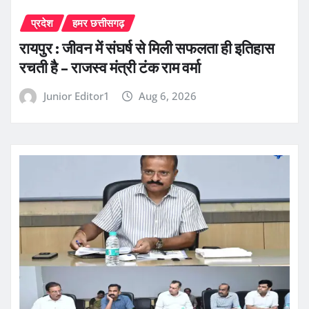
प्रदेश
हमर छत्तीसगढ़
रायपुर : जीवन में संघर्ष से मिली सफलता ही इतिहास
रचती है – राजस्व मंत्री टंक राम वर्मा
Junior Editor1
Aug 6, 2026