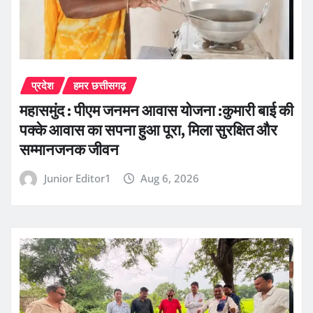
प्रदेश
हमर छत्तीसगढ़
महासमुंद : पीएम जनमन आवास योजना :कुमारी बाई की
पक्के आवास का सपना हुआ पूरा, मिला सुरक्षित और
सम्मानजनक जीवन
Junior Editor1
Aug 6, 2026