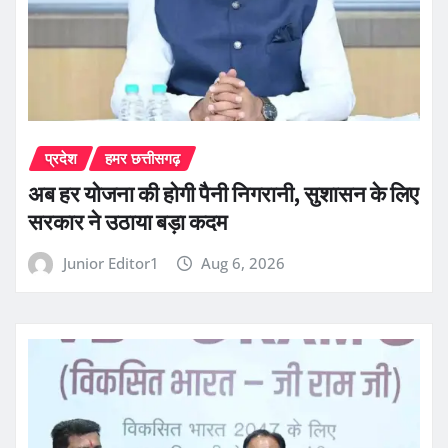
प्रदेश
हमर छत्तीसगढ़
अब हर योजना की होगी पैनी निगरानी, सुशासन के लिए
सरकार ने उठाया बड़ा कदम
Junior Editor1
Aug 6, 2026