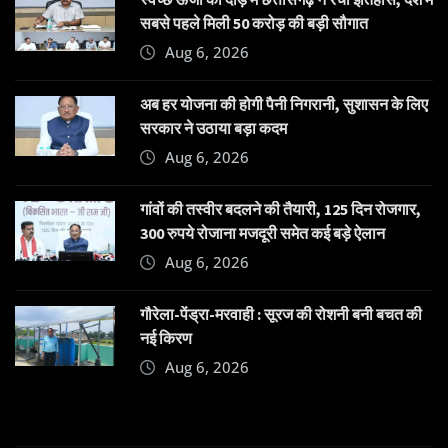
सबसे पहले मिली 50 करोड़ की बड़ी सौगात
Aug 6, 2026
अब हर योजना की होगी पैनी निगरानी, सुशासन के लिए
सरकार ने उठाया बड़ा कदम
Aug 6, 2026
गांवों की तस्वीर बदलने की तैयारी, 125 दिन रोजगार,
300 रुपये रोजाना मजदूरी समेत कई बड़े ऐलान
Aug 6, 2026
गौरेला-पेंड्रा-मरवाही : सूरज की रोशनी बनी बचत की
नई किरण
Aug 6, 2026