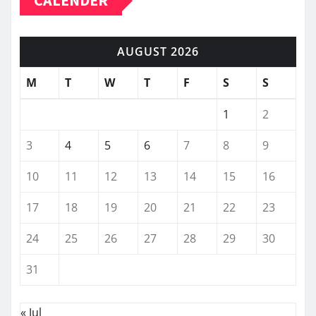
CALENDER
AUGUST 2026
M
T
W
T
F
S
S
1
2
3
4
5
6
7
8
9
10
11
12
13
14
15
16
17
18
19
20
21
22
23
24
25
26
27
28
29
30
31
« Jul