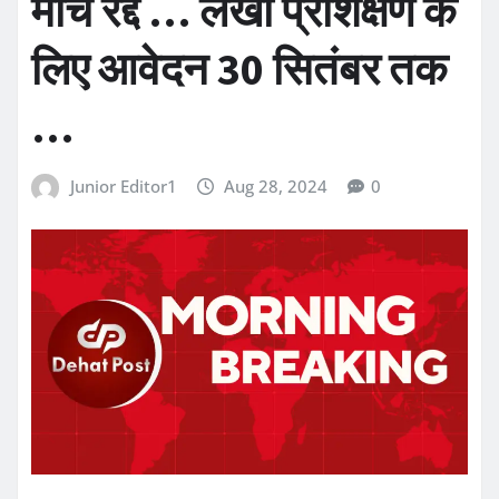
मार्च रद्द … लेखा प्रशिक्षण के
लिए आवेदन 30 सितंबर तक
…
Junior Editor1
Aug 28, 2024
0