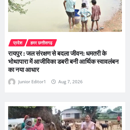
प्रदेश
हमर छत्तीसगढ़
रायपुर : जल संरक्षण से बदला जीवन: धमतरी के
भोथापारा में आजीविका डबरी बनी आर्थिक स्वावलंबन
का नया आधार
Junior Editor1
Aug 7, 2026