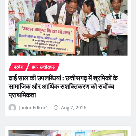
प्रदेश
हमर छत्तीसगढ़
ढाई साल की उपलब्धियां : छत्तीसगढ़ में श्रमिकों के
सामाजिक और आर्थिक सशक्तिकरण को सर्वाेच्च
प्राथमिकता
Junior Editor1
Aug 7, 2026