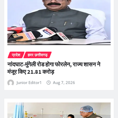
प्रदेश
हमर छत्तीसगढ़
नांदघाट-मुंगेली रोड होगा फोरलेन, राज्य शासन ने
मंजूर किए 21.81 करोड़
Junior Editor1
Aug 7, 2026