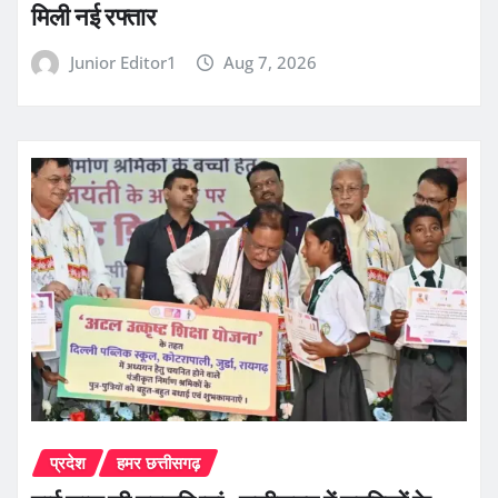
मिली नई रफ्तार
Junior Editor1
Aug 7, 2026
प्रदेश
हमर छत्तीसगढ़