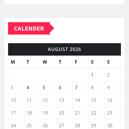
CALENDER
AUGUST 2026
M
T
W
T
F
S
S
1
2
3
4
5
6
7
8
9
10
11
12
13
14
15
16
17
18
19
20
21
22
23
24
25
26
27
28
29
30