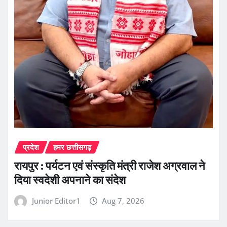
प्रदेश
हमर छत्तीसगढ़
रायपुर : पर्यटन एवं संस्कृति मंत्री राजेश अग्रवाल ने
दिया स्वदेशी अपनाने का संदेश
Junior Editor1
Aug 7, 2026