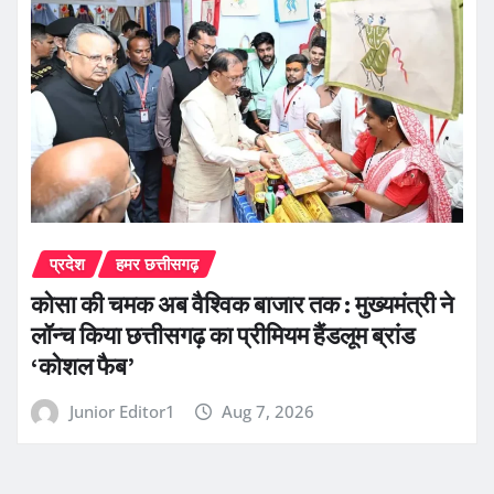
प्रदेश
हमर छत्तीसगढ़
कोसा की चमक अब वैश्विक बाजार तक : मुख्यमंत्री ने
लॉन्च किया छत्तीसगढ़ का प्रीमियम हैंडलूम ब्रांड
‘कोशल फैब’
Junior Editor1
Aug 7, 2026