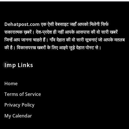
Dehatpost.com एक ऐसी वेबसाइट जहाँ आपको मिलेगी सिर्फ
सकारात्मक ख़बरें। देश-प्रदेश ही नहीं आपके आसपास की वो सारी खबरें
जिन्हें आप जानना चाहते हैं। गाँव देहात की वो सारी सूचनाएं जो आपके मतलब
की है। विकासपरख खबरों के लिए आइये जुड़े देहात पोस्ट से।
Imp Links
Home
Terms of Service
Privacy Policy
My Calendar