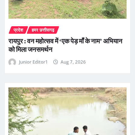
प्रदेश
हमर छत्तीसगढ़
रायपुर : वन महोत्सव में ‘एक पेड़ माँ के नाम’ अभियान
को मिला जनसमर्थन
Junior Editor1
Aug 7, 2026