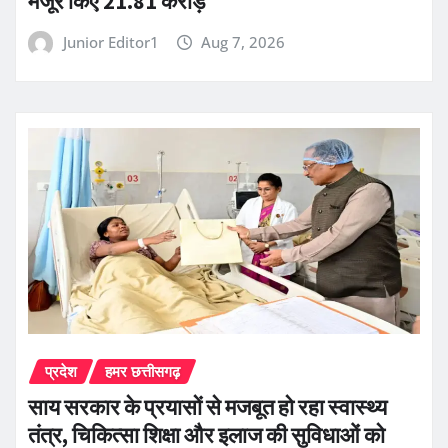
मंजूर किए 21.81 करोड़
Junior Editor1
Aug 7, 2026
प्रदेश
हमर छत्तीसगढ़
साय सरकार के प्रयासों से मजबूत हो रहा स्वास्थ्य
तंत्र, चिकित्सा शिक्षा और इलाज की सुविधाओं को