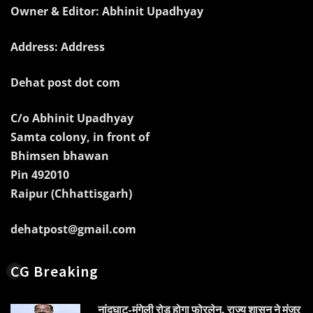
Owner & Editor: Abhinit Upadhyay
Address: Address
Dehat post dot com
C/o Abhinit Upadhyay
Samta colony, in front of
Bhimsen bhawan
Pin 492010
Raipur (Chhattisgarh)
dehatpost@gmail.com
CG Breaking
नांदघाट-मुंगेली रोड होगा फोरलेन, राज्य शासन ने मंजूर