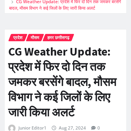
CG Weather Update: प्रदेश में फिर दो दिन तक जमकर बरसेंगे
बादल, मौसम विभाग ने कई जिलों के लिए जारी किया अलर्ट
प्रदेश
मौसम
हमर छत्तीसगढ़
CG Weather Update:
प्रदेश में फिर दो दिन तक
जमकर बरसेंगे बादल, मौसम
विभाग ने कई जिलों के लिए
जारी किया अलर्ट
Junior Editor1
Aug 27, 2024
0