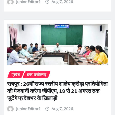
Junior Editor1
Aug 7, 2026
प्रदेश
हमर छत्तीसगढ़
रायपुर : 26वीं राज्य स्तरीय शालेय क्रीड़ा प्रतियोगिता
की मेजबानी करेगा जीपीएम, 18 से 21 अगस्त तक
जुटेंगे प्रदेशभर के खिलाड़ी
Junior Editor1
Aug 7, 2026