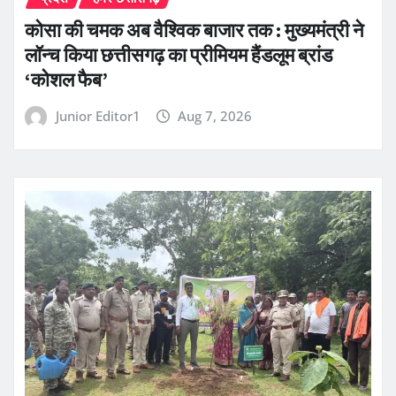
कोसा की चमक अब वैश्विक बाजार तक : मुख्यमंत्री ने
लॉन्च किया छत्तीसगढ़ का प्रीमियम हैंडलूम ब्रांड
‘कोशल फैब’
Junior Editor1
Aug 7, 2026