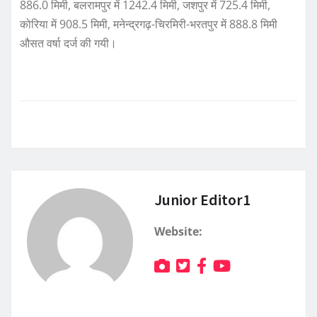
886.0 मिमी, बलरामपुर में 1242.4 मिमी, जशपुर में 725.4 मिमी,
कोरिया में 908.5 मिमी, मनेन्द्रगढ़-चिरमिरी-भरतपुर में 888.8 मिमी
औसत वर्षा दर्ज की गयी।
Junior Editor1
Website: