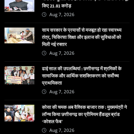
किए 21.81 करोड़
Aug 7, 2026
साय सरकार के प्रयासों से मजबूत हो रहा स्वास्थ्य
तंत्र, चिकित्सा शिक्षा और इलाज की सुविधाओं को
मिली नई रफ्तार
Aug 7, 2026
ढाई साल की उपलब्धियां : छत्तीसगढ़ में श्रमिकों के
सामाजिक और आर्थिक सशक्तिकरण को सर्वाेच्च
प्राथमिकता
Aug 7, 2026
कोसा की चमक अब वैश्विक बाजार तक : मुख्यमंत्री ने
लॉन्च किया छत्तीसगढ़ का प्रीमियम हैंडलूम ब्रांड
‘कोशल फैब’
Aug 7, 2026