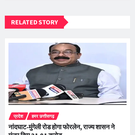
RELATED STORY
प्रदेश
हमर छत्तीसगढ़
नांदघाट-मुंगेली रोड होगा फोरलेन, राज्य शासन ने