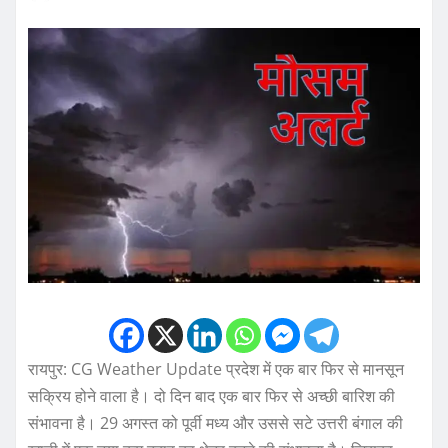
रायपुर: CG Weather Update प्रदेश में एक बार फिर से मानसून
सक्रिय होने वाला है। दो दिन बाद एक बार फिर से अच्छी बारिश की
संभावना है। 29 अगस्त को पूर्वी मध्य और उससे सटे उत्तरी बंगाल की