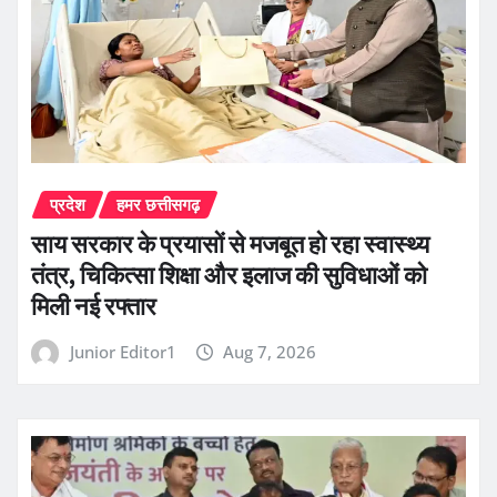
प्रदेश
हमर छत्तीसगढ़
साय सरकार के प्रयासों से मजबूत हो रहा स्वास्थ्य
तंत्र, चिकित्सा शिक्षा और इलाज की सुविधाओं को
मिली नई रफ्तार
Junior Editor1
Aug 7, 2026