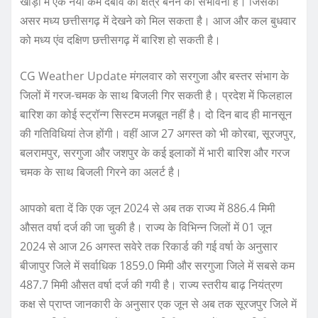
खाड़ी में एक नया कम दबाव का क्षेत्र बनने की संभावना है। जिसका
असर मध्य छत्तीसगढ़ में देखने को मिल सकता है। आज और कल बुधवार
को मध्य एंव दक्षिण छत्तीसगढ़ में बारिश हो सकती है।
CG Weather Update मंगलवार को सरगुजा और बस्तर संभाग के
जिलों में गरज-चमक के साथ बिजली गिर सकती है। प्रदेश में फिलहाल
बारिश का कोई स्ट्रॉन्ग सिस्टम मजबूत नहीं है। दो दिन बाद ही मानसून
की गतिविधियां तेज होंगी। वहीं आज 27 अगस्त को भी कोरबा, सूरजपुर,
बलरामपुर, सरगुजा और जशपुर के कई इलाकों में भारी बारिश और गरज
चमक के साथ बिजली गिरने का अलर्ट है।
आपको बता दें कि एक जून 2024 से अब तक राज्य में 886.4 मिमी
औसत वर्षा दर्ज की जा चुकी है। राज्य के विभिन्न जिलों में 01 जून
2024 से आज 26 अगस्त सवेरे तक रिकार्ड की गई वर्षा के अनुसार
बीजापुर जिले में सर्वाधिक 1859.0 मिमी और सरगुजा जिले में सबसे कम
487.7 मिमी औसत वर्षा दर्ज की गयी है। राज्य स्तरीय बाढ़ नियंत्रण
कक्ष से प्राप्त जानकारी के अनुसार एक जून से अब तक सूरजपुर जिले में