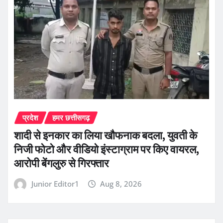
प्रदेश
हमर छत्तीसगढ़
शादी से इनकार का लिया खौफनाक बदला, युवती के
निजी फोटो और वीडियो इंस्टाग्राम पर किए वायरल,
आरोपी बेंगलुरु से गिरफ्तार
Junior Editor1
Aug 8, 2026