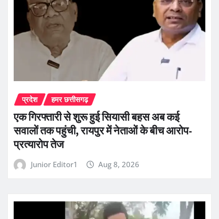
प्रदेश
हमर छत्तीसगढ़
एक गिरफ्तारी से शुरू हुई सियासी बहस अब कई
सवालों तक पहुंची, रायपुर में नेताओं के बीच आरोप-
प्रत्यारोप तेज
Junior Editor1
Aug 8, 2026