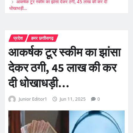
आकर्षक टूर स्कीम का झांसा देकर ठगी, 45 लाख की कर दी
धोखाधड़ी…
प्रदेश
हमर छत्तीसगढ़
आकर्षक टूर स्कीम का झांसा
देकर ठगी, 45 लाख की कर
दी धोखाधड़ी…
Junior Editor1
Jun 11, 2025
0