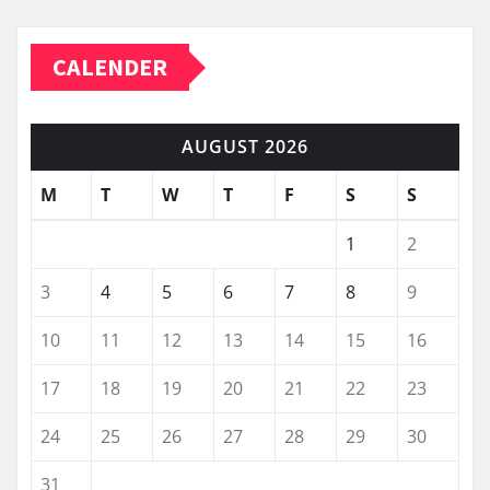
CALENDER
AUGUST 2026
M
T
W
T
F
S
S
1
2
3
4
5
6
7
8
9
10
11
12
13
14
15
16
17
18
19
20
21
22
23
24
25
26
27
28
29
30
31