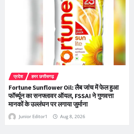
प्रदेश
हमर छत्तीसगढ़
Fortune Sunflower Oil: लैब जांच में फेल हुआ
फॉर्च्यून का सनफ्लावर ऑयल, FSSAI ने गुणवत्ता
मानकों के उल्लंघन पर लगाया जुर्माना
Junior Editor1
Aug 8, 2026