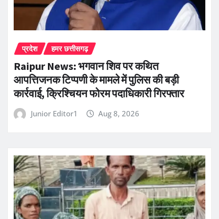
प्रदेश
हमर छत्तीसगढ़
Raipur News: भगवान शिव पर कथित
आपत्तिजनक टिप्पणी के मामले में पुलिस की बड़ी
कार्रवाई, क्रिश्चियन फोरम पदाधिकारी गिरफ्तार
Junior Editor1
Aug 8, 2026