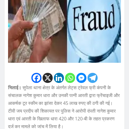
भिलाई।
सुपेला थाना क्षेत्र के अंतर्गत लेट्स ट्रेवल फ्री कंपनी के
संचालक नागेश कुमार धारा और उनकी पत्नी आरती द्वारा फ्रेंचाइजी और
आकर्षक टूर स्कीम का झांसा देकर 45 लाख रुपए की ठगी की गई।
टीवी जय प्रदीप की शिकायत पर पुलिस ने आरोपी दंपती नागेश कुमार
धारा एवं आरती के खिलाफ धारा 420 और 120-बी के तहत प्रकरण
दर्ज कर मामले को जांच में लिया है।