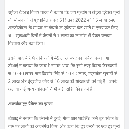
सुपेला टीआई विजय यादव ने बताया कि जय प्रदीप ने लेट्स ट्रेवल फ्री
की योजनाओं से प्रभावित होकर 6 सितंबर 2022 को 15 लाख रुपए
आरटीजीएस के माध्यम से कंपनी के एक्सिस बैंक खाते में ट्रांसफर किए
थे। शुरूआती दिनों में कंपनी ने 1 लाख का लाभांश भी देकर उसका
विश्वास और बढ़ा दिया।
इसके बाद धीरे-धीरे किस्तों में 45 लाख रुपए का निवेश किया गया।
टीआई ने बताया कि जांच में सामने आया कि इसी तरह विवेक विश्वकर्मा
से 10.40 लाख, राम किशोर सिंह से 10.40 लाख, इंद्रजीत गुलाटी से
2 लाख और इंद्रजीत कौर से 16 लाख की धोखाधड़ी की गई है। इनके
अलावा कई अन्य व्यक्तियों ने भी बड़ी राशि निवेश की है।
आकर्षक टूर पैकेज का झांसा
टीआई ने बताया कि कंपनी ने दुबई, गोवा और थाईलैंड जैसे टूर पैकेज के
नाम पर लोगों को आकर्षित किया और कहा कि टूर करने पर एक टूर फ्री