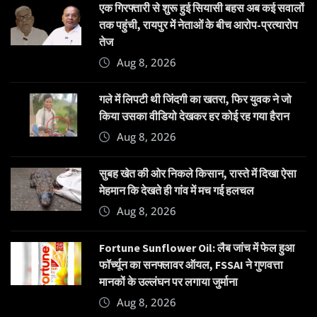
एक गिरफ्तारी से शुरू हुई सियासी बहस अब कई सवालों
तक पहुंची, रायपुर में नेताओं के बीच आरोप-प्रत्यारोप
तेज
Aug 8, 2026
गले में लिपटी थी जिंदगी का खतरा, फिर युवक ने जो
किया उसका वीडियो देखकर हर कोई रह गया हैरान
Aug 8, 2026
सुबह खेत की ओर निकले किसान, रास्ते में दिखा ऐसा
मेहमान कि देखते ही गांव में मच गई हलचल
Aug 8, 2026
Fortune Sunflower Oil: लैब जांच में फेल हुआ
फॉर्च्यून का सनफ्लावर ऑयल, FSSAI ने गुणवत्ता
मानकों के उल्लंघन पर लगाया जुर्माना
Aug 8, 2026