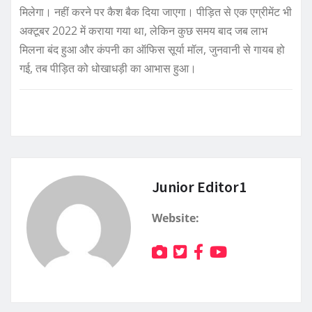
मिलेगा। नहीं करने पर कैश बैक दिया जाएगा। पीड़ित से एक एग्रीमेंट भी
अक्टूबर 2022 में कराया गया था, लेकिन कुछ समय बाद जब लाभ
मिलना बंद हुआ और कंपनी का ऑफिस सूर्या मॉल, जुनवानी से गायब हो
गई, तब पीड़ित को धोखाधड़ी का आभास हुआ।
Junior Editor1
Website: