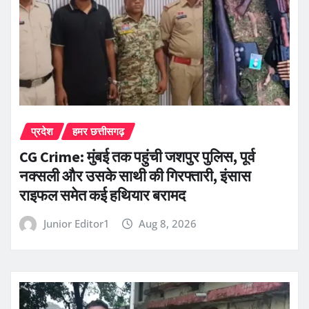
प्रदेश
हमर छत्तीसगढ़
CG Crime: मुंबई तक पहुंची जशपुर पुलिस, पूर्व
नक्सली और उसके साथी की गिरफ्तारी, इंसास
राइफल समेत कई हथियार बरामद
Junior Editor1
Aug 8, 2026