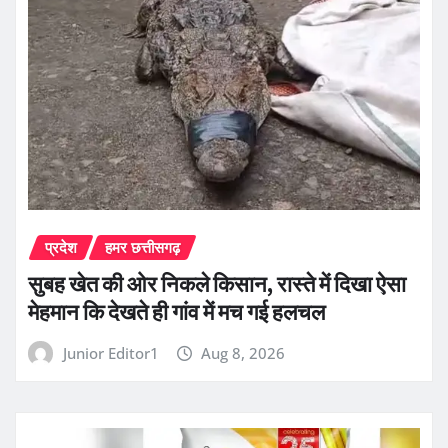
प्रदेश
हमर छत्तीसगढ़
सुबह खेत की ओर निकले किसान, रास्ते में दिखा ऐसा
मेहमान कि देखते ही गांव में मच गई हलचल
Junior Editor1
Aug 8, 2026