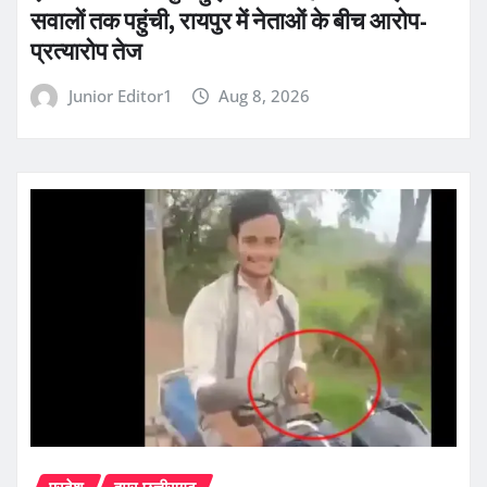
सवालों तक पहुंची, रायपुर में नेताओं के बीच आरोप-
प्रत्यारोप तेज
Junior Editor1
Aug 8, 2026