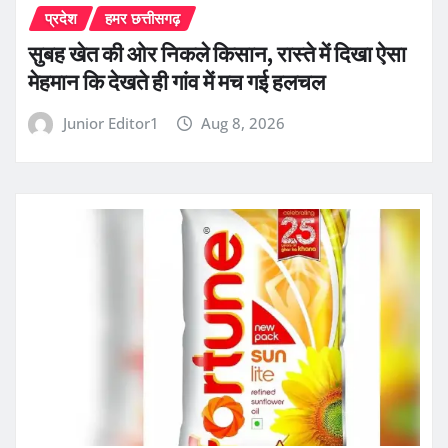
प्रदेश
हमर छत्तीसगढ़
सुबह खेत की ओर निकले किसान, रास्ते में दिखा ऐसा
मेहमान कि देखते ही गांव में मच गई हलचल
Junior Editor1
Aug 8, 2026