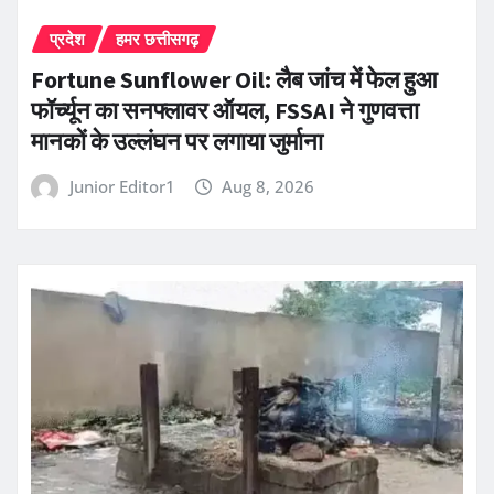
प्रदेश
हमर छत्तीसगढ़
Fortune Sunflower Oil: लैब जांच में फेल हुआ
फॉर्च्यून का सनफ्लावर ऑयल, FSSAI ने गुणवत्ता
मानकों के उल्लंघन पर लगाया जुर्माना
Junior Editor1
Aug 8, 2026