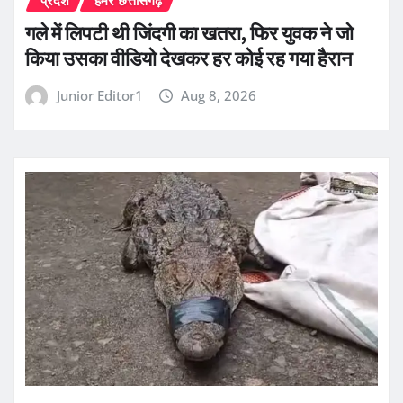
प्रदेश
हमर छत्तीसगढ़
गले में लिपटी थी जिंदगी का खतरा, फिर युवक ने जो
किया उसका वीडियो देखकर हर कोई रह गया हैरान
Junior Editor1
Aug 8, 2026