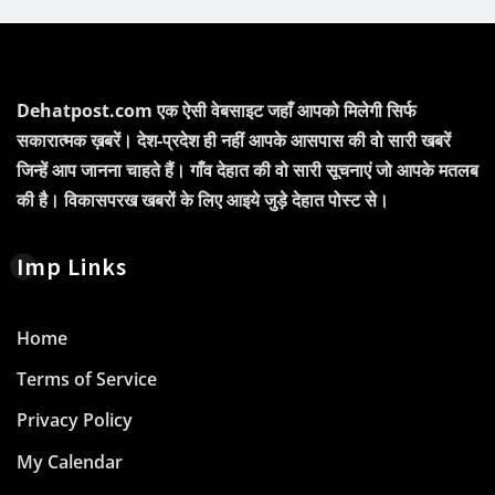
Dehatpost.com एक ऐसी वेबसाइट जहाँ आपको मिलेगी सिर्फ
सकारात्मक ख़बरें। देश-प्रदेश ही नहीं आपके आसपास की वो सारी खबरें
जिन्हें आप जानना चाहते हैं। गाँव देहात की वो सारी सूचनाएं जो आपके मतलब
की है। विकासपरख खबरों के लिए आइये जुड़े देहात पोस्ट से।
Imp Links
Home
Terms of Service
Privacy Policy
My Calendar