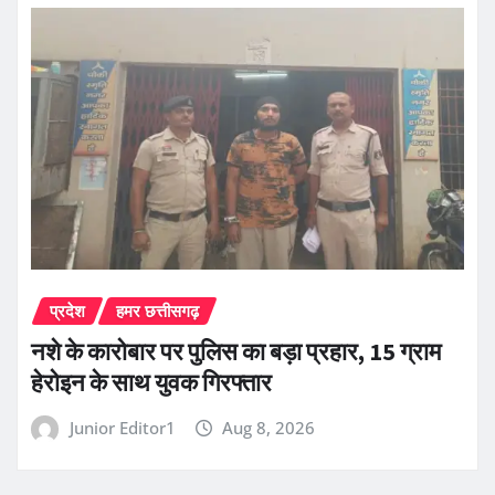
प्रदेश
हमर छत्तीसगढ़
नशे के कारोबार पर पुलिस का बड़ा प्रहार, 15 ग्राम
हेरोइन के साथ युवक गिरफ्तार
Junior Editor1
Aug 8, 2026