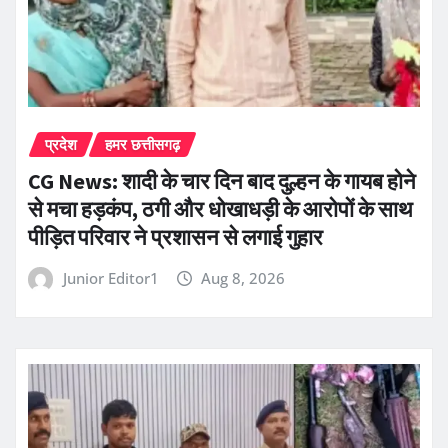
प्रदेश
हमर छत्तीसगढ़
CG News: शादी के चार दिन बाद दुल्हन के गायब होने
से मचा हड़कंप, ठगी और धोखाधड़ी के आरोपों के साथ
पीड़ित परिवार ने प्रशासन से लगाई गुहार
Junior Editor1
Aug 8, 2026