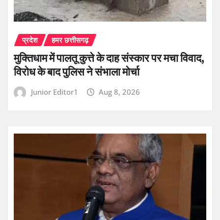
प्रदेश
हमर छत्तीसगढ़
मुक्तिधाम में पालतू कुत्ते के दाह संस्कार पर मचा विवाद,
विरोध के बाद पुलिस ने संभाला मोर्चा
Junior Editor1
Aug 8, 2026