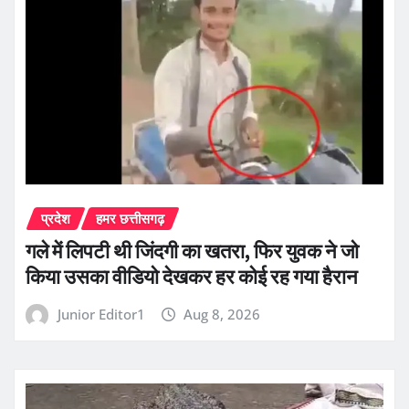
प्रदेश
हमर छत्तीसगढ़
गले में लिपटी थी जिंदगी का खतरा, फिर युवक ने जो
किया उसका वीडियो देखकर हर कोई रह गया हैरान
Junior Editor1
Aug 8, 2026