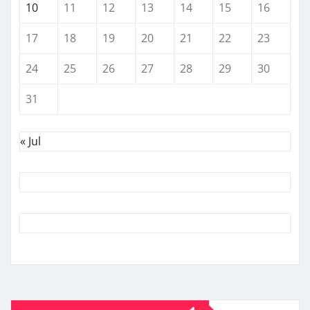
10
11
12
13
14
15
16
17
18
19
20
21
22
23
24
25
26
27
28
29
30
31
« Jul