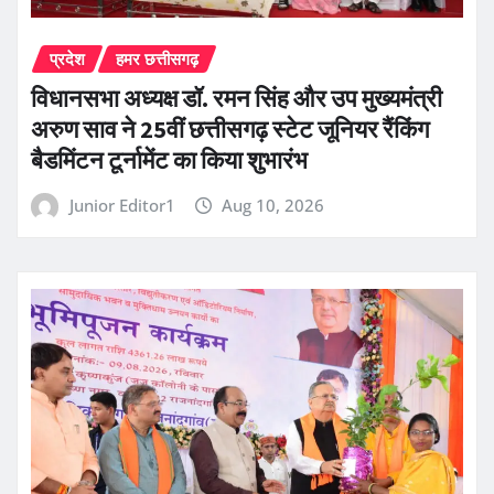
प्रदेश
हमर छत्तीसगढ़
विधानसभा अध्यक्ष डॉ. रमन सिंह और उप मुख्यमंत्री
अरुण साव ने 25वीं छत्तीसगढ़ स्टेट जूनियर रैंकिंग
बैडमिंटन टूर्नामेंट का किया शुभारंभ
Junior Editor1
Aug 10, 2026