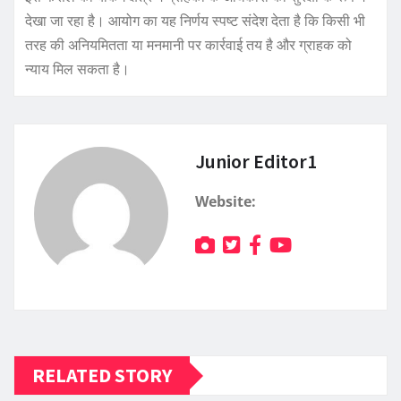
देखा जा रहा है। आयोग का यह निर्णय स्पष्ट संदेश देता है कि किसी भी
तरह की अनियमितता या मनमानी पर कार्रवाई तय है और ग्राहक को
न्याय मिल सकता है।
Junior Editor1
Website:
RELATED STORY