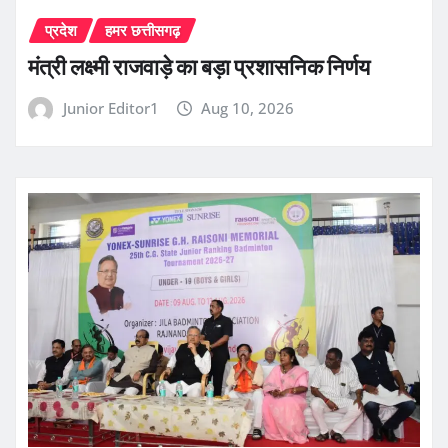
प्रदेश
हमर छत्तीसगढ़
मंत्री लक्ष्मी राजवाड़े का बड़ा प्रशासनिक निर्णय
Junior Editor1
Aug 10, 2026