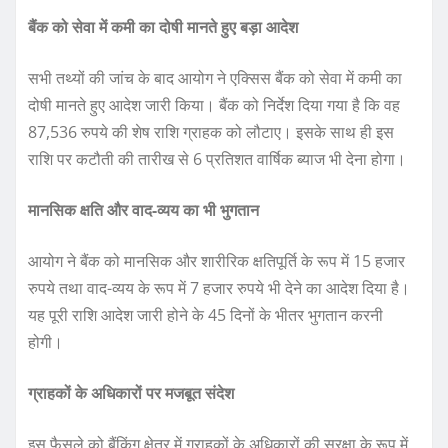
बैंक को सेवा में कमी का दोषी मानते हुए बड़ा आदेश
सभी तथ्यों की जांच के बाद आयोग ने एक्सिस बैंक को सेवा में कमी का
दोषी मानते हुए आदेश जारी किया। बैंक को निर्देश दिया गया है कि वह
87,536 रुपये की शेष राशि ग्राहक को लौटाए। इसके साथ ही इस
राशि पर कटौती की तारीख से 6 प्रतिशत वार्षिक ब्याज भी देना होगा।
मानसिक क्षति और वाद-व्यय का भी भुगतान
आयोग ने बैंक को मानसिक और शारीरिक क्षतिपूर्ति के रूप में 15 हजार
रुपये तथा वाद-व्यय के रूप में 7 हजार रुपये भी देने का आदेश दिया है।
यह पूरी राशि आदेश जारी होने के 45 दिनों के भीतर भुगतान करनी
होगी।
ग्राहकों के अधिकारों पर मजबूत संदेश
इस फैसले को बैंकिंग क्षेत्र में ग्राहकों के अधिकारों की सुरक्षा के रूप में