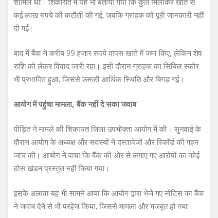
शामिल थीं। शिकायत में यह भी बताया गया कि कुल मिलाकर खाते से
कई लाख रुपये की कटौती की गई, जबकि ग्राहक को पूरी जानकारी नहीं
दी गई।
बाद में बैंक ने करीब 99 हजार रुपये वापस खाते में जमा किए, लेकिन शेष
राशि को लेकर विवाद जारी रहा। इसी दौरान ग्राहक का सिबिल स्कोर
भी प्रभावित हुआ, जिससे उसकी आर्थिक स्थिति और बिगड़ गई।
आयोग में पहुंचा मामला, बैंक नहीं दे सका जवाब
पीड़ित ने मामले की शिकायत जिला उपभोक्ता आयोग में की। सुनवाई के
दौरान आयोग के अध्यक्ष और सदस्यों ने दस्तावेजों और रिकॉर्ड की गहन
जांच की। आयोग ने पाया कि बैंक की ओर से लगाए गए आरोपों का कोई
ठोस खंडन प्रस्तुत नहीं किया गया।
इसके अलावा यह भी सामने आया कि आयोग द्वारा भेजे गए नोटिस का बैंक
ने जवाब देने से भी परहेज किया, जिससे मामला और मजबूत हो गया।