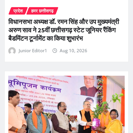
प्रदेश
हमर छत्तीसगढ़
विधानसभा अध्यक्ष डॉ. रमन सिंह और उप मुख्यमंत्री
अरुण साव ने 25वीं छत्तीसगढ़ स्टेट जूनियर रैंकिंग
बैडमिंटन टूर्नामेंट का किया शुभारंभ
Junior Editor1
Aug 10, 2026