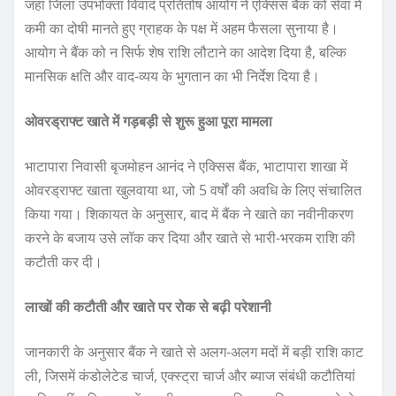
जहां जिला उपभोक्ता विवाद प्रतितोष आयोग ने एक्सिस बैंक को सेवा में
कमी का दोषी मानते हुए ग्राहक के पक्ष में अहम फैसला सुनाया है।
आयोग ने बैंक को न सिर्फ शेष राशि लौटाने का आदेश दिया है, बल्कि
मानसिक क्षति और वाद-व्यय के भुगतान का भी निर्देश दिया है।
ओवरड्राफ्ट खाते में गड़बड़ी से शुरू हुआ पूरा मामला
भाटापारा निवासी बृजमोहन आनंद ने एक्सिस बैंक, भाटापारा शाखा में
ओवरड्राफ्ट खाता खुलवाया था, जो 5 वर्षों की अवधि के लिए संचालित
किया गया। शिकायत के अनुसार, बाद में बैंक ने खाते का नवीनीकरण
करने के बजाय उसे लॉक कर दिया और खाते से भारी-भरकम राशि की
कटौती कर दी।
लाखों की कटौती और खाते पर रोक से बढ़ी परेशानी
जानकारी के अनुसार बैंक ने खाते से अलग-अलग मदों में बड़ी राशि काट
ली, जिसमें कंडोलेटेड चार्ज, एक्स्ट्रा चार्ज और ब्याज संबंधी कटौतियां