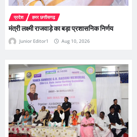
प्रदेश
हमर छत्तीसगढ़
मंत्री लक्ष्मी राजवाड़े का बड़ा प्रशासनिक निर्णय
Junior Editor1
Aug 10, 2026