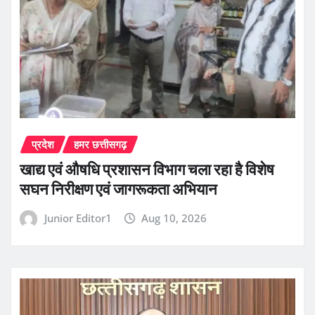
प्रदेश
हमर छत्तीसगढ़
खाद्य एवं औषधि प्रशासन विभाग चला रहा है विशेष
सघन निरीक्षण एवं जागरूकता अभियान
Junior Editor1
Aug 10, 2026