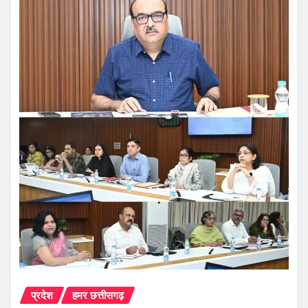
प्रदेश
हमर छत्तीसगढ़