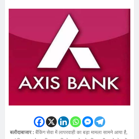
बलौदाबाजार :
बैंकिंग सेवा में लापरवाही का बड़ा मामला सामने आया है,