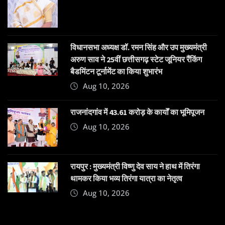
विधानसभा अध्यक्ष डॉ. रमन सिंह और उप मुख्यमंत्री
अरुण साव ने 25वीं छत्तीसगढ़ स्टेट जूनियर रैंकिंग
बैडमिंटन टूर्नामेंट का किया शुभारंभ
Aug 10, 2026
राजनांदगांव में 43.61 करोड़ के कार्यों का भूमिपूजन
Aug 10, 2026
रायपुर : मुख्यमंत्री विष्णु देव साय ने हाथ में तिरंगा
थामकर किया भव्य तिरंगा यात्रा का नेतृत्व
Aug 10, 2026