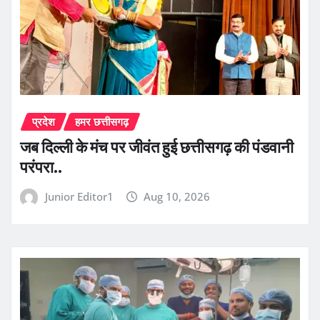
प्रदेश
हमर छत्तीसगढ़
जब दिल्ली के मंच पर जीवंत हुई छत्तीसगढ़ की पंडवानी
परंपरा..
Junior Editor1
Aug 10, 2026