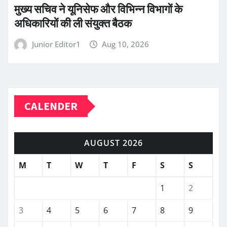
मुख्य सचिव ने यूनिसेफ और विभिन्न विभागों के
अधिकारियों की ली संयुक्त बैठक
Junior Editor1
Aug 10, 2026
CALENDER
AUGUST 2026
M
T
W
T
F
S
S
1
2
3
4
5
6
7
8
9