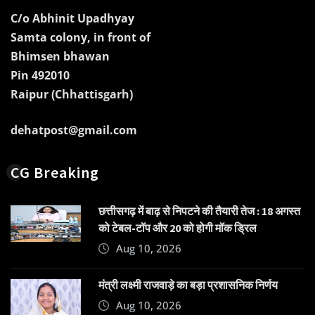
C/o Abhinit Upadhyay
Samta colony, in front of
Bhimsen bhawan
Pin 492010
Raipur (Chhattisgarh)
dehatpost@gmail.com
CG Breaking
छत्तीसगढ़ में बाढ़ से निपटने की तैयारी तेज : 18 अगस्त
को टेबल-टॉप और 20 को होगी मॉक ड्रिल
Aug 10, 2026
मंत्री लक्ष्मी राजवाड़े का बड़ा प्रशासनिक निर्णय
Aug 10, 2026