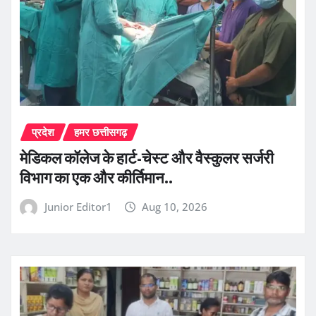
प्रदेश
हमर छत्तीसगढ़
​मेडिकल कॉलेज के हार्ट-चेस्ट और वैस्कुलर सर्जरी
विभाग का एक और कीर्तिमान..
Junior Editor1
Aug 10, 2026