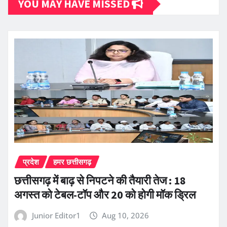
YOU MAY HAVE MISSED
प्रदेश
हमर छत्तीसगढ़
छत्तीसगढ़ में बाढ़ से निपटने की तैयारी तेज : 18
अगस्त को टेबल-टॉप और 20 को होगी मॉक ड्रिल
Junior Editor1
Aug 10, 2026