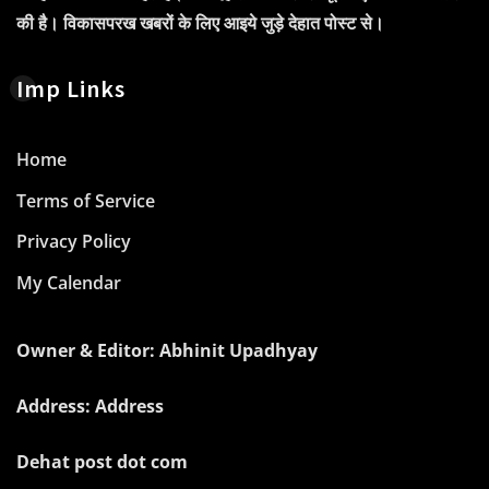
की है। विकासपरख खबरों के लिए आइये जुड़े देहात पोस्ट से।
Imp Links
Home
Terms of Service
Privacy Policy
My Calendar
Owner & Editor: Abhinit Upadhyay
Address: Address
Dehat post dot com