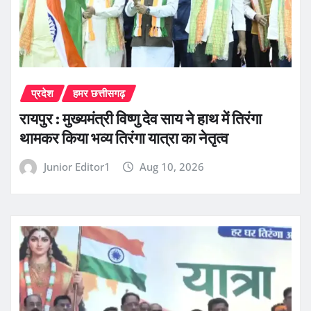
प्रदेश
हमर छत्तीसगढ़
रायपुर : मुख्यमंत्री विष्णु देव साय ने हाथ में तिरंगा
थामकर किया भव्य तिरंगा यात्रा का नेतृत्व
Junior Editor1
Aug 10, 2026