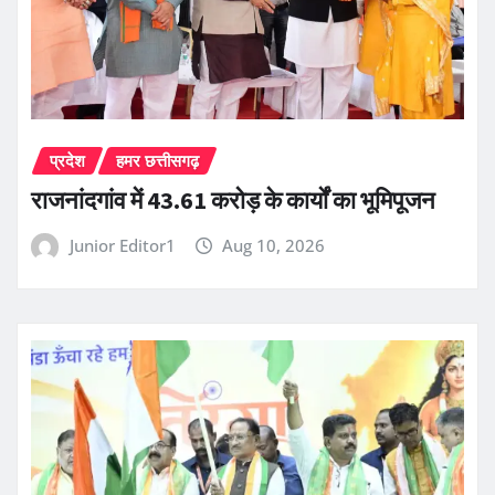
प्रदेश
हमर छत्तीसगढ़
राजनांदगांव में 43.61 करोड़ के कार्यों का भूमिपूजन
Junior Editor1
Aug 10, 2026