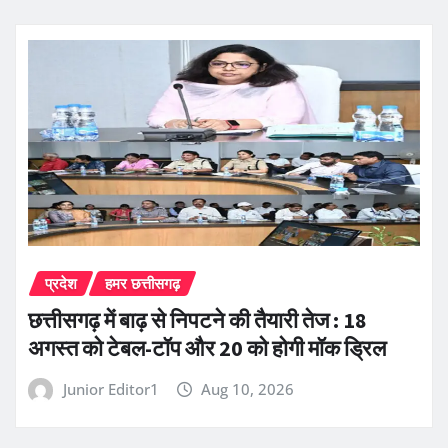
प्रदेश
हमर छत्तीसगढ़
छत्तीसगढ़ में बाढ़ से निपटने की तैयारी तेज : 18
अगस्त को टेबल-टॉप और 20 को होगी मॉक ड्रिल
Junior Editor1
Aug 10, 2026