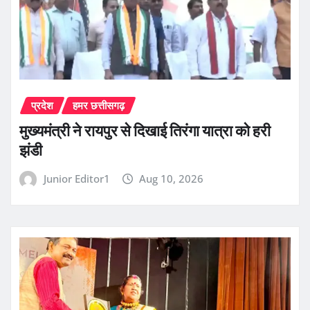
प्रदेश
हमर छत्तीसगढ़
मुख्यमंत्री ने रायपुर से दिखाई तिरंगा यात्रा को हरी
झंडी
Junior Editor1
Aug 10, 2026