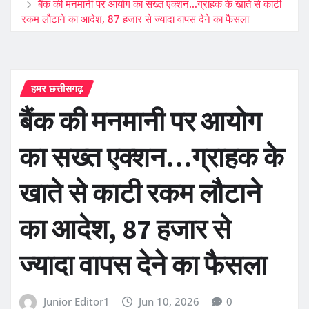
बैंक की मनमानी पर आयोग का सख्त एक्शन…ग्राहक के खाते से काटी
रकम लौटाने का आदेश, 87 हजार से ज्यादा वापस देने का फैसला
हमर छत्तीसगढ़
बैंक की मनमानी पर आयोग
का सख्त एक्शन…ग्राहक के
खाते से काटी रकम लौटाने
का आदेश, 87 हजार से
ज्यादा वापस देने का फैसला
Junior Editor1
Jun 10, 2026
0