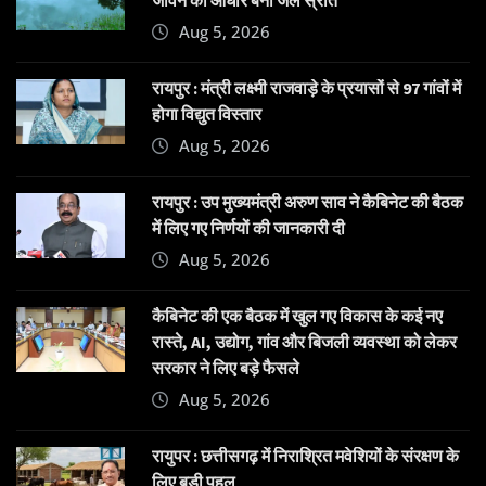
Aug 5, 2026
रायपुर : मंत्री लक्ष्मी राजवाड़े के प्रयासों से 97 गांवों में
होगा विद्युत विस्तार
Aug 5, 2026
रायपुर : उप मुख्यमंत्री अरुण साव ने कैबिनेट की बैठक
में लिए गए निर्णयों की जानकारी दी
Aug 5, 2026
कैबिनेट की एक बैठक में खुल गए विकास के कई नए
रास्ते, AI, उद्योग, गांव और बिजली व्यवस्था को लेकर
सरकार ने लिए बड़े फैसले
Aug 5, 2026
रायुपर : छत्तीसगढ़ में निराश्रित मवेशियों के संरक्षण के
लिए बड़ी पहल