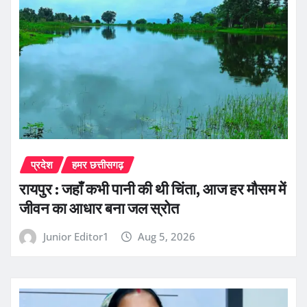
प्रदेश
हमर छत्तीसगढ़
रायपुर : जहाँ कभी पानी की थी चिंता, आज हर मौसम में
जीवन का आधार बना जल स्रोत
Junior Editor1
Aug 5, 2026