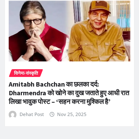
सिनेमा-संस्कृति
Amitabh Bachchan का छलका दर्द:
Dharmendra को खोने का दुख जताते हुए आधी रात
लिखा भावुक पोस्ट – ‘सहन करना मुश्किल है’
Dehat Post
Nov 25, 2025