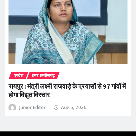
प्रदेश
हमर छत्तीसगढ़
रायपुर : मंत्री लक्ष्मी राजवाड़े के प्रयासों से 97 गांवों में
होगा विद्युत विस्तार
Junior Editor1
Aug 5, 2026