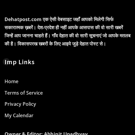
Dehatpost.com एक ऐसी वेबसाइट जहाँ आपको मिलेगी सिर्फ
सकारात्मक ख़बरें। देश-प्रदेश ही नहीं आपके आसपास की वो सारी खबरें
जिन्हें आप जानना चाहते हैं। गाँव देहात की वो सारी सूचनाएं जो आपके मतलब
की है। विकासपरख खबरों के लिए आइये जुड़े देहात पोस्ट से।
Imp Links
Home
Terms of Service
Privacy Policy
My Calendar
Owner & Editor: Abhinit Upadhyay