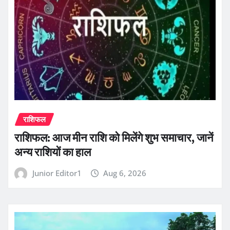
राशिफल
राशिफल: आज मीन राशि को मिलेंगे शुभ समाचार, जानें
अन्य राशियों का हाल
Junior Editor1
Aug 6, 2026