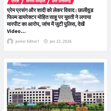
प्रदेश
सिनेमा-संस्कृति
हमर छत्तीसगढ़
प्रेम प्रसंग और शादी को लेकर विवाद : छालीवुड
फिल्म डायरेक्टर मोहित साहू पर युवती ने लगाया
मारपीट का आरोप, जांच में जुटी पुलिस, देखें
Video…
Junior Editor1
Jan 22, 2026