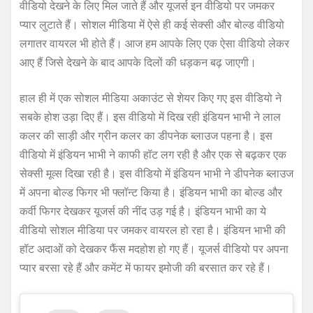
वीडियो देखने के लिए मिल जाते हैं और यूजर्स इन वीडियो पर जमकर
प्यार लुटाते हैं। सोशल मीडिया में ऐसे ही कई सेक्सी और बोल्ड वीडियो
लगातर वायरल भी होते हैं। आज हम आपके लिए एक ऐसा वीडियो लेकर
आए हैं जिसे देखने के बाद आपके दिलों की धड़कन बढ़ जाएगी।
हाल ही में एक सोशल मीडिया अकाउंट से शेयर किए गए इस वीडियो ने
सबके होश उड़ा दिए हैं। इस वीडियो में दिख रही इंडियन भाभी ने लाल
कलर की साड़ी और ग्रीन कलर का डीपनेक ब्लाउज पहना है। इस
वीडियो में इंडियन भाभी ने काफी हॉट लग रही है और एक से बढ़कर एक
सेक्सी मूव्स दिखा रही है। इस वीडियो में इंडियन भाभी ने डीपनेक ब्लाउज
में अपना बोल्ड फिगर भी फ्लॉन्ट किया है। इंडियन भाभी का बोल्ड और
कर्वी फिगर देखकर यूजर्स की नींद उड़ गई है। इंडियन भाभी का ये
वीडियो सोशल मीडिया पर जमकर वायरल हो रहा है। इंडियन भाभी की
हॉट अदाओं को देखकर फैंस मदहोश हो गए हैं। यूजर्स वीडियो पर अपना
प्यार बरसा रहे हैं और कमेंट में फायर इमोजी की बरसात कर रहे हैं।