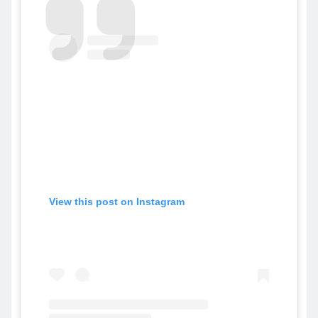
View this post on Instagram