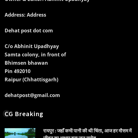
Address: Address
Dehat post dot com
C/o Abhinit Upadhyay
Samta colony, in front of
Bhimsen bhawan
Pin 492010
Raipur (Chhattisgarh)
dehatpost@gmail.com
CG Breaking
रायपुर : जहाँ कभी पानी की थी चिंता, आज हर मौसम में
जीवन का आधार बना जल स्रोत