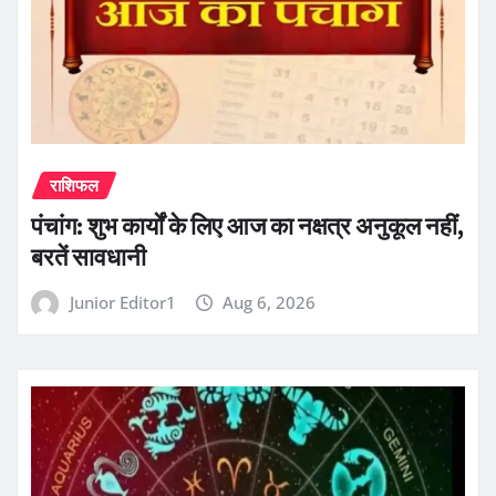
राशिफल
पंचांग: शुभ कार्यों के लिए आज का नक्षत्र अनुकूल नहीं,
बरतें सावधानी
Junior Editor1
Aug 6, 2026