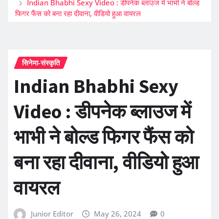
Indian Bhabhi Sexy Video : डीपनेक ब्लाउज में भाभी ने बोल्ड
फिगर फैंस को बना रहा दीवाना, वीडियो हुआ वायरल
सिनेमा-संस्कृति
Indian Bhabhi Sexy
Video : डीपनेक ब्लाउज में
भाभी ने बोल्ड फिगर फैंस को
बना रहा दीवाना, वीडियो हुआ
वायरल
Junior Editor
May 26, 2024
0