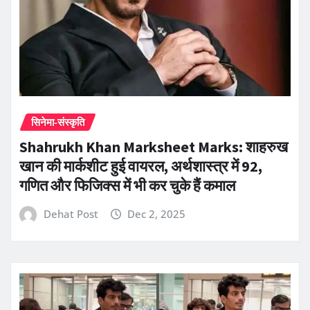
सिनेमा-संस्कृति
Shahrukh Khan Marksheet Marks: शाहरुख
खान की मार्कशीट हुई वायरल, अर्थशास्त्र में 92,
गणित और फिजिक्स में भी कर चुके हैं कमाल
Dehat Post
Dec 2, 2025