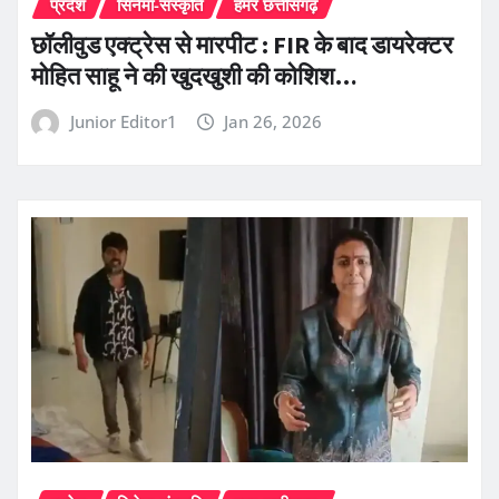
प्रदेश
सिनेमा-संस्कृति
हमर छत्तीसगढ़
छॉलीवुड एक्ट्रेस से मारपीट : FIR के बाद डायरेक्टर
मोहित साहू ने की खुदखुशी की कोशिश…
Junior Editor1
Jan 26, 2026