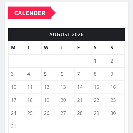
CALENDER
AUGUST 2026
M
T
W
T
F
S
S
1
2
3
4
5
6
7
8
9
10
11
12
13
14
15
16
17
18
19
20
21
22
23
24
25
26
27
28
29
30
31