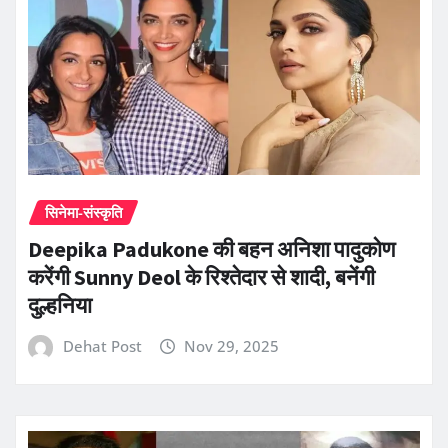
सिनेमा-संस्कृति
Deepika Padukone की बहन अनिशा पादुकोण
करेंगी Sunny Deol के रिश्तेदार से शादी, बनेंगी
दुल्हनिया
Dehat Post
Nov 29, 2025