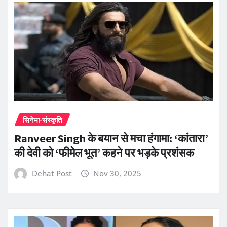
सिनेमा-संस्कृति
Ranveer Singh के बयान से मचा हंगामा: ‘कांतारा’
की देवी को ‘फीमेल भूत’ कहने पर भड़के प्रशंसक
Dehat Post
Nov 30, 2025