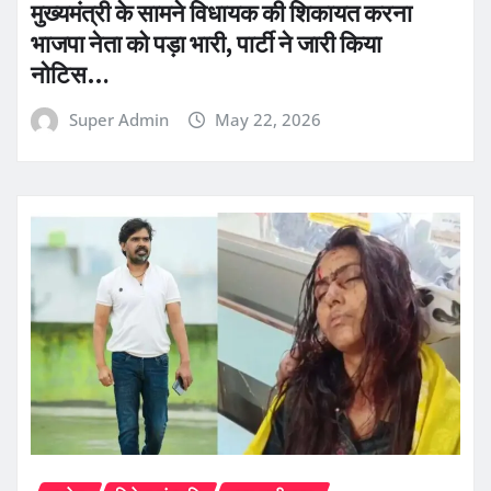
मुख्यमंत्री के सामने विधायक की शिकायत करना
भाजपा नेता को पड़ा भारी, पार्टी ने जारी किया
नोटिस…
Super Admin
May 22, 2026