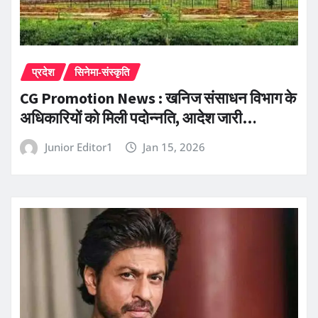
प्रदेश
सिनेमा-संस्कृति
CG Promotion News : खनिज संसाधन विभाग के
अधिकारियों को मिली पदोन्नति, आदेश जारी…
Junior Editor1
Jan 15, 2026