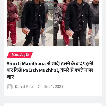
सिनेमा-संस्कृति
Smriti Mandhana से शादी टलने के बाद पहली
बार दिखे Palash Muchhal, कैमरे से बचते नजर
आए
Dehat Post
Dec 1, 2025