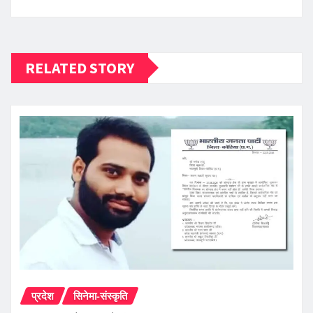
RELATED STORY
प्रदेश
सिनेमा-संस्कृति