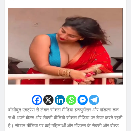
बॉलीवुड एक्ट्रेस से लेकर सोशल मीडिया इन्फ्युलेंसर और मॉडल्स तक
सभी अपने बोल्ड और सेक्सी वीडियो सोशल मीडिया पर शेयर करते रहती
है। सोशल मीडिया पर कई महिलाओं और मॉडल्स के सेक्सी और बोल्ड