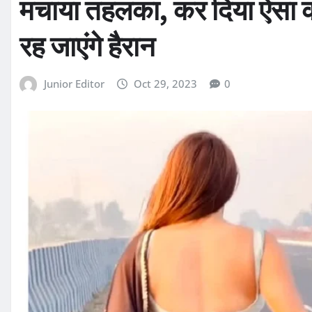
मचाया तहलका, कर दिया ऐसा क
रह जाएंगे हैरान
Junior Editor
Oct 29, 2023
0