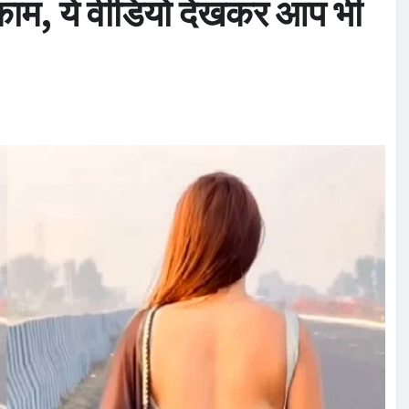
ाम, ये वीडियो देखकर आप भी