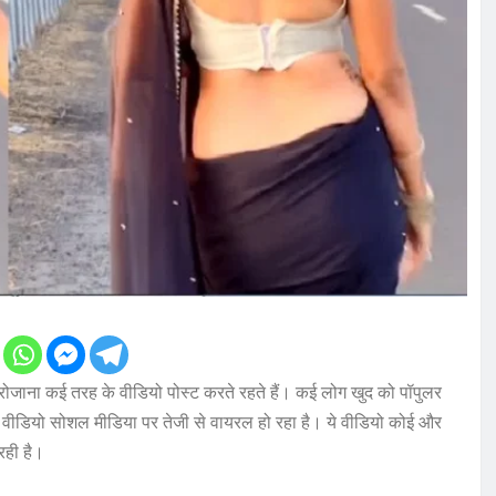
ाना कई तरह के वीडियो पोस्ट करते रहते हैं। कई लोग खुद को पॉपुलर
 वीडियो सोशल मीडिया पर तेजी से वायरल हो रहा है। ये वीडियो कोई और
रही है।