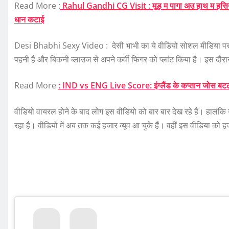
Read More :
Rahul Gandhi CG Visit : मूड़ म पागा अउ हाथ म हसियां..
धान कटाई
Desi Bhabhi Sexy Video : देसी भाभी का ये वीडियो सोशल मीडिया पर तेज
पहनी है और बिकनी ब्लाउज से अपने कर्वी फिगर को प्लांट किया है। इस दौरा
Read More
: IND vs ENG Live Score: इंग्लैंड के कप्तान जोस बटलर 
वीडियो वायरल होने के बाद लोग इस वीडियो को बार ​बार देख रहे हैं। हालंक
रहा है। वीडियो में अब तक कई हजार व्यूव आ चुके हैं। वहीं इस वीडिया को ह