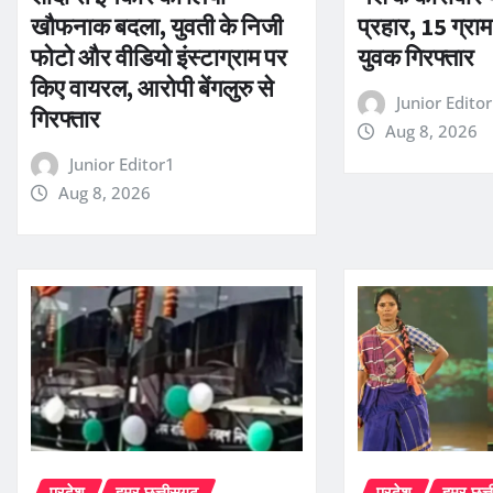
खौफनाक बदला, युवती के निजी
प्रहार, 15 ग्रा
फोटो और वीडियो इंस्टाग्राम पर
युवक गिरफ्तार
किए वायरल, आरोपी बेंगलुरु से
Junior Edito
गिरफ्तार
Aug 8, 2026
Junior Editor1
Aug 8, 2026
प्रदेश
हमर छत्तीसगढ़
प्रदेश
हमर छत्