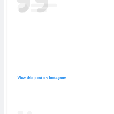
View this post on Instagram