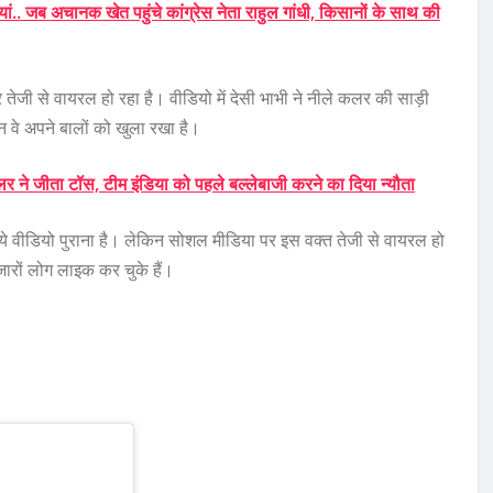
 जब अचानक खेत पहुंचे कांग्रेस नेता राहुल गांधी, किसानों के साथ की
ी से वायरल हो रहा है। वीडियो में देसी भाभी ने नीले कलर की साड़ी
न वे अपने बालों को खुला रखा है।
ने जीता टॉस, टीम इंडिया को पहले बल्लेबाजी करने का दिया न्यौता
ि ये वीडियो पुराना है। लेकिन सोशल मीडिया पर इस वक्त तेजी से वायरल हो
जारों लोग लाइक कर चुके हैं।