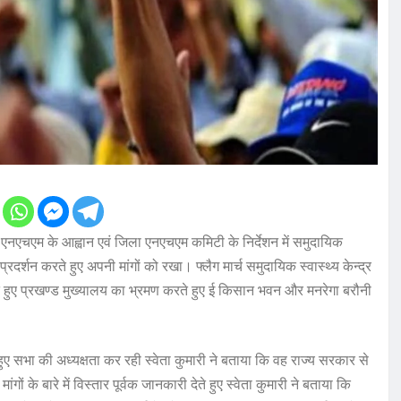
एम के आह्वान एवं जिला एनएचएम कमिटी के निर्देशन में समुदायिक
 प्रदर्शन करते हुए अपनी मांगों को रखा। फ्लैग मार्च समुदायिक स्वास्थ्य केन्द्र
 हुए प्रखण्ड मुख्यालय का भ्रमण करते हुए ई किसान भवन और मनरेगा बरौनी
ा की अध्यक्षता कर रही स्वेता कुमारी ने बताया कि वह राज्य सरकार से
गों के बारे में विस्तार पूर्वक जानकारी देते हुए स्वेता कुमारी ने बताया कि