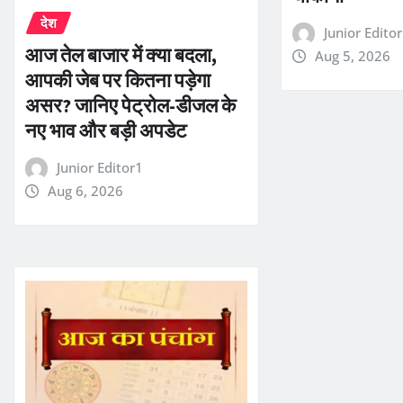
देश
Junior Edito
आज तेल बाजार में क्या बदला,
Aug 5, 2026
आपकी जेब पर कितना पड़ेगा
असर? जानिए पेट्रोल-डीजल के
नए भाव और बड़ी अपडेट
Junior Editor1
Aug 6, 2026