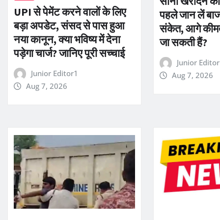
सोना खरीदने की स
UPI से पेमेंट करने वालों के लिए
पहले जान लें बा
बड़ा अपडेट, संसद से पास हुआ
संकेत, आगे कीमते
नया कानून, क्या भविष्य में देना
जा सकती हैं?
पड़ेगा चार्ज? जानिए पूरी सच्चाई
Junior Edito
Junior Editor1
Aug 7, 2026
Aug 7, 2026