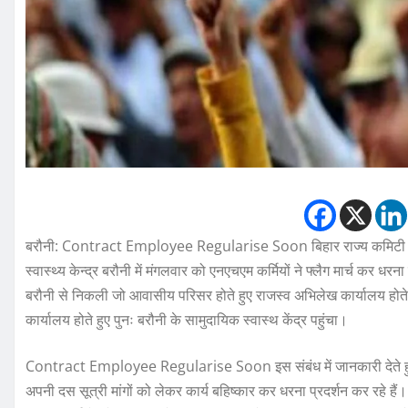
बरौनी: Contract Employee Regularise Soon बिहार राज्य कमिटी एनएच
स्वास्थ्य केन्द्र बरौनी में मंगलवार को एनएचएम कर्मियों ने फ्लैग मार्च कर धरना
बरौनी से निकली जो आवासीय परिसर होते हुए राजस्व अभिलेख कार्यालय होते
कार्यालय होते हुए पुनः बरौनी के सामुदायिक स्वास्थ केंद्र पहुंचा।
Contract Employee Regularise Soon इस संबंध में जानकारी देते हुए सभ
अपनी दस सूत्री मांगों को लेकर कार्य बहिष्कार कर धरना प्रदर्शन कर रहे हैं। मां