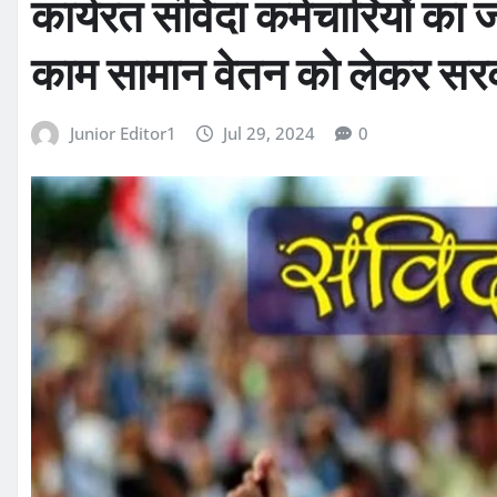
कार्यरत संविदा कर्मचारियों क
काम सामान वेतन को लेकर सरक
Junior Editor1
Jul 29, 2024
0