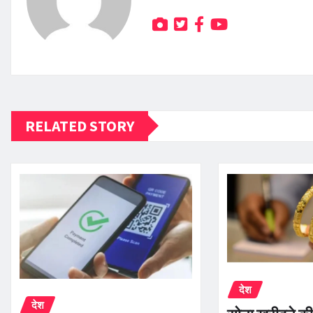
RELATED STORY
देश
देश