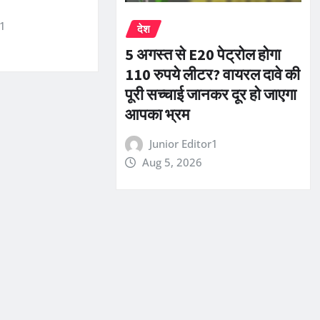
r1
देश
5 अगस्त से E20 पेट्रोल होगा
110 रुपये लीटर? वायरल दावे की
पूरी सच्चाई जानकर दूर हो जाएगा
आपका भ्रम
Junior Editor1
Aug 5, 2026