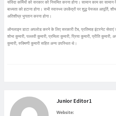
संविदा कर्मियों को सरकार को नियमित करना होगा। सामान काम का सामान व
बाध्यता को हटाना होगा। सभी स्वास्थ्य उपकेंद्रों पर शुद्ध पेयजल आपूर्ति, 
अतिशीघ्र भुगतान करना होगा।
ऑनलाइन डाटा अपलोड करने के लिए सरकारी टैब, प्रतिमाह इंटरनेट सेवाएं उप
शोभा कुमारी, पल्लवी कुमारी, प्रमिला कुमारी, प्रिया कुमारी, प्रीति कुमारी,
कुमारी, रुक्मिणी कुमारी सहित अन्य उपस्थित थे।
Junior Editor1
Website: