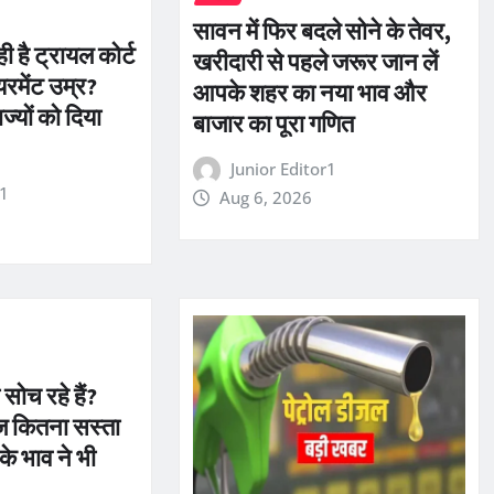
सावन में फिर बदले सोने के तेवर,
ी है ट्रायल कोर्ट
खरीदारी से पहले जरूर जान लें
यरमेंट उम्र?
आपके शहर का नया भाव और
ाज्यों को दिया
बाजार का पूरा गणित
Junior Editor1
r1
Aug 6, 2026
सोच रहे हैं?
ज कितना सस्ता
 के भाव ने भी