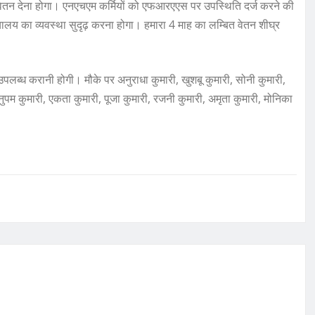
ेतन देना होगा। एनएचएम कर्मियों को एफआरएएस पर उपस्थिति दर्ज करने की
शौचालय का व्यवस्था सुदृढ़ करना होगा। हमारा 4 माह का लम्बित वेतन शीघ्र
लब्ध करानी होगी। मौके पर अनुराधा कुमारी, खुशबू कुमारी, सोनी कुमारी,
 अनुपम कुमारी, एकता कुमारी, पूजा कुमारी, रजनी कुमारी, अमृता कुमारी, मोनिका