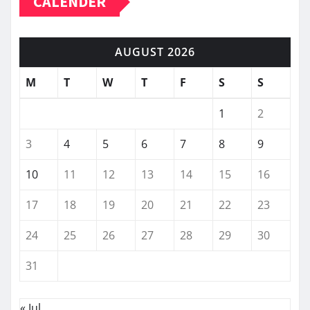
CALENDER
AUGUST 2026
M
T
W
T
F
S
S
1
2
3
4
5
6
7
8
9
10
11
12
13
14
15
16
17
18
19
20
21
22
23
24
25
26
27
28
29
30
31
« Jul