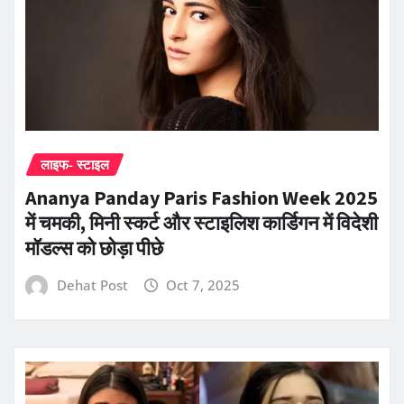
लाइफ- स्टाइल
Ananya Panday Paris Fashion Week 2025
में चमकी, मिनी स्कर्ट और स्टाइलिश कार्डिगन में विदेशी
मॉडल्स को छोड़ा पीछे
Dehat Post
Oct 7, 2025