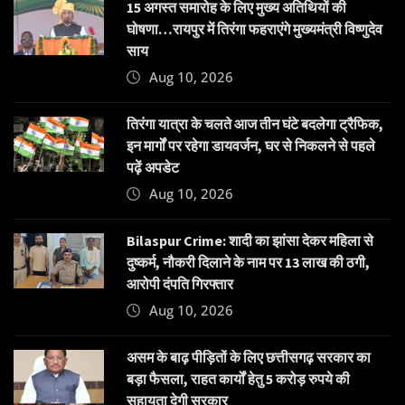
15 अगस्त समारोह के लिए मुख्य अतिथियों की
घोषणा…रायपुर में तिरंगा फहराएंगे मुख्यमंत्री विष्णुदेव
साय
Aug 10, 2026
तिरंगा यात्रा के चलते आज तीन घंटे बदलेगा ट्रैफिक,
इन मार्गों पर रहेगा डायवर्जन, घर से निकलने से पहले
पढ़ें अपडेट
Aug 10, 2026
Bilaspur Crime: शादी का झांसा देकर महिला से
दुष्कर्म, नौकरी दिलाने के नाम पर 13 लाख की ठगी,
आरोपी दंपति गिरफ्तार
Aug 10, 2026
असम के बाढ़ पीड़ितों के लिए छत्तीसगढ़ सरकार का
बड़ा फैसला, राहत कार्यों हेतु 5 करोड़ रुपये की
सहायता देगी सरकार