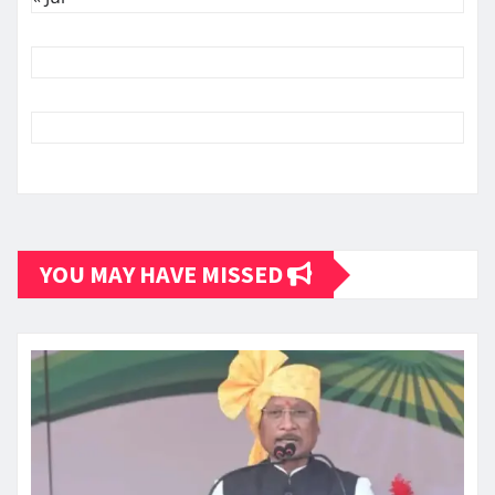
YOU MAY HAVE MISSED