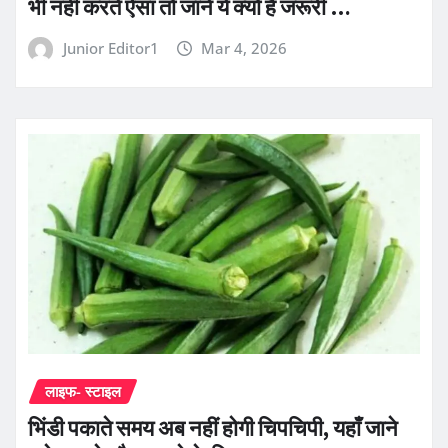
भी नहीं करते ऐसा तो जाने ये क्यों है जरूरी …
Junior Editor1
Mar 4, 2026
लाइफ- स्टाइल
भिंडी पकाते समय अब नहीं होगी चिपचिपी, यहाँ जाने