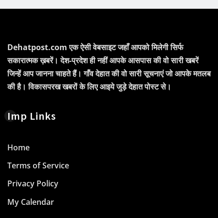
Dehatpost.com एक ऐसी वेबसाइट जहाँ आपको मिलेगी सिर्फ
सकारात्मक ख़बरें। देश-प्रदेश ही नहीं आपके आसपास की वो सारी खबरें
जिन्हें आप जानना चाहते हैं। गाँव देहात की वो सारी सूचनाएं जो आपके मतलब
की है। विकासपरख खबरों के लिए आइये जुड़े देहात पोस्ट से।
Imp Links
Home
Terms of Service
Privacy Policy
My Calendar