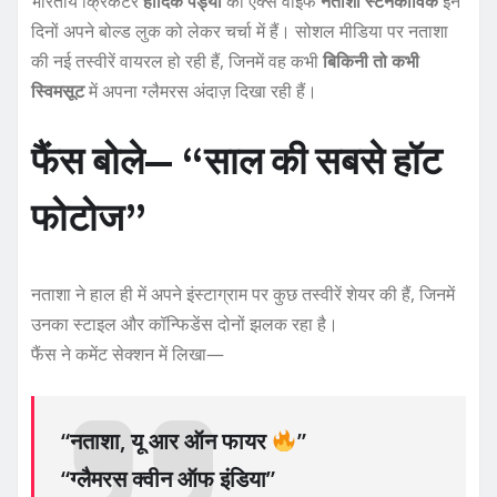
भारतीय क्रिकेटर
हार्दिक पंड्या
की एक्स वाइफ
नताशा स्टेनकोविक
इन
दिनों अपने बोल्ड लुक को लेकर चर्चा में हैं। सोशल मीडिया पर नताशा
की नई तस्वीरें वायरल हो रही हैं, जिनमें वह कभी
बिकिनी तो कभी
स्विमसूट
में अपना ग्लैमरस अंदाज़ दिखा रही हैं।
फैंस बोले— “साल की सबसे हॉट
फोटोज”
नताशा ने हाल ही में अपने इंस्टाग्राम पर कुछ तस्वीरें शेयर की हैं, जिनमें
उनका स्टाइल और कॉन्फिडेंस दोनों झलक रहा है।
फैंस ने कमेंट सेक्शन में लिखा—
“नताशा, यू आर ऑन फायर
”
“ग्लैमरस क्वीन ऑफ इंडिया”