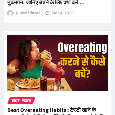
नुकसान, जानिए बचने के लिए क्या करें …
Junior Editor1
Mar 4, 2026
लाइफ- स्टाइल
Beat Overeating Habits : टेस्टी खाने के