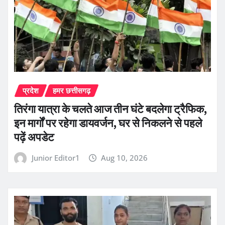
प्रदेश
हमर छत्तीसगढ़
तिरंगा यात्रा के चलते आज तीन घंटे बदलेगा ट्रैफिक,
इन मार्गों पर रहेगा डायवर्जन, घर से निकलने से पहले
पढ़ें अपडेट
Junior Editor1
Aug 10, 2026