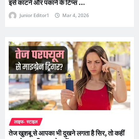
इसे काटने और पकाने के टिप्स …
Junior Editor1
Mar 4, 2026
लाइफ- स्टाइल
तेज खुशबू से आपका भी दुखने लगता है सिर, तो कहीं