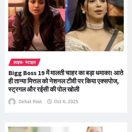
लाइफ- स्टाइल
Bigg Boss 19 में मालती चाहर का बड़ा धमाका! आते
ही तान्या मित्तल को नेशनल टीवी पर किया एक्सपोज,
स्ट्रगल और रईसी की पोल खोली
Dehat Post
Oct 6, 2025