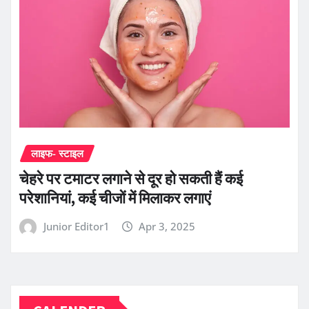
लाइफ- स्टाइल
चेहरे पर टमाटर लगाने से दूर हो सकती हैं कई
परेशानियां, कई चीजों में मिलाकर लगाएं
Junior Editor1
Apr 3, 2025