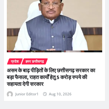
प्रदेश
हमर छत्तीसगढ़
असम के बाढ़ पीड़ितों के लिए छत्तीसगढ़ सरकार का
बड़ा फैसला, राहत कार्यों हेतु 5 करोड़ रुपये की
सहायता देगी सरकार
Junior Editor1
Aug 10, 2026