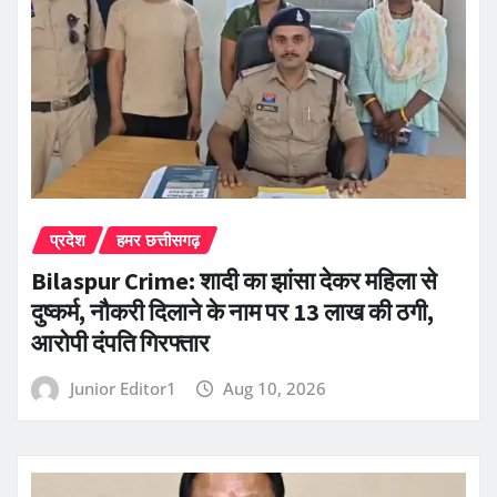
प्रदेश
हमर छत्तीसगढ़
Bilaspur Crime: शादी का झांसा देकर महिला से
दुष्कर्म, नौकरी दिलाने के नाम पर 13 लाख की ठगी,
आरोपी दंपति गिरफ्तार
Junior Editor1
Aug 10, 2026