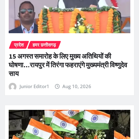
प्रदेश
हमर छत्तीसगढ़
15 अगस्त समारोह के लिए मुख्य अतिथियों की
घोषणा…रायपुर में तिरंगा फहराएंगे मुख्यमंत्री विष्णुदेव
साय
Junior Editor1
Aug 10, 2026