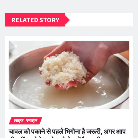
RELATED STORY
लाइफ- स्टाइल
चावल को पकाने से पहले भिगोना है जरूरी, अगर आप