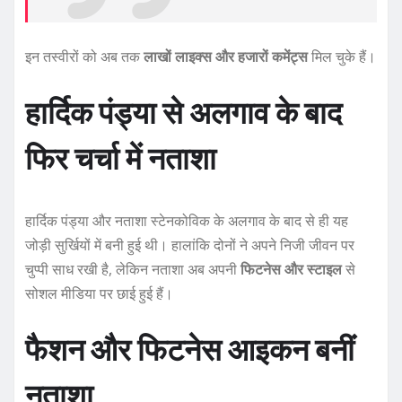
इन तस्वीरों को अब तक
लाखों लाइक्स और हजारों कमेंट्स
मिल चुके हैं।
हार्दिक पंड्या से अलगाव के बाद
फिर चर्चा में नताशा
हार्दिक पंड्या और नताशा स्टेनकोविक के अलगाव के बाद से ही यह
जोड़ी सुर्खियों में बनी हुई थी। हालांकि दोनों ने अपने निजी जीवन पर
चुप्पी साध रखी है, लेकिन नताशा अब अपनी
फिटनेस और स्टाइल
से
सोशल मीडिया पर छाई हुई हैं।
फैशन और फिटनेस आइकन बनीं
नताशा