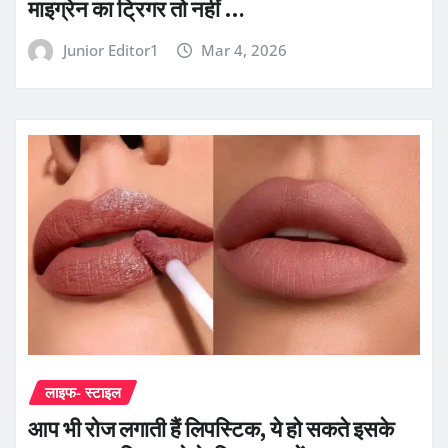
माइग्रेन का ट्रिगर तो नहीं …
Junior Editor1
Mar 4, 2026
लाइफ- स्टाइल
आप भी रोज लगाती हैं लिपस्टिक, ये हो सकते इसके