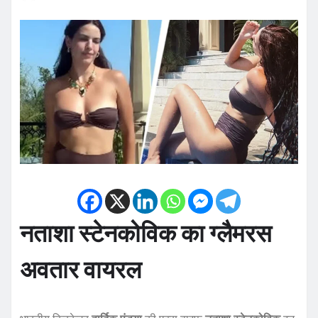
नताशा स्टेनकोविक का ग्लैमरस
अवतार वायरल