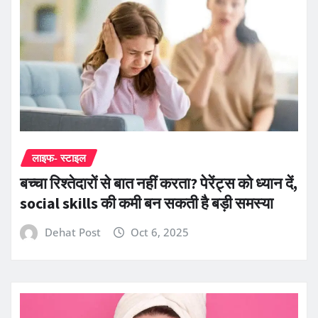
लाइफ- स्टाइल
बच्चा रिश्तेदारों से बात नहीं करता? पेरेंट्स को ध्यान दें,
social skills की कमी बन सकती है बड़ी समस्या
Dehat Post
Oct 6, 2025