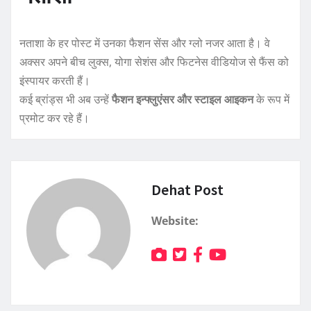
नताशा के हर पोस्ट में उनका फैशन सेंस और ग्लो नजर आता है। वे
अक्सर अपने बीच लुक्स, योगा सेशंस और फिटनेस वीडियोज से फैंस को
इंस्पायर करती हैं।
कई ब्रांड्स भी अब उन्हें
फैशन इन्फ्लुएंसर और स्टाइल आइकन
के रूप में
प्रमोट कर रहे हैं।
Dehat Post
Website: