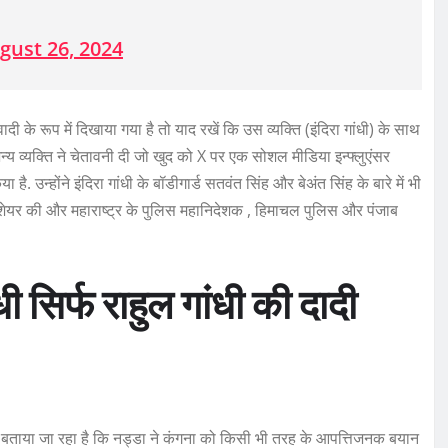
gust 26, 2024
ी के रूप में दिखाया गया है तो याद रखें कि उस व्यक्ति (इंदिरा गांधी) के साथ
य व्यक्ति ने चेतावनी दी जो खुद को X पर एक सोशल मीडिया इन्फ्लुएंसर
. उन्होंने इंदिरा गांधी के बॉडीगार्ड सतवंत सिंह और बेअंत सिंह के बारे में भी
पोस्ट शेयर की और महाराष्ट्र के पुलिस महानिदेशक , हिमाचल पुलिस और पंजाब
ी सिर्फ राहुल गांधी की दादी
ुंची . बताया जा रहा है कि नड्डा ने कंगना को किसी भी तरह के आपत्तिजनक बयान