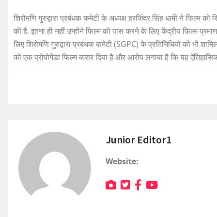
शिरोमणि गुरुद्वारा प्रबंधक कमेटी के अध्यक्ष हरजिंदर सिंह धामी ने फिल्म क
की है. इतना ही नहीं उन्होंने फिल्म को पास करने के लिए केंद्रीय फिल्म प
लिए शिरोमणि गुरुद्वारा प्रबंधक कमेटी (SGPC) के प्रतिनिधियों को भी शामिल
को एक प्रोपोगेंडा फिल्म करार दिया है और आरोप लगाया है कि यह ऐतिहा
Junior Editor1
Website: