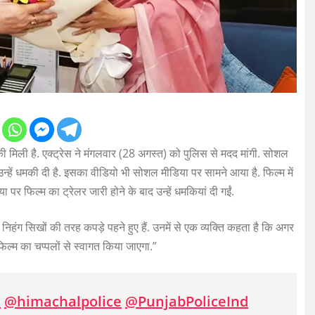
 मिली है. एक्ट्रेस ने मंगलवार (28 अगस्त) को पुलिस से मदद मांगी. सोशल
्हें धमकी दी है. इसका वीडियो भी सोशल मीडिया पर सामने आया है. फिल्म में
या पर फिल्म का ट्रेलर जारी होने के बाद उन्हें धमकियां दी गईं.
 दो निहंग सिखों की तरह कपड़े पहने हुए हैं. उनमें से एक व्यक्ति कहता है कि अगर
ल्म का चप्पलों से स्वागत किया जाएगा.”
a
@himachalpolice
@PunjabPoliceInd