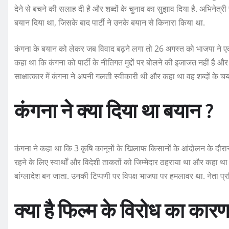
देने से बचने की सलाह दी है और शब्दों के चुनाव का सुझाव दिया है. अभिनेत
बयान दिया था, जिसके बाद पार्टी ने उनके बयान से किनारा किया था.
कंगना के बयान को लेकर जब विवाद बढ़ने लगा तो 26 अगस्त को भाजपा ने एक
कहा था कि कंगना को पार्टी के नीतिगत मुद्दों पर बोलने की इजाजत नहीं है और
साक्षात्कार में कंगना ने अपनी गलती स्वीकारी थी और कहा था वह शब्दों के चयन
कंगना ने क्या दिया था बयान ?
कंगना ने कहा था कि 3 कृषि कानूनों के खिलाफ किसानों के आंदोलन के दौरान ल
रहने के लिए स्वार्थों और विदेशी ताकतों को जिम्मेदार ठहराया था और कहा था
बांग्लादेश बन जाता. उनकी टिप्पणी पर विपक्ष भाजपा पर हमलावर था. नेता प्रत
क्या है फिल्म के विरोध का कार