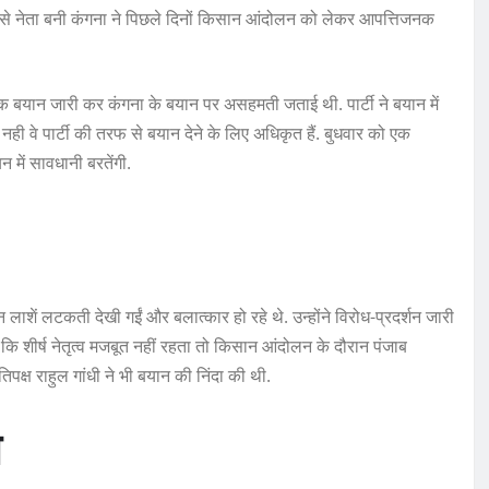
्री से नेता बनी कंगना ने पिछले दिनों किसान आंदोलन को लेकर आपत्तिजनक
 बयान जारी कर कंगना के बयान पर असहमती जताई थी. पार्टी ने बयान में
 नही वे पार्टी की तरफ से बयान देने के लिए अधिकृत हैं. बुधवार को एक
 में सावधानी बरतेंगी.
ाशें लटकती देखी गईं और बलात्कार हो रहे थे. उन्होंने विरोध-प्रदर्शन जारी
 कि शीर्ष नेतृत्व मजबूत नहीं रहता तो किसान आंदोलन के दौरान पंजाब
िपक्ष राहुल गांधी ने भी बयान की निंदा की थी.
ण