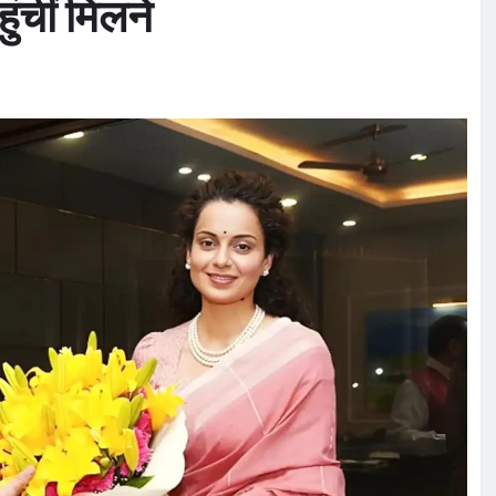
हुंचीं मिलने