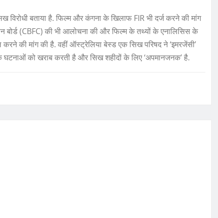
ो सिख विरोधी बताया है. फिल्म और कंगना के खिलाफ FIR भी दर्ज करने की मांग
्रमाणन बोर्ड (CBFC) की भी आलोचना की और फिल्म के तथ्यों के एनालिसिस के
 करने की मांग की है. वहीं ऑस्ट्रेलिया बेस्ड एक सिख परिषद ने ‘इमरजेंसी’
सिक घटनाओं को खराब करती है और सिख शहीदों के लिए ‘अपमानजनक’ है.