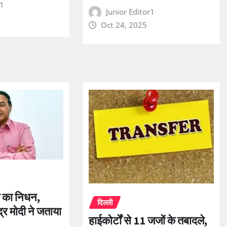
r1
Junior Editor1
Oct 24, 2025
एम का निधन,
दिल्ली
द्र मोदी ने जताया
हाईकोर्टों से 11 जजों के तबादले,