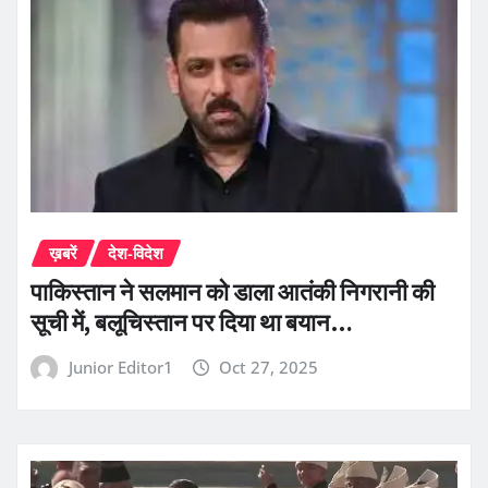
ख़बरें
देश-विदेश
पाकिस्तान ने सलमान को डाला आतंकी निगरानी की
सूची में, बलूचिस्तान पर दिया था बयान…
Junior Editor1
Oct 27, 2025