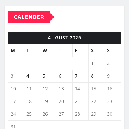
CALENDER
AUGUST 2026
M
T
W
T
F
S
S
1
2
3
4
5
6
7
8
9
10
11
12
13
14
15
16
17
18
19
20
21
22
23
24
25
26
27
28
29
30
31