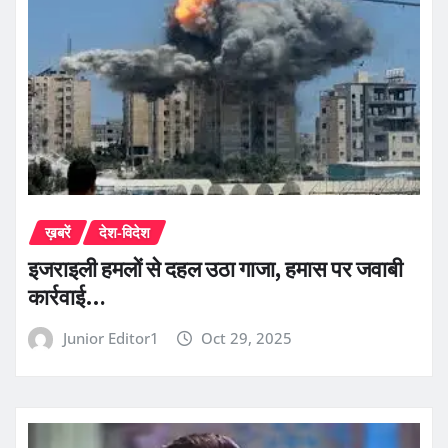
ख़बरें
देश-विदेश
इजराइली हमलों से दहल उठा गाजा, हमास पर जवाबी
कार्रवाई…
Junior Editor1
Oct 29, 2025