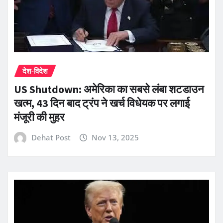
देश-विदेश
US Shutdown: अमेरिका का सबसे लंबा शटडाउन
खत्म, 43 दिन बाद ट्रंप ने खर्च विधेयक पर लगाई
मंजूरी की मुहर
Dehat Post
Nov 13, 2025