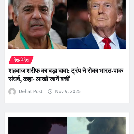
देश-विदेश
शहबाज शरीफ का बड़ा दावा: ट्रंप ने रोका भारत-पाक
संघर्ष, कहा- लाखों जानें बचीं
Dehat Post
Nov 9, 2025