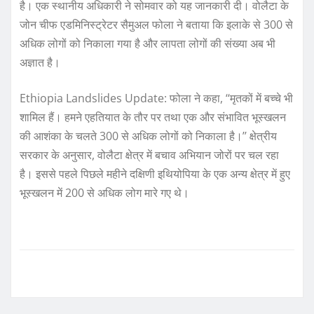
है। एक स्थानीय अधिकारी ने सोमवार को यह जानकारी दी। वोलैटा के
जोन चीफ एडमिनिस्ट्रेटर सैमुअल फोला ने बताया कि इलाके से 300 से
अधिक लोगों को निकाला गया है और लापता लोगों की संख्या अब भी
अज्ञात है।
Ethiopia Landslides Update: फोला ने कहा, ‘‘मृतकों में बच्चे भी
शामिल हैं। हमने एहतियात के तौर पर तथा एक और संभावित भूस्खलन
की आशंका के चलते 300 से अधिक लोगों को निकाला है।’’ क्षेत्रीय
सरकार के अनुसार, वोलैटा क्षेत्र में बचाव अभियान जोरों पर चल रहा
है। इससे पहले पिछले महीने दक्षिणी इथियोपिया के एक अन्य क्षेत्र में हुए
भूस्खलन में 200 से अधिक लोग मारे गए थे।