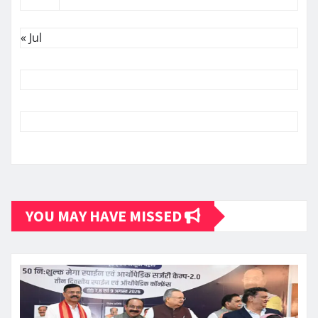
« Jul
YOU MAY HAVE MISSED