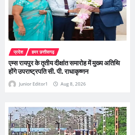
प्रदेश
हमर छत्तीसगढ़
एम्स रायपुर के तृतीय दीक्षांत समारोह में मुख्य अतिथि
होंगे उपराष्ट्रपति सी. पी. राधाकृष्णन
Junior Editor1
Aug 8, 2026