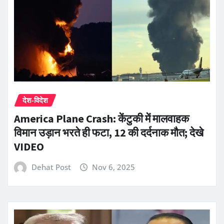
देश-विदेश
America Plane Crash: केंटुकी में मालवाहक
विमान उड़ान भरते ही फटा, 12 की दर्दनाक मौत; देखे
VIDEO
Dehat Post
Nov 6, 2025