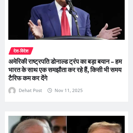
देश-विदेश
अमेरिकी राष्ट्रपति डोनाल्ड ट्रंप का बड़ा बयान – हम
भारत के साथ एक समझौता कर रहे हैं, किसी भी समय
टैरिफ कम कर देंगे
Dehat Post
Nov 11, 2025