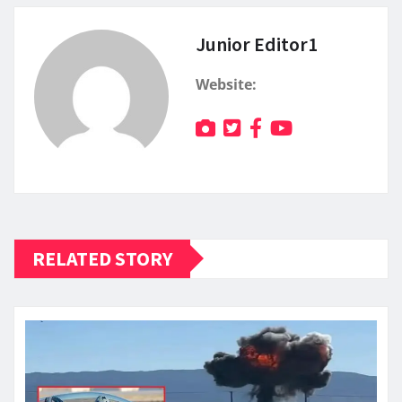
Junior Editor1
Website:
RELATED STORY