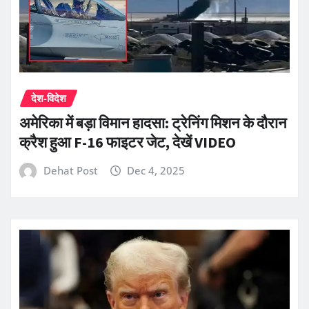
देश-विदेश
अमेरिका में बड़ा विमान हादसा: ट्रेनिंग मिशन के दौरान
क्रैश हुआ F-16 फाइटर जेट, देखें VIDEO
Dehat Post
Dec 4, 2025