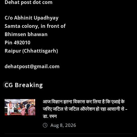
Dehat post dot com
C/o Abhinit Upadhyay
Samta colony, in front of
Bhimsen bhawan
Pin 492010
Raipur (Chhattisgarh)
dehatpost@gmail.com
CG Breaking
आज विज्ञान इतना विकास कर लिया है कि एआई के
जरिए जटिल से जटिल ऑपरेशन हो रहा आसानी से –
डा. रमन
Aug 8, 2026