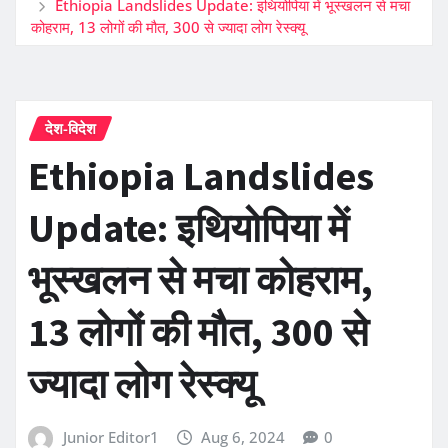
Ethiopia Landslides Update: इथियोपिया में भूस्खलन से मचा
कोहराम, 13 लोगों की मौत, 300 से ज्यादा लोग रेस्क्यू
देश-विदेश
Ethiopia Landslides
Update: इथियोपिया में
भूस्खलन से मचा कोहराम,
13 लोगों की मौत, 300 से
ज्यादा लोग रेस्क्यू
Junior Editor1
Aug 6, 2024
0