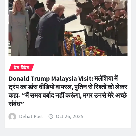
देश-विदेश
Donald Trump Malaysia Visit: मलेशिया में
ट्रंप का डांस वीडियो वायरल, पुतिन से रिश्तों को लेकर
कहा- “मैं समय बर्बाद नहीं करूंगा, मगर उनसे मेरे अच्छे
संबंध”
Dehat Post
Oct 26, 2025