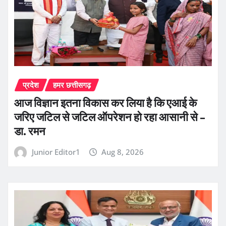
प्रदेश
हमर छत्तीसगढ़
आज विज्ञान इतना विकास कर लिया है कि एआई के
जरिए जटिल से जटिल ऑपरेशन हो रहा आसानी से –
डा. रमन
Junior Editor1
Aug 8, 2026