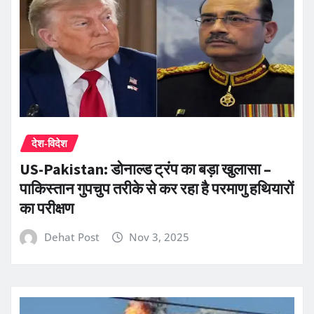
देश-विदेश
US-Pakistan: डोनाल्ड ट्रंप का बड़ा खुलासा –
पाकिस्तान गुपचुप तरीके से कर रहा है परमाणु हथियारों
का परीक्षण
Dehat Post
Nov 3, 2025