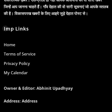
जिन्हें आप जानना चाहते हैं। गाँव देहात की वो सारी सूचनाएं जो आपके मतलब
की है। विकासपरख खबरों के लिए आइये जुड़े देहात पोस्ट से।
Imp Links
Home
Terms of Service
Privacy Policy
My Calendar
Owner & Editor: Abhinit Upadhyay
Address: Address