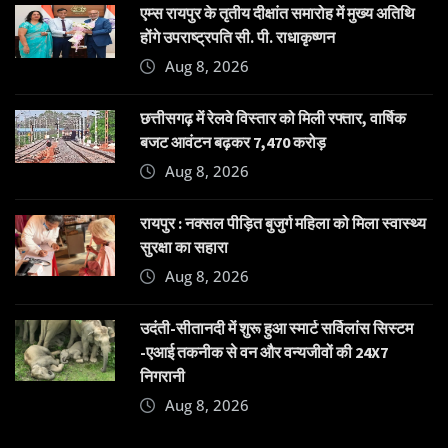
एम्स रायपुर के तृतीय दीक्षांत समारोह में मुख्य अतिथि
होंगे उपराष्ट्रपति सी. पी. राधाकृष्णन
Aug 8, 2026
छत्तीसगढ़ में रेलवे विस्तार को मिली रफ्तार, वार्षिक
बजट आवंटन बढ़कर 7,470 करोड़
Aug 8, 2026
रायपुर : नक्सल पीड़ित बुजुर्ग महिला को मिला स्वास्थ्य
सुरक्षा का सहारा
Aug 8, 2026
उदंती-सीतानदी में शुरू हुआ स्मार्ट सर्विलांस सिस्टम
-एआई तकनीक से वन और वन्यजीवों की 24X7
निगरानी
Aug 8, 2026