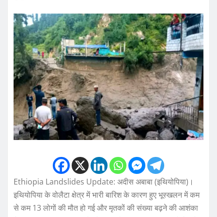
Ethiopia Landslides Update: अदीस अबाबा (इथियोपिया)।
इथियोपिया के वोलैटा क्षेत्र में भारी बारिश के कारण हुए भूस्खलन में कम
से कम 13 लोगों की मौत हो गई और मृतकों की संख्या बढ़ने की आशंका