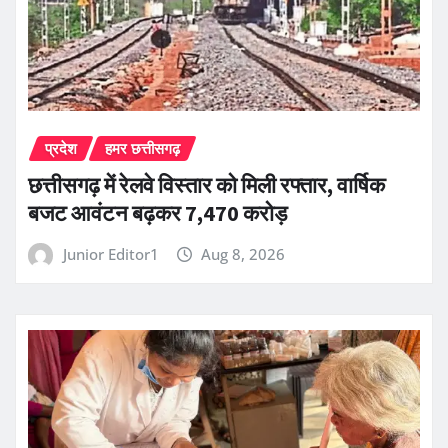
प्रदेश
हमर छत्तीसगढ़
छत्तीसगढ़ में रेलवे विस्तार को मिली रफ्तार, वार्षिक
बजट आवंटन बढ़कर 7,470 करोड़
Junior Editor1
Aug 8, 2026