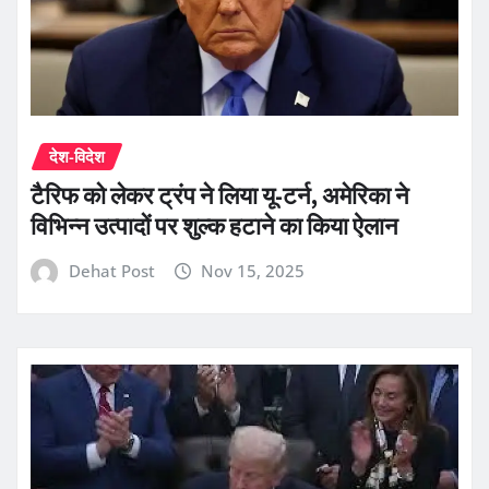
देश-विदेश
टैरिफ को लेकर ट्रंप ने लिया यू-टर्न, अमेरिका ने
विभिन्न उत्पादों पर शुल्क हटाने का किया ऐलान
Dehat Post
Nov 15, 2025