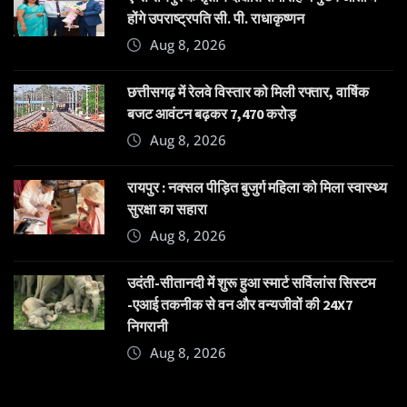
होंगे उपराष्ट्रपति सी. पी. राधाकृष्णन
Aug 8, 2026
छत्तीसगढ़ में रेलवे विस्तार को मिली रफ्तार, वार्षिक
बजट आवंटन बढ़कर 7,470 करोड़
Aug 8, 2026
रायपुर : नक्सल पीड़ित बुजुर्ग महिला को मिला स्वास्थ्य
सुरक्षा का सहारा
Aug 8, 2026
उदंती-सीतानदी में शुरू हुआ स्मार्ट सर्विलांस सिस्टम
-एआई तकनीक से वन और वन्यजीवों की 24X7
निगरानी
Aug 8, 2026