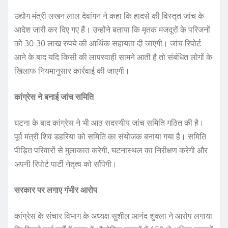
उद्योग मंत्री लखन लाल देवांगन ने कहा कि हादसे की विस्तृत जांच के
आदेश जारी कर दिए गए हैं। उन्होंने बताया कि मृतक मजदूरों के परिजनों
को 30-30 लाख रुपये की आर्थिक सहायता दी जाएगी। जांच रिपोर्ट
आने के बाद यदि किसी की लापरवाही सामने आती है तो संबंधित लोगों के
खिलाफ नियमानुसार कार्रवाई की जाएगी।
कांग्रेस ने बनाई जांच समिति
घटना के बाद कांग्रेस ने भी आठ सदस्यीय जांच समिति गठित की है।
पूर्व मंत्री शिव डहरिया को समिति का संयोजक बनाया गया है। समिति
पीड़ित परिवारों से मुलाकात करेगी, घटनास्थल का निरीक्षण करेगी और
अपनी रिपोर्ट पार्टी नेतृत्व को सौंपेगी।
सरकार पर लगाए गंभीर आरोप
कांग्रेस के संचार विभाग के अध्यक्ष सुशील आनंद शुक्ला ने आरोप लगाया