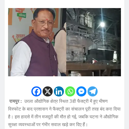
रायपुर :
उरला औद्योगिक क्षेत्र स्थित 3डी फैक्ट्री में हुए भीषण
विस्फोट के बाद प्रशासन ने फैक्ट्री का संचालन पूरी तरह बंद करा दिया
है। इस हादसे में तीन मजदूरों की मौत हो गई, जबकि घटना ने औद्योगिक
सुरक्षा व्यवस्थाओं पर गंभीर सवाल खड़े कर दिए हैं।