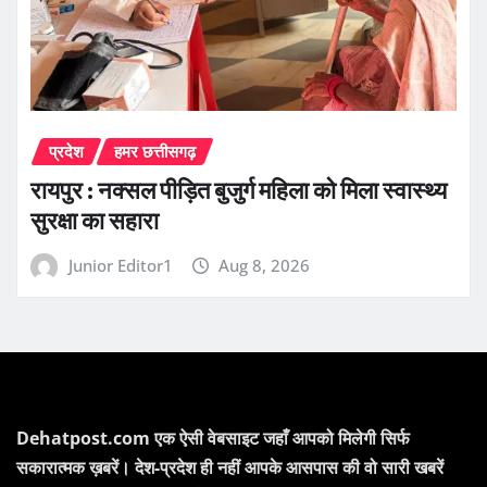
प्रदेश
हमर छत्तीसगढ़
रायपुर : नक्सल पीड़ित बुजुर्ग महिला को मिला स्वास्थ्य
सुरक्षा का सहारा
Junior Editor1
Aug 8, 2026
Dehatpost.com एक ऐसी वेबसाइट जहाँ आपको मिलेगी सिर्फ
सकारात्मक ख़बरें। देश-प्रदेश ही नहीं आपके आसपास की वो सारी खबरें