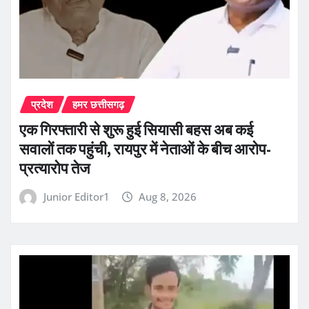
प्रदेश
हमर छत्तीसगढ़
एक गिरफ्तारी से शुरू हुई सियासी बहस अब कई
सवालों तक पहुंची, रायपुर में नेताओं के बीच आरोप-
प्रत्यारोप तेज
Junior Editor1
Aug 8, 2026