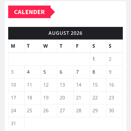
CALENDER
AUGUST 2026
M
T
W
T
F
S
S
1
2
3
4
5
6
7
8
9
10
11
12
13
14
15
16
17
18
19
20
21
22
23
24
25
26
27
28
29
30
31