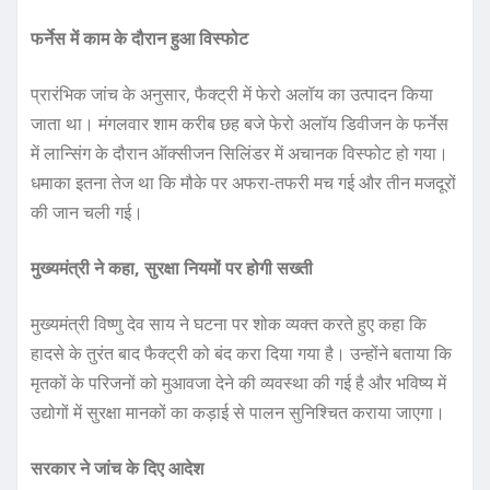
फर्नेस में काम के दौरान हुआ विस्फोट
प्रारंभिक जांच के अनुसार, फैक्ट्री में फेरो अलॉय का उत्पादन किया
जाता था। मंगलवार शाम करीब छह बजे फेरो अलॉय डिवीजन के फर्नेस
में लान्सिंग के दौरान ऑक्सीजन सिलिंडर में अचानक विस्फोट हो गया।
धमाका इतना तेज था कि मौके पर अफरा-तफरी मच गई और तीन मजदूरों
की जान चली गई।
मुख्यमंत्री ने कहा, सुरक्षा नियमों पर होगी सख्ती
मुख्यमंत्री विष्णु देव साय ने घटना पर शोक व्यक्त करते हुए कहा कि
हादसे के तुरंत बाद फैक्ट्री को बंद करा दिया गया है। उन्होंने बताया कि
मृतकों के परिजनों को मुआवजा देने की व्यवस्था की गई है और भविष्य में
उद्योगों में सुरक्षा मानकों का कड़ाई से पालन सुनिश्चित कराया जाएगा।
सरकार ने जांच के दिए आदेश