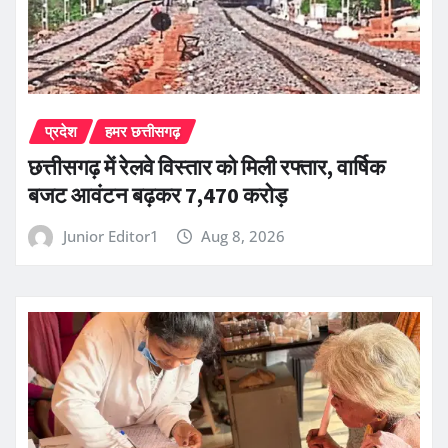
प्रदेश
हमर छत्तीसगढ़
छत्तीसगढ़ में रेलवे विस्तार को मिली रफ्तार, वार्षिक
बजट आवंटन बढ़कर 7,470 करोड़
Junior Editor1
Aug 8, 2026