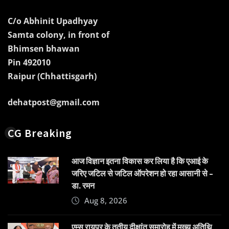
C/o Abhinit Upadhyay
Samta colony, in front of
Bhimsen bhawan
Pin 492010
Raipur (Chhattisgarh)
dehatpost@gmail.com
CG Breaking
आज विज्ञान इतना विकास कर लिया है कि एआई के
जरिए जटिल से जटिल ऑपरेशन हो रहा आसानी से –
डा. रमन
Aug 8, 2026
एम्स रायपुर के तृतीय दीक्षांत समारोह में मुख्य अतिथि