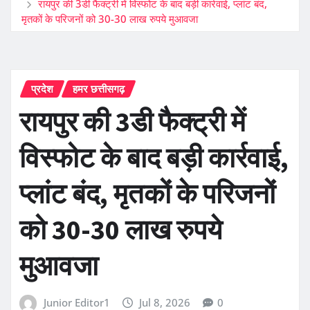
रायपुर की 3डी फैक्ट्री में विस्फोट के बाद बड़ी कार्रवाई, प्लांट बंद,
मृतकों के परिजनों को 30-30 लाख रुपये मुआवजा
प्रदेश
हमर छत्तीसगढ़
रायपुर की 3डी फैक्ट्री में
विस्फोट के बाद बड़ी कार्रवाई,
प्लांट बंद, मृतकों के परिजनों
को 30-30 लाख रुपये
मुआवजा
Junior Editor1
Jul 8, 2026
0