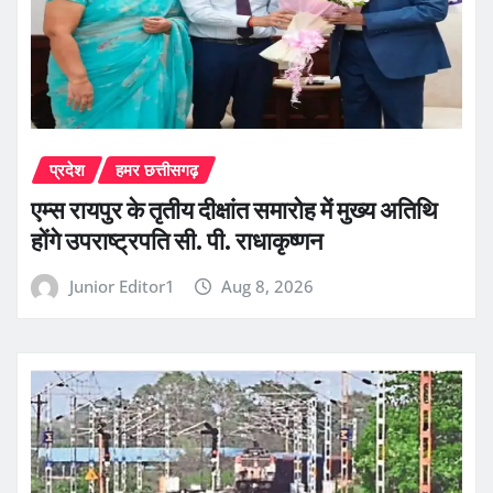
प्रदेश
हमर छत्तीसगढ़
एम्स रायपुर के तृतीय दीक्षांत समारोह में मुख्य अतिथि
होंगे उपराष्ट्रपति सी. पी. राधाकृष्णन
Junior Editor1
Aug 8, 2026