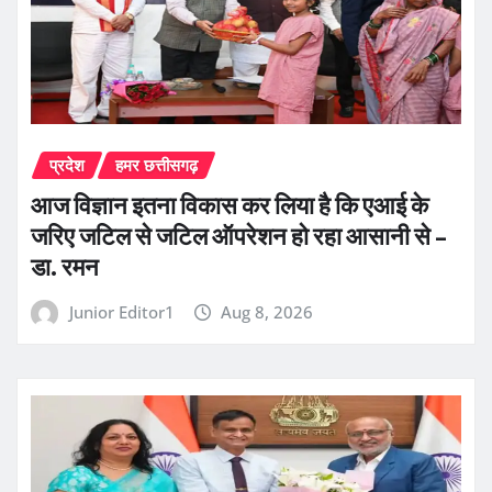
प्रदेश
हमर छत्तीसगढ़
आज विज्ञान इतना विकास कर लिया है कि एआई के
जरिए जटिल से जटिल ऑपरेशन हो रहा आसानी से –
डा. रमन
Junior Editor1
Aug 8, 2026