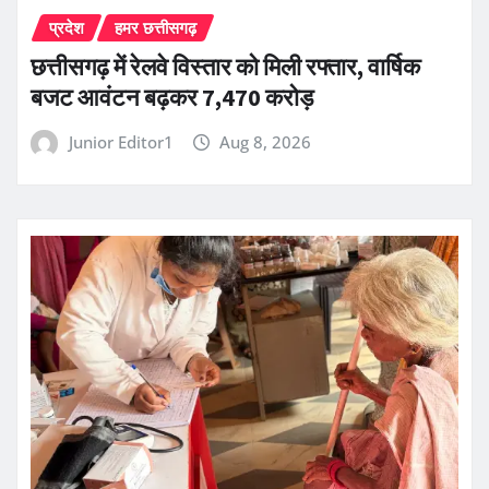
प्रदेश
हमर छत्तीसगढ़
छत्तीसगढ़ में रेलवे विस्तार को मिली रफ्तार, वार्षिक
बजट आवंटन बढ़कर 7,470 करोड़
Junior Editor1
Aug 8, 2026