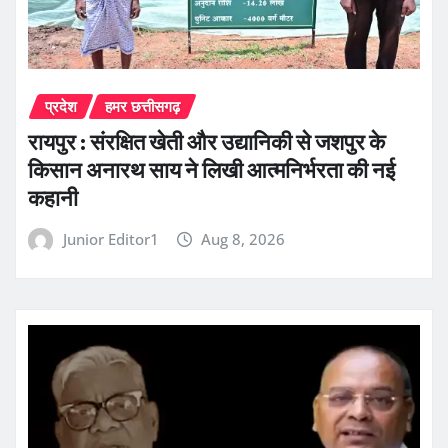
प्रदेश
हमर छत्तीसगढ़
रायपुर : संरक्षित खेती और उद्यानिकी से जशपुर के
किसान अनारथ साय ने लिखी आत्मनिर्भरता की नई
कहानी
Junior Editor1
Aug 8, 2026