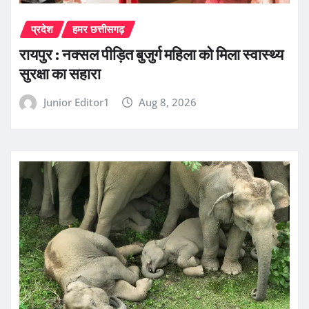
प्रदेश
हमर छत्तीसगढ़
रायपुर : नक्सल पीड़ित बुजुर्ग महिला को मिला स्वास्थ्य
सुरक्षा का सहारा
Junior Editor1
Aug 8, 2026