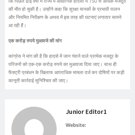
कि पिछले ढाई वर्षों में राज्य में औद्योगिक हादसों में 150 से अधिक मजदूरों
की मौत हो चुकी है। उन्होंने कहा कि सुरक्षा मानकों के प्रभावी पालन
और नियमित निरीक्षण के अभाव में इस तरह की घटनाएं लगातार सामने
आ रही हैं।
एक करोड़ रुपये मुआवजे की मांग
कांग्रेस ने मांग की है कि हादसे में जान गंवाने वाले प्रत्येक मजदूर के
परिजनों को एक-एक करोड़ रुपये का मुआवजा दिया जाए। साथ ही
फैक्ट्री प्रबंधन के खिलाफ आपराधिक मामला दर्ज कर दोषियों पर कड़ी
कानूनी कार्रवाई सुनिश्चित की जाए।
Junior Editor1
Website: