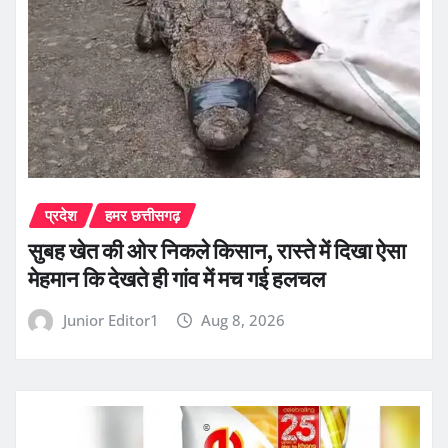
प्रदेश
हमर छत्तीसगढ़
सुबह खेत की ओर निकले किसान, रास्ते में दिखा ऐसा
मेहमान कि देखते ही गांव में मच गई हलचल
Junior Editor1
Aug 8, 2026