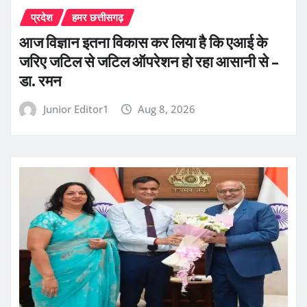
प्रदेश
हमर छत्तीसगढ़
आज विज्ञान इतना विकास कर लिया है कि एआई के
जरिए जटिल से जटिल ऑपरेशन हो रहा आसानी से –
डा. रमन
Junior Editor1
Aug 8, 2026