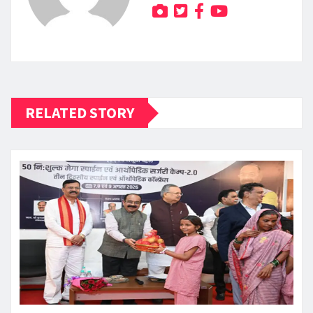
RELATED STORY