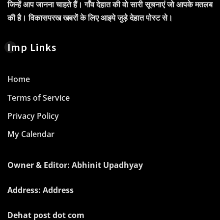
जिन्हें आप जानना चाहते हैं। गाँव देहात की वो सारी सूचनाएं जो आपके मतलब
की है। विकासपरख खबरों के लिए आइये जुड़े देहात पोस्ट से।
Imp Links
Home
Terms of Service
Privacy Policy
My Calendar
Owner & Editor: Abhinit Upadhyay
Address: Address
Dehat post dot com