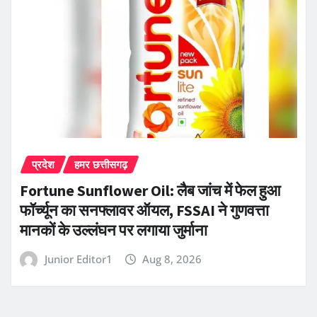
प्रदेश
हमर छत्तीसगढ़
Fortune Sunflower Oil: लैब जांच में फेल हुआ
फॉर्च्यून का सनफ्लावर ऑयल, FSSAI ने गुणवत्ता
मानकों के उल्लंघन पर लगाया जुर्माना
Junior Editor1
Aug 8, 2026