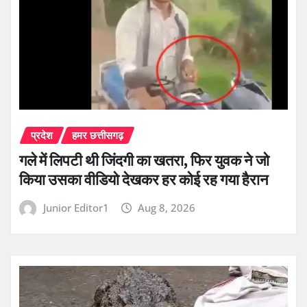
प्रदेश
हमर छत्तीसगढ़
गले में लिपटी थी जिंदगी का खतरा, फिर युवक ने जो
किया उसका वीडियो देखकर हर कोई रह गया हैरान
Junior Editor1
Aug 8, 2026