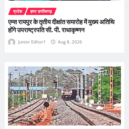
प्रदेश
हमर छत्तीसगढ़
एम्स रायपुर के तृतीय दीक्षांत समारोह में मुख्य अतिथि
होंगे उपराष्ट्रपति सी. पी. राधाकृष्णन
Junior Editor1
Aug 8, 2026