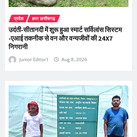
प्रदेश
हमर छत्तीसगढ़
उदंती-सीतानदी में शुरू हुआ स्मार्ट सर्विलांस सिस्टम
-एआई तकनीक से वन और वन्यजीवों की 24X7
निगरानी
Junior Editor1
Aug 8, 2026