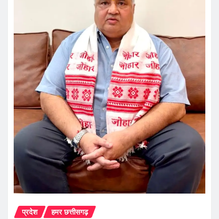
प्रदेश
हमर छत्तीसगढ़