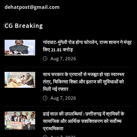
dehatpost@gmail.com
CG Breaking
नांदघाट-मुंगेली रोड होगा फोरलेन, राज्य शासन ने मंजूर
किए 21.81 करोड़
Aug 7, 2026
साय सरकार के प्रयासों से मजबूत हो रहा स्वास्थ्य
तंत्र, चिकित्सा शिक्षा और इलाज की सुविधाओं को
मिली नई रफ्तार
Aug 7, 2026
ढाई साल की उपलब्धियां : छत्तीसगढ़ में श्रमिकों के
सामाजिक और आर्थिक सशक्तिकरण को सर्वाेच्च
प्राथमिकता