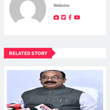
Website:
RELATED STORY