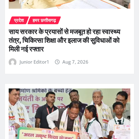
प्रदेश
हमर छत्तीसगढ़
साय सरकार के प्रयासों से मजबूत हो रहा स्वास्थ्य
तंत्र, चिकित्सा शिक्षा और इलाज की सुविधाओं को
मिली नई रफ्तार
Junior Editor1
Aug 7, 2026