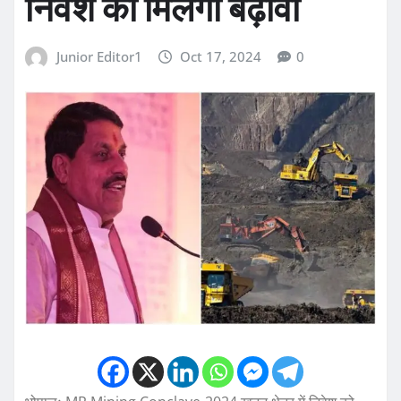
निवेश को मिलेगा बढ़ावा
Junior Editor1
Oct 17, 2024
0