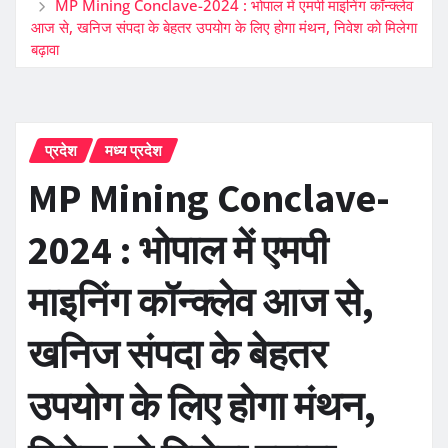
MP Mining Conclave-2024 : भोपाल में एमपी माइनिंग कॉन्क्लेव
आज से, खनिज संपदा के बेहतर उपयोग के लिए होगा मंथन, निवेश को मिलेगा
बढ़ावा
प्रदेश
मध्य प्रदेश
MP Mining Conclave-
2024 : भोपाल में एमपी
माइनिंग कॉन्क्लेव आज से,
खनिज संपदा के बेहतर
उपयोग के लिए होगा मंथन,