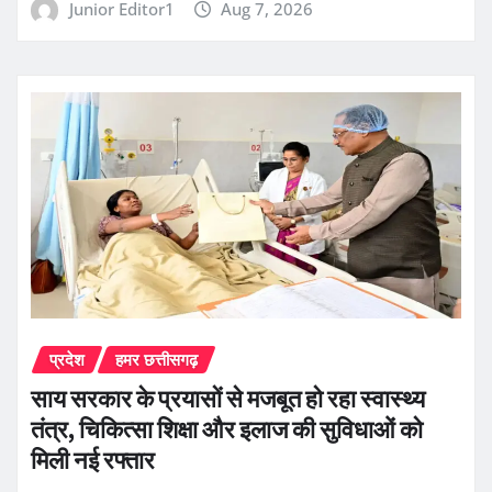
Junior Editor1
Aug 7, 2026
प्रदेश
हमर छत्तीसगढ़
साय सरकार के प्रयासों से मजबूत हो रहा स्वास्थ्य
तंत्र, चिकित्सा शिक्षा और इलाज की सुविधाओं को
मिली नई रफ्तार