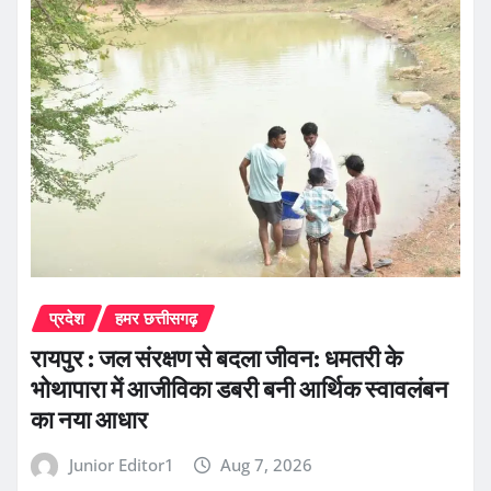
प्रदेश
हमर छत्तीसगढ़
रायपुर : जल संरक्षण से बदला जीवन: धमतरी के
भोथापारा में आजीविका डबरी बनी आर्थिक स्वावलंबन
का नया आधार
Junior Editor1
Aug 7, 2026