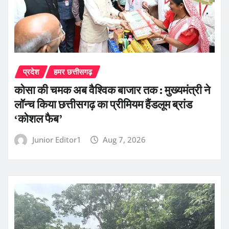
प्रदेश
हमर छत्तीसगढ़
कोसा की चमक अब वैश्विक बाजार तक : मुख्यमंत्री ने
लॉन्च किया छत्तीसगढ़ का प्रीमियम हैंडलूम ब्रांड
‘कोशल फैब’
Junior Editor1
Aug 7, 2026