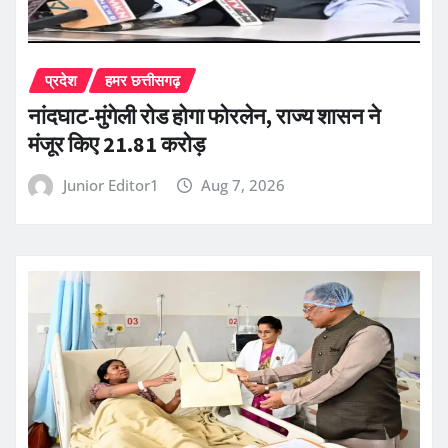
प्रदेश
हमर छत्तीसगढ़
नांदघाट-मुंगेली रोड होगा फोरलेन, राज्य शासन ने
मंजूर किए 21.81 करोड़
Junior Editor1
Aug 7, 2026