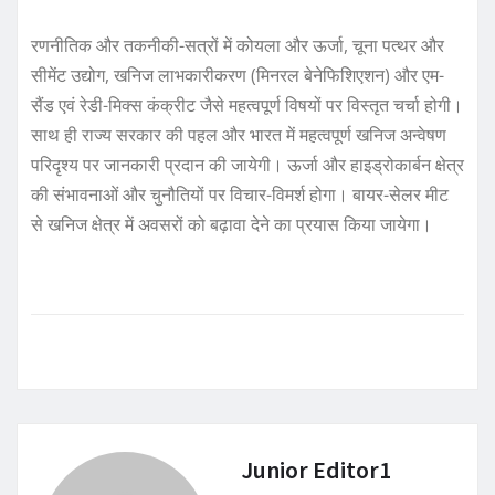
रणनीतिक और तकनीकी-सत्रों में कोयला और ऊर्जा, चूना पत्थर और
सीमेंट उद्योग, खनिज लाभकारीकरण (मिनरल बेनेफिशिएशन) और एम-
सैंड एवं रेडी-मिक्स कंक्रीट जैसे महत्वपूर्ण विषयों पर विस्तृत चर्चा होगी।
साथ ही राज्य सरकार की पहल और भारत में महत्वपूर्ण खनिज अन्वेषण
परिदृश्य पर जानकारी प्रदान की जायेगी। ऊर्जा और हाइड्रोकार्बन क्षेत्र
की संभावनाओं और चुनौतियों पर विचार-विमर्श होगा। बायर-सेलर मीट
से खनिज क्षेत्र में अवसरों को बढ़ावा देने का प्रयास किया जायेगा।
Junior Editor1