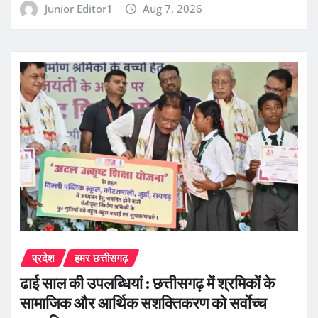
Junior Editor1
Aug 7, 2026
प्रदेश
हमर छत्तीसगढ़
ढाई साल की उपलब्धियां : छत्तीसगढ़ में श्रमिकों के
सामाजिक और आर्थिक सशक्तिकरण को सर्वाेच्च