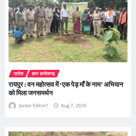
प्रदेश
हमर छत्तीसगढ़
रायपुर : वन महोत्सव में ‘एक पेड़ माँ के नाम’ अभियान
को मिला जनसमर्थन
Junior Editor1
Aug 7, 2026