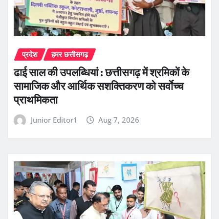
प्रदेश
हमर छत्तीसगढ़
ढाई साल की उपलब्धियां : छत्तीसगढ़ में श्रमिकों के
सामाजिक और आर्थिक सशक्तिकरण को सर्वाेच्च
प्राथमिकता
Junior Editor1
Aug 7, 2026