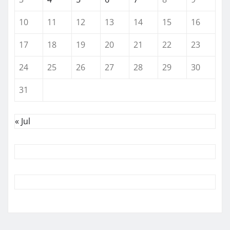
10
11
12
13
14
15
16
17
18
19
20
21
22
23
24
25
26
27
28
29
30
31
« Jul