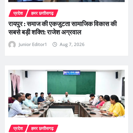
प्रदेश
हमर छत्तीसगढ़
रायपुर : समाज की एकजुटता सामाजिक विकास की
सबसे बड़ी शक्ति: राजेश अग्रवाल
Junior Editor1
Aug 7, 2026
प्रदेश
हमर छत्तीसगढ़