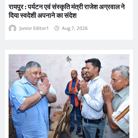
रायपुर : पर्यटन एवं संस्कृति मंत्री राजेश अग्रवाल ने
दिया स्वदेशी अपनाने का संदेश
Junior Editor1
Aug 7, 2026