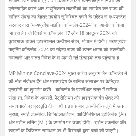
भोपालः MP Mining Conclave-2024 खनन क्षेत्र में निवेश को
प्रोत्साहित करने और आधुनिकतम तकनीकों का समावेश कर राज्य की
खनिज संपदा का बेहतर उपयोग सुनिश्चित करने के उद्देश्य से मध्यप्रदेश
सरकार द्वारा “मध्यप्रदेश माइनिंग कॉन्क्लेव-2024” का आयोजन किया
जा रहा है। दो दिवसीय कॉनक्लेव 17 और 18 अक्टूबर 2024 को
कुशाभाऊ ठाकरे इंटरनेशनल कन्वेंशन सेंटर, भोपाल में होगी। मध्यप्रदेश
माइनिंग कॉन्क्लेव-2024 का उद्देश्य राज्य की खनन क्षमता को तकनीकी
नवाचारों और सतत निवेश के माध्यम से नई ऊंचाइयों तक पहुंचाना है।
MP Mining Conclave-2024 मुख्य सचिव अनुराग जैन कॉन्क्लेव में
की-नोट संबोधन देंगे और मध्यप्रदेश के खनिज संसाधन पर केन्द्रित
प्रदर्शनी का शुभारंभ करेंगे। कॉन्क्लेव के प्रारंभिक सत्र में खनिज
संसाधन, निवेश के अवसरों, पेट्रोलियम और हाइड्रोकार्बन क्षेत्र की
संभावनाओं पर प्रस्तुति दी जाएगी। इसके बाद तकनीकी-सत्रों में खनन
सुरक्षा, स्मार्ट तकनीक, डिजिटलाइजेशन, आर्टिफिशियल इंटेलिजेंस (AI)
और मशीन लर्निंग (ML) के उपयोग पर चर्चाएं होंगी। ड्रोन तकनीक और
खदानों के डिजिटल समाधान पर भी विशेषज्ञों द्वारा चर्चा की जाएगी।