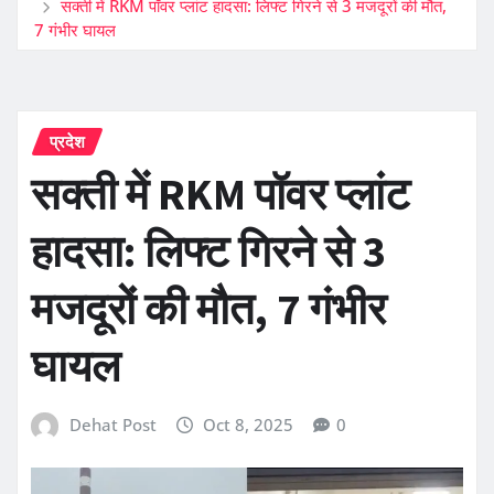
सक्ती में RKM पॉवर प्लांट हादसा: लिफ्ट गिरने से 3 मजदूरों की मौत,
7 गंभीर घायल
प्रदेश
सक्ती में RKM पॉवर प्लांट
हादसा: लिफ्ट गिरने से 3
मजदूरों की मौत, 7 गंभीर
घायल
Dehat Post
Oct 8, 2025
0