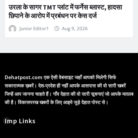
उरला के सागर TMT प्लांट में फर्नेस ब्लास्ट, हादसा
छिपाने के आरोप में प्रबंधन पर केस दर्ज
Junior Editor1
Aug 9, 2026
Dehatpost.com एक ऐसी वेबसाइट जहाँ आपको मिलेगी सिर्फ
सकारात्मक ख़बरें। देश-प्रदेश ही नहीं आपके आसपास की वो सारी खबरें
जिन्हें आप जानना चाहते हैं। गाँव देहात की वो सारी सूचनाएं जो आपके मतलब
की है। विकासपरख खबरों के लिए आइये जुड़े देहात पोस्ट से।
Imp Links