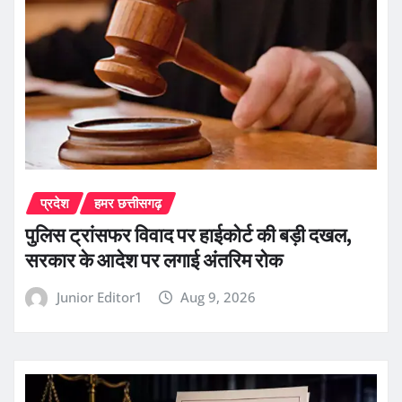
प्रदेश
हमर छत्तीसगढ़
पुलिस ट्रांसफर विवाद पर हाईकोर्ट की बड़ी दखल,
सरकार के आदेश पर लगाई अंतरिम रोक
Junior Editor1
Aug 9, 2026