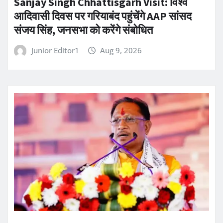
Sanjay Singh Chhattisgarh Visit: विश्व
आदिवासी दिवस पर गरियाबंद पहुंचेंगे AAP सांसद
संजय सिंह, जनसभा को करेंगे संबोधित
Junior Editor1
Aug 9, 2026