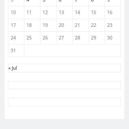
10
11
12
13
14
15
16
17
18
19
20
21
22
23
24
25
26
27
28
29
30
31
« Jul