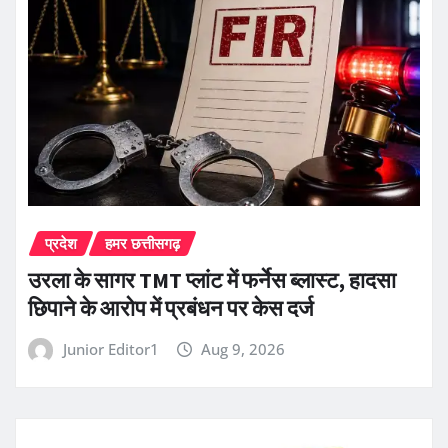
प्रदेश
हमर छत्तीसगढ़
उरला के सागर TMT प्लांट में फर्नेस ब्लास्ट, हादसा
छिपाने के आरोप में प्रबंधन पर केस दर्ज
Junior Editor1
Aug 9, 2026