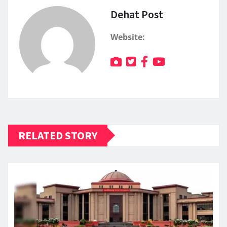
Dehat Post
Website:
RELATED STORY