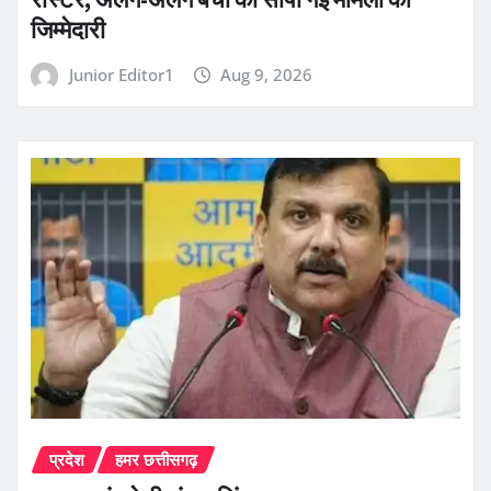
जिम्मेदारी
Junior Editor1
Aug 9, 2026
प्रदेश
हमर छत्तीसगढ़