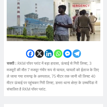
सक्ती :
RKM पॉवर प्लांट में बड़ा हादसा, ऊंचाई से गिरी लिफ्ट, 3
मजदूरों की मौत 7 मजदूर गंभीर रूप से घायल, घायलों को ईलाज के लिए
ले जाया गया रायगढ़ के अस्पताल, 75 मीटर तक जानी थी लिफ्ट 40
मीटर ऊंचाई पर पहुंचकर गिरी लिफ्ट, डभरा थाना क्षेत्र के उच्चपिंडा में
संचालित है RKM पॉवर प्लांट.