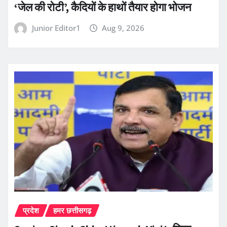
‘जेल की रोटी’, कैदियों के हाथों तैयार होगा भोजन
Junior Editor1
Aug 9, 2026
प्रदेश
हमर छत्तीसगढ़