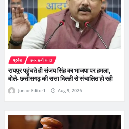
प्रदेश
हमर छत्तीसगढ़
रायपुर पहुंचते ही संजय सिंह का भाजपा पर हमला,
बोले- छत्तीसगढ़ की सत्ता दिल्ली से संचालित हो रही
Junior Editor1
Aug 9, 2026