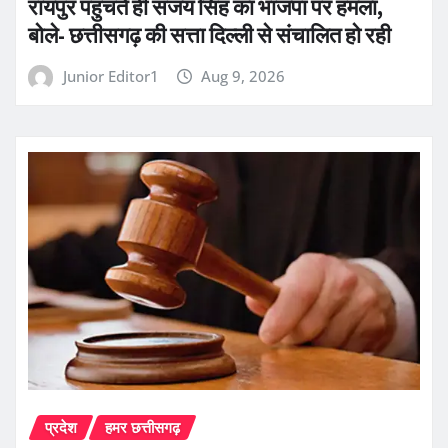
रायपुर पहुंचते ही संजय सिंह का भाजपा पर हमला,
बोले- छत्तीसगढ़ की सत्ता दिल्ली से संचालित हो रही
Junior Editor1
Aug 9, 2026
प्रदेश
हमर छत्तीसगढ़