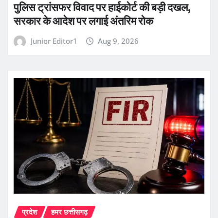
पुलिस ट्रांसफर विवाद पर हाईकोर्ट की बड़ी दखल,
सरकार के आदेश पर लगाई अंतरिम रोक
Junior Editor1
Aug 9, 2026
प्रदेश
हमर छत्तीसगढ़