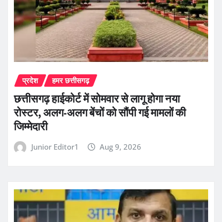
प्रदेश
हमर छत्तीसगढ़
छत्तीसगढ़ हाईकोर्ट में सोमवार से लागू होगा नया
रोस्टर, अलग-अलग बेंचों को सौंपी गई मामलों की
जिम्मेदारी
Junior Editor1
Aug 9, 2026