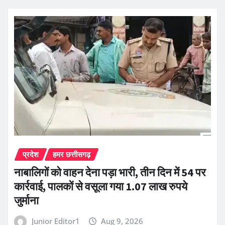
प्रदेश
हमर छत्तीसगढ़
नाबालिगों को वाहन देना पड़ा भारी, तीन दिन में 54 पर
कार्रवाई, पालकों से वसूला गया 1.07 लाख रुपये
जुर्माना
Junior Editor1
Aug 9, 2026