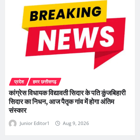
प्रदेश
हमर छत्तीसगढ़
कांग्रेस विधायक विद्यावती सिदार के पति कुंजबिहारी
सिदार का निधन, आज पैतृक गांव में होगा अंतिम
संस्कार
Junior Editor1
Aug 9, 2026