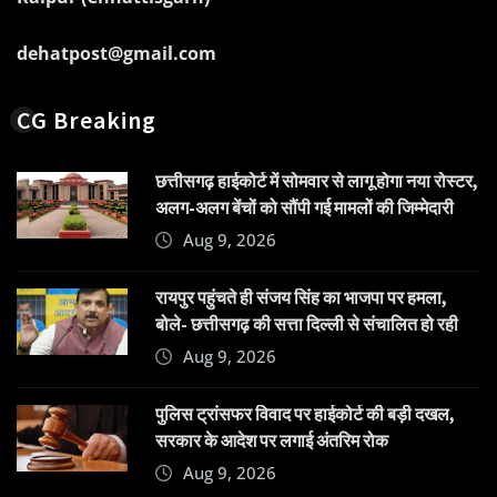
dehatpost@gmail.com
CG Breaking
छत्तीसगढ़ हाईकोर्ट में सोमवार से लागू होगा नया रोस्टर,
अलग-अलग बेंचों को सौंपी गई मामलों की जिम्मेदारी
Aug 9, 2026
रायपुर पहुंचते ही संजय सिंह का भाजपा पर हमला,
बोले- छत्तीसगढ़ की सत्ता दिल्ली से संचालित हो रही
Aug 9, 2026
पुलिस ट्रांसफर विवाद पर हाईकोर्ट की बड़ी दखल,
सरकार के आदेश पर लगाई अंतरिम रोक
Aug 9, 2026