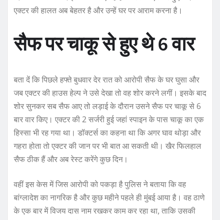
एक्टर की हालत अब बेहतर है और उन्हें घर पर आराम करना है।
सैफ पर चाकू से हुए थे 6 वार
बता दें कि पिछले हफ्ते बुधवार देर रात को आरोपी सैफ के घर घुसा और
जब एक्टर की हाउस हेल्प ने उसे देखा तो वह शोर करने लगीं। इसके बाद
शोर सुनकर सब सैफ आए तो लड़ाई के दौरान उसने सैफ पर चाकू से 6
बार वार किए। एक्टर की 2 सर्जरी हुई जहां स्पाइन के पास चाकू का एक
हिस्सा भी रह गया था। डॉक्टर्स का कहना था कि अगर घाव थोड़ा और
गहरा होता तो एक्टर की जान पर भी बात आ सकती थी। खैर फिलहाल
सैफ ठीक हैं और अब रेस्ट करेंगे कुछ दिन।
वहीं इस केस में जिस आरोपी को पकड़ा है पुलिस ने बताया कि वह
बांग्लादेश का नागरिक है और कुछ महीने पहले ही मुंबई आया है। वह ठाणे
के एक बार में विजय दास नाम रखकर काम कर रहा था, ताकि उसकी