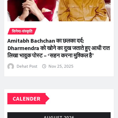
सिनेमा-संस्कृति
Amitabh Bachchan का छलका दर्द:
Dharmendra को खोने का दुख जताते हुए आधी रात
लिखा भावुक पोस्ट – ‘सहन करना मुश्किल है’
Dehat Post
Nov 25, 2025
CALENDER
AUGUST 2026