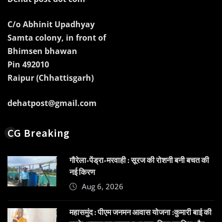
C/o Abhinit Upadhyay
Samta colony, in front of
Bhimsen bhawan
Pin 492010
Raipur (Chhattisgarh)
dehatpost@gmail.com
CG Breaking
गौरेला-पेंड्रा-मरवाही : सूरज की रोशनी बनी बचत की
नई किरण
Aug 6, 2026
महासमुंद : पीएम जनमन आवास योजना :कुमारी बाई की