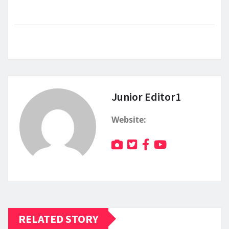
Junior Editor1
Website:
RELATED STORY