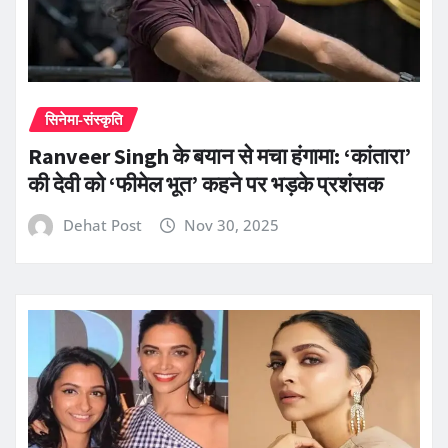
सिनेमा-संस्कृति
Ranveer Singh के बयान से मचा हंगामा: ‘कांतारा’
की देवी को ‘फीमेल भूत’ कहने पर भड़के प्रशंसक
Dehat Post
Nov 30, 2025