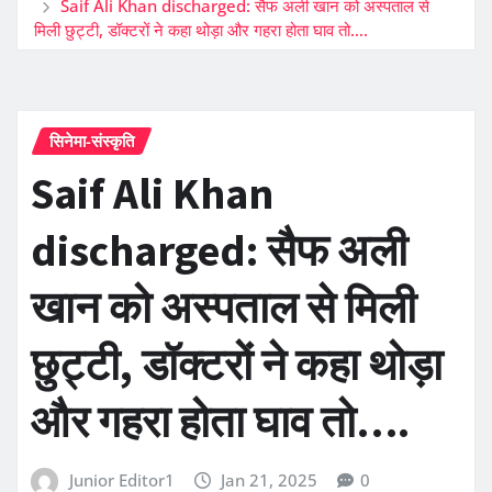
Saif Ali Khan discharged: सैफ अली खान को अस्पताल से
मिली छुट्टी, डॉक्टरों ने कहा थोड़ा और गहरा होता घाव तो….
सिनेमा-संस्कृति
Saif Ali Khan
discharged: सैफ अली
खान को अस्पताल से मिली
छुट्टी, डॉक्टरों ने कहा थोड़ा
और गहरा होता घाव तो….
Junior Editor1
Jan 21, 2025
0