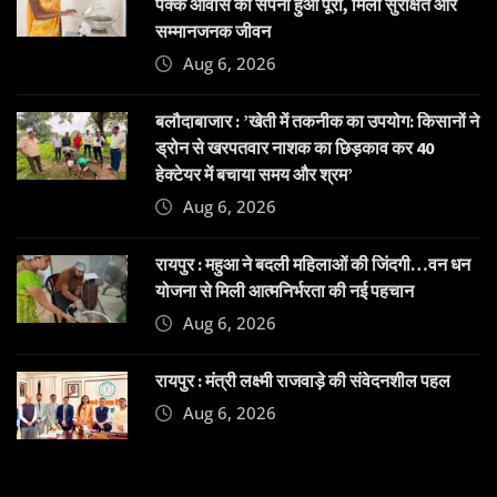
पक्के आवास का सपना हुआ पूरा, मिला सुरक्षित और
सम्मानजनक जीवन
Aug 6, 2026
बलौदाबाजार : ’खेती में तकनीक का उपयोग: किसानों ने
ड्रोन से खरपतवार नाशक का छिड़काव कर 40
हेक्टेयर में बचाया समय और श्रम’
Aug 6, 2026
रायपुर : महुआ ने बदली महिलाओं की जिंदगी…वन धन
योजना से मिली आत्मनिर्भरता की नई पहचान
Aug 6, 2026
रायपुर : मंत्री लक्ष्मी राजवाड़े की संवेदनशील पहल
Aug 6, 2026