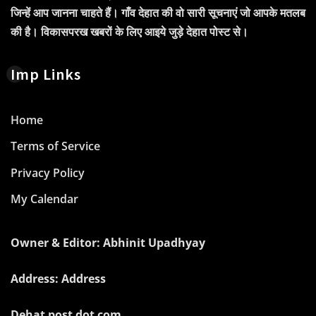
जिन्हें आप जानना चाहते हैं। गाँव देहात की वो सारी सूचनाएं जो आपके मतलब
की है। विकासपरख खबरों के लिए आइये जुड़े देहात पोस्ट से।
Imp Links
Home
Terms of Service
Privacy Policy
My Calendar
Owner & Editor: Abhinit Upadhyay
Address: Address
Dehat post dot com