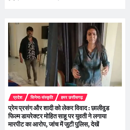
प्रदेश
सिनेमा-संस्कृति
हमर छत्तीसगढ़
प्रेम प्रसंग और शादी को लेकर विवाद : छालीवुड
फिल्म डायरेक्टर मोहित साहू पर युवती ने लगाया
मारपीट का आरोप, जांच में जुटी पुलिस, देखें