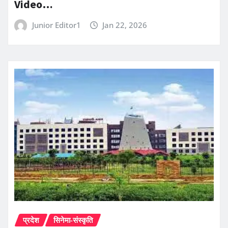
Video…
Junior Editor1
Jan 22, 2026
प्रदेश
सिनेमा-संस्कृति