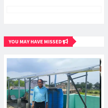
YOU MAY HAVE MISSED