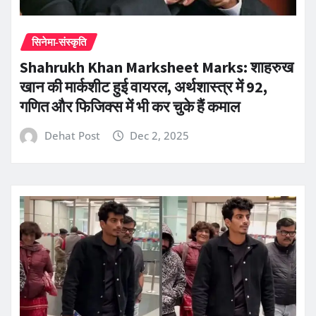
सिनेमा-संस्कृति
Shahrukh Khan Marksheet Marks: शाहरुख
खान की मार्कशीट हुई वायरल, अर्थशास्त्र में 92,
गणित और फिजिक्स में भी कर चुके हैं कमाल
Dehat Post
Dec 2, 2025