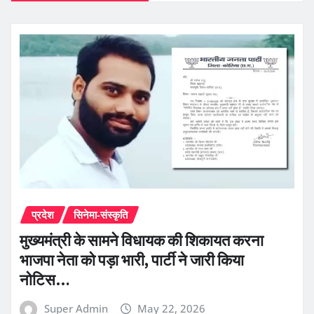
प्रदेश
सिनेमा-संस्कृति
मुख्यमंत्री के सामने विधायक की शिकायत करना
भाजपा नेता को पड़ा भारी, पार्टी ने जारी किया
नोटिस…
Super Admin
May 22, 2026