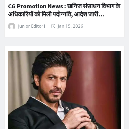
CG Promotion News : खनिज संसाधन विभाग के
अधिकारियों को मिली पदोन्नति, आदेश जारी…
Junior Editor1
Jan 15, 2026