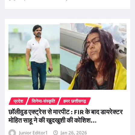
प्रदेश
सिनेमा-संस्कृति
हमर छत्तीसगढ़
छॉलीवुड एक्ट्रेस से मारपीट : FIR के बाद डायरेक्टर
मोहित साहू ने की खुदखुशी की कोशिश…
Junior Editor1
Jan 26, 2026