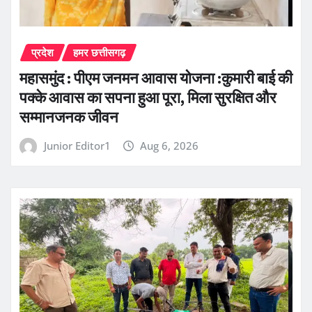
प्रदेश
हमर छत्तीसगढ़
महासमुंद : पीएम जनमन आवास योजना :कुमारी बाई की
पक्के आवास का सपना हुआ पूरा, मिला सुरक्षित और
सम्मानजनक जीवन
Junior Editor1
Aug 6, 2026