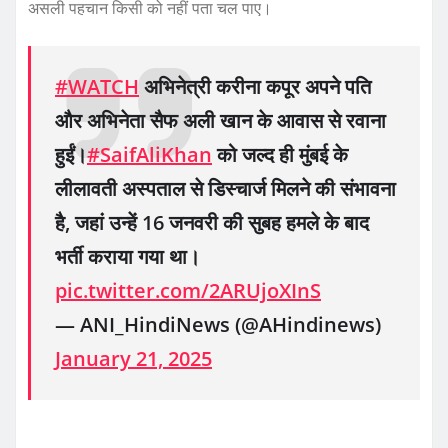
असली पहचान किसी को नहीं पता चल पाए।
#WATCH
अभिनेत्री करीना कपूर अपने पति
और अभिनेता सैफ अली खान के आवास से रवाना
हुईं।
#SaifAliKhan
को जल्द ही मुंबई के
लीलावती अस्पताल से डिस्चार्ज मिलने की संभावना
है, जहां उन्हें 16 जनवरी की सुबह हमले के बाद
भर्ती कराया गया था।
pic.twitter.com/2ARUjoXInS
— ANI_HindiNews (@AHindinews)
January 21, 2025