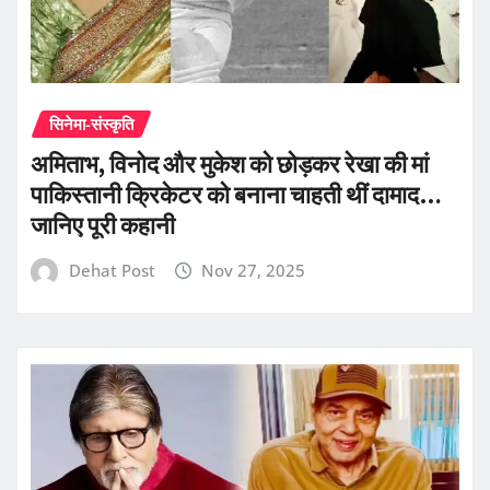
सिनेमा-संस्कृति
अमिताभ, विनोद और मुकेश को छोड़कर रेखा की मां
पाकिस्तानी क्रिकेटर को बनाना चाहती थीं दामाद…
जानिए पूरी कहानी
Dehat Post
Nov 27, 2025