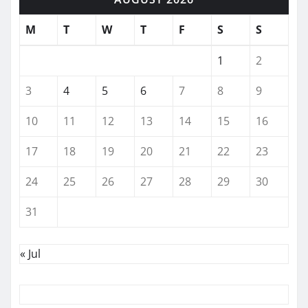
M
T
W
T
F
S
S
1
2
3
4
5
6
7
8
9
10
11
12
13
14
15
16
17
18
19
20
21
22
23
24
25
26
27
28
29
30
31
« Jul