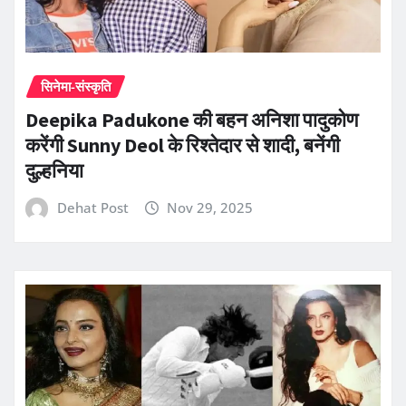
सिनेमा-संस्कृति
Deepika Padukone की बहन अनिशा पादुकोण
करेंगी Sunny Deol के रिश्तेदार से शादी, बनेंगी
दुल्हनिया
Dehat Post
Nov 29, 2025