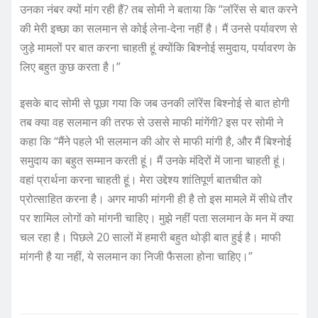
उनका नंबर क्यों मांग रही हैं? तब सोमी ने बताया कि “लॉरेंस से बात करने
की मेरी इच्छा का सलमान से कोई लेना-देना नहीं है। मैं उनसे पर्यावरण से
जुड़े मामलों पर बात करना चाहती हूं क्योंकि बिश्नोई समुदाय, पर्यावरण के
लिए बहुत कुछ करता है।”
इसके बाद सोमी से पूछा गया कि जब उनकी लॉरेंस बिश्नोई से बात होगी
तब क्या वह सलमान की तरफ से उससे माफी मांगेंगी? इस पर सोमी ने
कहा कि “मैंने पहले भी सलमान की ओर से माफी मांगी है, और मैं बिश्नोई
समुदाय का बहुत सम्मान करती हूं। मैं उनके मंदिरों में जाना चाहती हूं।
वहां प्रार्थना करना चाहती हूं। मेरा उद्देश्य शांतिपूर्ण बातचीत को
प्रोत्साहित करना है। अगर माफी मांगनी ही है तो इस मामले में सीधे तौर
पर शामिल लोगों को मांगनी चाहिए। मुझे नहीं पता सलमान के मन में क्या
चल रहा है। पिछले 20 सालों में हमारी बहुत थोड़ी बात हुई है। माफी
मांगनी है या नहीं, ये सलमान का निजी फैसला होना चाहिए।”