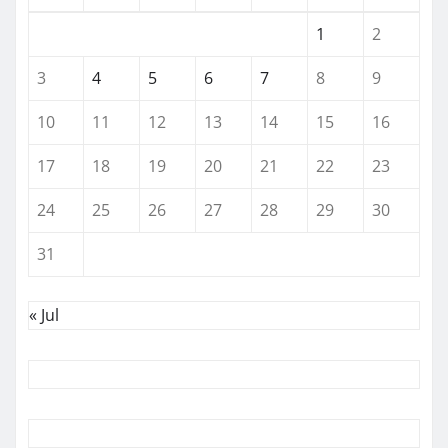
1
2
3
4
5
6
7
8
9
10
11
12
13
14
15
16
17
18
19
20
21
22
23
24
25
26
27
28
29
30
31
« Jul