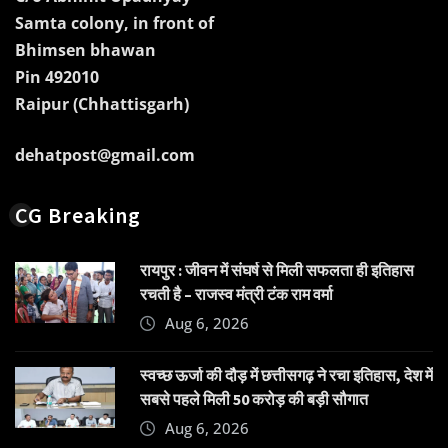
Samta colony, in front of
Bhimsen bhawan
Pin 492010
Raipur (Chhattisgarh)
dehatpost@gmail.com
CG Breaking
रायपुर : जीवन में संघर्ष से मिली सफलता ही इतिहास
रचती है – राजस्व मंत्री टंक राम वर्मा
Aug 6, 2026
स्वच्छ ऊर्जा की दौड़ में छत्तीसगढ़ ने रचा इतिहास, देश में
सबसे पहले मिली 50 करोड़ की बड़ी सौगात
Aug 6, 2026