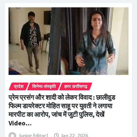
प्रदेश
सिनेमा-संस्कृति
हमर छत्तीसगढ़
प्रेम प्रसंग और शादी को लेकर विवाद : छालीवुड
फिल्म डायरेक्टर मोहित साहू पर युवती ने लगाया
मारपीट का आरोप, जांच में जुटी पुलिस, देखें
Video…
Junior Editor1
Jan 22, 2026