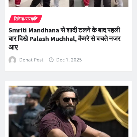
सिनेमा-संस्कृति
Smriti Mandhana से शादी टलने के बाद पहली
बार दिखे Palash Muchhal, कैमरे से बचते नजर
आए
Dehat Post
Dec 1, 2025