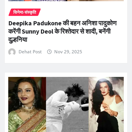
सिनेमा-संस्कृति
Deepika Padukone की बहन अनिशा पादुकोण
करेंगी Sunny Deol के रिश्तेदार से शादी, बनेंगी
दुल्हनिया
Dehat Post
Nov 29, 2025