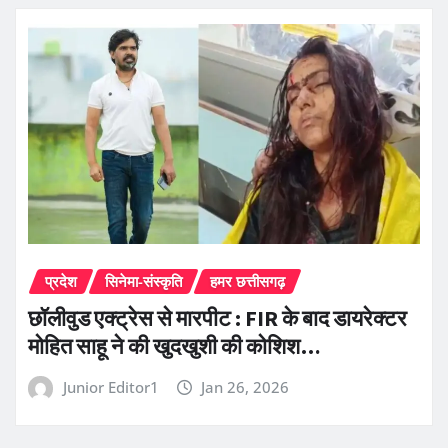
प्रदेश
सिनेमा-संस्कृति
हमर छत्तीसगढ़
छॉलीवुड एक्ट्रेस से मारपीट : FIR के बाद डायरेक्टर
मोहित साहू ने की खुदखुशी की कोशिश…
Junior Editor1
Jan 26, 2026