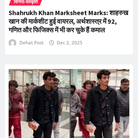
सिनेमा-संस्कृति
Shahrukh Khan Marksheet Marks: शाहरुख
खान की मार्कशीट हुई वायरल, अर्थशास्त्र में 92,
गणित और फिजिक्स में भी कर चुके हैं कमाल
Dehat Post
Dec 2, 2025