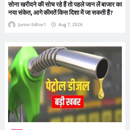
सोना खरीदने की सोच रहे हैं तो पहले जान लें बाजार का
नया संकेत, आगे कीमतें किस दिशा में जा सकती हैं?
Junior Editor1
Aug 7, 2026