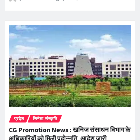
प्रदेश
सिनेमा-संस्कृति
CG Promotion News : खनिज संसाधन विभाग के
अधिकारियों को मिली पदोन्नति, आदेश जारी…