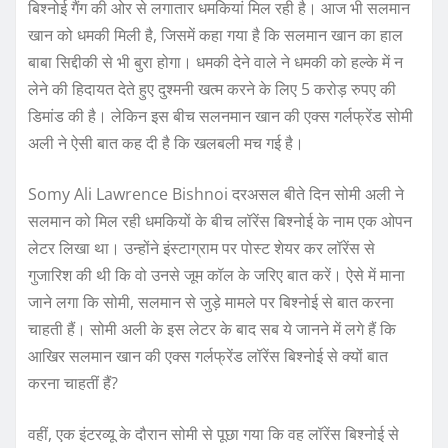
बिश्नोई गैंग की ओर से लगातार धमकियां मिल रही है। आज भी सलमान
खान को धमकी मिली है, जिसमें कहा गया है कि सलमान खान का हाल
बाबा सिद्दीकी से भी बुरा होगा। धमकी देने वाले ने धमकी को हल्के में न
लेने की हिदायत देते हुए दुश्मनी खत्म करने के लिए 5 करोड़ रुपए की
डिमांड की है। लेकिन इस बीच सलनमान खान की एक्स गर्लफ्रेंड सोमी
अली ने ऐसी बात कह दी है कि खलबली मच गई है।
Somy Ali Lawrence Bishnoi दरअसल बीते दिन सोमी अली ने
सलमान को मिल रही धमकियों के बीच लॉरेंस बिश्नोई के नाम एक ओपन
लेटर लिखा था। उन्होंने इंस्टाग्राम पर पोस्ट शेयर कर लॉरेंस से
गुजारिश की थी कि वो उनसे जूम कॉल के जरिए बात करें। ऐसे में माना
जाने लगा कि सोमी, सलमान से जुड़े मामले पर बिश्नोई से बात करना
चाहती हैं। सोमी अली के इस लेटर के बाद सब ये जानने में लगे हैं कि
आखिर सलमान खान की एक्स गर्लफ्रेंड लॉरेंस बिश्नोई से क्यों बात
करना चाहतीं हैं?
वहीं, एक इंटरव्यू के दौरान सोमी से पूछा गया कि वह लॉरेंस बिश्नोई से