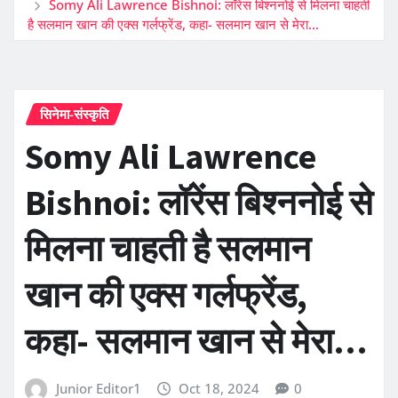
Somy Ali Lawrence Bishnoi: लॉरेंस बिश्ननोई से मिलना चाहती
है सलमान खान की एक्स गर्लफ्रेंड, कहा- सलमान खान से मेरा…
सिनेमा-संस्कृति
Somy Ali Lawrence
Bishnoi: लॉरेंस बिश्ननोई से
मिलना चाहती है सलमान
खान की एक्स गर्लफ्रेंड,
कहा- सलमान खान से मेरा…
Junior Editor1
Oct 18, 2024
0