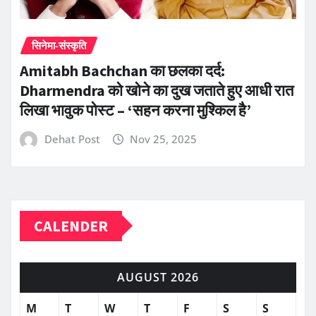
सिनेमा-संस्कृति
Amitabh Bachchan का छलका दर्द:
Dharmendra को खोने का दुख जताते हुए आधी रात
लिखा भावुक पोस्ट – ‘सहन करना मुश्किल है’
Dehat Post
Nov 25, 2025
CALENDER
AUGUST 2026
M
T
W
T
F
S
S