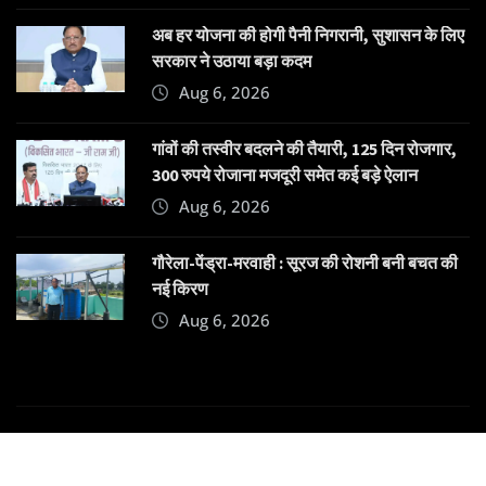
अब हर योजना की होगी पैनी निगरानी, सुशासन के लिए
सरकार ने उठाया बड़ा कदम
Aug 6, 2026
गांवों की तस्वीर बदलने की तैयारी, 125 दिन रोजगार,
300 रुपये रोजाना मजदूरी समेत कई बड़े ऐलान
Aug 6, 2026
गौरेला-पेंड्रा-मरवाही : सूरज की रोशनी बनी बचत की
नई किरण
Aug 6, 2026
Copyright © 2025 | Powered by
Dehatpost
|
News
Gadgets
by
ThemeArile