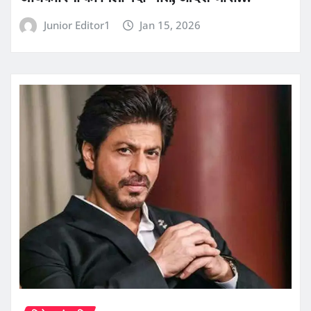
Junior Editor1
Jan 15, 2026