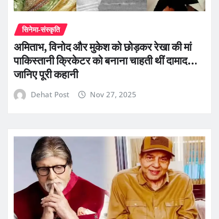
सिनेमा-संस्कृति
अमिताभ, विनोद और मुकेश को छोड़कर रेखा की मां
पाकिस्तानी क्रिकेटर को बनाना चाहती थीं दामाद…
जानिए पूरी कहानी
Dehat Post
Nov 27, 2025