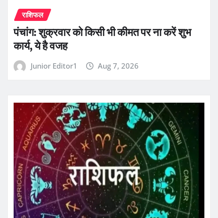
राशिफल
पंचांग: शुक्रवार को किसी भी कीमत पर ना करें शुभ
कार्य, ये है वजह
Junior Editor1
Aug 7, 2026