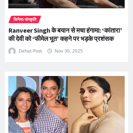
सिनेमा-संस्कृति
Ranveer Singh के बयान से मचा हंगामा: ‘कांतारा’
की देवी को ‘फीमेल भूत’ कहने पर भड़के प्रशंसक
Dehat Post
Nov 30, 2025