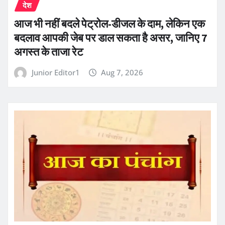
देश
आज भी नहीं बदले पेट्रोल-डीजल के दाम, लेकिन एक
बदलाव आपकी जेब पर डाल सकता है असर, जानिए 7
अगस्त के ताजा रेट
Junior Editor1
Aug 7, 2026