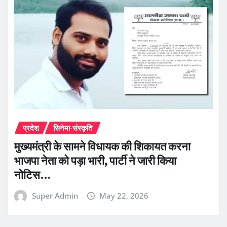
प्रदेश
सिनेमा-संस्कृति
मुख्यमंत्री के सामने विधायक की शिकायत करना
भाजपा नेता को पड़ा भारी, पार्टी ने जारी किया
नोटिस…
Super Admin
May 22, 2026