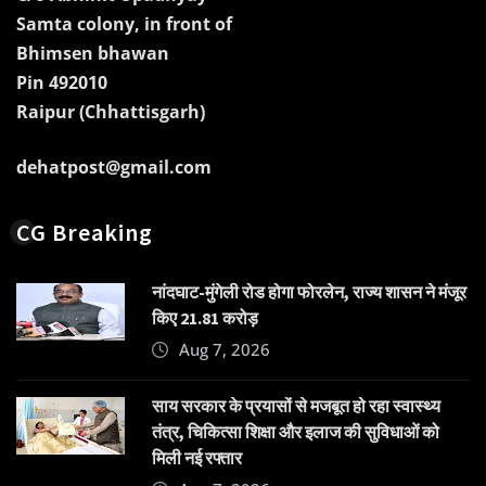
Samta colony, in front of
Bhimsen bhawan
Pin 492010
Raipur (Chhattisgarh)
dehatpost@gmail.com
CG Breaking
नांदघाट-मुंगेली रोड होगा फोरलेन, राज्य शासन ने मंजूर
किए 21.81 करोड़
Aug 7, 2026
साय सरकार के प्रयासों से मजबूत हो रहा स्वास्थ्य
तंत्र, चिकित्सा शिक्षा और इलाज की सुविधाओं को
मिली नई रफ्तार