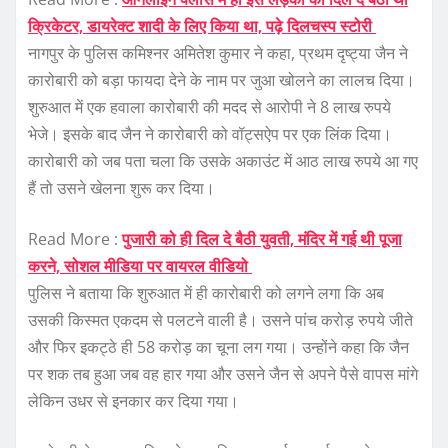
क्रिकेटर, डायरेक्ट शादी के लिए किया था, पढ़े दिलचस्प स्टोरी
नागपुर के पुलिस कमिश्नर अमितेश कुमार ने कहा, प्रथम दृष्ट्या जैन ने
कारोबारी को बड़ा फायदा देने के नाम पर जुआ खोलने का लालच दिया।
शुरुआत में एक हवाला कारोबारी की मदद से आरोपी ने 8 लाख रुपये
भेजे। इसके बाद जैन ने कारोबारी को वॉट्सऐप पर एक लिंक दिया।
कारोबारी को जब पता चला कि उसके अकाउंट में आठ लाख रुपये आ गए
हैं तो उसने खेलना शुरू कर दिया।
Read More :
पुजारी को ही दिल दे बैठी युवती, मंदिर में गई थी पूजा
करने, सोशल मीडिया पर वायरल वीडियो
पुलिस ने बताया कि शुरुआत में ही कारोबारी को लगने लगा कि अब
उसकी किस्मत एकदम से पलटने वाली है। उसने पांच करोड़ रुपये जीते
और फिर इकट्ठे ही 58 करोड़ का चूना लग गया। उन्होंने कहा कि जैन
पर शक तब हुआ जब वह हार गया और उसने जैन से अपने पैसे वापस मांगे
लेकिन उधर से इनकार कर दिया गया।