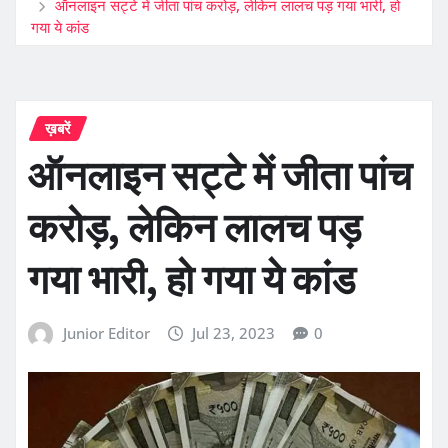
ऑनलाइन सट्टे में जीता पांच करोड़, लेकिन लालच पड़ गया भारी, हो
गया ये कांड
ख़बरें
ऑनलाइन सट्टे में जीता पांच
करोड़, लेकिन लालच पड़
गया भारी, हो गया ये कांड
Junior Editor
Jul 23, 2023
0