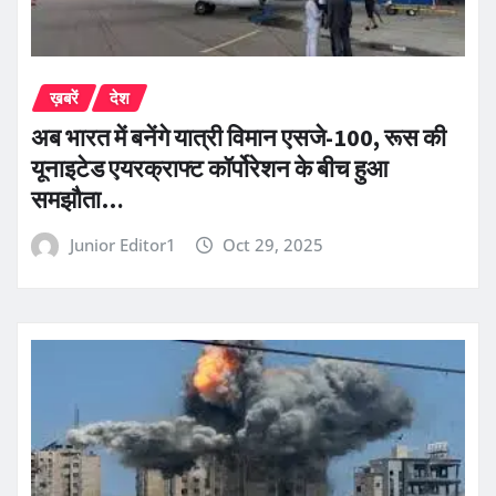
ख़बरें
देश
अब भारत में बनेंगे यात्री विमान एसजे-100, रूस की
यूनाइटेड एयरक्राफ्ट कॉर्पोरेशन के बीच हुआ
समझौता…
Junior Editor1
Oct 29, 2025