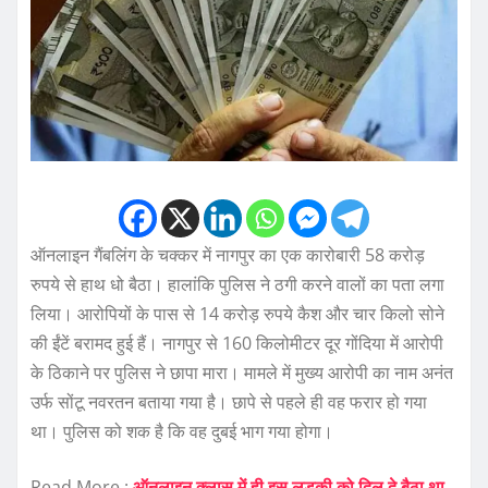
ऑनलाइन गैंबलिंग के चक्कर में नागपुर का एक कारोबारी 58 करोड़
रुपये से हाथ धो बैठा। हालांकि पुलिस ने ठगी करने वालों का पता लगा
लिया। आरोपियों के पास से 14 करोड़ रुपये कैश और चार किलो सोने
की ईंटें बरामद हुई हैं। नागपुर से 160 किलोमीटर दूर गोंदिया में आरोपी
के ठिकाने पर पुलिस ने छापा मारा। मामले में मुख्य आरोपी का नाम अनंत
उर्फ सोंटू नवरतन बताया गया है। छापे से पहले ही वह फरार हो गया
था। पुलिस को शक है कि वह दुबई भाग गया होगा।
Read More :
ऑनलाइन क्लास में ही इस लड़की को दिल दे बैठा था