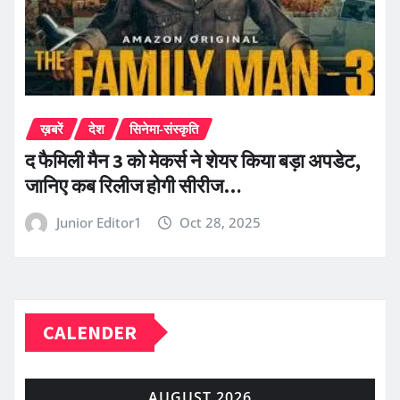
ख़बरें
देश
सिनेमा-संस्कृति
द फैमिली मैन 3 को मेकर्स ने शेयर किया बड़ा अपडेट,
जानिए कब रिलीज होगी सीरीज…
Junior Editor1
Oct 28, 2025
CALENDER
AUGUST 2026