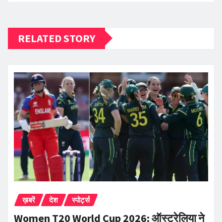
RELATED STORY
ख़बरें
देश
स्पोर्ट्स
Women T20 World Cup 2026: ऑस्ट्रेलिया ने