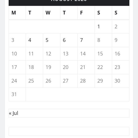
M
T
W
T
F
S
S
1
2
3
4
5
6
7
8
9
10
11
12
13
14
15
16
17
18
19
20
21
22
23
24
25
26
27
28
29
30
31
« Jul