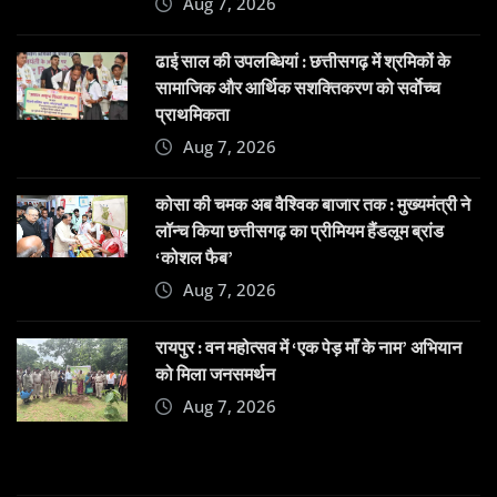
Aug 7, 2026
ढाई साल की उपलब्धियां : छत्तीसगढ़ में श्रमिकों के
सामाजिक और आर्थिक सशक्तिकरण को सर्वाेच्च
प्राथमिकता
Aug 7, 2026
कोसा की चमक अब वैश्विक बाजार तक : मुख्यमंत्री ने
लॉन्च किया छत्तीसगढ़ का प्रीमियम हैंडलूम ब्रांड
‘कोशल फैब’
Aug 7, 2026
रायपुर : वन महोत्सव में ‘एक पेड़ माँ के नाम’ अभियान
को मिला जनसमर्थन
Aug 7, 2026