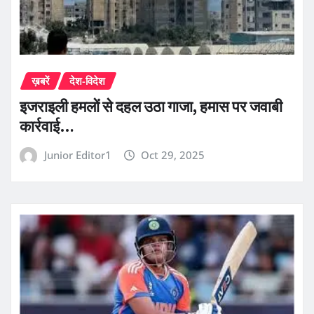
ख़बरें
देश-विदेश
इजराइली हमलों से दहल उठा गाजा, हमास पर जवाबी
कार्रवाई…
Junior Editor1
Oct 29, 2025