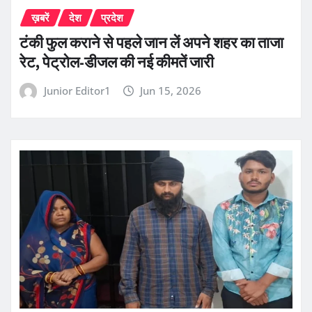
ख़बरें
देश
प्रदेश
टंकी फुल कराने से पहले जान लें अपने शहर का ताजा
रेट, पेट्रोल-डीजल की नई कीमतें जारी
Junior Editor1
Jun 15, 2026