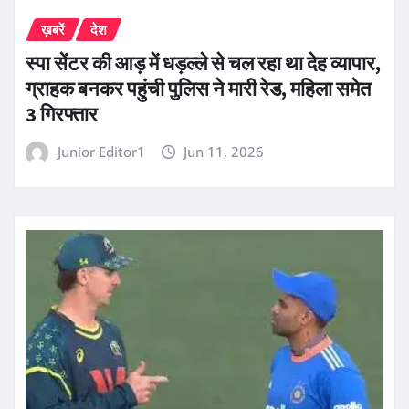
ख़बरें
देश
स्पा सेंटर की आड़ में धड़ल्ले से चल रहा था देह व्यापार,
ग्राहक बनकर पहुंची पुलिस ने मारी रेड, महिला समेत
3 गिरफ्तार
Junior Editor1
Jun 11, 2026