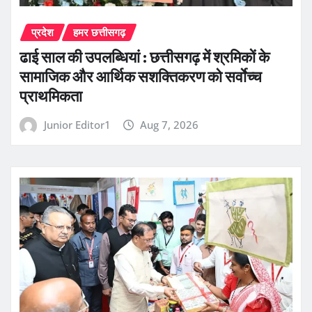
प्रदेश
हमर छत्तीसगढ़
ढाई साल की उपलब्धियां : छत्तीसगढ़ में श्रमिकों के
सामाजिक और आर्थिक सशक्तिकरण को सर्वाेच्च
प्राथमिकता
Junior Editor1
Aug 7, 2026