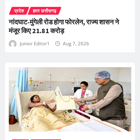
प्रदेश
हमर छत्तीसगढ़
नांदघाट-मुंगेली रोड होगा फोरलेन, राज्य शासन ने
मंजूर किए 21.81 करोड़
Junior Editor1
Aug 7, 2026