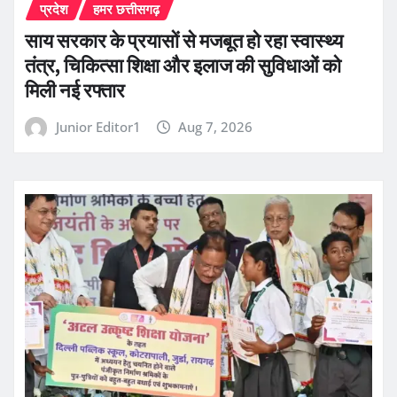
प्रदेश
हमर छत्तीसगढ़
साय सरकार के प्रयासों से मजबूत हो रहा स्वास्थ्य
तंत्र, चिकित्सा शिक्षा और इलाज की सुविधाओं को
मिली नई रफ्तार
Junior Editor1
Aug 7, 2026