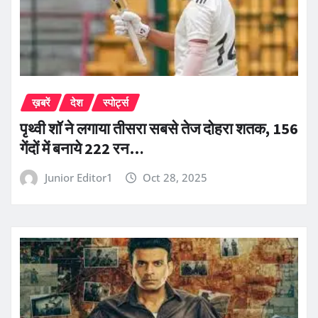
ख़बरें
देश
स्पोर्ट्स
पृथ्वी शॉ ने लगाया तीसरा सबसे तेज दोहरा शतक, 156
गेंदों में बनाये 222 रन…
Junior Editor1
Oct 28, 2025