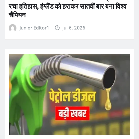
रचा इतिहास, इंग्लैंड को हराकर सातवीं बार बना विश्व
चैंपियन
Junior Editor1
Jul 6, 2026