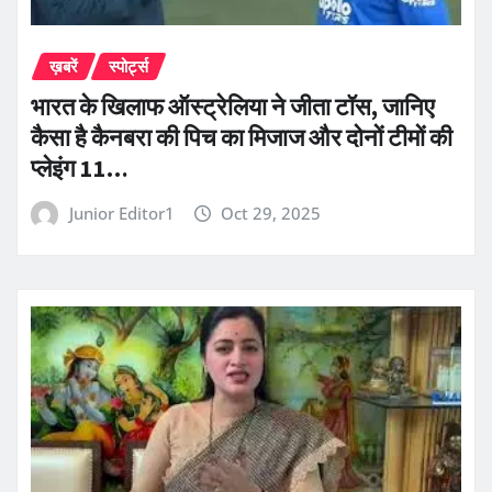
ख़बरें
स्पोर्ट्स
भारत के खिलाफ ऑस्ट्रेलिया ने जीता टॉस, जानिए
कैसा है कैनबरा की पिच का मिजाज और दोनों टीमों की
प्लेइंग 11…
Junior Editor1
Oct 29, 2025