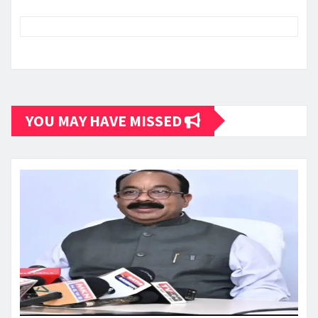
YOU MAY HAVE MISSED