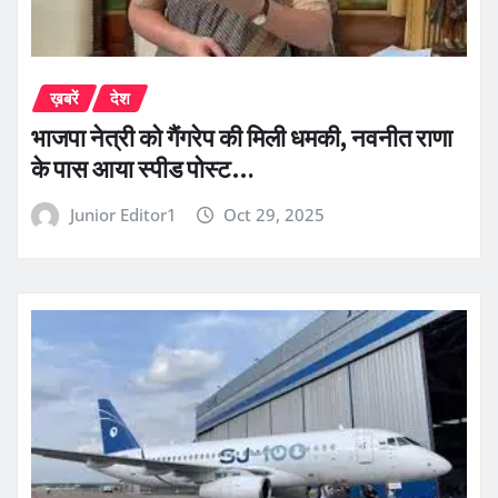
ख़बरें
देश
भाजपा नेत्री को गैंगरेप की मिली धमकी, नवनीत राणा
के पास आया स्पीड पोस्ट…
Junior Editor1
Oct 29, 2025