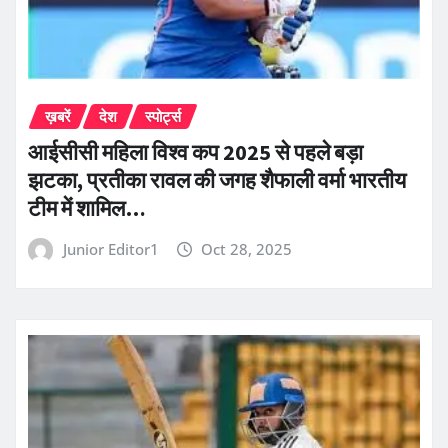
ख़बरें
देश
स्पोर्ट्स
आईसीसी महिला विश्व कप 2025 से पहले बड़ा
झटका, प्रतीका रावल की जगह शैफाली वर्मा भारतीय
टीम में शामिल…
Junior Editor1
Oct 28, 2025