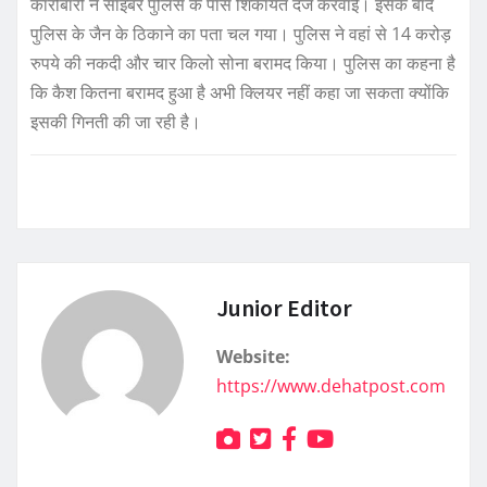
कारोबारी ने साइबर पुलिस के पास शिकायत दर्ज करवाई। इसके बाद
पुलिस के जैन के ठिकाने का पता चल गया। पुलिस ने वहां से 14 करोड़
रुपये की नकदी और चार किलो सोना बरामद किया। पुलिस का कहना है
कि कैश कितना बरामद हुआ है अभी क्लियर नहीं कहा जा सकता क्योंकि
इसकी गिनती की जा रही है।
Junior Editor
Website:
https://www.dehatpost.com