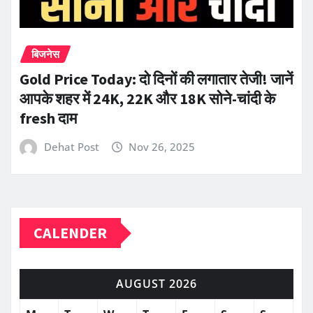
बिजनेस
Gold Price Today: दो दिनों की लगातार तेजी! जानें
आपके शहर में 24K, 22K और 18K सोने-चांदी के
fresh दाम
Dehat Post
Nov 26, 2025
CALENDER
AUGUST 2026