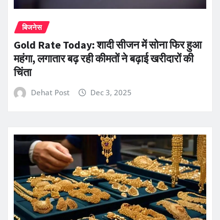
बिजनेस
Gold Rate Today: शादी सीजन में सोना फिर हुआ
महंगा, लगातार बढ़ रही कीमतों ने बढ़ाई खरीदारों की
चिंता
Dehat Post
Dec 3, 2025