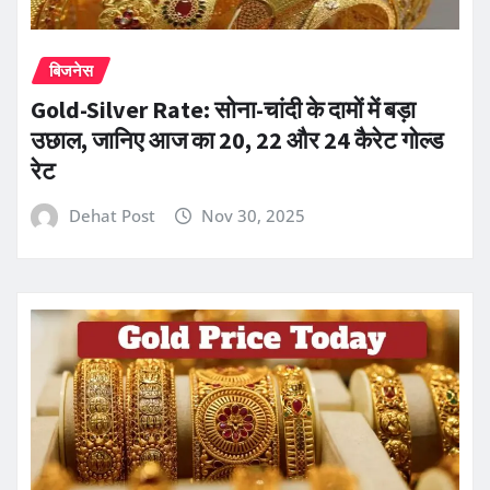
बिजनेस
Gold-Silver Rate: सोना-चांदी के दामों में बड़ा
उछाल, जानिए आज का 20, 22 और 24 कैरेट गोल्ड
रेट
Dehat Post
Nov 30, 2025