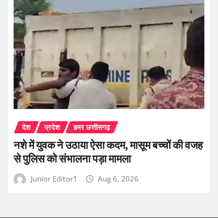
देश
प्रदेश
हमर छत्तीसगढ़
नशे में युवक ने उठाया ऐसा कदम, मासूम बच्चों की वजह
से पुलिस को संभालना पड़ा मामला
Junior Editor1
Aug 6, 2026