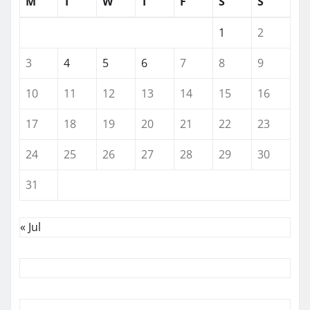
M
T
W
T
F
S
S
1
2
3
4
5
6
7
8
9
10
11
12
13
14
15
16
17
18
19
20
21
22
23
24
25
26
27
28
29
30
31
« Jul