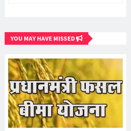
YOU MAY HAVE MISSED