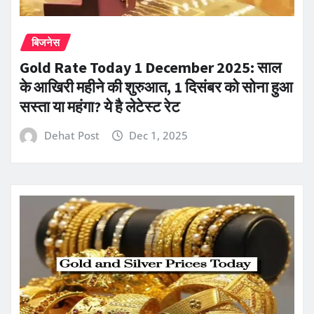
बिजनेस
Gold Rate Today 1 December 2025: साल
के आखिरी महीने की शुरुआत, 1 दिसंबर को सोना हुआ
सस्ता या महंगा? ये है लेटेस्ट रेट
Dehat Post
Dec 1, 2025