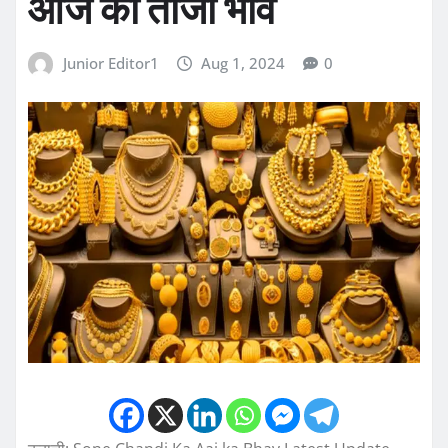
आज का ताजा भाव
Junior Editor1
Aug 1, 2024
0