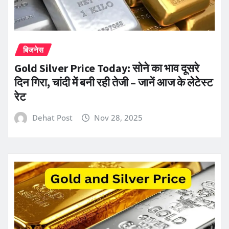
बिजनेस
Gold Silver Price Today: सोने का भाव दूसरे
दिन गिरा, चांदी में बनी रही तेजी – जानें आज के लेटेस्ट
रेट
Dehat Post
Nov 28, 2025