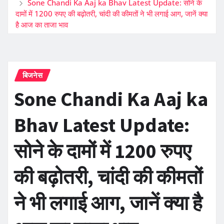
Sone Chandi Ka Aaj ka Bhav Latest Update: सोने के
दामों में 1200 रुपए की बढ़ोतरी, चांदी की कीमतों ने भी लगाई आग, जानें क्या
है आज का ताजा भाव
बिजनेस
Sone Chandi Ka Aaj ka
Bhav Latest Update:
सोने के दामों में 1200 रुपए
की बढ़ोतरी, चांदी की कीमतों
ने भी लगाई आग, जानें क्या है