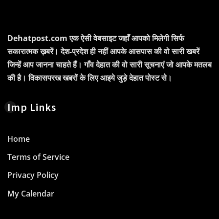
Dehatpost.com एक ऐसी वेबसाइट जहाँ आपको मिलेगी सिर्फ
सकारात्मक ख़बरें। देश-प्रदेश ही नहीं आपके आसपास की वो सारी खबरें
जिन्हें आप जानना चाहते हैं। गाँव देहात की वो सारी सूचनाएं जो आपके मतलब
की है। विकासपरख खबरों के लिए आइये जुड़े देहात पोस्ट से।
Imp Links
Home
Terms of Service
Privacy Policy
My Calendar