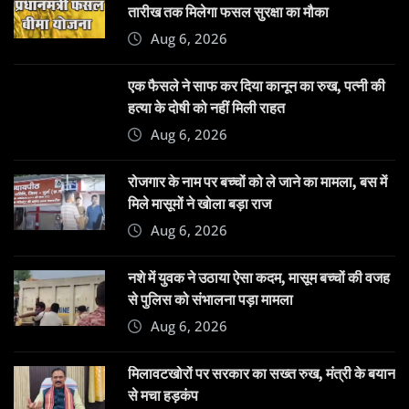
तारीख तक मिलेगा फसल सुरक्षा का मौका
Aug 6, 2026
एक फैसले ने साफ कर दिया कानून का रुख, पत्नी की
हत्या के दोषी को नहीं मिली राहत
Aug 6, 2026
रोजगार के नाम पर बच्चों को ले जाने का मामला, बस में
मिले मासूमों ने खोला बड़ा राज
Aug 6, 2026
नशे में युवक ने उठाया ऐसा कदम, मासूम बच्चों की वजह
से पुलिस को संभालना पड़ा मामला
Aug 6, 2026
मिलावटखोरों पर सरकार का सख्त रुख, मंत्री के बयान
से मचा हड़कंप