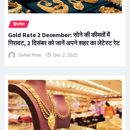
बिजनेस
Gold Rate 2 December: सोने की कीमतों में
गिरावट, 2 दिसंबर को जानें अपने शहर का लेटेस्ट रेट
Dehat Post
Dec 2, 2025