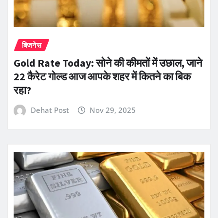
बिजनेस
Gold Rate Today: सोने की कीमतों में उछाल, जाने
22 कैरेट गोल्ड आज आपके शहर में कितने का बिक
रहा?
Dehat Post
Nov 29, 2025