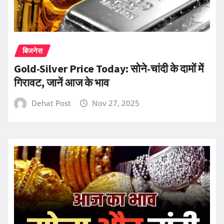
बिजनेस
Gold-Silver Price Today: सोने-चांदी के दामों में
गिरावट, जानें आज के भाव
Dehat Post
Nov 27, 2025