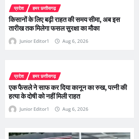
प्रदेश
हमर छत्तीसगढ़
किसानों के लिए बढ़ी राहत की समय सीमा, अब इस
तारीख तक मिलेगा फसल सुरक्षा का मौका
Junior Editor1
Aug 6, 2026
प्रदेश
हमर छत्तीसगढ़
एक फैसले ने साफ कर दिया कानून का रुख, पत्नी की
हत्या के दोषी को नहीं मिली राहत
Junior Editor1
Aug 6, 2026