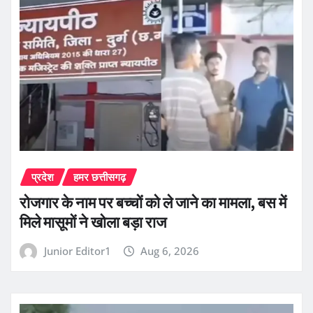
प्रदेश
हमर छत्तीसगढ़
रोजगार के नाम पर बच्चों को ले जाने का मामला, बस में
मिले मासूमों ने खोला बड़ा राज
Junior Editor1
Aug 6, 2026