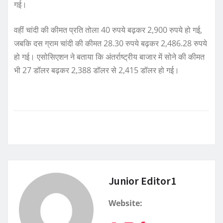
गई।
वहीं चांदी की कीमत प्रति तोला 40 रुपये बढ़कर 2,900 रुपये हो गई,
जबकि दस ग्राम चांदी की कीमत 28.30 रुपये बढ़कर 2,486.28 रुपये
हो गई। एसोसिएशन ने बताया कि अंतर्राष्ट्रीय बाजार में सोने की कीमत
भी 27 डॉलर बढ़कर 2,388 डॉलर से 2,415 डॉलर हो गई।
Junior Editor1
Website: