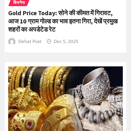
बिजनेस
Gold Price Today: सोने की कीमत में गिरावट,
आज 10 ग्राम गोल्ड का भाव इतना गिरा, देखें प्रमुख
शहरों का अपडेटेड रेट
Dehat Post
Dec 5, 2025