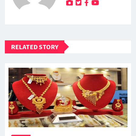
RELATED STORY