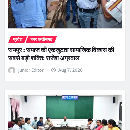
प्रदेश
हमर छत्तीसगढ़
रायपुर : समाज की एकजुटता सामाजिक विकास की
सबसे बड़ी शक्ति: राजेश अग्रवाल
Junior Editor1
Aug 7, 2026