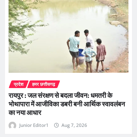
प्रदेश
हमर छत्तीसगढ़
रायपुर : जल संरक्षण से बदला जीवन: धमतरी के
भोथापारा में आजीविका डबरी बनी आर्थिक स्वावलंबन
का नया आधार
Junior Editor1
Aug 7, 2026