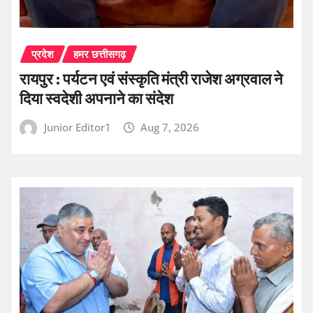
प्रदेश
हमर छत्तीसगढ़
रायपुर : पर्यटन एवं संस्कृति मंत्री राजेश अग्रवाल ने
दिया स्वदेशी अपनाने का संदेश
Junior Editor1
Aug 7, 2026