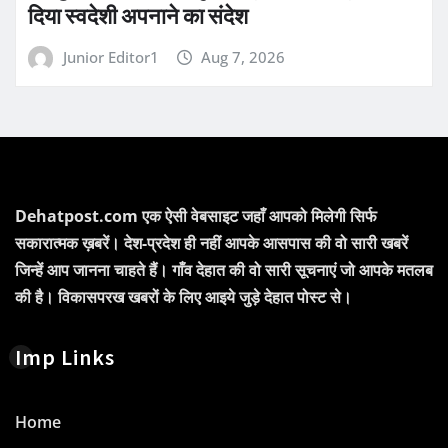
दिया स्वदेशी अपनाने का संदेश
Junior Editor1
Aug 7, 2026
Dehatpost.com एक ऐसी वेबसाइट जहाँ आपको मिलेगी सिर्फ
सकारात्मक ख़बरें। देश-प्रदेश ही नहीं आपके आसपास की वो सारी खबरें
जिन्हें आप जानना चाहते हैं। गाँव देहात की वो सारी सूचनाएं जो आपके मतलब
की है। विकासपरख खबरों के लिए आइये जुड़े देहात पोस्ट से।
Imp Links
Home