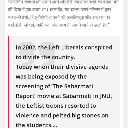
स्क्रीनिंग सच्चाई को सामने लाने और ऐसे विषयों पर चर्चा को बढ़ावा देने
की दिशा में एक कदम था। हालांकि, यह घटना हमारे परिसर में कुछ
भारत-विरोधी, हिंदू-विरोधी ताकतों की असहिष्णुता और असुरक्षा को
दर्शाती है, जो धर्म, धार्मिकता और सत्य के सामने आने से डरते हैं।’’
In 2002, the Left Liberals conspired
to divide the country.
Today when their divisive agenda
was being exposed by the
screening of ‘The Sabarmati
Report’ movie at Sabarmati in JNU,
the Leftist Goons resorted to
violence and pelted big stones on
the students.…