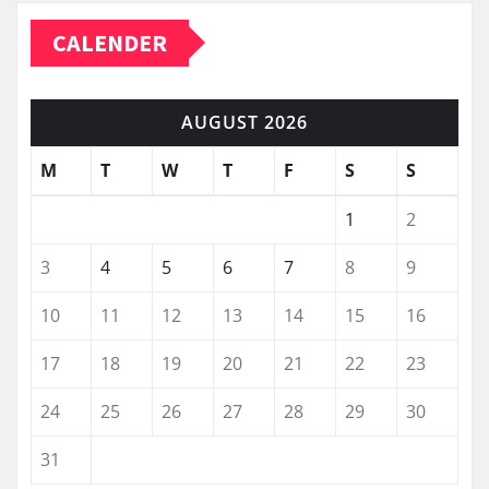
CALENDER
AUGUST 2026
M
T
W
T
F
S
S
1
2
3
4
5
6
7
8
9
10
11
12
13
14
15
16
17
18
19
20
21
22
23
24
25
26
27
28
29
30
31