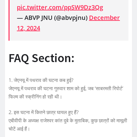
pic.twitter.com/ppSW9Dz3Qg
— ABVP JNU (@abvpjnu)
December
12, 2024
FAQ Section:
1. जेएनयू में पथराव की घटना कब हुई?
जेएनयू में पथराव की घटना गुरुवार शाम को हुई, जब ‘साबरमती रिपोर्ट’
फिल्म की स्क्रीनिंग हो रही थी।
2. इस घटना में कितने छात्र घायल हुए हैं?
एबीवीपी के अध्यक्ष राजेश्वर कांत दुबे के मुताबिक, कुछ छात्रों को मामूली
चोटें आई हैं।