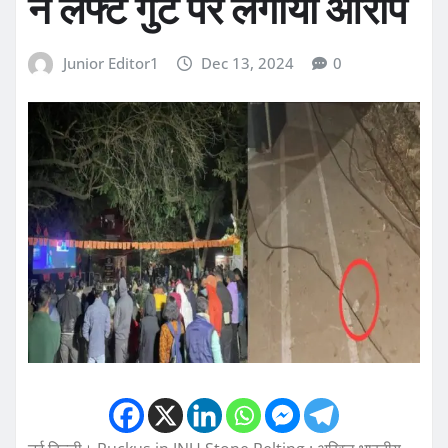
ने लेफ्ट गुट पर लगाया आरोप
Junior Editor1
Dec 13, 2024
0