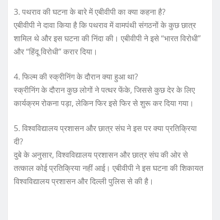
3. पथराव की घटना के बारे में एबीवीपी का क्या कहना है?
एबीवीपी ने दावा किया है कि पथराव में वामपंथी संगठनों के कुछ छात्र
शामिल थे और इस घटना की निंदा की। एबीवीपी ने इसे “भारत विरोधी”
और “हिंदू विरोधी” करार दिया।
4. फिल्म की स्क्रीनिंग के दौरान क्या हुआ था?
स्क्रीनिंग के दौरान कुछ लोगों ने पत्थर फेंके, जिससे कुछ देर के लिए
कार्यक्रम रोकना पड़ा, लेकिन फिर इसे फिर से शुरू कर दिया गया।
5. विश्वविद्यालय प्रशासन और छात्र संघ ने इस पर क्या प्रतिक्रिया
दी?
दुबे के अनुसार, विश्वविद्यालय प्रशासन और छात्र संघ की ओर से
तत्काल कोई प्रतिक्रिया नहीं आई। एबीवीपी ने इस घटना की शिकायत
विश्वविद्यालय प्रशासन और दिल्ली पुलिस से की है।