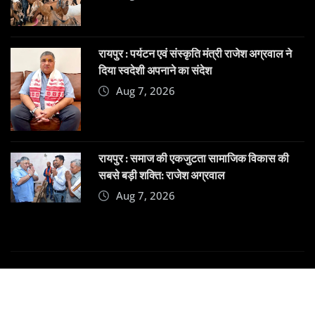
रायपुर : पर्यटन एवं संस्कृति मंत्री राजेश अग्रवाल ने
दिया स्वदेशी अपनाने का संदेश
Aug 7, 2026
रायपुर : समाज की एकजुटता सामाजिक विकास की
सबसे बड़ी शक्ति: राजेश अग्रवाल
Aug 7, 2026
Copyright © 2025 | Powered by
Dehatpost
|
News
Gadgets
by
ThemeArile