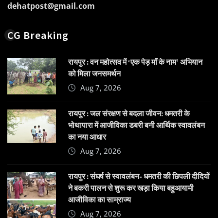
dehatpost@gmail.com
CG Breaking
रायपुर : वन महोत्सव में ‘एक पेड़ माँ के नाम’ अभियान
को मिला जनसमर्थन
Aug 7, 2026
रायपुर : जल संरक्षण से बदला जीवन: धमतरी के
भोथापारा में आजीविका डबरी बनी आर्थिक स्वावलंबन
का नया आधार
Aug 7, 2026
रायपुर : संघर्ष से स्वावलंबन- धमतरी की छिपली दीदियों
ने बकरी पालन से शुरू कर खड़ा किया बहुआयामी
आजीविका का साम्राज्य
Aug 7, 2026