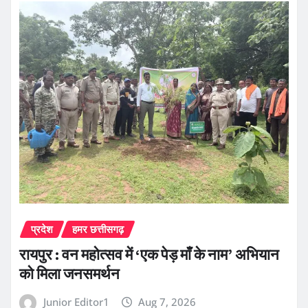
प्रदेश
हमर छत्तीसगढ़
रायपुर : वन महोत्सव में ‘एक पेड़ माँ के नाम’ अभियान
को मिला जनसमर्थन
Junior Editor1
Aug 7, 2026