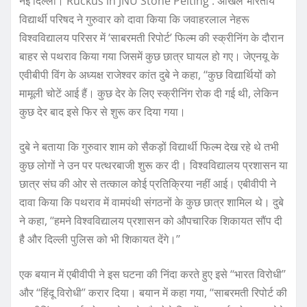
नई दिल्ली। Ruckus in JNU Stone Pelting : अखिल भारतीय
विद्यार्थी परिषद ने गुरुवार को दावा किया कि जवाहरलाल नेहरू
विश्वविद्यालय परिसर में ‘साबरमती रिपोर्ट’ फिल्म की स्क्रीनिंग के दौरान
बाहर से पथराव किया गया जिसमें कुछ छात्र घायल हो गए। जेएनयू के
एवीबीपी विंग के अध्यक्ष राजेश्वर कांत दुबे ने कहा, ‘‘कुछ विद्यार्थियों को
मामूली चोटें आई हैं। कुछ देर के लिए स्क्रीनिंग रोक दी गई थी, लेकिन
कुछ देर बाद इसे फिर से शुरू कर दिया गया।
दुबे ने बताया कि गुरुवार शाम को सैकड़ों विद्यार्थी फिल्म देख रहे थे तभी
कुछ लोगों ने उन पर पत्थरबाजी शुरू कर दी। विश्वविद्यालय प्रशासन या
छात्र संघ की ओर से तत्काल कोई प्रतिक्रिया नहीं आई। एबीवीपी ने
दावा किया कि पथराव में वामपंथी संगठनों के कुछ छात्र शामिल थे। दुबे
ने कहा, ‘‘हमने विश्वविद्यालय प्रशासन को औपचारिक शिकायत सौंप दी
है और दिल्ली पुलिस को भी शिकायत देंगे।’’
एक बयान में एबीवीपी ने इस घटना की निंदा करते हुए इसे ‘‘भारत विरोधी’’
और ‘‘हिंदू विरोधी’’ करार दिया। बयान में कहा गया, ‘‘साबरमती रिपोर्ट की