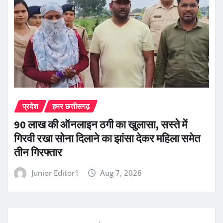
प्रदेश
हमर छत्तीसगढ़
90 लाख की ऑनलाइन ठगी का खुलासा, सस्ते में
गिरवी रखा सोना दिलाने का झांसा देकर महिला समेत
तीन गिरफ्तार
Junior Editor1
Aug 7, 2026