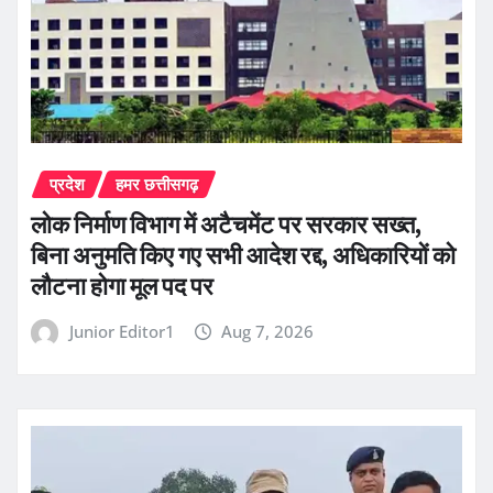
प्रदेश
हमर छत्तीसगढ़
लोक निर्माण विभाग में अटैचमेंट पर सरकार सख्त,
बिना अनुमति किए गए सभी आदेश रद्द, अधिकारियों को
लौटना होगा मूल पद पर
Junior Editor1
Aug 7, 2026