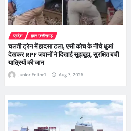
प्रदेश
हमर छत्तीसगढ़
चलती ट्रेन में हादसा टला, एसी कोच के नीचे धुआं
देखकर RPF जवानों ने दिखाई सूझबूझ, सुरक्षित बची
यात्रियों की जान
Junior Editor1
Aug 7, 2026