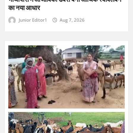
का नया आधार
Junior Editor1
Aug 7, 2026