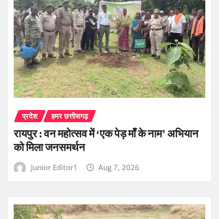
प्रदेश
हमर छत्तीसगढ़
रायपुर : वन महोत्सव में ‘एक पेड़ माँ के नाम’ अभियान
को मिला जनसमर्थन
Junior Editor1
Aug 7, 2026