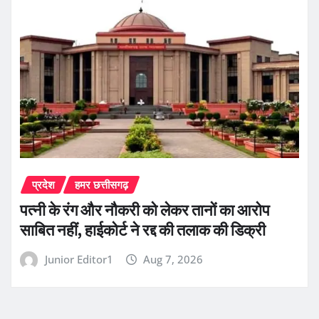
प्रदेश
हमर छत्तीसगढ़
पत्नी के रंग और नौकरी को लेकर तानों का आरोप
साबित नहीं, हाईकोर्ट ने रद्द की तलाक की डिक्री
Junior Editor1
Aug 7, 2026