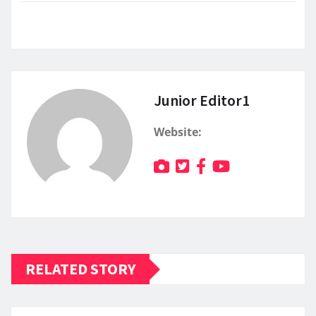
Junior Editor1
Website:
RELATED STORY