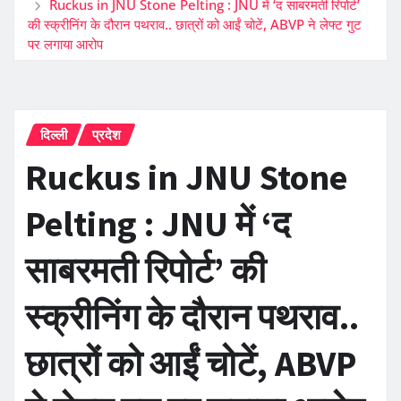
Ruckus in JNU Stone Pelting : JNU में ‘द साबरमती रिपोर्ट’
की स्क्रीनिंग के दौरान पथराव.. छात्रों को आईं चोटें, ABVP ने लेफ्ट गुट
पर लगाया आरोप
दिल्ली
प्रदेश
Ruckus in JNU Stone
Pelting : JNU में ‘द
साबरमती रिपोर्ट’ की
स्क्रीनिंग के दौरान पथराव..
छात्रों को आईं चोटें, ABVP