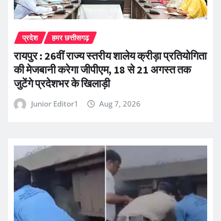
प्रदेश
हमर छत्तीसगढ़
रायपुर : 26वीं राज्य स्तरीय शालेय क्रीड़ा प्रतियोगिता
की मेजबानी करेगा जीपीएम, 18 से 21 अगस्त तक
जुटेंगे प्रदेशभर के खिलाड़ी
Junior Editor1
Aug 7, 2026