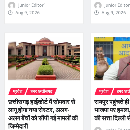
Junior Editor1
Junior Edito
Aug 9, 2026
Aug 9, 2026
प्रदेश
हमर छत्तीसगढ़
प्रदेश
हमर छत्
छत्तीसगढ़ हाईकोर्ट में सोमवार से
रायपुर पहुंचते ह
लागू होगा नया रोस्टर, अलग-
भाजपा पर हमला, 
अलग बेंचों को सौंपी गई मामलों की
की सत्ता दिल्ली 
जिम्मेदारी