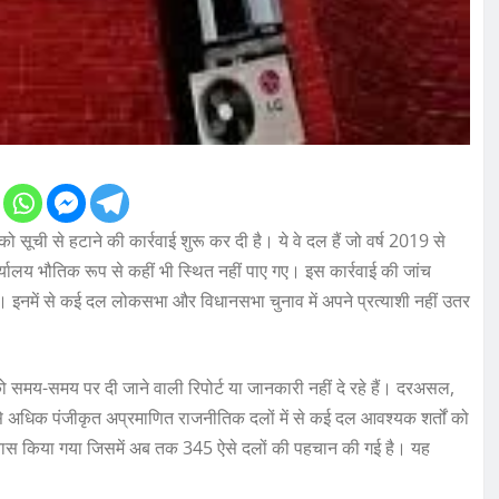
ूची से हटाने की कार्रवाई शुरू कर दी है। ये वे दल हैं जो वर्ष 2019 से
 कार्यालय भौतिक रूप से कहीं भी स्थित नहीं पाए गए। इस कार्रवाई की जांच
 है। इनमें से कई दल लोकसभा और विधानसभा चुनाव में अपने प्रत्याशी नहीं उतर
को समय-समय पर दी जाने वाली रिपोर्ट या जानकारी नहीं दे रहे हैं। दरअसल,
0 से अधिक पंजीकृत अप्रमाणित राजनीतिक दलों में से कई दल आवश्यक शर्तों को
ी अभ्यास किया गया जिसमें अब तक 345 ऐसे दलों की पहचान की गई है। यह