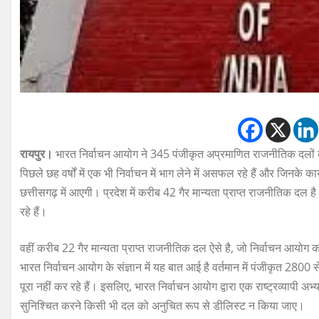
रायपुर।
भारत निर्वाचन आयोग ने 345 पंजीकृत अप्रमाणित राजनीतिक दलों को स
पिछले छह वर्षों में एक भी निर्वाचन में भाग लेने में असफल रहे हैं और जिनके
छत्तीसगढ़ में आएगी। प्रदेश में करीब 42 गैर मान्यता प्राप्त राजनीतिक दल
रहे हैं।
वहीं करीब 22 गैर मान्यता प्राप्त राजनीतिक दल ऐसे है, जो निर्वाचन आयोग 
भारत निर्वाचन आयोग के संज्ञान में यह बात आई है वर्तमान में पंजीकृत 280
पूरा नहीं कर रहे हैं। इसलिए, भारत निर्वाचन आयोग द्वारा एक राष्ट्रव्याप
सुनिश्चित करने किसी भी दल को अनुचित रूप से डीलिस्ट न किया जाए।