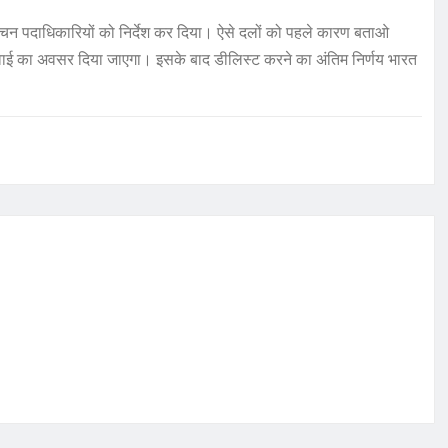
र्वाचन पदाधिकारियों को निर्देश कर दिया। ऐसे दलों को पहले कारण बताओ
नवाई का अवसर दिया जाएगा। इसके बाद डीलिस्ट करने का अंतिम निर्णय भारत