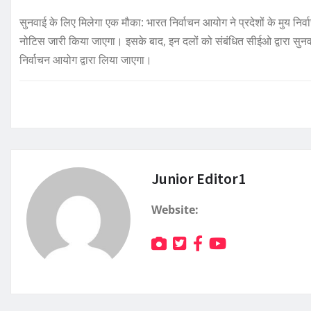
सुनवाई के लिए मिलेगा एक मौका: भारत निर्वाचन आयोग ने प्रदेशों के मुय नि
नोटिस जारी किया जाएगा। इसके बाद, इन दलों को संबंधित सीईओ द्वारा सु
निर्वाचन आयोग द्वारा लिया जाएगा।
Junior Editor1
Website: