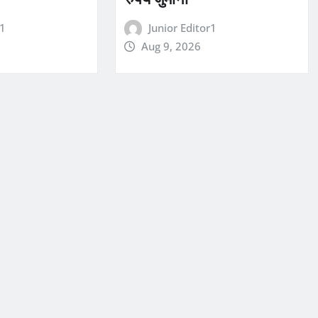
r1
Junior Editor1
Aug 9, 2026