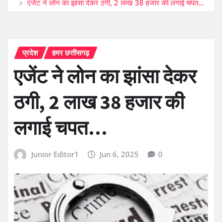
एजेंट ने लोन का झांसा देकर ठगी, 2 लाख 38 हजार की लगाई चपत…
प्रदेश
हमर छत्तीसगढ़
एजेंट ने लोन का झांसा देकर
ठगी, 2 लाख 38 हजार की
लगाई चपत…
Junior Editor1
Jun 6, 2025
0