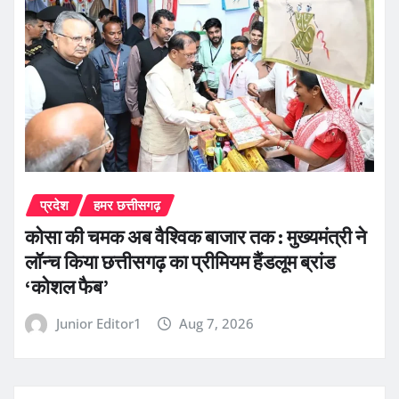
प्रदेश
हमर छत्तीसगढ़
कोसा की चमक अब वैश्विक बाजार तक : मुख्यमंत्री ने
लॉन्च किया छत्तीसगढ़ का प्रीमियम हैंडलूम ब्रांड
‘कोशल फैब’
Junior Editor1
Aug 7, 2026