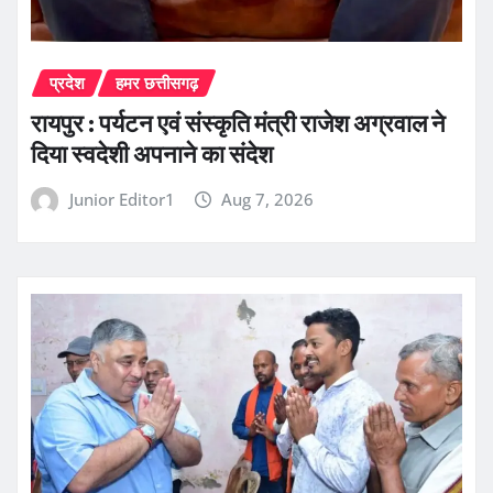
प्रदेश
हमर छत्तीसगढ़
रायपुर : पर्यटन एवं संस्कृति मंत्री राजेश अग्रवाल ने
दिया स्वदेशी अपनाने का संदेश
Junior Editor1
Aug 7, 2026