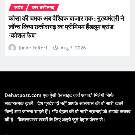
प्रदेश
हमर छत्तीसगढ़
कोसा की चमक अब वैश्विक बाजार तक : मुख्यमंत्री ने
लॉन्च किया छत्तीसगढ़ का प्रीमियम हैंडलूम ब्रांड
‘कोशल फैब’
Junior Editor1
Aug 7, 2026
Dehatpost.com एक ऐसी वेबसाइट जहाँ आपको मिलेगी सिर्फ
सकारात्मक ख़बरें। देश-प्रदेश ही नहीं आपके आसपास की वो सारी खबरें
जिन्हें आप जानना चाहते हैं। गाँव देहात की वो सारी सूचनाएं जो आपके मतलब
की है। विकासपरख खबरों के लिए आइये जुड़े देहात पोस्ट से।