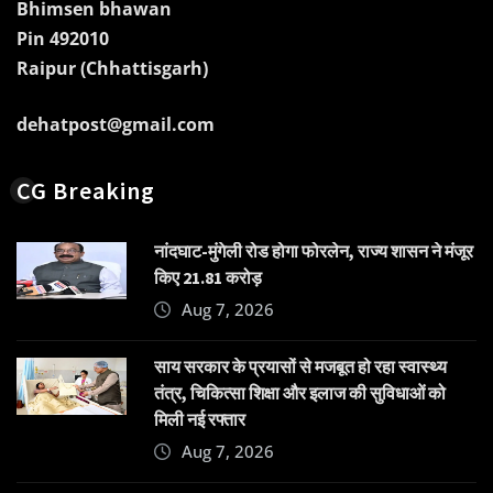
Bhimsen bhawan
Pin 492010
Raipur (Chhattisgarh)
dehatpost@gmail.com
CG Breaking
नांदघाट-मुंगेली रोड होगा फोरलेन, राज्य शासन ने मंजूर
किए 21.81 करोड़
Aug 7, 2026
साय सरकार के प्रयासों से मजबूत हो रहा स्वास्थ्य
तंत्र, चिकित्सा शिक्षा और इलाज की सुविधाओं को
मिली नई रफ्तार
Aug 7, 2026