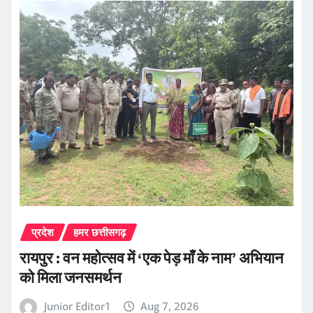
प्रदेश
हमर छत्तीसगढ़
रायपुर : वन महोत्सव में ‘एक पेड़ माँ के नाम’ अभियान
को मिला जनसमर्थन
Junior Editor1
Aug 7, 2026