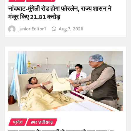
नांदघाट-मुंगेली रोड होगा फोरलेन, राज्य शासन ने
मंजूर किए 21.81 करोड़
Junior Editor1
Aug 7, 2026
प्रदेश
हमर छत्तीसगढ़