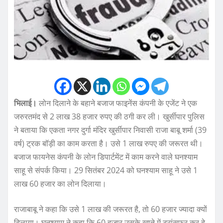
भिलाई।
लोन दिलाने के बहाने बजाज फाइनेंस कंपनी के एजेंट ने एक
जरुरतमंद से 2 लाख 38 हजार रुपए की ठगी कर ली। खुर्सीपार पुलिस
ने बताया कि एकता नगर दुर्गा मंदिर खुर्सीपार निवासी राजा बाबू शर्मा (39
वर्ष) ट्रक बॉड़ी का काम करता है। उसे 1 लाख रुपए की जरूरत थी।
बजाज फायनेस कंपनी के लोन डिपार्टमेंट में काम करने वाले घनश्याम
साहू से संपर्क किया। 29 सितंबर 2024 को घनश्याम साहू ने उसे 1
लाख 60 हजार का लोन दिलाया।
राजाबाबू ने कहा कि उसे 1 लाख की जरूरत है, तो 60 हजार ज्यादा क्यों
दिलाया। घनश्याम ने कहा कि 60 हजार उसके खाते में ट्रांसफर कर दे