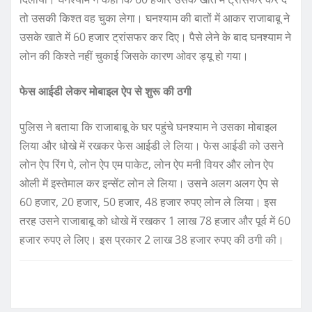
तो उसकी किश्त वह चुका लेगा। घनश्याम की बातों में आकर राजाबाबू ने
उसके खाते में 60 हजार ट्रांसफर कर दिए। पैसे लेने के बाद घनश्याम ने
लोन की किश्ते नहीं चुकाई जिसके कारण ओवर ड्यू हो गया।
फेस आईडी लेकर मोबाइल ऐप से शुरू की ठगी
पुलिस ने बताया कि राजाबाबू के घर पहुंचे घनश्याम ने उसका मोबाइल
लिया और धोखे में रखकर फेस आईडी ले लिया। फेस आईडी को उसने
लोन ऐप रिंग पे, लोन ऐप एम पाकेट, लोन ऐप मनी वियर और लोन ऐप
ओली में इस्तेमाल कर इन्सेंट लोन ले लिया। उसने अलग अलग ऐप से
60 हजार, 20 हजार, 50 हजार, 48 हजार रुपए लोन ले लिया। इस
तरह उसने राजाबाबू को धोखे में रखकर 1 लाख 78 हजार और पूर्व में 60
हजार रुपए ले लिए। इस प्रकार 2 लाख 38 हजार रुपए की ठगी की।