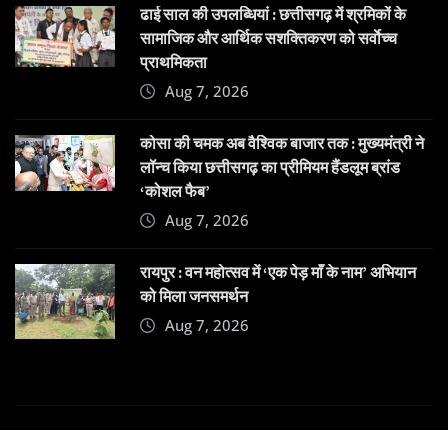
ढाई साल की उपलब्धियां : छत्तीसगढ़ में श्रमिकों के
सामाजिक और आर्थिक सशक्तिकरण को सर्वाेच्च
प्राथमिकता
Aug 7, 2026
कोसा की चमक अब वैश्विक बाजार तक : मुख्यमंत्री ने
लॉन्च किया छत्तीसगढ़ का प्रीमियम हैंडलूम ब्रांड
‘कोशल फैब’
Aug 7, 2026
रायपुर : वन महोत्सव में ‘एक पेड़ माँ के नाम’ अभियान
को मिला जनसमर्थन
Aug 7, 2026
Copyright © 2025 | Powered by
Dehatpost
|
News