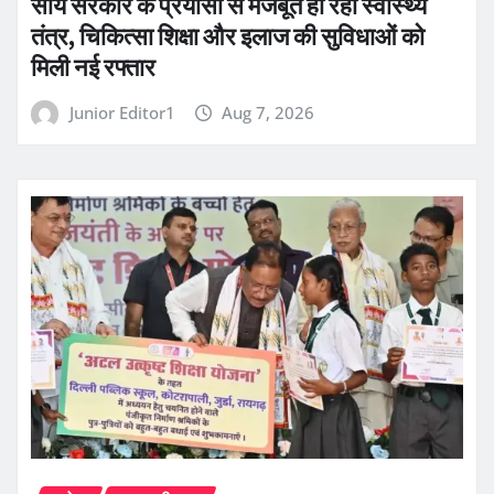
साय सरकार के प्रयासों से मजबूत हो रहा स्वास्थ्य
तंत्र, चिकित्सा शिक्षा और इलाज की सुविधाओं को
मिली नई रफ्तार
Junior Editor1
Aug 7, 2026