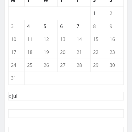
1
2
3
4
5
6
7
8
9
10
11
12
13
14
15
16
17
18
19
20
21
22
23
24
25
26
27
28
29
30
31
« Jul