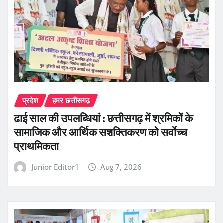
प्रदेश
हमर छत्तीसगढ़
ढाई साल की उपलब्धियां : छत्तीसगढ़ में श्रमिकों के
सामाजिक और आर्थिक सशक्तिकरण को सर्वाेच्च
प्राथमिकता
Junior Editor1
Aug 7, 2026