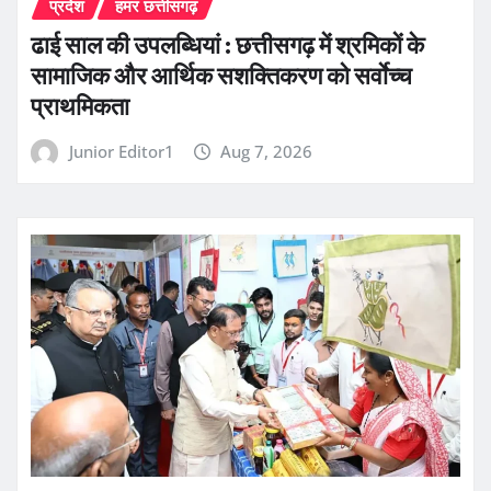
प्रदेश
हमर छत्तीसगढ़
ढाई साल की उपलब्धियां : छत्तीसगढ़ में श्रमिकों के
सामाजिक और आर्थिक सशक्तिकरण को सर्वाेच्च
प्राथमिकता
Junior Editor1
Aug 7, 2026