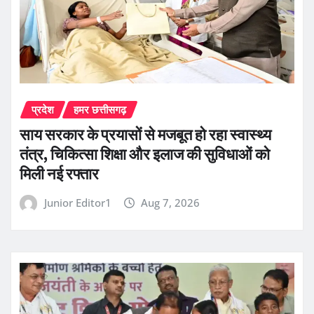
प्रदेश
हमर छत्तीसगढ़
साय सरकार के प्रयासों से मजबूत हो रहा स्वास्थ्य
तंत्र, चिकित्सा शिक्षा और इलाज की सुविधाओं को
मिली नई रफ्तार
Junior Editor1
Aug 7, 2026