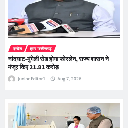
प्रदेश
हमर छत्तीसगढ़
नांदघाट-मुंगेली रोड होगा फोरलेन, राज्य शासन ने
मंजूर किए 21.81 करोड़
Junior Editor1
Aug 7, 2026