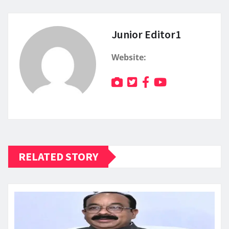
Junior Editor1
Website:
RELATED STORY