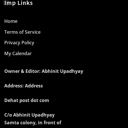
Imp Links
Home
Terms of Service
Privacy Policy
My Calendar
Owner & Editor: Abhinit Upadhyay
Address: Address
Dehat post dot com
C/o Abhinit Upadhyay
Samta colony, in front of