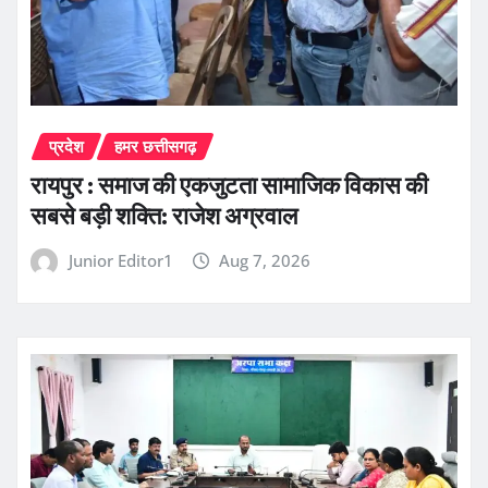
प्रदेश
हमर छत्तीसगढ़
रायपुर : समाज की एकजुटता सामाजिक विकास की
सबसे बड़ी शक्ति: राजेश अग्रवाल
Junior Editor1
Aug 7, 2026