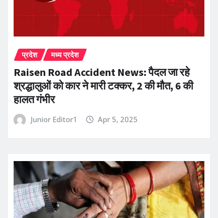
प्रदेश
मध्य प्रदेश
Raisen Road Accident News: पैदल जा रहे
श्रद्धालुओं को कार ने मारी टक्कर, 2 की मौत, 6 की
हालत गंभीर
Junior Editor1
Apr 5, 2025