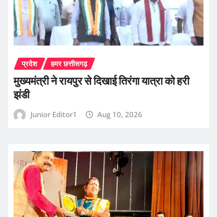
प्रदेश
हमर छत्तीसगढ़
मुख्यमंत्री ने रायपुर से दिखाई तिरंगा यात्रा को हरी
झंडी
Junior Editor1
Aug 10, 2026