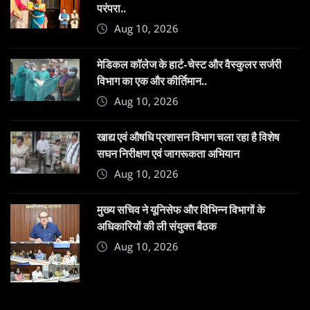
परंपरा..
Aug 10, 2026
​मेडिकल कॉलेज के हार्ट-चेस्ट और वैस्कुलर सर्जरी
विभाग का एक और कीर्तिमान..
Aug 10, 2026
खाद्य एवं औषधि प्रशासन विभाग चला रहा है विशेष
सघन निरीक्षण एवं जागरूकता अभियान
Aug 10, 2026
मुख्य सचिव ने यूनिसेफ और विभिन्न विभागों के
अधिकारियों की ली संयुक्त बैठक
Aug 10, 2026