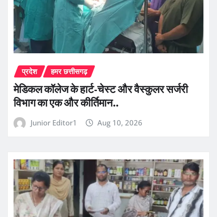
प्रदेश
हमर छत्तीसगढ़
​मेडिकल कॉलेज के हार्ट-चेस्ट और वैस्कुलर सर्जरी
विभाग का एक और कीर्तिमान..
Junior Editor1
Aug 10, 2026