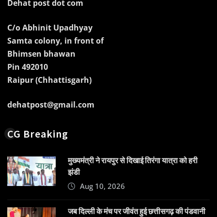
Dehat post dot com
C/o Abhinit Upadhyay
Samta colony, in front of
Bhimsen bhawan
Pin 492010
Raipur (Chhattisgarh)
dehatpost@gmail.com
CG Breaking
मुख्यमंत्री ने रायपुर से दिखाई तिरंगा यात्रा को हरी
झंडी
Aug 10, 2026
जब दिल्ली के मंच पर जीवंत हुई छत्तीसगढ़ की पंडवानी