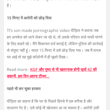
है।
15 मिनट में आरोपी को छोड़ दिया
TI’s son made pornographic video पीड़िता ने बताया जब
हम अनमोल को थाने लेकर जा रहे थे, तो उसके परिवार वाले माफी मांगने
के लिए कहते रहे। मैंने शिकायत दर्ज कराई है, लेकिन पुलिस की कार्रवाई
से संतुष्ट नहीं हूं। मात्र 15 मिनट में उसे छोड़ दिया गया। जब मैं वापस
घर आई तो वह मुझे कॉलोनी में ही घूमते दिखा।
Read more :
KGF और पुष्पा से भी खतरनाक होगी सूर्या 42 की
कहानी, इस दिन आएगा टीजर…
पहले भी कर चुका हरकत
पीड़िता का कहना है कि घर के पिछले हिस्से में एक बगीचा है और
साधारण गेट है। उसे कोई भी खोलकर आ जा सकता है। आरोपी उसी