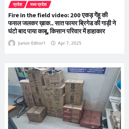
प्रदेश
मध्य प्रदेश
Fire in the field video: 200 एकड़ गेंहू की
फसल जलकर ख़ाक.. सात फायर ब्रिगेड की गाड़ी ने
घंटो बाद पाया काबू, किसान परिवार में हाहाकार
Junior Editor1
Apr 7, 2025