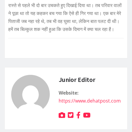
रास्ते से पहले भी दो बार उचकते हुए दिखाई दिया था। तब परिवार वालों
ने पूछा था तो यह कहकर बच गया कि ऐसे ही गिर गया था। एक बार मेरे
पिताजी जब नहा रहे थे, तब भी वह घुसा था, लेकिन बात पलट दी थी।
हमें तब बिल्कुल शक नहीं हुआ कि उसके दिमाग में क्या चल रहा है।
Junior Editor
Website:
https://www.dehatpost.com