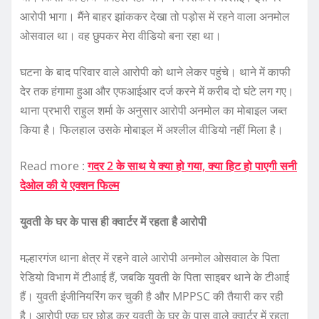
आरोपी भागा। मैंने बाहर झांककर देखा तो पड़ोस में रहने वाला अनमोल
ओसवाल था। वह छुपकर मेरा वीडियो बना रहा था।
घटना के बाद परिवार वाले आरोपी को थाने लेकर पहुंचे। थाने में काफी
देर तक हंगामा हुआ और एफआईआर दर्ज करने में करीब दो घंटे लग गए।
थाना प्रभारी राहुल शर्मा के अनुसार आरोपी अनमोल का मोबाइल जब्त
किया है। फिलहाल उसके मोबाइल में अश्लील वीडियो नहीं मिला है।
Read more :
गदर 2 के साथ ये क्या हो गया, क्या हिट हो पाएगी सनी
देओल की ये एक्शन फिल्म
युवती के घर के पास ही क्वार्टर में रहता है आरोपी
मल्हारगंज थाना क्षेत्र में रहने वाले आरोपी अनमोल ओसवाल के पिता
रेडियो विभाग में टीआई हैं, जबकि युवती के पिता साइबर थाने के टीआई
हैं। युवती इंजीनियरिंग कर चुकी है और MPPSC की तैयारी कर रही
है। आरोपी एक घर छोड़ कर युवती के घर के पास वाले क्वार्टर में रहता