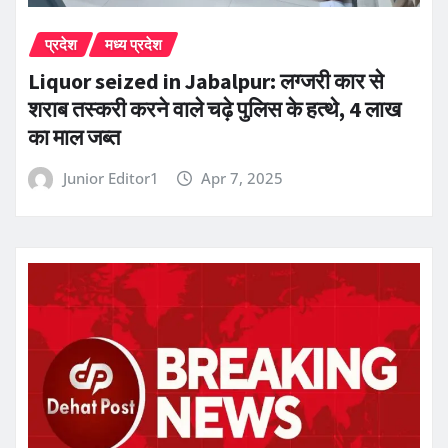
प्रदेश
मध्य प्रदेश
Liquor seized in Jabalpur: लग्जरी कार से
शराब तस्करी करने वाले चढ़े पुलिस के हत्थे, 4 लाख
का माल जब्त
Junior Editor1
Apr 7, 2025