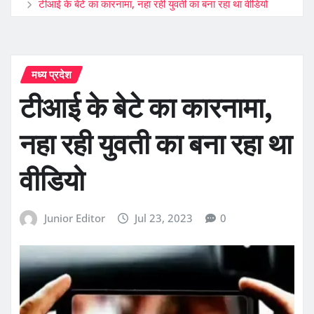
टीआई के बेटे का कारनामा, नहा रही युवती का बना रहा था वीडियो
मध्य प्रदेश
टीआई के बेटे का कारनामा,
नहा रही युवती का बना रहा था
वीडियो
Junior Editor
Jul 23, 2023
0