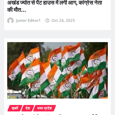
अखंड ज्योत से पेंट हाउस में लगी आग, कांग्रेस नेता
की मौत…
Junior Editor1
Oct 24, 2025
ख़बरें
देश
मध्य प्रदेश