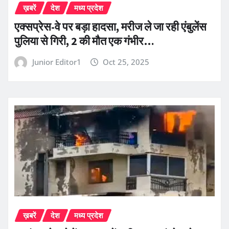
ख़बरें
देश
मध्य प्रदेश
एक्सप्रेस-वे पर बड़ा हादसा, मरीज ले जा रही एंबुलेंस
पुलिया से गिरी, 2 की मौत एक गंभीर…
Junior Editor1
Oct 25, 2025
ख़बरें
देश
मध्य प्रदेश