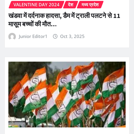
VALENTINE DAY 2024
देश
मध्य प्रदेश
खंडवा में दर्दनाक हादसा, डैम में ट्राली पलटने से 11
मासूम बच्चों की मौत…
Junior Editor1
Oct 3, 2025