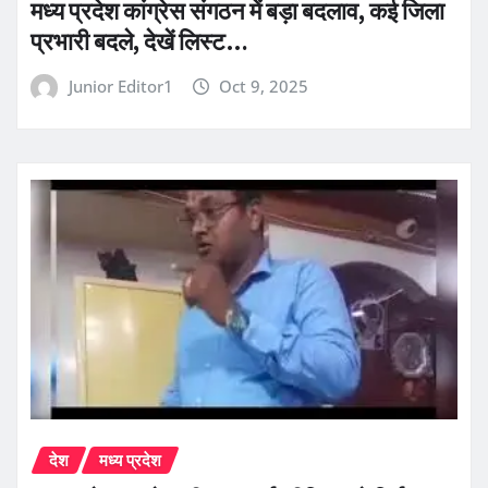
मध्य प्रदेश कांग्रेस संगठन में बड़ा बदलाव, कई जिला
प्रभारी बदले, देखें लिस्ट…
Junior Editor1
Oct 9, 2025
देश
मध्य प्रदेश