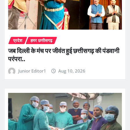
प्रदेश
हमर छत्तीसगढ़
जब दिल्ली के मंच पर जीवंत हुई छत्तीसगढ़ की पंडवानी
परंपरा..
Junior Editor1
Aug 10, 2026