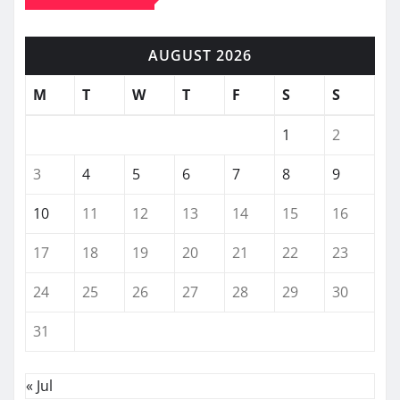
AUGUST 2026
M
T
W
T
F
S
S
1
2
3
4
5
6
7
8
9
10
11
12
13
14
15
16
17
18
19
20
21
22
23
24
25
26
27
28
29
30
31
« Jul