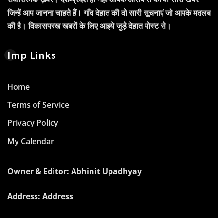
जिन्हें आप जानना चाहते हैं। गाँव देहात की वो सारी सूचनाएं जो आपके मतलब
की है। विकासपरख खबरों के लिए आइये जुड़े देहात पोस्ट से।
Imp Links
Home
Terms of Service
Privacy Policy
My Calendar
Owner & Editor: Abhinit Upadhyay
Address: Address