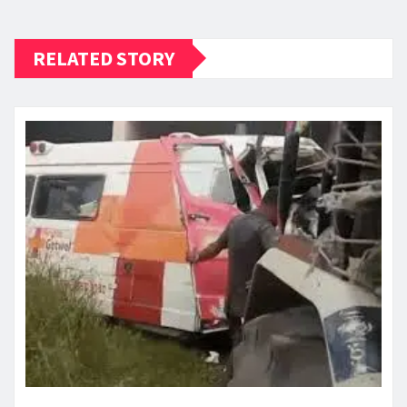
RELATED STORY