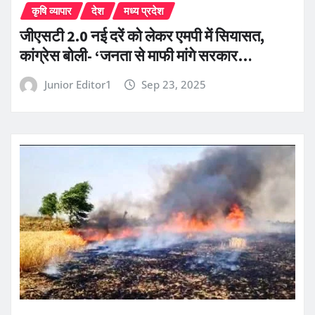
कृषि व्यापार
देश
मध्य प्रदेश
जीएसटी 2.0 नई दरें को लेकर एमपी में सियासत,
कांग्रेस बोली- ‘जनता से माफी मांगे सरकार…
Junior Editor1
Sep 23, 2025