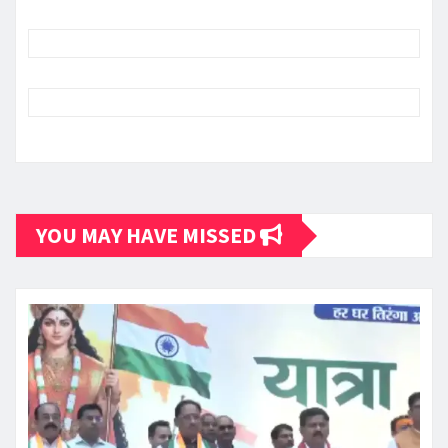
YOU MAY HAVE MISSED