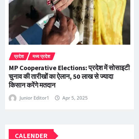
प्रदेश
मध्य प्रदेश
MP Cooperative Elections: प्रदेश में सोसाइटी
चुनाव की तारीखों का ऐलान, 50 लाख से ज्यादा
किसान करेंगे मतदान
Junior Editor1
Apr 5, 2025
CALENDER